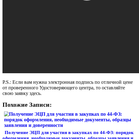
P.S.: Если вам нужна электронная подпись по отличной цене
от проверенного Удостоверяющего центра, то оставляйте
свою заявку здесь.
Похожие Записи:
Получение ЭЦП для участия в закупках по 44-ФЗ: порядок
оформления, необходимые документы, образцы заявления и