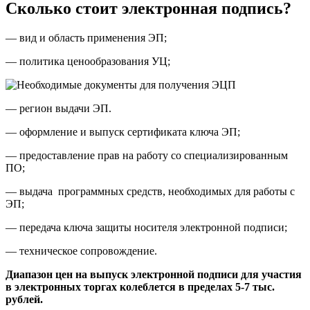
Сколько стоит электронная подпись?
— вид и область применения ЭП;
— политика ценообразования УЦ;
— регион выдачи ЭП.
— оформление и выпуск сертификата ключа ЭП;
— предоставление прав на работу со специализированным
ПО;
— выдача программных средств, необходимых для работы с
ЭП;
— передача ключа защиты носителя электронной подписи;
— техническое сопровождение.
Диапазон цен на выпуск электронной подписи для участия
в электронных торгах колеблется в пределах 5-7 тыс.
рублей.