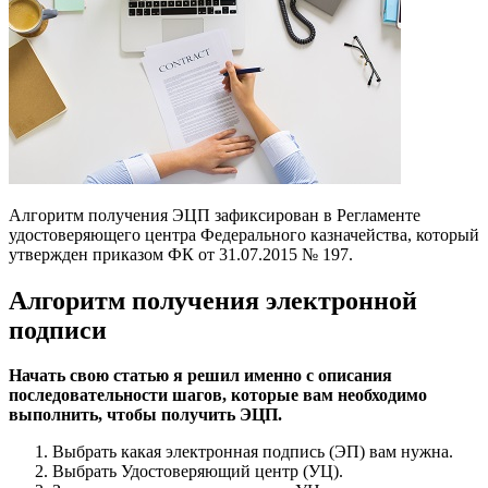
Алгоритм получения ЭЦП зафиксирован в Регламенте
удостоверяющего центра Федерального казначейства, который
утвержден приказом ФК от 31.07.2015 № 197.
Алгоритм получения электронной
подписи
Начать свою статью я решил именно с описания
последовательности шагов, которые вам необходимо
выполнить, чтобы получить ЭЦП.
Выбрать какая электронная подпись (ЭП) вам нужна.
Выбрать Удостоверяющий центр (УЦ).