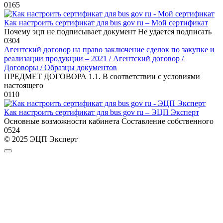
0
165
Как настроить сертификат для bus gov ru – Мой сертификат
Почему эцп не подписывает документ Не удается подписать
0
304
Агентский договор на право заключение сделок по закупке и
реализации продукции – 2021 / Агентский договор /
Договоры / Образцы документов
ПРЕДМЕТ ДОГОВОРА 1.1. В соответствии с условиями
настоящего
0
110
Как настроить сертификат для bus gov ru – ЭЦП Эксперт
Основные возможности кабинета Составление собственного
0
524
© 2025 ЭЦП Эксперт