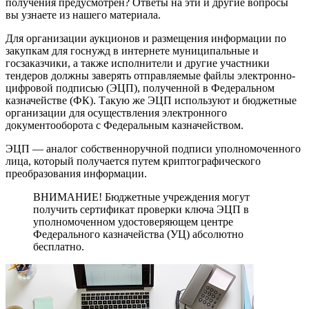
получения предусмотрен? Ответы на эти и другие вопросы
вы узнаете из нашего материала.
Для организации аукционов и размещения информации по
закупкам для госнужд в интернете муниципальные и
госзаказчики, а также исполнители и другие участники
тендеров должны заверять отправляемые файлы электронно-
цифровой подписью (ЭЦП), полученной в Федеральном
казначействе (ФК). Такую же ЭЦП используют и бюджетные
организации для осуществления электронного
документооборота с Федеральным казначейством.
ЭЦП — аналог собственноручной подписи уполномоченного
лица, который получается путем криптографического
преобразования информации.
ВНИМАНИЕ! Бюджетные учреждения могут
получить сертификат проверки ключа ЭЦП в
уполномоченном удостоверяющем центре
Федерального казначейства (УЦ) абсолютно
бесплатно.