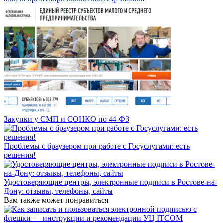
Закупки у СМП и СОНКО по 44-ФЗ
Проблемы с браузером при работе с Госуслугами: есть
решения!
Удостоверяющие центры, электронные подписи в Ростове-на-
Дону: отзывы, телефоны, сайты
Вам также может понравиться