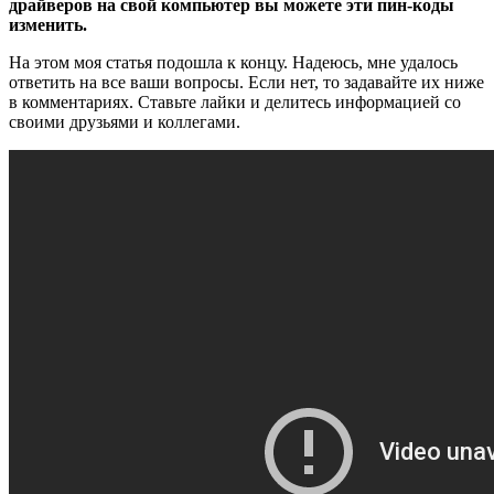
драйверов на свой компьютер вы можете эти пин-коды
изменить.
На этом моя статья подошла к концу. Надеюсь, мне удалось
ответить на все ваши вопросы. Если нет, то задавайте их ниже
в комментариях. Ставьте лайки и делитесь информацией со
своими друзьями и коллегами.