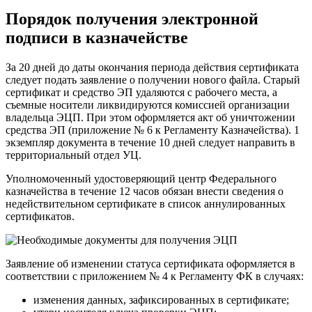
Порядок получения электронной
подписи в казначействе
За 20 дней до даты окончания периода действия сертификата
следует подать заявление о получении нового файла. Старый
сертификат и средство ЭП удаляются с рабочего места, а
съемные носители ликвидируются комиссией организации
владельца ЭЦП. При этом оформляется акт об уничтожении
средства ЭП (приложение № 6 к Регламенту Казначейства). 1
экземпляр документа в течение 10 дней следует направить в
территориальный отдел УЦ.
Уполномоченный удостоверяющий центр Федерального
казначейства в течение 12 часов обязан внести сведения о
недействительном сертификате в список аннулированных
сертификатов.
Заявление об изменении статуса сертификата оформляется в
соответствии с приложением № 4 к Регламенту ФК в случаях:
изменения данных, зафиксированных в сертификате;