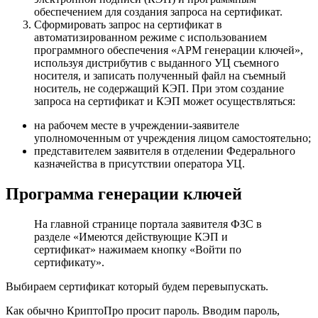
обеспечением для создания запроса на сертификат.
Сформировать запрос на сертификат в
автоматизированном режиме с использованием
программного обеспечения «АРМ генерации ключей»,
используя дистрибутив с выданного УЦ съемного
носителя, и записать полученный файл на съемный
носитель, не содержащий КЭП. При этом создание
запроса на сертификат и КЭП может осуществляться:
на рабочем месте в учреждении-заявителе
уполномоченным от учреждения лицом самостоятельно;
представителем заявителя в отделении Федерального
казначейства в присутствии оператора УЦ.
Программа генерации ключей
На главной странице портала заявителя ФЗС в
разделе «Имеются действующие КЭП и
сертификат» нажимаем кнопку «Войти по
сертификату».
Выбираем сертификат который будем перевыпускать.
Как обычно КриптоПро просит пароль. Вводим пароль,