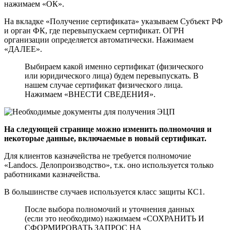
нажимаем «ОК».
На вкладке «Получение сертификата» указываем Субъект РФ
и орган ФК, где перевыпускаем сертификат. ОГРН
организации определяется автоматически. Нажимаем
«ДАЛЕЕ».
Выбираем какой именно сертификат (физического
или юридического лица) будем перевыпускать. В
нашем случае сертификат физического лица.
Нажимаем «ВНЕСТИ СВЕДЕНИЯ».
На следующей странице можно изменить полномочия и
некоторые данные, включаемые в новый сертификат.
Для клиентов казначейства не требуется полномочие
«Landocs. Делопроизводство», т.к. оно используется только
работниками казначейства.
В большинстве случаев используется класс защиты КС1.
После выбора полномочий и уточнения данных
(если это необходимо) нажимаем «СОХРАНИТЬ И
СФОРМИРОВАТЬ ЗАПРОС НА