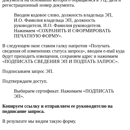
регистрационный номер документа.
Вводим кодовое слово, должность владельца ЭП,
И.О. Фамилия владельца ЭП, должность
руководителя, И.О. Фамилия руководителя.
Нажимаем «СОХРАНИТЬ И СФОРМИРОВАТЬ
ПЕЧАТНУЮ ФОРМУ».
В следующем окне ставим галку напротив «Получать
сведения об изменениях статуса запроса», вводим e-mail куда
будут приходить извещения, сохраняем адрес и нажимаем
«ПОДПИСАТЬ СВЕДЕНИЯ ЭП И ПОДПАТЬ ЗАПРОС».
Подписываем запрос ЭП.
Подтверждаем доступ.
Выбираем сертификат. Нажимаем «ПОДПИСАТЬ
ЭП».
Копируем ссылку и отправляем ее руководителю на
подписание запроса.
В результате мы видим такую форму.