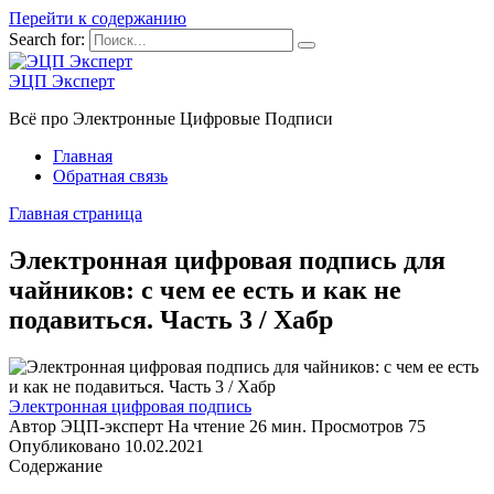
Перейти к содержанию
Search for:
ЭЦП Эксперт
Всё про Электронные Цифровые Подписи
Главная
Обратная связь
Главная страница
Электронная цифровая подпись для
чайников: с чем ее есть и как не
подавиться. Часть 3 / Хабр
Электронная цифровая подпись
Автор
ЭЦП-эксперт
На чтение
26 мин.
Просмотров
75
Опубликовано
10.02.2021
Содержание