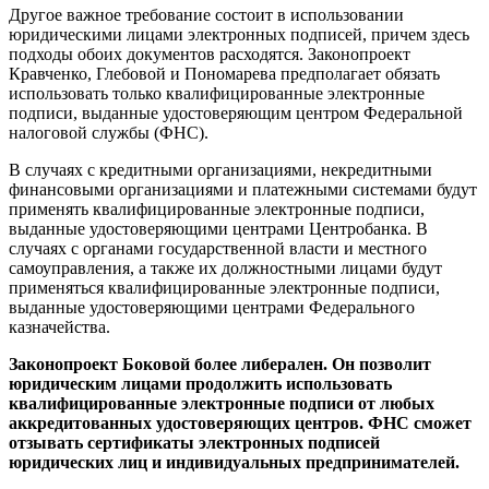
Другое важное требование состоит в использовании
юридическими лицами электронных подписей, причем здесь
подходы обоих документов расходятся. Законопроект
Кравченко, Глебовой и Пономарева предполагает обязать
использовать только квалифицированные электронные
подписи, выданные удостоверяющим центром Федеральной
налоговой службы (ФНС).
В случаях с кредитными организациями, некредитными
финансовыми организациями и платежными системами будут
применять квалифицированные электронные подписи,
выданные удостоверяющими центрами Центробанка. В
случаях с органами государственной власти и местного
самоуправления, а также их должностными лицами будут
применяться квалифицированные электронные подписи,
выданные удостоверяющими центрами Федерального
казначейства.
Законопроект Боковой более либерален. Он позволит
юридическим лицами продолжить использовать
квалифицированные электронные подписи от любых
аккредитованных удостоверяющих центров. ФНС сможет
отзывать сертификаты электронных подписей
юридических лиц и индивидуальных предпринимателей.