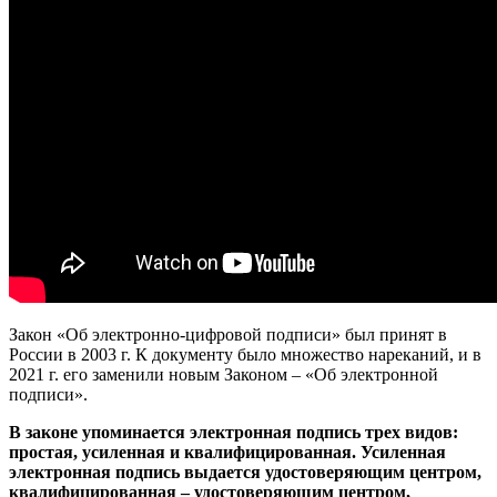
Закон «Об электронно-цифровой подписи» был принят в
России в 2003 г. К документу было множество нареканий, и в
2021 г. его заменили новым Законом – «Об электронной
подписи».
В законе упоминается электронная подпись трех видов:
простая, усиленная и квалифицированная. Усиленная
электронная подпись выдается удостоверяющим центром,
квалифицированная – удостоверяющим центром,