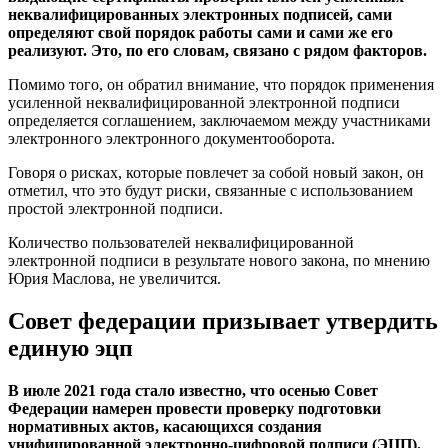
неквалифицированных электронных подписей, сами
определяют свой порядок работы сами и сами же его
реализуют. Это, по его словам, связано с рядом факторов.
Помимо того, он обратил внимание, что порядок применения
усиленной неквалифицированной электронной подписи
определяется соглашением, заключаемом между участниками
электронного электронного документооборота.
Говоря о рисках, которые повлечет за собой новый закон, он
отметил, что это будут риски, связанные с использованием
простой электронной подписи.
Количество пользователей неквалифицированной
электронной подписи в результате нового закона, по мнению
Юрия Маслова, не увеличится.
Совет федерации призывает утвердить
единую эцп
В июле 2021 года стало известно, что осенью Совет
Федерации намерен провести проверку подготовки
нормативных актов, касающихся создания
унифицированной электронно-цифровой подписи (ЭЦП).