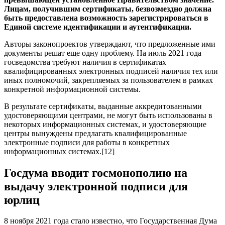
Лицам, получившим сертификаты, безвозмездно должна
быть предоставлена возможность зарегистрироваться в
Единой системе идентификации и аутентификации.
Авторы законопроектов утверждают, что предложенные ими
документы решат еще одну проблему. На июль 2021 года
госведомства требуют наличия в сертификатах
квалифицированных электронных подписей наличия тех или
иных полномочий, закрепляемых за пользователем в рамках
конкретной информационной системы.
В результате сертификаты, выданные аккредитованными
удостоверяющими центрами, не могут быть использованы в
некоторых информационных системах, и удостоверяющие
центры вынуждены предлагать квалифицированные
электронные подписи для работы в конкретных
информационных системах.[12]
Госдума вводит госмонополию на
выдачу электронной подписи для
юрлиц
8 ноября 2021 года стало известно, что Государственная Дума