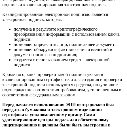
подпись и квалифицированная электронная подпись.
Квалифицированной электронной подписью является
электронная подпись, которая:
получена в результате криптографического
преобразования информации с использованием ключа
подписи;
позволяет определить лицо, подписавшее документ;
позволяет обнаружить факт внесения изменений в
документ после его подписания;
создается с использованием средств электронной
подписи.
Кроме того, ключ проверки такой подписи указан в
квалифицированном сертификате, а для создания и проверки
электронной подписи используются средства, получившие
подтверждение соответствия требованиям, установленным в
соответствии с федеральным законом.
Перед началом использования ЭЦП центр должен был
передать в бумажном и электронном виде копии
сертификата уполномоченному органу. Сами
удостоверяющие центры подлежали обязательному
лицензированию и должны были быть выстроены в