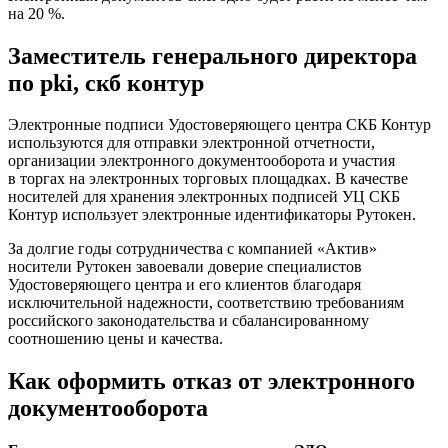
на 20 %.
Заместитель генерального директора
по pki, скб контур
Электронные подписи Удостоверяющего центра СКБ Контур
используются для отправки электронной отчетности,
организации электронного документооборота и участия
в торгах на электронных торговых площадках. В качестве
носителей для хранения электронных подписей УЦ СКБ
Контур использует электронные идентификаторы Рутокен.
За долгие годы сотрудничества с компанией «Актив»
носители Рутокен завоевали доверие специалистов
Удостоверяющего центра и его клиентов благодаря
исключительной надежности, соответствию требованиям
российского законодательства и сбалансированному
соотношению цены и качества.
Как оформить отказ от электронного
документооборота