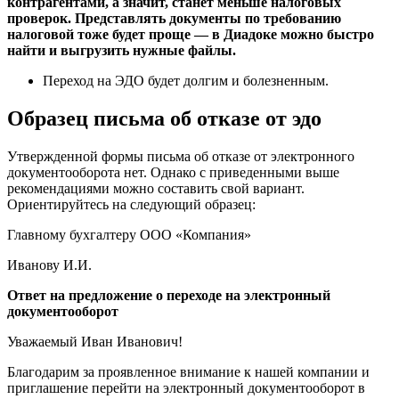
контрагентами, а значит, станет меньше налоговых
проверок. Представлять документы по требованию
налоговой тоже будет проще — в Диадоке можно быстро
найти и выгрузить нужные файлы.
Переход на ЭДО будет долгим и болезненным.
Образец письма об отказе от эдо
Утвержденной формы письма об отказе от электронного
документооборота нет. Однако с приведенными выше
рекомендациями можно составить свой вариант.
Ориентируйтесь на следующий образец:
Главному бухгалтеру ООО «Компания»
Иванову И.И.
Ответ на предложение о переходе на электронный
документооборот
Уважаемый Иван Иванович!
Благодарим за проявленное внимание к нашей компании и
приглашение перейти на электронный документооборот в