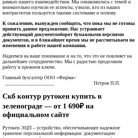
рамках нашего взаимодействия. Мы ознакомились с темой и
внимательно изучили ее аспекты, узнали, кто из наших
контрагентов пользуется такими системами и почему.
К сожалению, вынужден сообщить, что пока мы не готовы
принять данное предложение. Нас устраивает
действующий документооборот бумажными версиями
документов, и в ближайшее время мы не рассчитываем на
изменения в работе нашей компании.
Надеемся на ваше понимание и на то, что это не повлияет на
дальнейшее сотрудничество. Мы с радостью продолжим
работу в прежнем ключе.
Главный бухгалтер ООО «Фирма»
____________________ Петров П.П.
Скб контур рутокен купить в
зеленограде — от 1 690₽ на
официальном сайте
Рутокен ЭЦП – устройство, обеспечивающее надежное
хранение персональной информации: документацию