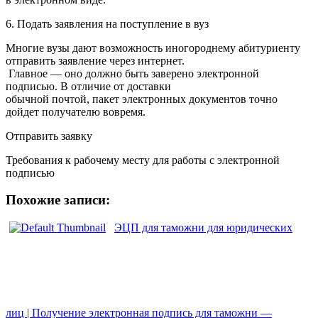
6. Подать заявления на поступление в вуз
Многие вузы дают возможность иногороднему абитуриенту
отправить заявление через интернет.
Главное — оно должно быть заверено электронной
подписью. В отличие от доставки
обычной почтой, пакет электронных документов точно
дойдет получателю вовремя.
Отправить заявку
Требования к рабочему месту для работы с электронной
подписью
Похожие записи:
ЭЦП для таможни для юридических
лиц | Получение электронная подпись для таможни —