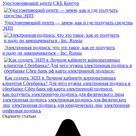
Удостоверяющий центр СКБ Контур
Удостоверяющий центр — зачем, как и где получать средства
ЭЦП
Электронная подпись: что это такое, как ее получить
и надо ли заморачиваться – Inc. Russia
Как создать ЭЦП в Личном кабинете корпоративных
клиентов Сбербанка? Для чего нужна электронная подпись в
сбербанке Сбер банк рф карта электронной подписи.
как получить электронную подпись для физического лица
электронная подпись
электронная подпись для физических
лиц
электронная подпись для юридических лиц
электронная
цифровая подпись
Оцените статью