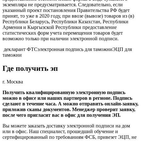
экземпляра не предусматривается. Следовательно, если
указанный проект постановления Правительства РФ будет
принят, то уже в 2020 году, при ввозе (вывозе) товаров из (в)
Республики Беларусь, Республики Казахстан, Республики
Армения и Кыргызской Республики предоставление
статистических форм учета перемещения товаров будет
возможно только при наличии электронной подписи.
декларант ФТСэлектронная подпись для таможниЭЦП для
таможни
Где получить эп
г. Москва
Получить квалифицированную электронную подпись
можно в офисе или наших партнеров в регионе. Подпись
сделают в течение часа. А можно отправить онлайн‑заявку,
приложив сканы документов. Менеджер проверит заявку,
после чего пригласит вас в офис для получения ЭП.
Вы можете заказать доставку электронной подписи на дом
или в офис. Наш специалист, прошедший обучение и
сертифицированный по требованиям ФСБ, привезет ЭЦП, не