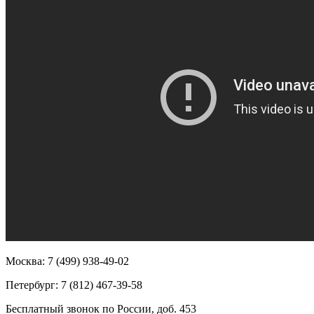
Москва: 7 (499) 938-49-02
Петербург: 7 (812) 467-39-58
Бесплатный звонок по России, доб. 453