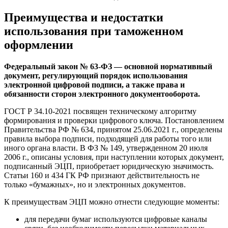
Преимущества и недостатки
использования при таможенном
оформлении
Федеральный закон № 63-ФЗ — основной нормативный
документ, регулирующий порядок использования
электронной цифровой подписи, а также права и
обязанности сторон электронного документооборота.
ГОСТ Р 34.10-2021 посвящен техническому алгоритму
формирования и проверки цифрового ключа. Постановлением
Правительства РФ № 634, принятом 25.06.2021 г., определены
правила выбора подписи, подходящей для работы того или
иного органа власти. В ФЗ № 149, утвержденном 20 июля
2006 г., описаны условия, при наступлении которых документ,
подписанный ЭЦП, приобретает юридическую значимость.
Статьи 160 и 434 ГК РФ признают действительность не
только «бумажных», но и электронных документов.
К преимуществам ЭЦП можно отнести следующие моменты:
для передачи бумаг используются цифровые каналы