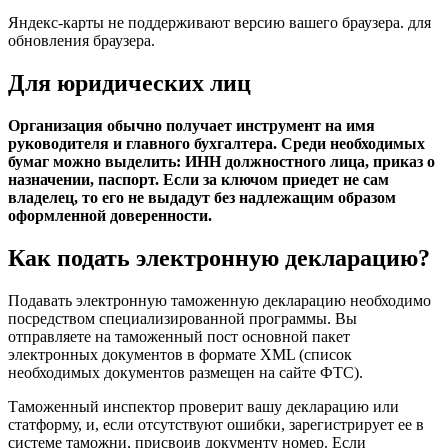
Яндекс-карты не поддерживают версию вашего браузера. для
обновления браузера.
Для юридических лиц
Организация обычно получает инструмент на имя
руководителя и главного бухгалтера. Среди необходимых
бумаг можно выделить: ИНН должностного лица, приказ о
назначении, паспорт. Если за ключом приедет не сам
владелец, то его не выдадут без надлежащим образом
оформленной доверенности.
Как подать электронную декларацию?
Подавать электронную таможенную декларацию необходимо
посредством специализированной программы. Вы
отправляете на таможенный пост основной пакет
электронных документов в формате XML (список
необходимых документов размещен на сайте ФТС).
Таможенный инспектор проверит вашу декларацию или
статформу, и, если отсутствуют ошибки, зарегистрирует ее в
системе таможни, присвоив документу номер. Если