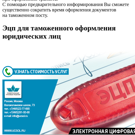
С помощью предварительного информирования Вы сможете
существенно сократить время оформления документов
на таможенном посту.
Эцп для таможенного оформления
юридических лиц