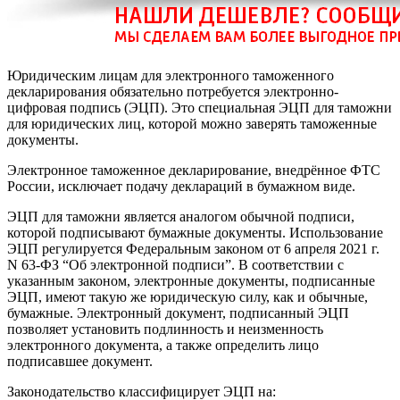
Юридическим лицам для электронного таможенного
декларирования обязательно потребуется
электронно-
цифровая подпись (ЭЦП)
. Это специальная ЭЦП для таможни
для юридических лиц, которой можно заверять таможенные
документы.
Электронное таможенное декларирование, внедрённое ФТС
России,
исключает подачу деклараций в бумажном виде
.
ЭЦП для таможни является аналогом обычной подписи,
которой подписывают бумажные документы. Использование
ЭЦП регулируется
Федеральным законом от 6 апреля 2021 г.
N 63-ФЗ “Об электронной подписи”
. В соответствии с
указанным законом, электронные документы, подписанные
ЭЦП, имеют такую же юридическую силу, как и обычные,
бумажные. Электронный документ, подписанный ЭЦП
позволяет установить подлинность и неизменность
электронного документа, а также определить лицо
подписавшее документ.
Законодательство классифицирует ЭЦП на: