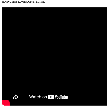
допустив компрометации.