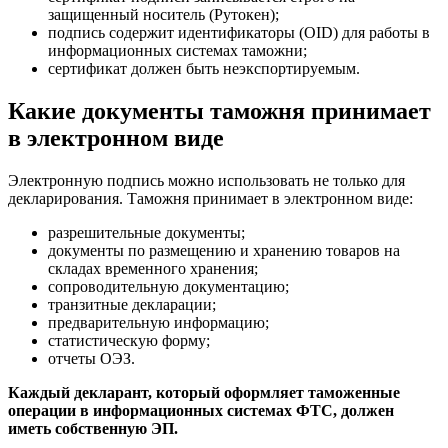
защищенный носитель (Рутокен);
подпись содержит идентификаторы (OID) для работы в
информационных системах таможни;
сертификат должен быть неэкспортируемым.
Какие документы таможня принимает
в электронном виде
Электронную подпись можно использовать не только для
декларирования. Таможня принимает в электронном виде:
разрешительные документы;
документы по размещению и хранению товаров на
складах временного хранения;
сопроводительную документацию;
транзитные декларации;
предварительную информацию;
статистическую форму;
отчеты ОЭЗ.
Каждый декларант, который оформляет таможенные
операции в информационных системах ФТС, должен
иметь собственную ЭП.