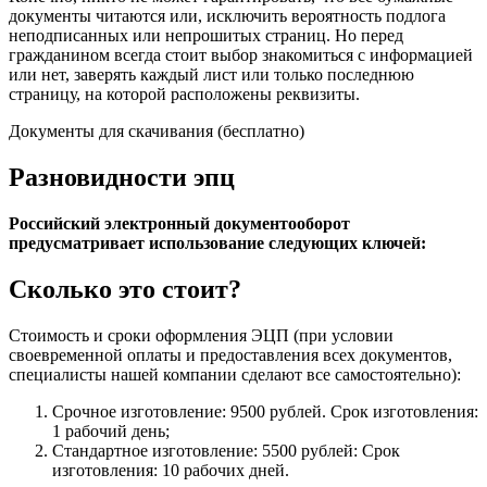
документы читаются или, исключить вероятность подлога
неподписанных или непрошитых страниц. Но перед
гражданином всегда стоит выбор знакомиться с информацией
или нет, заверять каждый лист или только последнюю
страницу, на которой расположены реквизиты.
Документы для скачивания (бесплатно)
Разновидности эпц
Российский электронный документооборот
предусматривает использование следующих ключей:
Сколько это стоит?
Стоимость и сроки оформления ЭЦП (при условии
своевременной оплаты и предоставления всех документов,
специалисты нашей компании сделают все самостоятельно):
Срочное изготовление: 9500 рублей. Срок изготовления:
1 рабочий день;
Стандартное изготовление: 5500 рублей: Срок
изготовления: 10 рабочих дней.