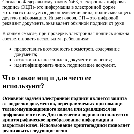
Согласно Федеральному закону №63, электронная цифровая
подпись (ЭЦП)- это информация в электронной форме,
которая используется для определения лица, подписывающего
другую информацию. Иначе говоря, ЭП – это цифровой
реквизит документа, эквивалент обычной подписи от руки.
В общем смысле, при проверке, электронная подпись должна
соответствовать нескольким требованиям:
предоставить возможность посмотреть содержание
документа;
отслеживать внесенные в документ изменения;
идентифицировать лицо, подписавшее документ.
Что такое эпц и для чего ее
используют?
Основной задачей электронной подписи является защита
от подделки документов, переправляемых при помощи
телекоммуникационного канала или хранящихся на
цифровом носителе. Для получения подписи используется
криптографическое преобразование информации и
закрытый ключ. Использование криптоподписи позволяет
реализовать следующие цели: