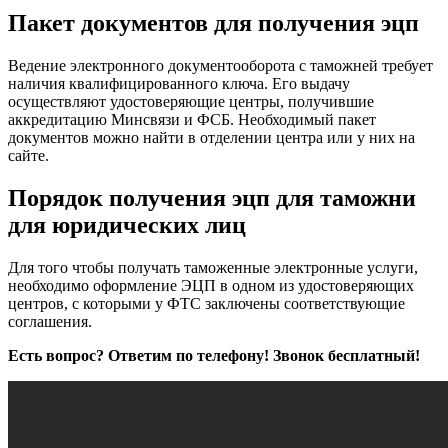
Пакет документов для получения эцп
Ведение электронного документооборота с таможней требует
наличия квалифицированного ключа. Его выдачу
осуществляют удостоверяющие центры, получившие
аккредитацию Минсвязи и ФСБ. Необходимый пакет
документов можно найти в отделении центра или у них на
сайте.
Порядок получения эцп для таможни
для юридических лиц
Для того чтобы получать таможенные электронные услуги,
необходимо оформление ЭЦП в одном из удостоверяющих
центров, с которыми у ФТС заключены соответствующие
соглашения.
Есть вопрос? Ответим по телефону! Звонок бесплатный!