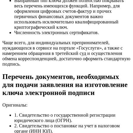
Выбранный тип ключа должен полностью покрывать
весь перечень имеющихся функций. Например, для
оформления цифровых счетов-фактур и прочих
первичных финансовых документов важно
использовать исключительно квалифицированный
криптографический ключ.
Численность электронных сертификатов.
Чаще всего, для индивидуальных препринимателей,
нуждающихся в сервисе на портале «Госуслуги», а также с
намерением обращения в третейский суд и осуществления
обмена корреспонденцией, достаточно оформить стандартную
подпись.
Перечень документов, необходимых
для подачи заявления на изготовление
ключа электронной подписи
Оригиналы:
1. Свидетельство о государственной регистрации
юридического лица (ОГРН).
2. Свидетельство о постановке на учет в налоговом
органе (ИНН ЮЛ).