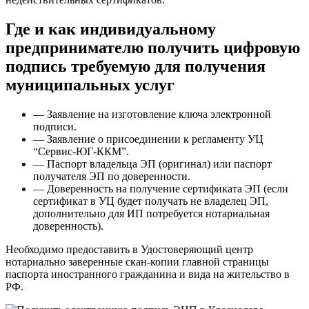
Где и как индивидуальному
предпринимателю получить цифровую
подпись требуемую для получения
муниципальных услуг
— Заявление на изготовление ключа электронной
подписи.
— Заявление о присоединении к регламенту УЦ
“Сервис-ЮГ-ККМ”.
— Паспорт владельца ЭП (оригинал) или паспорт
получателя ЭП по доверенности.
— Доверенность на получение сертификата ЭП (если
сертификат в УЦ будет получать не владелец ЭП,
дополнительно для ИП потребуется нотариальная
доверенность).
Необходимо предоставить в Удостоверяющий центр
нотариально заверенные скан-копии главной страницы
паспорта иностранного гражданина и вида на жительство в
РФ.