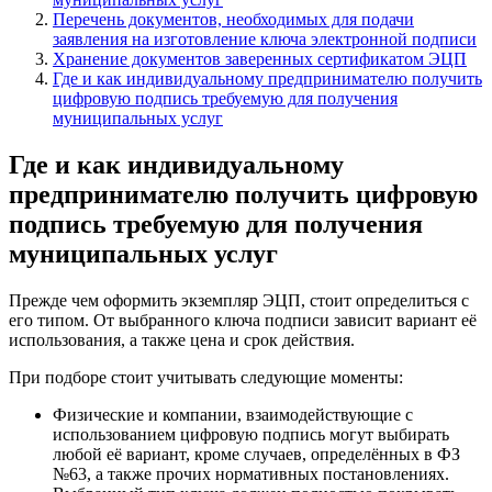
Перечень документов, необходимых для подачи
заявления на изготовление ключа электронной подписи
Хранение документов заверенных сертификатом ЭЦП
Где и как индивидуальному предпринимателю получить
цифровую подпись требуемую для получения
муниципальных услуг
Где и как индивидуальному
предпринимателю получить цифровую
подпись требуемую для получения
муниципальных услуг
Прежде чем оформить экземпляр ЭЦП, стоит определиться с
его типом. От выбранного ключа подписи зависит вариант её
использования, а также цена и срок действия.
При подборе стоит учитывать следующие моменты:
Физические и компании, взаимодействующие с
использованием цифровую подпись могут выбирать
любой её вариант, кроме случаев, определённых в ФЗ
№63, а также прочих нормативных постановлениях.