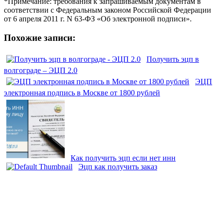
*Примечание: требования к запрашиваемым документам в
соответствии с Федеральным законом Российской Федерации
от 6 апреля 2011 г. N 63-ФЗ «Об электронной подписи».
Похожие записи:
Получить эцп в
волгограде – ЭЦП 2.0
ЭЦП
электронная подпись в Москве от 1800 рублей
Как получить эцп если нет инн
Эцп как получить заказ