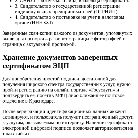
2. СНИЛС физического лица, владельца сертификата.
3. Свидетельство о государственной регистрации
индивидуальных предпринимателей (ОГРНИП).
4. Свидетельство о постановке на учет в налоговом
органе (ИНН ФЛ).
Заверенные скан-копии каждого из документов, упомянутых
выше, для паспорта – разворот страницы с фотографией и
страница с актуальной пропиской.
Хранение документов заверенных
сертификатом ЭЦП
Для приобретения простой подписи, достаточной для
получения широкого спектра государственных услуг, нужно
пройти регистрацию на онлайн портале «Госуслуги» и
подтвердить её, посетив МФЦ либо ближайшее почтовое
отделение в Краснодаре.
После верификации идентификационных данных аккаунт
активируют, и пользователь получит неограниченный доступ
к услугам, оказываемым по интернету. Наличие сертификата
электронной цифровой подписи позволяет авторизоваться на
таких сайтах: