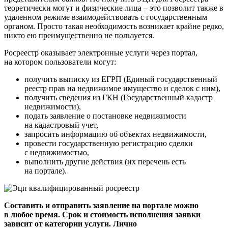
теоретически могут и физические лица – это позволит также в
удаленном режиме взаимодействовать с государственным
органом. Просто такая необходимость возникает крайне редко,
никто ею преимущественно не пользуется.
Росреестр оказывает электронные услуги через портал,
на котором пользователи могут:
получить выписку из ЕГРП (Единый государственный
реестр прав на недвижимое имущество и сделок с ним),
получить сведения из ГКН (Государственный кадастр
недвижимости),
подать заявление о постановке недвижимости
на кадастровый учет,
запросить информацию об объектах недвижимости,
провести государственную регистрацию сделки
с недвижимостью,
выполнить другие действия (их перечень есть
на портале).
Составить и отправить заявление на портале можно
в любое время. Срок и стоимость исполнения заявки
зависит от категории услуги. Лично