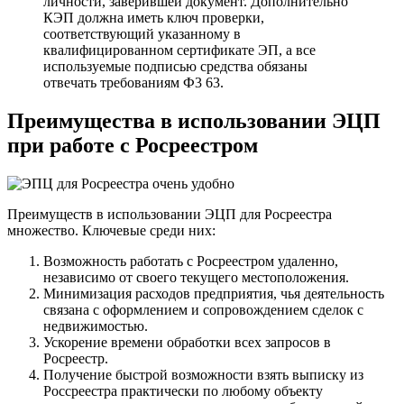
личности, заверившей документ. Дополнительно
КЭП должна иметь ключ проверки,
соответствующий указанному в
квалифицированном сертификате ЭП, а все
используемые подписью средства обязаны
отвечать требованиям Ф3 63.
Преимущества в использовании ЭЦП
при работе с Росреестром
Преимуществ в использовании ЭЦП для Росреестра
множество. Ключевые среди них:
Возможность работать с Росреестром удаленно,
независимо от своего текущего местоположения.
Минимизация расходов предприятия, чья деятельность
связана с оформлением и сопровождением сделок с
недвижимостью.
Ускорение времени обработки всех запросов в
Росреестр.
Получение быстрой возможности взять выписку из
Россреестра практически по любому объекту