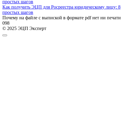
Как получить ЭЦП для Росреестра юридическому лицу: 8
простых шагов
Почему на файле с выпиской в формате pdf нет ни печати
0
98
© 2025 ЭЦП Эксперт