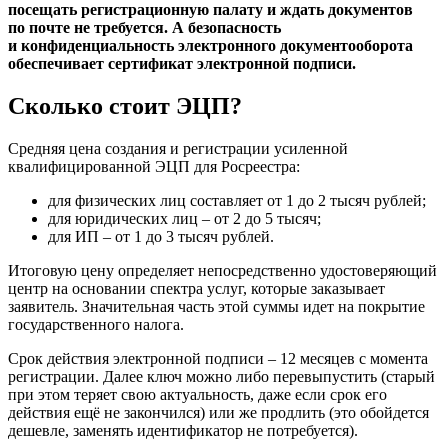
посещать регистрационную палату и ждать документов
по почте не требуется. А безопасность
и конфиденциальность электронного документооборота
обеспечивает сертификат электронной подписи.
Сколько стоит ЭЦП?
Средняя цена создания и регистрации усиленной
квалифицированной ЭЦП для Росреестра:
для физических лиц составляет от 1 до 2 тысяч рублей;
для юридических лиц – от 2 до 5 тысяч;
для ИП – от 1 до 3 тысяч рублей.
Итоговую цену определяет непосредственно удостоверяющий
центр на основании спектра услуг, которые заказывает
заявитель. Значительная часть этой суммы идет на покрытие
государственного налога.
Срок действия электронной подписи – 12 месяцев с момента
регистрации. Далее ключ можно либо перевыпустить (старый
при этом теряет свою актуальность, даже если срок его
действия ещё не закончился) или же продлить (это обойдется
дешевле, заменять идентификатор не потребуется).