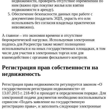
недвижимости, проверить отсутствие обременений по
ним (важно при покупке жилья или взятии
недвижимости в аренду).
Обеспечение безопасности данных при работе с
документами (подделать ЭЦП, украсть его или
использовать без согласия владельца практически
невозможно).
А главное – это экономия времени и отсутствие
бюрократической нагрузки. Используемая электронная
подпись для Росреестра также может полноценно
использоваться и на иных государственных площадках, в том
числе для участия в электронных торгах или для
взаимодействия с органами фискального контроля.
Регистрация прав собственности на
недвижимость
Регистрация права недвижимости регулируется законом «О
государственном регистрации недвижимости» от
13.07.2015 г. 218-Ф3 и проходит в определенном порядке. Для
электронной подачи документов необходимо воспользоваться
сервисом «Подать заявление на государственную
регистрацию права», и заполнить следующие электронные