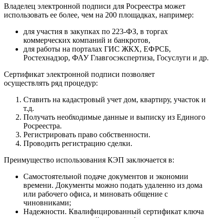
Владелец электронной подписи для Росреестра может
использовать ее более, чем на 200 площадках, например:
для участия в закупках по 223-ФЗ, в торгах
коммерческих компаний и банкротов,
для работы на порталах ГИС ЖКХ, ЕФРСБ,
Ростехнадзор, ФАУ Главгосэкспертиза, Госуслуги и др.
Сертификат электронной подписи позволяет
осуществлять ряд процедур:
Ставить на кадастровый учет дом, квартиру, участок и
т.д.
Получать необходимые данные и выписку из Единого
Росреестра.
Регистрировать право собственности.
Проводить регистрацию сделки.
Преимущество использования КЭП заключается в:
Самостоятельной подаче документов и экономии
времени. Документы можно подать удаленно из дома
или рабочего офиса, и миновать общение с
чиновниками;
Надежности. Квалифицированный сертификат ключа