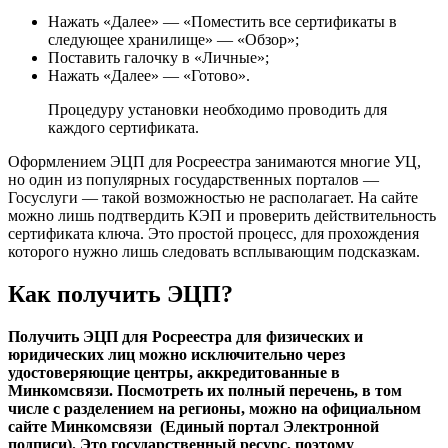
Нажать «Далее» — «Поместить все сертификаты в
следующее хранилище» — «Обзор»;
Поставить галочку в «Личные»;
Нажать «Далее» — «Готово».
Процедуру установки необходимо проводить для
каждого сертификата.
Оформлением ЭЦП для Росреестра занимаются многие УЦ,
но один из популярных государственных порталов —
Госуслуги — такой возможностью не располагает. На сайте
можно лишь подтвердить КЭП и проверить действительность
сертификата ключа. Это простой процесс, для прохождения
которого нужно лишь следовать всплывающим подсказкам.
Как получить ЭЦП?
Получить ЭЦП для Росреестра для физических и
юридических лиц можно исключительно через
удостоверяющие центры, аккредитованные в
Минкомсвязи. Посмотреть их полный перечень, в том
числе с разделением на регионы, можно на официальном
сайте Минкомсвязи (Единый портал Электронной
подписи). Это государственный ресурс, поэтому