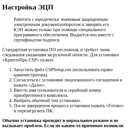
Настройка ЭЦП
Работать с юридически значимым защищенным
электронным документооборотом и заверять его
КЭП можно только при помощи специального
программного обеспечения. Выдается оно вместе с
сертификатом подписи.
Стандартная установка ПО несложная, и требует лишь
следования указаниям загрузочной области. Для установки
«КриптоПро CSP» нужно:
Запустить файл CSPSetup.exe (использовать право
администратора).
Согласиться с условиями лицензионного соглашения и
нажать «Далее».
Ввести имя пользователя и серийный номер
приобретенного комплекта.
Выбрать обычный тип установки.
После завершения процесса установки нажать «Готово»
и перезагрузить ПК.
Обычно установка проходит в нормальном режиме и не
вызывает проблем. Если по каким-то причинам возникли