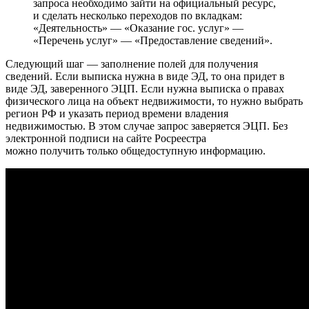
запроса необходимо зайти на официальный ресурс,
и сделать несколько переходов по вкладкам:
«Деятельность» — «Оказание гос. услуг» —
«Перечень услуг» — «Предоставление сведений».
Следующий шаг — заполнение полей для получения
сведений. Если выписка нужна в виде ЭД, то она придет в
виде ЭД, заверенного ЭЦП. Если нужна выписка о правах
физического лица на объект недвижимости, то нужно выбрать
регион РФ и указать период времени владения
недвижимостью. В этом случае запрос заверяется ЭЦП. Без
электронной подписи на сайте Росреестра
можно получить только общедоступную информацию.