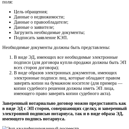
поля:
Цель обращения;
Данные о недвижимости;
Данные о правообладателе;
Данные о заявителе;
Загрузить необходимые документы;
Подписать заявление КЭП.
Необходимые документы должны быть представлены:
В виде ЭД, имеющих все необходимые электронные
подписи (для договора купли-продажи должны быть ЭП
всех сторон договора);
В виде образов электронных документов, имеющих
электронные подписи лиц, которые обладают правом
заверять копии на бумажном носителе (для примера —
копии судебного решения должны иметь ЭП лица,
имеющего право заверять копии судебного акта).
Заверенный нотариально договор можно предоставить как
в виде ЭД с ЭП сторон, совершающих сделку, и заверенный
электронной подписью нотариуса, так и в виде образа ЭД,
имеющего подпись нотариуса.