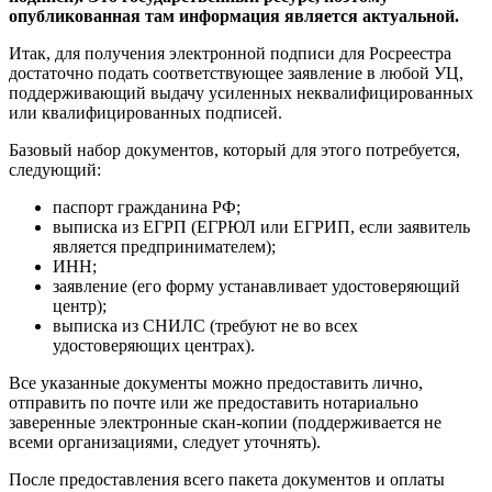
опубликованная там информация является актуальной.
Итак, для получения электронной подписи для Росреестра
достаточно подать соответствующее заявление в любой УЦ,
поддерживающий выдачу усиленных неквалифицированных
или квалифицированных подписей.
Базовый набор документов, который для этого потребуется,
следующий:
паспорт гражданина РФ;
выписка из ЕГРП (ЕГРЮЛ или ЕГРИП, если заявитель
является предпринимателем);
ИНН;
заявление (его форму устанавливает удостоверяющий
центр);
выписка из СНИЛС (требуют не во всех
удостоверяющих центрах).
Все указанные документы можно предоставить лично,
отправить по почте или же предоставить нотариально
заверенные электронные скан-копии (поддерживается не
всеми организациями, следует уточнять).
После предоставления всего пакета документов и оплаты