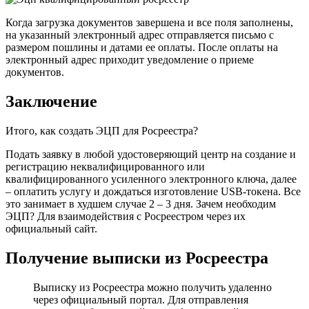
Когда загрузка документов завершена и все поля заполнены,
на указанный электронный адрес отправляется письмо с
размером пошлины и датами ее оплаты. После оплаты на
электронный адрес приходит уведомление о приеме
документов.
Заключение
Итого, как создать ЭЦП для Росреестра?
Подать заявку в любой удостоверяющий центр на создание и
регистрацию неквалифицированного или
квалифицированного усиленного электронного ключа, далее
– оплатить услугу и дождаться изготовление USB-токена. Все
это занимает в худшем случае 2 – 3 дня. Зачем необходим
ЭЦП? Для взаимодействия с Росреестром через их
официальный сайт.
Получение выписки из Росреестра
Выписку из Росреестра можно получить удаленно
через официальный портал. Для отправления