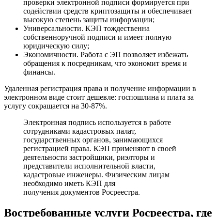
проверки электронной подписи формируется при
содействии средств криптозащиты и обеспечивает
высокую степень защиты информации;
Универсальности. КЭП тождественна
собственноручной подписи и имеет полную
юридическую силу;
Экономичности. Работа с ЭП позволяет избежать
обращения к посредникам, что экономит время и
финансы.
Удаленная регистрация права и получение информации в
электронном виде стоит дешевле: госпошлина и плата за
услугу сокращается на 30-87%.
Электронная подпись используется в работе
сотрудниками кадастровых палат,
государственных органов, занимающихся
регистрацией права. КЭП применяют в своей
деятельности застройщики, риэлторы и
представители исполнительной власти,
кадастровые инженеры. Физическим лицам
необходимо иметь КЭП для
получения документов Росреестра.
Востребованные услуги Росреестра, где