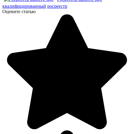
квалифицированный
росреестр
Оцените статью