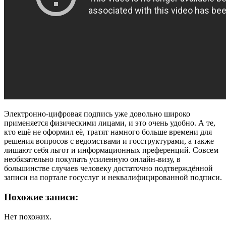
Электронно-цифровая подпись уже довольно широко
применяется физическими лицами, и это очень удобно. А те,
кто ещё не оформил её, тратят намного больше времени для
решения вопросов с ведомствами и госструктурами, а также
лишают себя льгот и информационных преференций. Совсем
необязательно покупать усиленную онлайн-визу, в
большинстве случаев человеку достаточно подтверждённой
записи на портале госуслуг и неквалифицированной подписи.
Похожие записи:
Нет похожих.