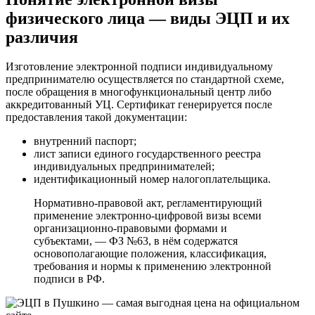
физического лица — виды ЭЦП и их
различия
Изготовление электронной подписи индивидуальному
предпринимателю осуществляется по стандартной схеме,
после обращения в многофункциональный центр либо
аккредитованный УЦ. Сертификат генерируется после
предоставления такой документации:
внутренний паспорт;
лист записи единого государственного реестра
индивидуальных предпринимателей;
идентификационный номер налогоплательщика.
Нормативно-правовой акт, регламентирующий
применение электронно-цифровой визы всеми
организационно-правовыми формами и
субъектами, — ФЗ №63, в нём содержатся
основополагающие положения, классификация,
требования и нормы к применению электронной
подписи в РФ.