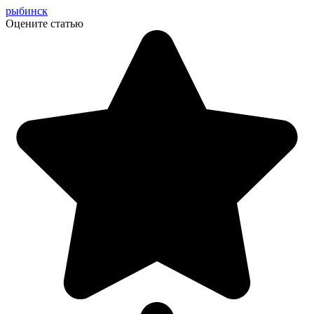
рыбинск
Оцените статью