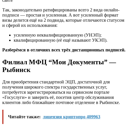
Так, законодательно ратифицированы всего 2 вида онлайн-
подписи — простая и усиленная. А вот усиленный формат
визы делится ещё на 2 подвида, которые отличаются статусом
и сферой их использования:
усиленную неквалифицированную (УНЭП);
квалифицированную (её ещё называют УКЭП).
Разберёмся в отличиях всех трёх дистанционных подписей.
Филиал МФЦ “Мои Документы” —
Рыбинск
Для приобретения стандартной ЭЦП, достаточной для
получения широкого спектра государственных услуг,
потребуется зарегистрироваться на сервисном портале
«Госуслуги» и заверить её, посетив центр обслуживания
клиентов либо ближайшее почтовое отделение в Рыбинске.
Читайте также:
лицензия криптопро 409963