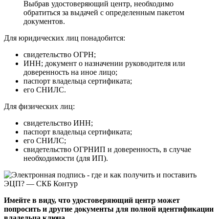
Выбрав удостоверяющий центр, необходимо
обратиться за выдачей с определенным пакетом
документов.
Для юридических лиц понадобится:
свидетельство ОГРН;
ИНН; документ о назначении руководителя или
доверенность на иное лицо;
паспорт владельца сертификата;
его СНИЛС.
Для физических лиц:
свидетельство ИНН;
паспорт владельца сертификата;
его СНИЛС;
свидетельство ОГРНИП и доверенность, в случае
необходимости (для ИП).
Имейте в виду, что удостоверяющий центр может
попросить и другие документы для полной идентификации
владельца ключа.