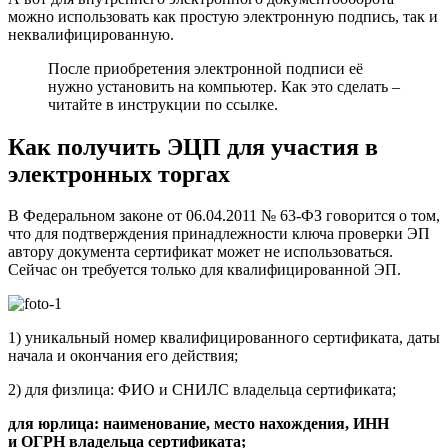
можно использовать как простую электронную подпись, так и
неквалифицированную.
После приобретения электронной подписи её
нужно установить на компьютер. Как это сделать –
читайте в инструкции по ссылке.
Как получить ЭЦП для участия в
электронных торгах
В Федеральном законе от 06.04.2011 № 63-ФЗ говорится о том,
что для подтверждения принадлежности ключа проверки ЭП
автору документа сертификат может не использоваться.
Сейчас он требуется только для квалифицированной ЭП.
1) уникальный номер квалифицированного сертификата, даты
начала и окончания его действия;
2) для физлица: ФИО и СНИЛС владельца сертификата;
для юрлица: наименование, место нахождения, ИНН
и ОГРН владельца сертификата;