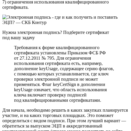
7) ограничения использования квалифицированного
сертификата.
Нужна электронная подпись? Подберите сертификат
под вашу задачу
Требования к форме квалифицированного
сертификата установлены Приказом ФСБ РФ
от 27.12.2011 № 795. Для ограничения
использования сертификата есть, например,
дополнение keyUsage, содержащее серию флагов,
с помощью которых устанавливается, где ключ
проверки электронной подписи не может
применяться. Флаг keyCertSign в дополнении
keyUsage означает, что область использования
ключа включает проверку подписей
под квалифицированными сертификатами.
Для начала, необходимо решить в каких закупках планируется
участие, и на каких торговых площадках. Это поможет
определиться с видом подписи. При этом лучший вариант —
обратиться за выпуском ЭЦП в аккредитованный