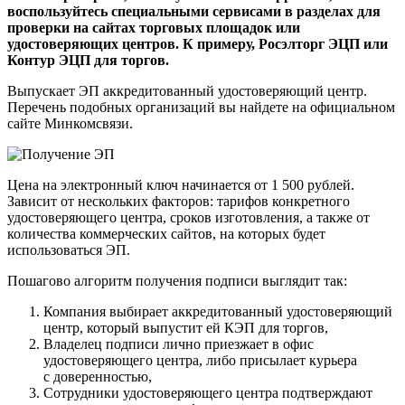
воспользуйтесь специальными сервисами в разделах для
проверки на сайтах торговых площадок или
удостоверяющих центров. К примеру, Росэлторг ЭЦП или
Контур ЭЦП для торгов.
Выпускает ЭП аккредитованный удостоверяющий центр.
Перечень подобных организаций вы найдете на официальном
сайте Минкомсвязи.
Цена на электронный ключ начинается от 1 500 рублей.
Зависит от нескольких факторов: тарифов конкретного
удостоверяющего центра, сроков изготовления, а также от
количества коммерческих сайтов, на которых будет
использоваться ЭП.
Пошагово алгоритм получения подписи выглядит так:
Компания выбирает аккредитованный удостоверяющий
центр, который выпустит ей КЭП для торгов,
Владелец подписи лично приезжает в офис
удостоверяющего центра, либо присылает курьера
с доверенностью,
Сотрудники удостоверяющего центра подтверждают