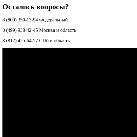
Остались вопросы?
8 (800) 350-13-94 Федеральный
8 (499) 938-42-45 Москва и область
8 (812) 425-64-57 СПб и область