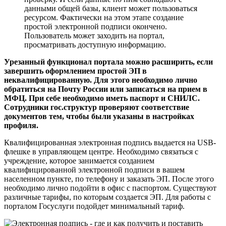
данными общей базы, клиент может пользоваться
ресурсом. Фактически на этом этапе создание
простой электронной подписи окончено.
Пользователь может заходить на портал,
просматривать доступную информацию.
Урезанный функционал портала можно расширить, если
завершить оформлением простой ЭП в
неквалифицированную. Для этого необходимо лично
обратиться на Почту России или записаться на прием в
МФЦ. При себе необходимо иметь паспорт и СНИЛС.
Сотрудники гос.структур проверяют соответствие
документов тем, чтобы были указаны в настройках
профиля.
Квалифицированная электронная подпись выдается на USB-
флешке в управляющем центре. Необходимо связаться с
учреждение, которое занимается созданием
квалифицированной электронной подписи в вашем
населенном пункте, по телефону и заказать ЭП. После этого
необходимо лично подойти в офис с паспортом. Существуют
различные тарифы, по которым создается ЭП. Для работы с
порталом Госуслуги подойдет минимальный тариф.