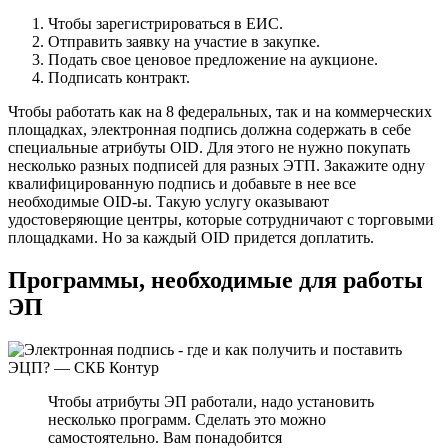
Чтобы зарегистрироваться в ЕИС.
Отправить заявку на участие в закупке.
Подать свое ценовое предложение на аукционе.
Подписать контракт.
Чтобы работать как на 8 федеральных, так и на коммерческих
площадках, электронная подпись должна содержать в себе
специальные атрибуты OID. Для этого не нужно покупать
несколько разных подписей для разных ЭТП. Закажите одну
квалифицированную подпись и добавьте в нее все
необходимые OID-ы. Такую услугу оказывают
удостоверяющие центры, которые сотрудничают с торговыми
площадками. Но за каждый OID придется доплатить.
Программы, необходимые для работы
ЭП
Чтобы атрибуты ЭП работали, надо установить
несколько программ. Сделать это можно
самостоятельно. Вам понадобится