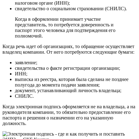
налоговом органе (ИНН);
свидетельство о социальном страховании (СНИЛС).
Когда в оформлении принимает участие
представитель, то потребуется доверенность и
паспорт этого человека для подтверждения его
полномочий.
Когда речь идет об организациях, то обращение осуществляет
владелец компании. От него потребуются следующие бумаги:
заявление;
свидетельства о факте регистрации организации;
ИНН;
выписка из реестра, которая была сделана не позднее
полугода до момента подачи заявления;
документ, устанавливающий личность владельца;
СНИЛС.
Когда электронная подпись оформляется не на владельца, а на
руководителя компании, то обязательно предоставление его
паспорта и решения о назначении его на указанную
должность.