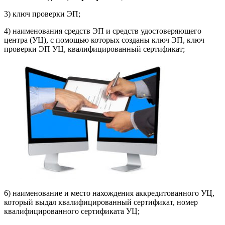
3) ключ проверки ЭП;
4) наименования средств ЭП и средств удостоверяющего
центра (УЦ), с помощью которых созданы ключ ЭП, ключ
проверки ЭП УЦ, квалифицированный сертификат;
6) наименование и место нахождения аккредитованного УЦ,
который выдал квалифицированный сертификат, номер
квалифицированного сертификата УЦ;