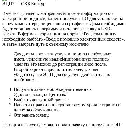
Вместе с флешкой, которая несет в себе информацию об
электронной подписи, клиент получает ПО для установки на
своем компьютере, лицензию и сертификат. Дома необходимо
будет установить программу и вставить флешку в USB-
разъем. В форме авторизации на портале Госуслуги внизу
необходимо выбрать «Вход с помощью электронных средств».
А затем выбрать путь к съемному носителю.
Для доступа ко всем услугам портала необходимо
иметь усиленную квалифицированную подпись.
Сделать это можно до регистрации либо после.
Второй вариант предпочтительнее, т. к. вы
убедитесь, что ЭЦП для госуслуг действительно
необходима.
Получить данные об Аккредитованных
Удостоверяющих Центрах.
Выбрать доступный для вас.
Навести справки о предоставляемом уровне сервиса и
ценах за обслуживание.
Отправить заявку.
На портале госуслуг можно подать заявку на получение ЭП в