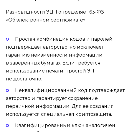
Разновидности ЭЦП определяет 63-ФЗ
«Об электронном сертификате»:
Простая комбинация
кодов и паролей
подтверждает авторство, но исключает
гарантию неизменности информации
в заверенных бумагах. Если требуется
использование печати, простой ЭП
не достаточно.
Неквалифицированный код
подтверждает
авторство и гарантирует сохранение
первичной информации. Для ее создания
используется специальная криптозащита.
Квалифицированный ключ
аналогичен