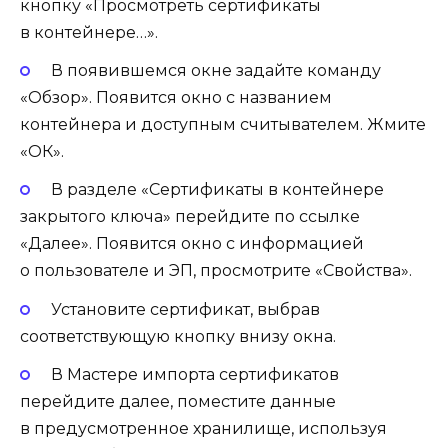
кнопку «Просмотреть сертификаты
в контейнере…».
В появившемся окне задайте команду
«Обзор». Появится окно с названием
контейнера и доступным считывателем. Жмите
«ОК».
В разделе «Сертификаты в контейнере
закрытого ключа» перейдите по ссылке
«Далее». Появится окно с информацией
о пользователе и ЭП, просмотрите «Свойства».
Установите сертификат, выбрав
соответствующую кнопку внизу окна.
В Мастере импорта сертификатов
перейдите далее, поместите данные
в предусмотренное хранилище, используя