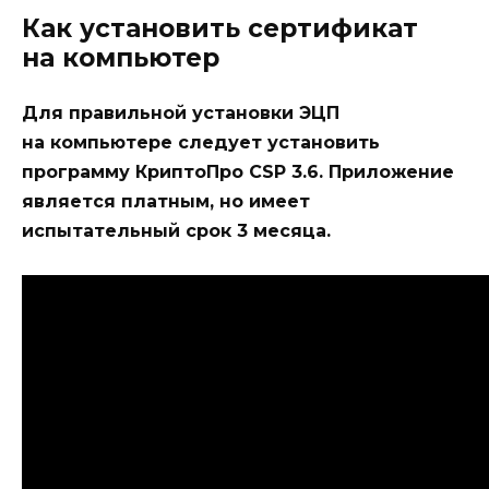
Как установить сертификат
на компьютер
Для правильной установки ЭЦП
на компьютере следует установить
программу КриптоПро CSP 3.6. Приложение
является платным, но имеет
испытательный срок 3 месяца.