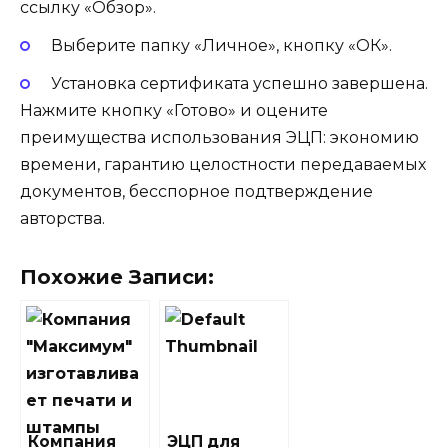
ссылку «Обзор».
Выберите папку «Личное», кнопку «ОК».
Установка сертификата успешно завершена.
Нажмите кнопку «Готово» и оцените
преимущества использования ЭЦП: экономию
времени, гарантию целостности передаваемых
документов, бесспорное подтверждение
авторства.
Похожие Записи:
Компания
ЭЦП для