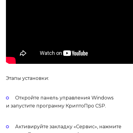
Этапы установки:
Откройте панель управления Windows
и запустите программу КриптоПро CSP.
Активируйте закладку «Сервис», нажмите