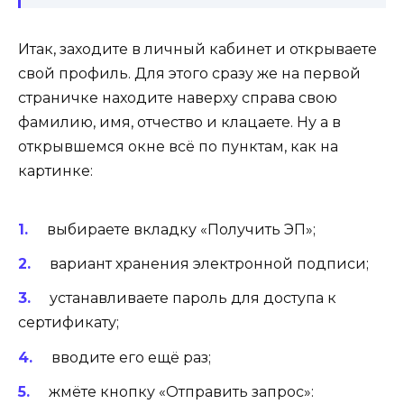
Итак, заходите в личный кабинет и открываете
свой профиль. Для этого сразу же на первой
страничке находите наверху справа свою
фамилию, имя, отчество и клацаете. Ну а в
открывшемся окне всё по пунктам, как на
картинке:
выбираете вкладку «Получить ЭП»;
вариант хранения электронной подписи;
устанавливаете пароль для доступа к
сертификату;
вводите его ещё раз;
жмёте кнопку «Отправить запрос»: