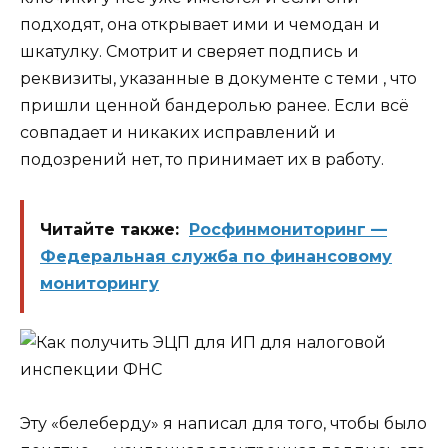
подходят, она открывает ими и чемодан и
шкатулку. Смотрит и сверяет подпись и
реквизиты, указанные в документе с теми , что
пришли ценной бандеролью ранее. Если всё
совпадает и никаких исправлений и
подозрений нет, то принимает их в работу.
Читайте также:
Росфинмониторинг —
Федеральная служба по финансовому
мониторингу
Эту «белеберду» я написал для того, чтобы было