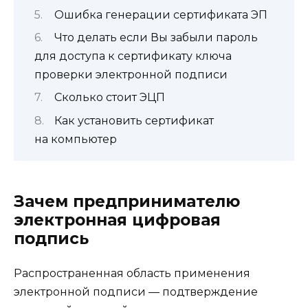
Ошибка генерации сертификата ЭП
Что делать если Вы забыли пароль
для доступа к сертификату ключа
проверки электронной подписи
Сколько стоит ЭЦП
Как установить сертификат
на компьютер
Зачем предпринимателю
электронная цифровая
подпись
Распространенная область применения
электронной подписи — подтверждение