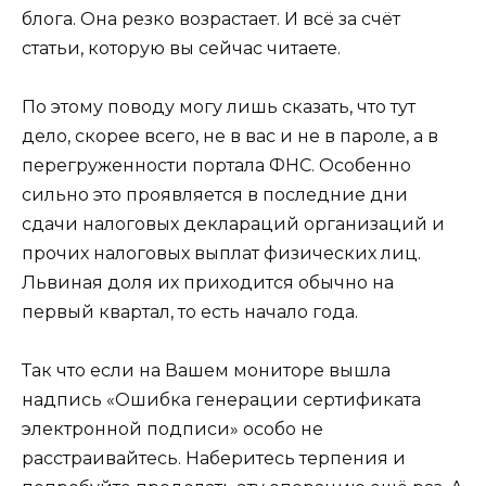
блога. Она резко возрастает. И всё за счёт
статьи, которую вы сейчас читаете.
По этому поводу могу лишь сказать, что тут
дело, скорее всего, не в вас и не в пароле, а в
перегруженности портала ФНС. Особенно
сильно это проявляется в последние дни
сдачи налоговых деклараций организаций и
прочих налоговых выплат физических лиц.
Львиная доля их приходится обычно на
первый квартал, то есть начало года.
Так что если на Вашем мониторе вышла
надпись «Ошибка генерации сертификата
электронной подписи» особо не
расстраивайтесь. Наберитесь терпения и