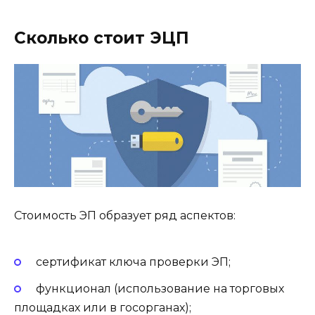
Сколько стоит ЭЦП
Стоимость ЭП образует ряд аспектов:
сертификат ключа проверки ЭП;
функционал (использование на торговых
площадках или в госорганах);