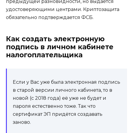
предыдущей разновидности, но выдается
удостоверяющими центрами. Криптозащита
обязательно подтверждается ФСБ.
Как создать электронную
подпись в личном кабинете
налогоплательщика
Если у Вас уже была электронная подпись
в старой версии личного кабинета, то в
новой (с 2018 года) её уже не будет и
пароля естественно тоже. Так что
сертификат ЭП придётся создавать
заново.