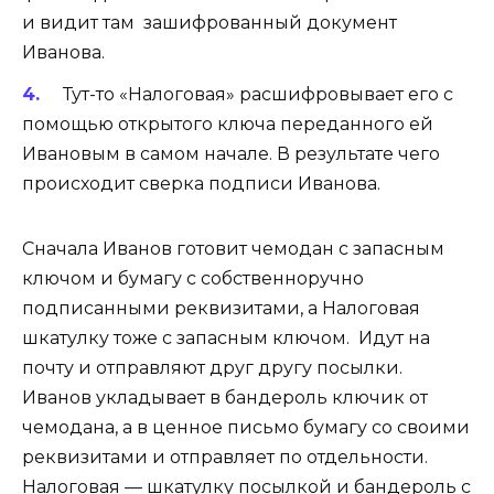
и видит там зашифрованный документ
Иванова.
Тут-то «Налоговая» расшифровывает его с
помощью открытого ключа переданного ей
Ивановым в самом начале. В результате чего
происходит сверка подписи Иванова.
Сначала Иванов готовит чемодан с запасным
ключом и бумагу с собственноручно
подписанными реквизитами, а Налоговая
шкатулку тоже с запасным ключом. Идут на
почту и отправляют друг другу посылки.
Иванов укладывает в бандероль ключик от
чемодана, а в ценное письмо бумагу со своими
реквизитами и отправляет по отдельности.
Налоговая — шкатулку посылкой и бандероль с