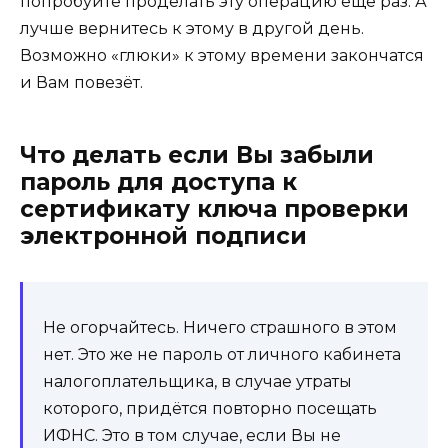
попробуйте проделать эту операцию ещё раз. А
лучше вернитесь к этому в другой день.
Возможно «глюки» к этому времени закончатся
и Вам повезёт.
Что делать если Вы забыли
пароль для доступа к
сертификату ключа проверки
электронной подписи
Не огорчайтесь. Ничего страшного в этом
нет. Это же не пароль от личного кабинета
налогоплательщика, в случае утраты
которого, придётся повторно посещать
ИФНС. Это в том случае, если Вы не