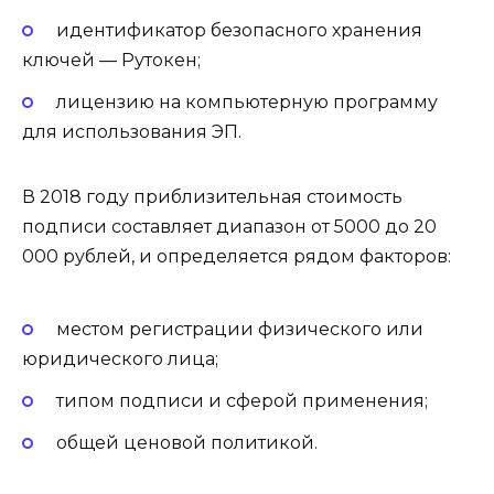
идентификатор безопасного хранения
ключей — Рутокен;
лицензию на компьютерную программу
для использования ЭП.
В 2018 году приблизительная стоимость
подписи составляет диапазон от 5000 до 20
000 рублей, и определяется рядом факторов:
местом регистрации физического или
юридического лица;
типом подписи и сферой применения;
общей ценовой политикой.