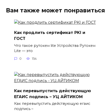
Вам также может понравиться
Как продлить сертификат PKI и
ГОСТ
Что такое рутокен lite Устройства Рутокен
Lite — это
0
154
Как перевыпустить действующую
ЕГАИС подпись – УЦ АЙТИКОМ
Как перевыпустить действующую егаис
подпись –