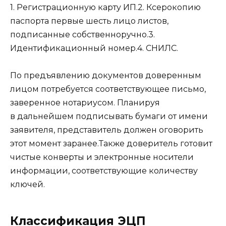
1. Регистрационную карту ИП.2. Ксерокопию
паспорта первые шесть лицо листов,
подписанные собственноручно.3.
Идентификационный номер.4. СНИЛС.
По предъявлению документов доверенным
лицом потребуется соответствующее письмо,
заверенное нотариусом. Планируя
в дальнейшем подписывать бумаги от имени
заявителя, представитель должен оговорить
этот момент заранее.Также доверитель готовит
чистые конверты и электронные носители
информации, соответствующие количеству
ключей.
Классификация ЭЦП