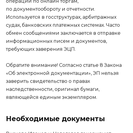
операций по онлайн торгам,
по документообороту и отчетности.
Используется в госструктурах, арбитражных
судах, банковских платежных системах. Часто
обмен сообщениями заключается в отправке
информационных писем и документов,
требующих заверения ЭЦП.
Обратите внимание! Согласно статье 8 Закона
«Об электронной документации», ЭП нельзя
заверить свидетельство о правах
наследственности, оригинал бумаги,
являющейся единым экземпляром.
Необходимые документы