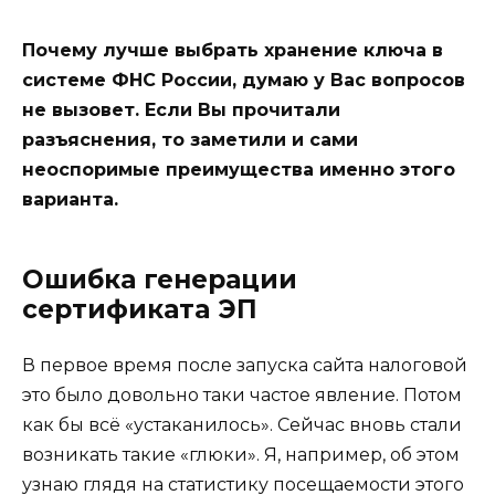
Почему лучше выбрать хранение ключа в
системе ФНС России, думаю у Вас вопросов
не вызовет. Если Вы прочитали
разъяснения, то заметили и сами
неоспоримые преимущества именно этого
варианта.
Ошибка генерации
сертификата ЭП
В первое время после запуска сайта налоговой
это было довольно таки частое явление. Потом
как бы всё «устаканилось». Сейчас вновь стали
возникать такие «глюки». Я, например, об этом
узнаю глядя на статистику посещаемости этого