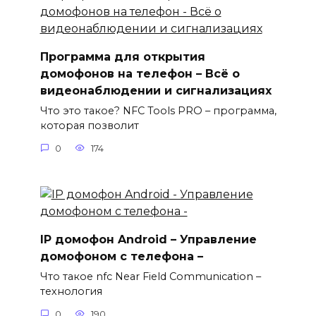
Программа для открытия
домофонов на телефон – Всё о
видеонаблюдении и сигнализациях
Что это такое? NFC Tools PRO – программа,
которая позволит
0
174
IP домофон Android – Управление
домофоном с телефона –
Что такое nfc Near Field Communication –
технология
0
190