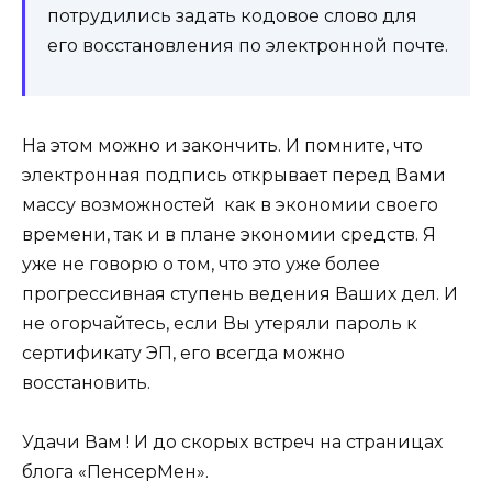
потрудились задать кодовое слово для
его восстановления по электронной почте.
На этом можно и закончить. И помните, что
электронная подпись открывает перед Вами
массу возможностей как в экономии своего
времени, так и в плане экономии средств. Я
уже не говорю о том, что это уже более
прогрессивная ступень ведения Ваших дел. И
не огорчайтесь, если Вы утеряли пароль к
сертификату ЭП, его всегда можно
восстановить.
Удачи Вам ! И до скорых встреч на страницах
блога «ПенсерМен».