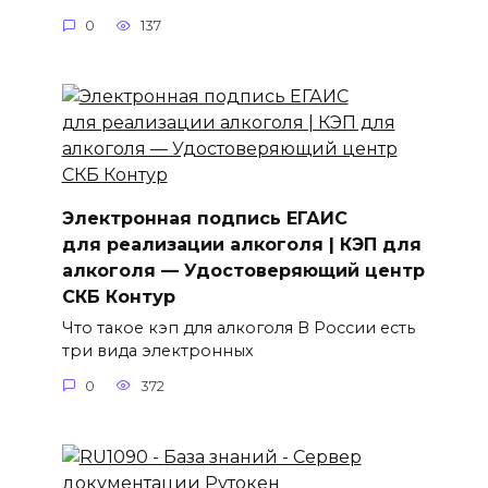
0
137
Электронная подпись ЕГАИС
для реализации алкоголя | КЭП для
алкоголя — Удостоверяющий центр
СКБ Контур
Что такое кэп для алкоголя В России есть
три вида электронных
0
372