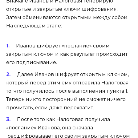
Вначале Иванов и Налоговая генерируют
открытые и закрытые ключи шифрования.
Затем обмениваются открытыми между собой.
На следующем этапе:
Иванов шифрует «послание» своим
закрытым ключом и как результат происходит
его подписывание.
Далее Иванов шифрует открытым ключом,
который перед этим ему отправила Налоговая
то, что получилось после выполнения пункта 1.
Теперь никто посторонний не сможет ничего
прочитать, если даже перехватит.
После того как Налоговая получила
«послание» Иванова, она сначала
расшифровывает его своим закрытым ключом