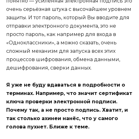
понятно — усиленная электронная подпись это
очень серьёзная штука с высочайшем уровнем
защиты. И тот пароль, который Вы вводите для
отправки электронного документа, это не
просто пароль, как например для входа в
«Одноклассники», а можно сказать, очень
сложный механизм для запуска всех этих
процессов шифрования, обмена данными,
дешифрования, сверки данных.
Я уже не буду вдаваться в подробности о
терминах. Например, что значит сертификат
ключа проверки электронной подписи.
Почему так, а не просто подпись. Хватит, и
так столько ахинеи нанёс, что у самого
голова пухнет. Ближе к теме.