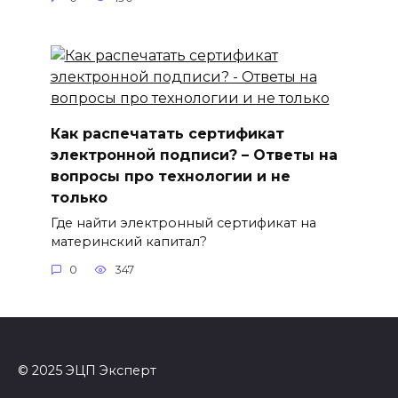
Как распечатать сертификат
электронной подписи? – Ответы на
вопросы про технологии и не
только
Где найти электронный сертификат на
материнский капитал?
0
347
© 2025 ЭЦП Эксперт