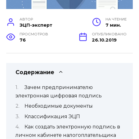
АВТОР
НА ЧТЕНИЕ
ЭЦП-эксперт
7 мин.
ПРОСМОТРОВ
ОПУБЛИКОВАНО
76
26.10.2019
Содержание
Зачем предпринимателю
электронная цифровая подпись
Необходимые документы
Классификация ЭЦП
Как создать электронную подпись в
личном кабинете налогоплательщика