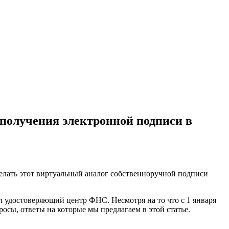
 получения электронной подписи в
делать этот виртуальный аналог собственноручной подписи
 удостоверяющий центр ФНС. Несмотря на то что с 1 января
сы, ответы на которые мы предлагаем в этой статье.