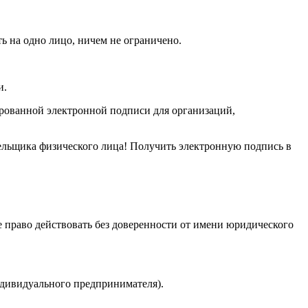
на одно лицо, ничем не ограничено.
и.
рованной электронной подписи для организаций,
льщика физического лица! Получить электронную подпись в
право действовать без доверенности от имени юридического
ндивидуального предпринимателя).