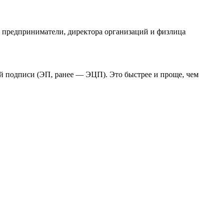
е предприниматели, директора организаций и физлица
й подписи (ЭП, ранее — ЭЦП). Это быстрее и проще, чем