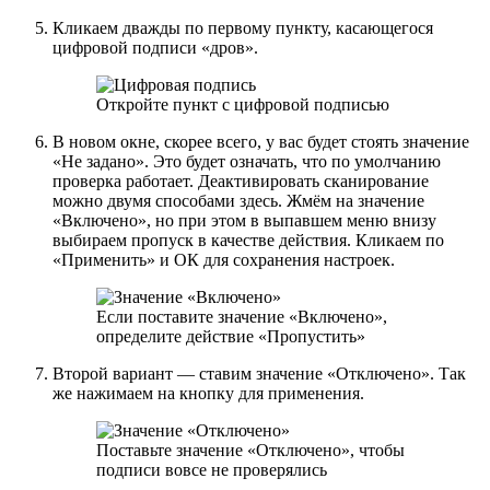
Кликаем дважды по первому пункту, касающегося
цифровой подписи «дров».
Откройте пункт с цифровой подписью
В новом окне, скорее всего, у вас будет стоять значение
«Не задано». Это будет означать, что по умолчанию
проверка работает. Деактивировать сканирование
можно двумя способами здесь. Жмём на значение
«Включено», но при этом в выпавшем меню внизу
выбираем пропуск в качестве действия. Кликаем по
«Применить» и ОК для сохранения настроек.
Если поставите значение «Включено»,
определите действие «Пропустить»
Второй вариант — ставим значение «Отключено». Так
же нажимаем на кнопку для применения.
Поставьте значение «Отключено», чтобы
подписи вовсе не проверялись