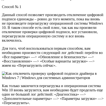
Способ № 1
Данный способ позволяет производить отключение цифровой
подписи единожды – ровно до того момента, пока вы вновь
не произведете перезагрузку
операционной системы Windows
10
. В таком способе есть свой плюс, так как вы произвели
отключение проверки цифровой подписи, все установили,
перезагрузили операционную систему и все вновь
включилось.
Для того, чтоб воспользоваться первым способом, вам
необходимо произвести следующий лог действий: перейти во
«Все параметры» —> «Обновление и безопасность» —>
«Восстановление» —> «Особые варианты загрузки» —>
жмем на «Перезагрузить сейчас».
Как только закончится перезагрузка и операционная система
Win 10 вновь загрузится, вам необходимо будет проделать еще
один не большой лог действий: «Диагностика» —>
«Дополнительные параметры» —> «Параметры загрузки» —>
«Перезагрузить».