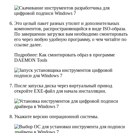
Это целый пакет разных утилит и дополнительных
компонентов, распространяющийся в виде ISO-образа.
По завершении загрузки вам необходимо смонтировать
его через любую удобную программу, о чем читайте по
ссылке далее.
Подробнее:
Как смонтировать образ в программе
DAEMON Tools
После запуска диска через виртуальный привод
откройте EXE-файл для начала инсталляции.
Укажите версию операционной системы.