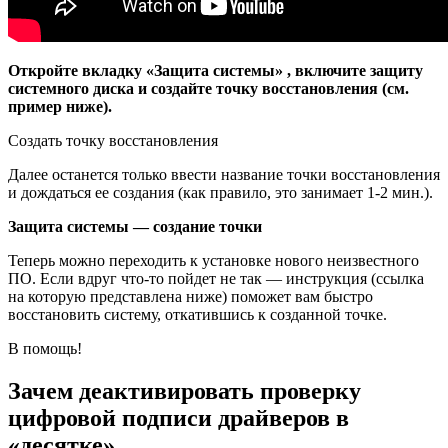
Откройте вкладку «Защита системы» , включите защиту
системного диска и создайте точку восстановления (см.
пример ниже).
Создать точку восстановления
Далее останется только ввести название точки восстановления
и дождаться ее создания (как правило, это занимает 1-2 мин.).
Защита системы — создание точки
Теперь можно переходить к установке нового неизвестного
ПО. Если вдруг что-то пойдет не так — инструкция (ссылка
на которую представлена ниже) поможет вам быстро
восстановить систему, откатившись к созданной точке.
В помощь!
Зачем деактивировать проверку
цифровой подписи драйверов в
«десятке»