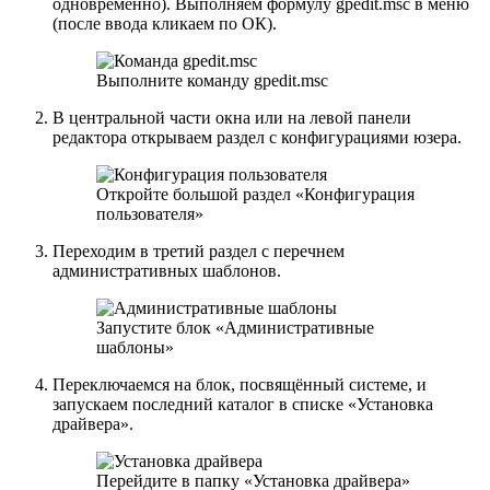
одновременно). Выполняем формулу gpedit.msc в меню
(после ввода кликаем по ОК).
Выполните команду gpedit.msc
В центральной части окна или на левой панели
редактора открываем раздел с конфигурациями юзера.
Откройте большой раздел «Конфигурация
пользователя»
Переходим в третий раздел с перечнем
административных шаблонов.
Запустите блок «Административные
шаблоны»
Переключаемся на блок, посвящённый системе, и
запускаем последний каталог в списке «Установка
драйвера».
Перейдите в папку «Установка драйвера»