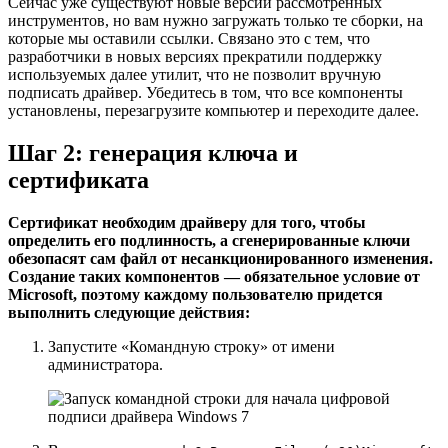
Сейчас уже существуют новые версии рассмотренных
инструментов, но вам нужно загружать только те сборки, на
которые мы оставили ссылки. Связано это с тем, что
разработчики в новых версиях прекратили поддержку
используемых далее утилит, что не позволит вручную
подписать драйвер. Убедитесь в том, что все компоненты
установлены, перезагрузите компьютер и переходите далее.
Шаг 2: генерация ключа и
сертификата
Сертификат необходим драйверу для того, чтобы
определить его подлинность, а сгенерированные ключи
обезопасят сам файл от несанкционированного изменения.
Создание таких компонентов — обязательное условие от
Microsoft, поэтому каждому пользователю придется
выполнить следующие действия:
Запустите
«Командную строку»
от имени
администратора.