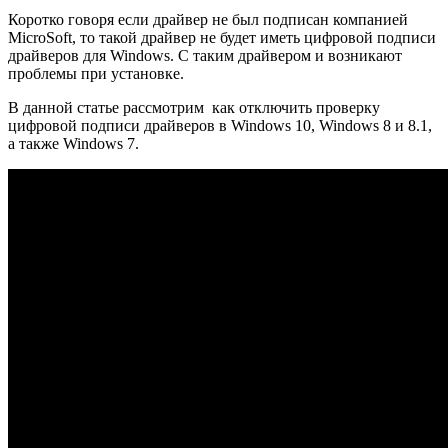
Коротко говоря если драйвер не был подписан компанией
MicroSoft, то такой драйвер не будет иметь цифровой подписи
драйверов для Windows. С таким драйвером и возникают
проблемы при установке.
В данной статье рассмотрим как отключить проверку
цифровой подписи драйверов в Windows 10, Windows 8 и 8.1,
а также Windows 7.