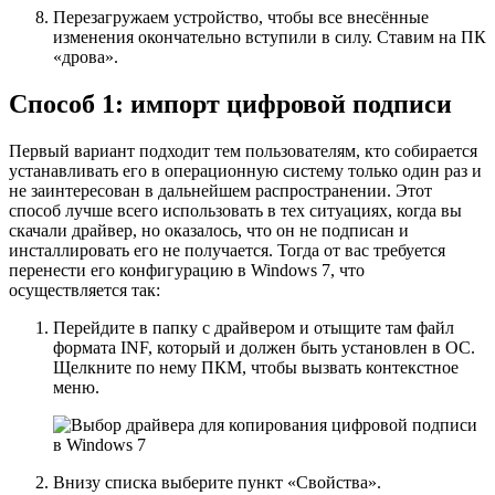
Перезагружаем устройство, чтобы все внесённые
изменения окончательно вступили в силу. Ставим на ПК
«дрова».
Способ 1: импорт цифровой подписи
Первый вариант подходит тем пользователям, кто собирается
устанавливать его в операционную систему только один раз и
не заинтересован в дальнейшем распространении. Этот
способ лучше всего использовать в тех ситуациях, когда вы
скачали драйвер, но оказалось, что он не подписан и
инсталлировать его не получается. Тогда от вас требуется
перенести его конфигурацию в Windows 7, что
осуществляется так:
Перейдите в папку с драйвером и отыщите там файл
формата INF, который и должен быть установлен в ОС.
Щелкните по нему ПКМ, чтобы вызвать контекстное
меню.
Внизу списка выберите пункт
«Свойства»
.