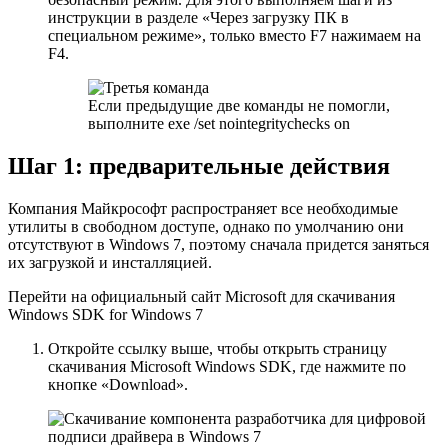
инструкции в разделе «Через загрузку ПК в
специальном режиме», только вместо F7 нажимаем на
F4.
Если предыдущие две команды не помогли,
выполните exe /set nointegritychecks on
Шаг 1: предварительные действия
Компания Майкрософт распространяет все необходимые
утилиты в свободном доступе, однако по умолчанию они
отсутствуют в Windows 7, поэтому сначала придется заняться
их загрузкой и инсталляцией.
Перейти на официальный сайт Microsoft для скачивания
Windows SDK for Windows 7
Откройте ссылку выше, чтобы открыть страницу
скачивания Microsoft Windows SDK, где нажмите по
кнопке
«Download»
.