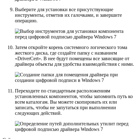
Выберите для установки все присутствующие
инструменты, отметив их галочками, и завершите
операцию.
Затем откройте корень системного логического тома
жесткого диска, где создайте папку с названием
«DriverCert»
. В нее будут помещены все зависящие от
драйвера объекты для удобства взаимодействия с ними.
Переходите по стандартным расположениям
установленных компонентов, чтобы запомнить путь ко
всем каталогам. Вы можете скопировать их или
записать, чтобы не запутаться при выполнении
следующих действий.