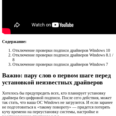
Содержание:
Отключение проверки подписи драйверов Windows 10
Отключение проверки подписи драйверов Windows 8.1 /
8
Отключение проверки подписи драйверов Windows 7
Важно: пару слов о первом шаге перед
установкой неизвестных драйверов
Хотелось бы предупредить всех, кто планирует установку
драйвера без цифровой подписи. После сего действия, может
так стать, что ваша ОС Windows не загрузится. И если заранее
не подготовиться к «такому повороту» — придется потерять
кучу времени на переустановку системы, настройке и