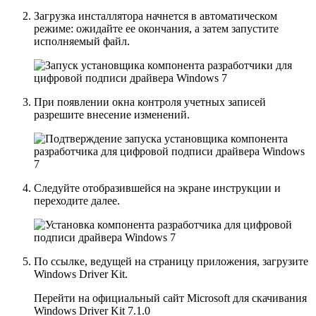
Загрузка инсталлятора начнется в автоматическом
режиме: ожидайте ее окончания, а затем запустите
исполняемый файл.
При появлении окна контроля учетных записей
разрешите внесение изменений.
Следуйте отобразившейся на экране инструкции и
переходите далее.
По ссылке, ведущей на страницу приложения, загрузите
Windows Driver Kit.
Перейти на официальный сайт Microsoft для скачивания
Windows Driver Kit 7.1.0