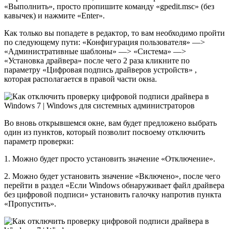
«Выполнить», просто пропишите команду «gpedit.msc» (без
кавычек) и нажмите «Enter».
Как только вы попадете в редактор, то вам необходимо пройти
по следующему пути: «Конфигурация пользователя» —>
«Административные шаблоны» —> «Система» —>
«Установка драйвера» после чего 2 раза кликните по
параметру «Цифровая подпись драйверов устройств» ,
которая располагается в правой части окна.
Во вновь открывшемся окне, вам будет предложено выбрать
один из пунктов, который позволит посвоему отключить
параметр проверки:
1.
Можно будет просто установить значение «Отключение».
2.
Можно будет установить значение «Включено», после чего
перейти в раздел «Если Windows обнаруживает файл драйвера
без цифровой подписи» установить галочку напротив пункта
«Пропустить».