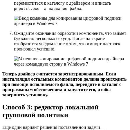
переместиться к каталогу с драйвером и вписать
.
pnputil.exe –a название файла
Ожидайте окончания обработки компонента, что займет
буквально несколько секунд. После на экране
отобразится уведомление о том, что импорт настроек
произошел успешно.
Теперь драйвер считается зарегистрированным. Если
инсталляция остальных компонентов должна происходить
при помощи исполняемого файла, перейдите в каталог с
программным обеспечением и запустите его, чтобы
завершить установку.
Способ 3: редактор локальной
групповой политики
Еще один вариант решения поставленной задачи —