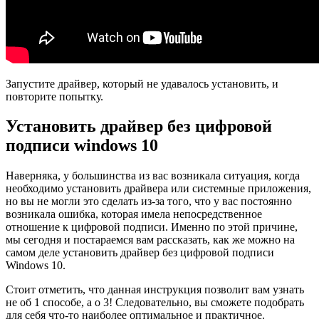
Запустите драйвер, который не удавалось установить, и
повторите попытку.
Установить драйвер без цифровой
подписи windows 10
Наверняка, у большинства из вас возникала ситуация, когда
необходимо установить драйвера или системные приложения,
но вы не могли это сделать из-за того, что у вас постоянно
возникала ошибка, которая имела непосредственное
отношение к цифровой подписи. Именно по этой причине,
мы сегодня и постараемся вам рассказать, как же можно на
самом деле
установить драйвер без цифровой подписи
Windows 10
.
Стоит отметить, что данная инструкция позволит вам узнать
не об 1 способе, а о 3! Следовательно, вы сможете подобрать
для себя что-то наиболее оптимальное и практичное.