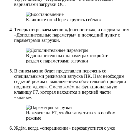
вариантами загрузки ОС.
Кликните по «Перезагрузить сейчас»
Теперь открываем меню «Диагностика», а следом за ним
«Дополнительные параметры» и последний пункт с
параметрами загрузки.
В дополнительных параметрах откройте
раздел с параметрами загрузки
В синем меню будет представлен перечень со
специальными режимами запуска ПК. Нам необходим
седьмой режим с выключением обязательной проверки
подписи «дров». Смело жмём на функциональную
клавишу F7, которая находится в верхней части
«клавы».
Нажмите на F7, чтобы запуститься в особом
режиме
Ждём, когда «операционка» перезапустится с уже