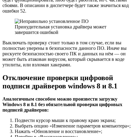
сбоями. В описании в диспетчере будет также значиться код
ошибки 52.
Принудительная установка драйвера может
завершится ошибкой
Выключать проверку стоит только в том случае, если вы
полностью уверены в безопасности данного ПО. Иначе вы
рискуете безопасностью своего ПК и данных на нём — он
может быть атакован вирусом, который скрывается в коде
утилиты, или взломан хакерами.
Отключение проверки цифровой
подписи драйверов windows 8 и 8.1
Аналогичным способом можно произвести загрузку
Windows 8 и 8.1 без обязательной проверки цифровых
подписей драйверов:
Подвести курсор мыши к правому краю экрана;
Выбрать опцию «Изменение параметров компьютера»;
Нажать «Обновление и восстановление»;
Перейти в «Восстановление»;