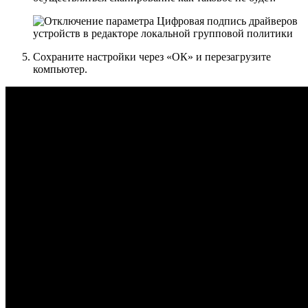
Сохраните настройки через
«ОК»
и перезагрузите
компьютер.