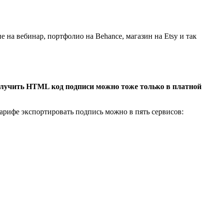
 на вебинар, портфолио на Behance, магазин на Etsy и так
Получить HTML код подписи можно тоже только в платной
тарифе экспортировать подпись можно в пять сервисов: