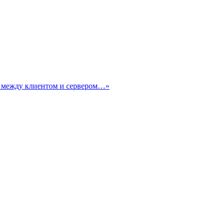
ие между клиентом и сервером…»