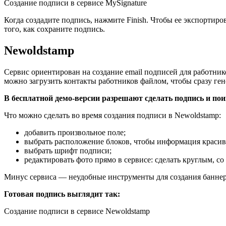
Создание подписи в сервисе MySignature
Когда создадите подпись, нажмите Finish. Чтобы ее экспортиров
того, как сохраните подпись.
Newoldstamp
Сервис ориентирован на создание email подписей для работник
можно загрузить контакты работников файлом, чтобы сразу ген
В бесплатной демо-версии разрешают сделать подпись и пои
Что можно сделать во время создания подписи в Newoldstamp:
добавить произвольное поле;
выбрать расположение блоков, чтобы информация красив
выбрать шрифт подписи;
редактировать фото прямо в сервисе: сделать круглым, с
Минус сервиса — неудобные инструменты для создания баннеров
Готовая подпись выглядит так:
Создание подписи в сервисе Newoldstamp