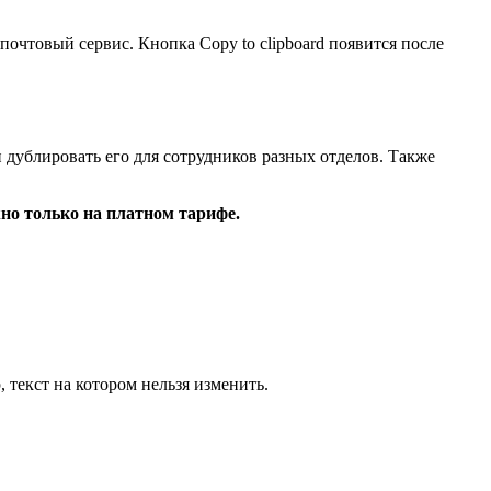
 почтовый сервис. Кнопка Copy to clipboard появится после
 дублировать его для сотрудников разных отделов. Также
но только на платном тарифе.
текст на котором нельзя изменить.