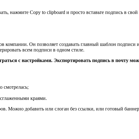
ать, нажмите Copy to clipboard и просто вставьте подпись в свой
ов компании. Он позволяет создавать главный шаблон подписи и
ерировать всем подписи в одном стиле.
граться с настройками. Экспортировать подпись в почту мож
о смотрелась;
о сглаженными краями.
. Можно добавить или слоган без ссылки, или готовый баннер, 