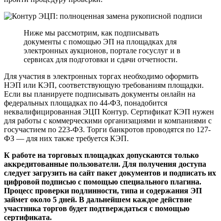
Ниже мы рассмотрим, как подписывать
документы с помощью ЭП на площадках для
электронных аукционов, портале госуслуг и в
сервисах для подготовки и сдачи отчетности.
Для участия в электронных торгах необходимо оформить
НЭП или КЭП, соответствующую требованиям площадки.
Если вы планируете подписывать документы онлайн на
федеральных площадках по 44-ФЗ, понадобится
неквалифицированная ЭЦП Контур. Сертификат КЭП нужен
для работы с коммерческими организациями и компаниями с
госучастием по 223-ФЗ. Торги банкротов проводятся по 127-
ФЗ — для них также требуется КЭП.
К работе на торговых площадках допускаются только
аккредитованные пользователи. Для получения доступа
следует загрузить на сайт пакет документов и подписать их
цифровой подписью с помощью специального плагина.
Процесс проверки подлинности, типа и содержания ЭП
займет около 5 дней. В дальнейшем каждое действие
участника торгов будет подтверждаться с помощью
сертификата.