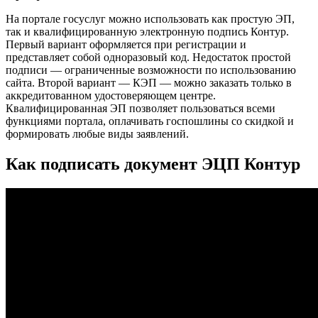
На портале госуслуг можно использовать как простую ЭП,
так и квалифицированную электронную подпись Контур.
Первый вариант оформляется при регистрации и
представляет собой одноразовый код. Недостаток простой
подписи — ограниченные возможности по использованию
сайта. Второй вариант — КЭП — можно заказать только в
аккредитованном удостоверяющем центре.
Квалифицированная ЭП позволяет пользоваться всеми
функциями портала, оплачивать госпошлины со скидкой и
формировать любые виды заявлений.
Как подписать документ ЭЦП Контур