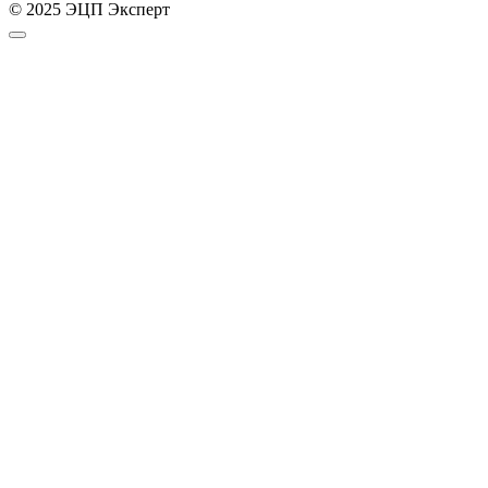
© 2025 ЭЦП Эксперт