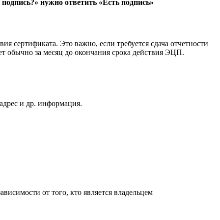
 подпись?» нужно ответить «Есть подпись»
вия сертификата. Это важно, если требуется сдача отчетности
ает обычно за месяц до окончания срока действия ЭЦП.
адрес и др. информация.
ависимости от того, кто является владельцем