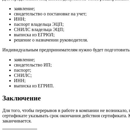
заявление;
свидетельство о постановке на учет;
ИНН;
паспорт владельца ЭЦП;
СНИЛС владельца ЭЦП;
выписка из ЕГРЮЛ;
решение о назначении руководителя.
Индивидуальным предпринимателям нужно будет подготовить
заявление;
свидетельство ИП;
паспорт;
СНИЛС;
ИНН;
выписка из ЕГРИП.
Заключение
Для того, чтобы перерывов в работе в компании не возникало
сертификате указывать срок окончания действия сертификата. 
заканчивается.