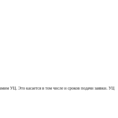
амим УЦ. Это касается в том числе и сроков подачи заявки. УЦ