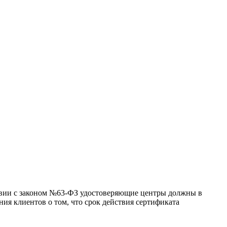
тствии с законом №63-ФЗ удостоверяющие центры должны в
ния клиентов о том, что срок действия сертификата