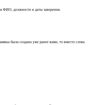
м ФИО, должности и даты заверения.
явка была создана уже ранее вами, то вместо слова