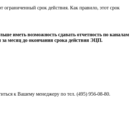
 ограниченный срок действия. Как правило, этот срок
дальше иметь возможность сдавать отчетность по каналам
 за месяц до окончания срока действия ЭЦП.
иться к Вашему менеджеру по тел. (495) 956-08-80.