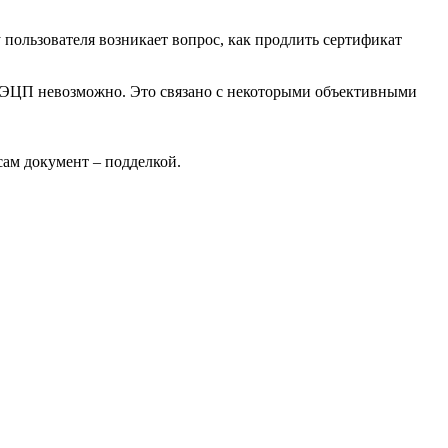
 пользователя возникает вопрос, как продлить сертификат
е ЭЦП невозможно. Это связано с некоторыми объективными
сам документ – подделкой.