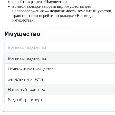
перейти в раздел «Имущество»;
в левой вкладке выбрать вид имущества для
налогообложения — недвижимость, земельный участок,
транспорт или перейти по вкладке «Все виды
имущества»;