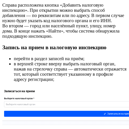
Справа расположена кнопка «Добавить налоговую
инспекцию». При открытии можно выбрать способ
добавления — по реквизитам или по адресу. В первом случае
нужно будет указать код налогового органа и его ИНН.
Во втором — город или населённый пункт, улицу, номер
дома. В конце нажать «Найти», чтобы система обнаружила
подходящую инспекцию.
Запись на прием в налоговую инспекцию
перейти в раздел записей на приём;
в верхней строке вверху выбрать налоговый орган,
нажав на стрелочку справа — автоматически отражается
тот, который соответствует указанному в профиле
адресу регистрации;