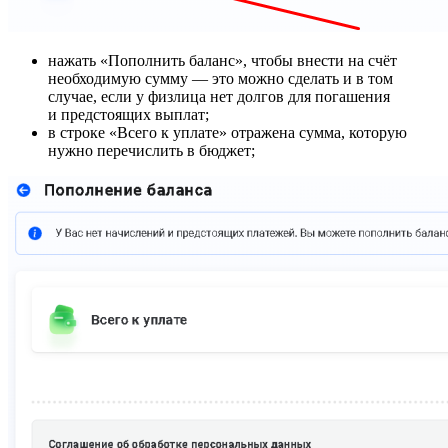
нажать «Пополнить баланс», чтобы внести на счёт
необходимую сумму — это можно сделать и в том
случае, если у физлица нет долгов для погашения
и предстоящих выплат;
в строке «Всего к уплате» отражена сумма, которую
нужно перечислить в бюджет;