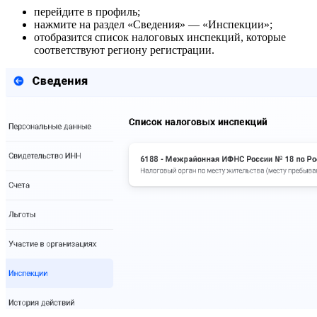
перейдите в профиль;
нажмите на раздел «Сведения» — «Инспекции»;
отобразится список налоговых инспекций, которые
соответствуют региону регистрации.