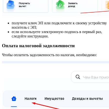
получите ключ ЭП или подключите к своему устройству
носитель с ЭП;
если используете электронную подпись в первый раз,
следуйте инструкции.
Оплата налоговой задолженности
Чтобы оплатить задолженность по налогам, необходимо: