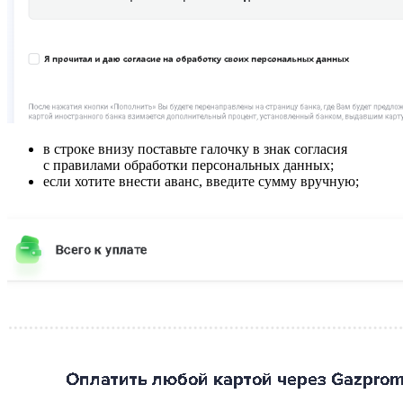
в строке внизу поставьте галочку в знак согласия
с правилами обработки персональных данных;
если хотите внести аванс, введите сумму вручную;