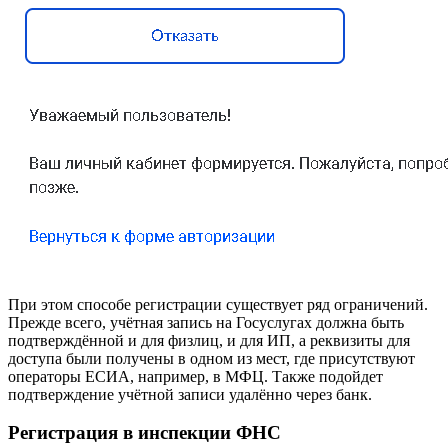
При этом способе регистрации существует ряд ограничений.
Прежде всего, учётная запись на Госуслугах должна быть
подтверждённой и для физлиц, и для ИП, а реквизиты для
доступа были получены в одном из мест, где присутствуют
операторы ЕСИА, например, в МФЦ. Также подойдет
подтверждение учётной записи удалённо через банк.
Регистрация в инспекции ФНС