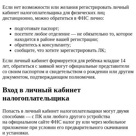
Если нет возможности или желания регистрировать личный
кабинет налогоплательщика для физических лиц
дистанционно, можно обратиться в ФНС лично:
подготовьте паспорт;
посетите любое отделение — не обязательно то, которое
находится в районе вашей регистрации;
обратитесь к консультанту;
сообщите, что хотите зарегистрировать ЛК;
Если личный кабинет формируется для ребёнка младше 14
лет, обратиться с заявкой могут официальные представители
со своим паспортом и свидетельством о рождении или другим
документом, подтверждающим полномочия.
Вход в личный кабинет
налогоплательщика
Попасть в личный кабинет налогоплательщики могут двумя
способами — с ПК или любого другого устройства
на официальном сайте ФНС налог ру или через мобильное
приложение при условии его предварительного скачивания
и установки.