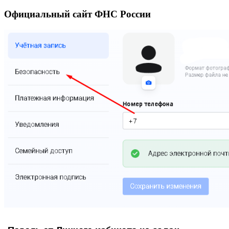
Официальный сайт ФНС России