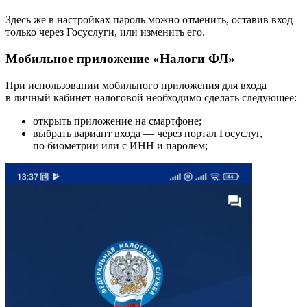
Здесь же в настройках пароль можно отменить, оставив вход
только через Госуслуги, или изменить его.
Мобильное приложение «Налоги ФЛ»
При использовании мобильного приложения для входа
в личный кабинет налоговой необходимо сделать следующее:
открыть приложение на смартфоне;
выбрать вариант входа — через портал Госуслуг,
по биометрии или с ИНН и паролем;