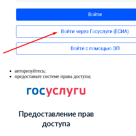
авторизуйтесь;
предоставьте системе права доступа;