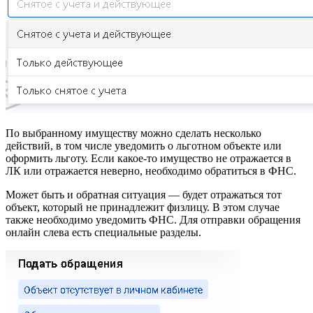
По выбранному имуществу можно сделать несколько
действий, в том числе уведомить о льготном объекте или
оформить льготу. Если какое-то имущество не отражается в
ЛК или отражается неверно, необходимо обратиться в ФНС.
Может быть и обратная ситуация — будет отражаться тот
объект, который не принадлежит физлицу. В этом случае
также необходимо уведомить ФНС. Для отправки обращения
онлайн слева есть специальные разделы.