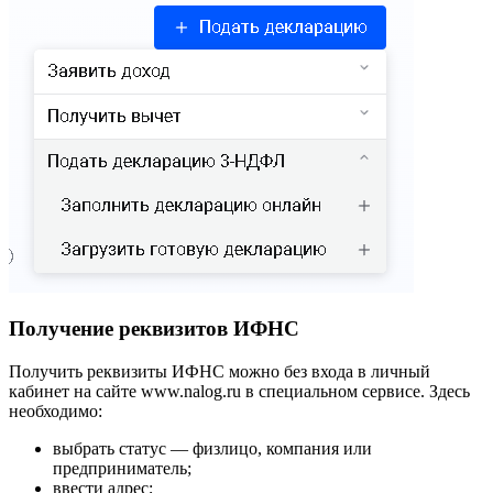
Получение реквизитов ИФНС
Получить реквизиты ИФНС можно без входа в личный
кабинет на сайте www.nalog.ru в специальном сервисе. Здесь
необходимо:
выбрать статус — физлицо, компания или
предприниматель;
ввести адрес;