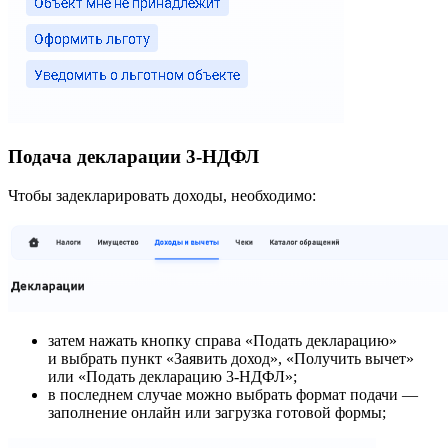
Подача декларации 3-НДФЛ
Чтобы задекларировать доходы, необходимо:
затем нажать кнопку справа «Подать декларацию»
и выбрать пункт «Заявить доход», «Получить вычет»
или «Подать декларацию 3-НДФЛ»;
в последнем случае можно выбрать формат подачи —
заполнение онлайн или загрузка готовой формы;