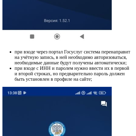
при входе через портал Госуслуг система перенаправит
на учётную запись, в ней необходимо авторизоваться,
необходимые данные будут получены автоматически;
при входе с ИНН и паролем нужно ввести их в первой
и второй строках, но предварительно пароль должен
быть установлен в профиле на сайте;