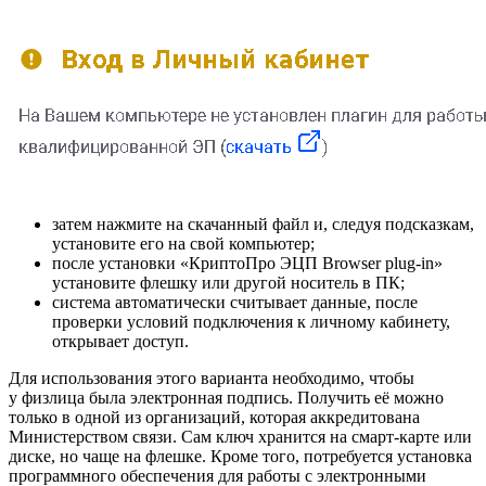
затем нажмите на скачанный файл и, следуя подсказкам,
установите его на свой компьютер;
после установки «КриптоПро ЭЦП Browser plug-in»
установите флешку или другой носитель в ПК;
система автоматически считывает данные, после
проверки условий подключения к личному кабинету,
открывает доступ.
Для использования этого варианта необходимо, чтобы
у физлица была электронная подпись. Получить её можно
только в одной из организаций, которая аккредитована
Министерством связи. Сам ключ хранится на смарт-карте или
диске, но чаще на флешке. Кроме того, потребуется установка
программного обеспечения для работы с электронными