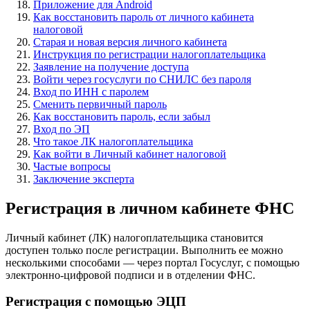
Приложение для Android
Как восстановить пароль от личного кабинета
налоговой
Старая и новая версия личного кабинета
Инструкция по регистрации налогоплательщика
Заявление на получение доступа
Войти через госуслуги по СНИЛС без пароля
Вход по ИНН с паролем
Сменить первичный пароль
Как восстановить пароль, если забыл
Вход по ЭП
Что такое ЛК налогоплательщика
Как войти в Личный кабинет налоговой
Частые вопросы
Заключение эксперта
Регистрация в личном кабинете ФНС
Личный кабинет (ЛК) налогоплательщика становится
доступен только после регистрации. Выполнить ее можно
несколькими способами — через портал Госуслуг, с помощью
электронно-цифровой подписи и в отделении ФНС.
Регистрация с помощью ЭЦП