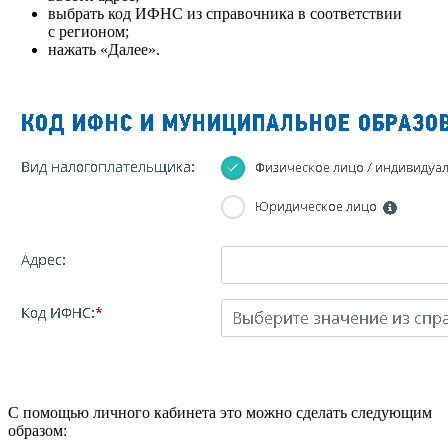
выбрать код ИФНС из справочника в соответствии
с регионом;
нажать «Далее».
С помощью личного кабинета это можно сделать следующим
образом: