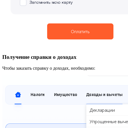
Получение справки о доходах
Чтобы заказать справку о доходах, необходимо: