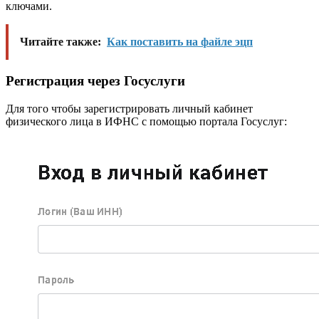
ключами.
Читайте также:
Как поставить на файле эцп
Регистрация через Госуслуги
Для того чтобы зарегистрировать личный кабинет
физического лица в ИФНС с помощью портала Госуслуг: