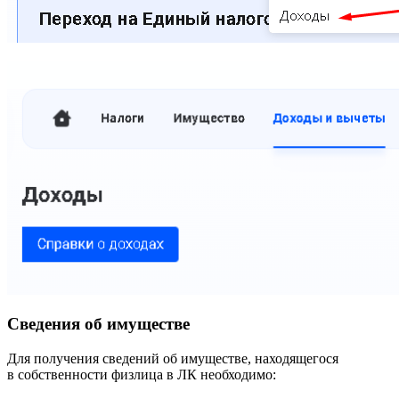
Сведения об имуществе
Для получения сведений об имуществе, находящегося
в собственности физлица в ЛК необходимо: