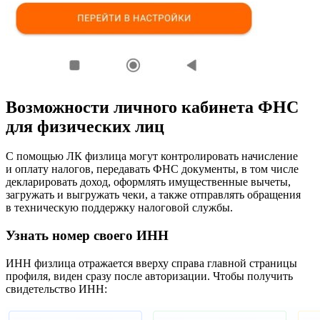
Возможности личного кабинета ФНС
для физических лиц
С помощью ЛК физлица могут контролировать начисление
и оплату налогов, передавать ФНС документы, в том числе
декларировать доход, оформлять имущественные вычеты,
загружать и выгружать чеки, а также отправлять обращения
в техническую поддержку налоговой службы.
Узнать номер своего ИНН
ИНН физлица отражается вверху справа главной страницы
профиля, виден сразу после авторизации. Чтобы получить
свидетельство ИНН: