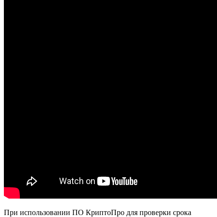
При использовании ПО КриптоПро для проверки срока