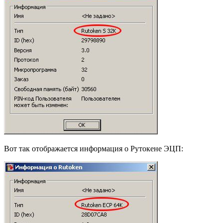
Вот так отображается информация о Рутокене ЭЦП: