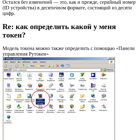
Остался без изменений — это, как и прежде, серийный номер
(ID устройства) в десятичном формате, состоящий из десяти
цифр.
Re: как определить какой у меня
токен?
Модель токена можно также определить с помощью «Панели
управления Рутокен»