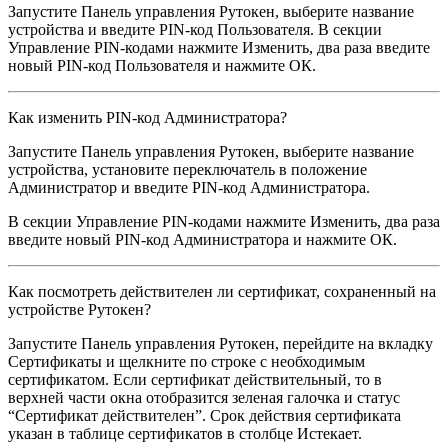
Запустите Панель управления Рутокен, выберите название
устройства и введите PIN-код Пользователя. В секции
Управление PIN-кодами нажмите Изменить, два раза введите
новый PIN-код Пользователя и нажмите ОК.
Как изменить PIN-код Администратора?
Запустите Панель управления Рутокен, выберите название
устройства, установите переключатель в положение
Администратор и введите PIN-код Администратора.
В секции Управление PIN-кодами нажмите Изменить, два раза
введите новый PIN-код Администратора и нажмите ОК.
Как посмотреть действителен ли сертификат, сохраненный на
устройстве Рутокен?
Запустите Панель управления Рутокен, перейдите на вкладку
Сертификаты и щелкните по строке с необходимым
сертификатом. Если сертификат действительный, то в
верхней части окна отобразится зеленая галочка и статус
“Сертификат действителен”. Срок действия сертификата
указан в таблице сертификатов в столбце Истекает.