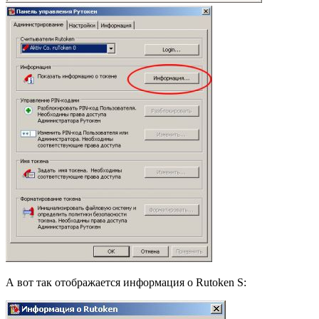
А вот так отображается информация о Rutoken S: