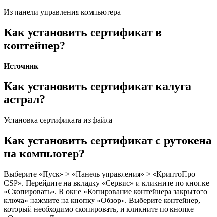
Из панели управления компьютера
Как установить сертификат в
контейнер?
Источник
Как установить сертификат калуга
астрал?
Установка сертификата из файла
Как установить сертификат с рутокена
на компьютер?
Выберите «Пуск» > «Панель управления» > «КриптоПро
CSP». Перейдите на вкладку «Сервис» и кликните по кнопке
«Скопировать». В окне «Копирование контейнера закрытого
ключа» нажмите на кнопку «Обзор». Выберите контейнер,
который необходимо скопировать, и кликните по кнопке