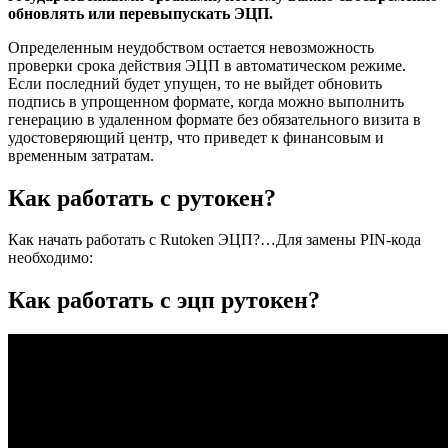
обновлять или перевыпускать ЭЦП.
Определенным неудобством остается невозможность
проверки срока действия ЭЦП в автоматическом режиме.
Если последний будет упущен, то не выйдет обновить
подпись в упрощенном формате, когда можно выполнить
генерацию в удаленном формате без обязательного визита в
удостоверяющий центр, что приведет к финансовым и
временным затратам.
Как работать с рутокен?
Как начать работать с Rutoken ЭЦП?…Для замены PIN-кода
необходимо:
Как работать с эцп рутокен?