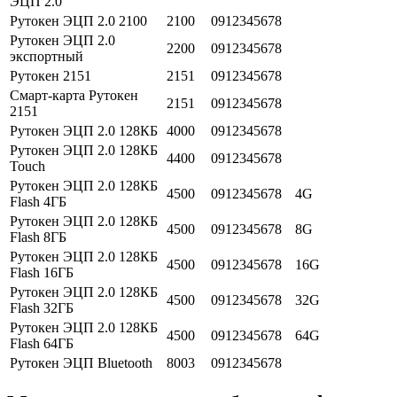
ЭЦП 2.0
Рутокен ЭЦП 2.0 2100
2100
0912345678
Рутокен ЭЦП 2.0
2200
0912345678
экспортный
Рутокен 2151
2151
0912345678
Смарт-карта Рутокен
2151
0912345678
2151
Рутокен ЭЦП 2.0 128КБ
4000
0912345678
Рутокен ЭЦП 2.0 128КБ
4400
0912345678
Touch
Рутокен ЭЦП 2.0 128КБ
4500
0912345678
4G
Flash 4ГБ
Рутокен ЭЦП 2.0 128КБ
4500
0912345678
8G
Flash 8ГБ
Рутокен ЭЦП 2.0 128КБ
4500
0912345678
16G
Flash 16ГБ
Рутокен ЭЦП 2.0 128КБ
4500
0912345678
32G
Flash 32ГБ
Рутокен ЭЦП 2.0 128КБ
4500
0912345678
64G
Flash 64ГБ
Рутокен ЭЦП Bluetooth
8003
0912345678