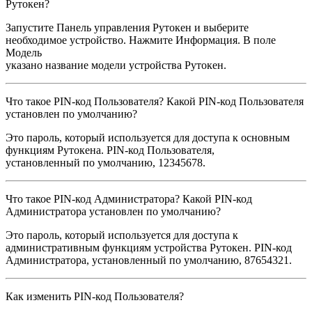
Рутокен?
Запустите Панель управления Рутокен и выберите
необходимое устройство. Нажмите Информация. В поле
Модель
указано название модели устройства Рутокен.
Что такое PIN-код Пользователя? Какой PIN-код Пользователя
установлен по умолчанию?
Это пароль, который используется для доступа к основным
функциям Рутокена. PIN-код Пользователя,
установленный по умолчанию, 12345678.
Что такое PIN-код Администратора? Какой PIN-код
Администратора установлен по умолчанию?
Это пароль, который используется для доступа к
административным функциям устройства Рутокен. PIN-код
Администратора, установленный по умолчанию, 87654321.
Как изменить PIN-код Пользователя?