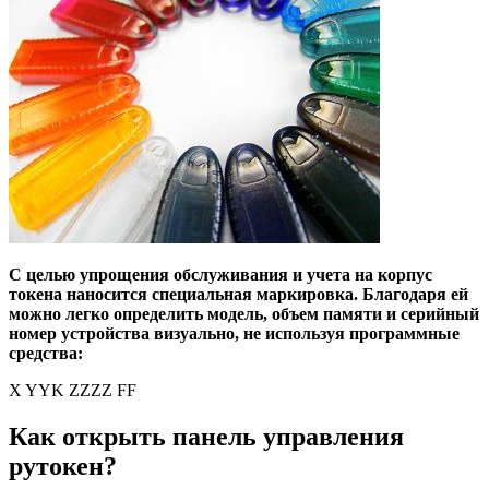
С целью упрощения обслуживания и учета на корпус
токена наносится специальная маркировка. Благодаря ей
можно легко определить модель, объем памяти и серийный
номер устройства визуально, не используя программные
средства:
X YYK ZZZZ FF
Как открыть панель управления
рутокен?