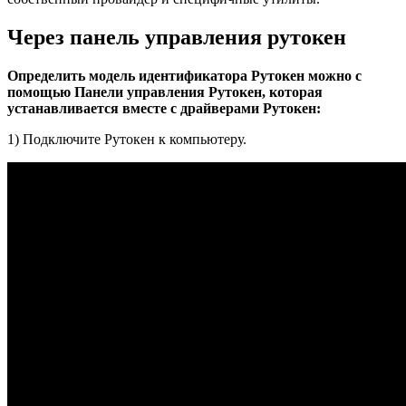
Через панель управления рутокен
Определить модель идентификатора Рутокен можно с
помощью Панели управления Рутокен, которая
устанавливается вместе с драйверами Рутокен:
1) Подключите Рутокен к компьютеру.