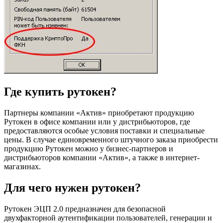
Где купить рутокен?
Партнеры компании «Актив» приобретают продукцию
Рутокен в офисе компании или у дистрибьюторов, где
предоставляются особые условия поставки и специальные
цены. В случае единовременного штучного заказа приобрести
продукцию Рутокен можно у бизнес-партнеров и
дистрибьюторов компании «Актив», а также в интернет-
магазинах.
Для чего нужен рутокен?
Рутокен ЭЦП 2.0 предназначен для безопасной
двухфакторной аутентификации пользователей, генерации и