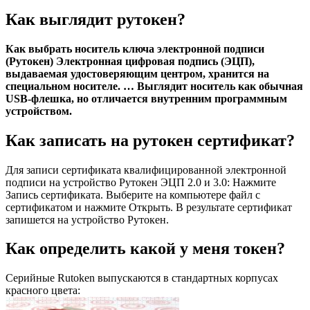
Как выглядит рутокен?
Как выбрать носитель ключа электронной подписи
(Рутокен) Электронная цифровая подпись (ЭЦП),
выдаваемая удостоверяющим центром, хранится на
специальном носителе. … Выглядит носитель как обычная
USB-флешка, но отличается внутренним программным
устройством.
Как записать на рутокен сертификат?
Для записи сертификата квалифицированной электронной
подписи на устройство Рутокен ЭЦП 2.0 и 3.0: Нажмите
Запись сертификата. Выберите на компьютере файл с
сертификатом и нажмите Открыть. В результате сертификат
запишется на устройство Рутокен.
Как определить какой у меня токен?
Серийные Rutoken выпускаются в стандартных корпусах
красного цвета: