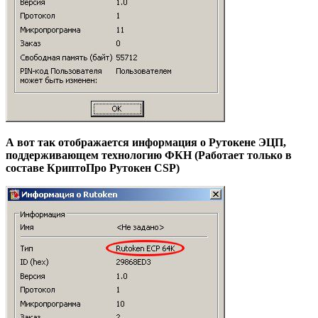
А вот так отображается информация о Рутокене ЭЦП,
поддерживающем технологию ФКН (Работает только в
составе КриптоПро Рутокен CSP)