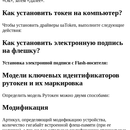
«Ок», затем «Далее».
Как установить токен на компьютер?
Чтобы установить драйверы uaToken, выполните следующие
действия:
Как установить электронную подпись
на флешку?
Установка электронной подписи с Flash-носителя:
Модели ключевых идентификаторов
рутокен и их маркировка
Определить модель Рутокен можно двумя способами:
Модификация
Артикул, определяющий модификацию устройства,
количество гигабайт встроенной флеш-памяти (при ее