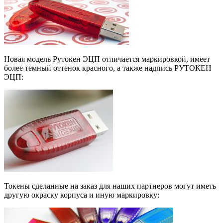
Новая модель Рутокен ЭЦП отличается маркировкой, имеет
более темный оттенок красного, а также надпись РУТОКЕН
ЭЦП:
Токены сделанные на заказ для наших партнеров могут иметь
другую окраску корпуса и иную маркировку: