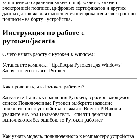
защищенного хранения ключей шифрования, ключей
электронной подписи, цифровых сертификатов и других
данных, а так же для выполнения шифрования и электронной
подписи «на борту» устройства.
Инструкция по работе с
рутокен/jacarta
С чего начать работу с Рутокен в Windows?
Установите комплект “Драйверы Рутокен для Windows”.
Загрузите его с
сайта Рутокен.
Как проверить, что Рутокен работает?
Запустите Панель управления Рутокен, в раскрывающемся
списке Подключенные Рутокен выберите название
подключенного устройства, нажмите Ввести PIN-код и
укажите PIN-код Пользователя. Если эти действия
выполняются без ошибок, то Рутокен работает.
Как узнать модель, подключенного к компьютеру устройства