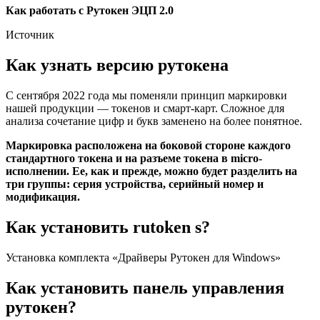
Как работать с Рутокен ЭЦП 2.0
Источник
Как узнать версию рутокена
С сентября 2022 года мы поменяли принцип маркировки
нашей продукции — токенов и смарт-карт. Сложное для
анализа сочетание цифр и букв заменено на более понятное.
Маркировка расположена на боковой стороне каждого
стандартного токена и на разъеме токена в micro-
исполнении. Ее, как и прежде, можно будет разделить на
три группы: серия устройства, серийный номер и
модификация.
Как установить rutoken s?
Установка комплекта «Драйверы Рутокен для Windows»
Как установить панель управления
рутокен?