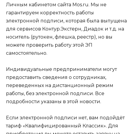
Личным кабинетом сайта Mos.ru. Мы не
гарантируем корректность работы
электронной подписи, которая была выпущена
для сервисов Контур.Экстерн, Диадок и т.д. на
носитель (рутокен, флешка, реестр), но вы
можете проверить работу этой ЭП
самостоятельно.
Индивидуальные предприниматели могут
предоставить сведения о сотрудниках,
переведенных на дистанционный режим
работы, без электронной подписи. Все
подробности указаны в этой новости.
Если электронной подписи нет, вам подойдёт
тариф «Квалифицированный Классик». Для
приобретения вы можете оставить заявку на