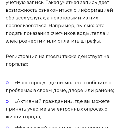
учетную запись. Такая учетная запись дает
возможность ознакомиться с информацией
обо всех услугах, а некоторыми из них
воспользоваться. Например, вы сможете
подать показания счетчиков воды, тепла и
электроэнергии или оплатить штрафы.
Регистрация на mos.ru также действует на
порталах:
«Наш город», где вы можете сообщить о
проблемах в своем доме, дворе или районе;
«Активный гражданин», где вы можете
принять участие в электронных опросах о
жизни города;
«Московский паркинг», на котором вы