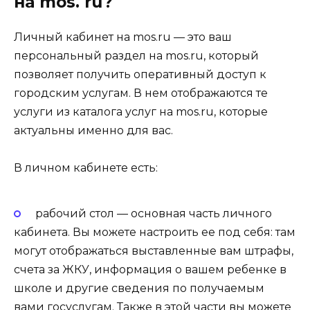
на mos. ru?
Личный кабинет на mos.ru — это ваш
персональный раздел на mos.ru, который
позволяет получить оперативный доступ к
городским услугам. В нем отображаются те
услуги из каталога услуг на mos.ru, которые
актуальны именно для вас.
В личном кабинете есть:
рабочий стол — основная часть личного
кабинета. Вы можете настроить ее под себя: там
могут отображаться выставленные вам штрафы,
счета за ЖКУ, информация о вашем ребенке в
школе и другие сведения по получаемым
вами госуслугам. Также в этой части вы можете