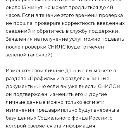
около 15 минут, но может продлиться до 48
часов. Если в течение этого времени проверка
не прошла, проверьте корректность введенных
сведений и обратитесь в службу поддержки .
Заявления на получение услуг можно подавать
после проверки СНИЛС (будет отмечен
зеленой галочкой).
Изменить свои личные данные вы можете в
разделе «Профиль» и в разделе «Личные
документы» . Но если вы уже внесли СНИЛС и
он подтвержден, изменить его и другие
личные данные можно, только если эти
изменения предварительно будут внесены в
базу данных Социального фонда России, с
которой сверяется эта информация.