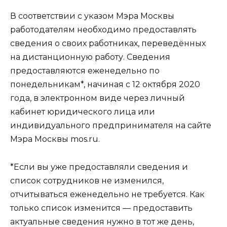
В соответствии с указом Мэра Москвы
работодателям необходимо предоставлять
сведения о своих работниках, переведённых
на дистанционную работу. Сведения
предоставляются еженедельно по
понедельникам*, начиная с 12 октября 2020
года, в электронном виде через личный
кабинет юридического лица или
индивидуального предпринимателя на сайте
Мэра Москвы mos.ru.
*Если вы уже предоставляли сведения и
список сотрудников не изменился,
отчитываться еженедельно не требуется. Как
только список изменится — предоставить
актуальные сведения нужно в тот же день,