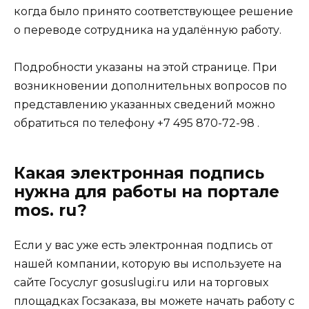
когда было принято соответствующее решение
о переводе сотрудника на удалённую работу.
Подробности указаны на этой странице. При
возникновении дополнительных вопросов по
представлению указанных сведений можно
обратиться по телефону +7 495 870-72-98 .
Какая электронная подпись
нужна для работы на портале
mos. ru?
Если у вас уже есть электронная подпись от
нашей компании, которую вы используете на
сайте Госуслуг gosuslugi.ru или на торговых
площадках Госзаказа, вы можете начать работу с