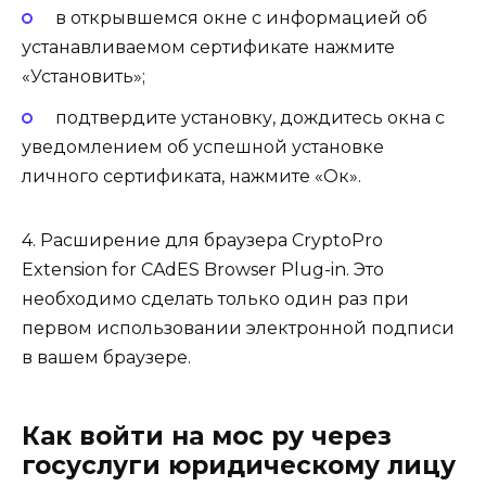
в открывшемся окне с информацией об
устанавливаемом сертификате нажмите
«Установить»;
подтвердите установку, дождитесь окна с
уведомлением об успешной установке
личного сертификата, нажмите «Ок».
4. Расширение для браузера CryptoPro
Extension for CAdES Browser Plug-in. Это
необходимо сделать только один раз при
первом использовании электронной подписи
в вашем браузере.
Как войти на мос ру через
госуслуги юридическому лицу