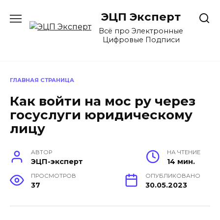
Перейти
ЭЦП Эксперт
к
содержанию
Всё про Электронные
Цифровые Подписи
ГЛАВНАЯ СТРАНИЦА
Как войти на мос ру через
госуслуги юридическому
лицу
АВТОР
НА ЧТЕНИЕ
ЭЦП-эксперт
14 мин.
ПРОСМОТРОВ
ОПУБЛИКОВАНО
37
30.05.2023