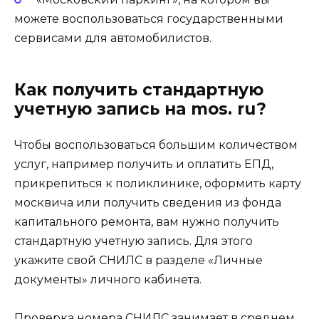
можете воспользоваться государственными
сервисами для автомобилистов.
Как получить стандартную
учетную запись на mos. ru?
Чтобы воспользоваться большим количеством
услуг, например получить и оплатить ЕПД,
прикрепиться к поликлинике, оформить карту
москвича или получить сведения из фонда
капитального ремонта, вам нужно получить
стандартную учетную запись. Для этого
укажите свой СНИЛС в разделе «Личные
документы» личного кабинета.
Проверка номера СНИЛС занимает в среднем