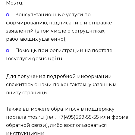
Mos.ru;
Консультационные услуги по
формированию, подписанию и отправке
заявлений (в том числе о сотрудниках,
работающих удалённо);
Помощь при регистрации на портале
Госуслуги gosuslugi.ru.
Для получения подробной информации
свяжитесь с нами по контактам, указанным
внизу страницы.
Также вы можете обратиться в поддержку
портала mos.ru (тел.: +7(495)539-55-55 или форма
обратной связи), либо воспользоваться
инструкциями: