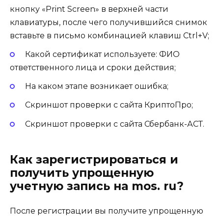
кнопку «Print Screen» в верхней части
клавиатуры, после чего получившийся снимок
вставьте в письмо комбинацией клавиш Ctrl+V;
Какой сертификат используете: ФИО
ответственного лица и сроки действия;
На каком этапе возникает ошибка;
Скриншот проверки с сайта КриптоПро;
Скриншот проверки с сайта Сбербанк-АСТ.
Как зарегистрироваться и
получить упрощенную
учетную запись на mos. ru?
После регистрации вы получите упрощенную