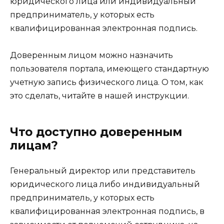
юридического лица или индивидуальный
предприниматель, у которых есть
квалифицированная электронная подпись.
Доверенным лицом можно назначить
пользователя портала, имеющего стандартную
учетную запись физического лица. О том, как
это сделать, читайте в нашей инструкции.
Что доступно доверенным
лицам?
Генеральный директор или представитель
юридического лица либо индивидуальный
предприниматель, у которых есть
квалифицированная электронная подпись, в