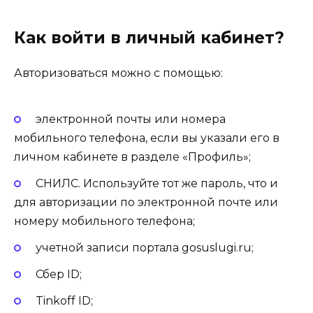
Как войти в личный кабинет?
Авторизоваться можно с помощью:
электронной почты или номера
мобильного телефона, если вы указали его в
личном кабинете в разделе «Профиль»;
СНИЛС. Используйте тот же пароль, что и
для авторизации по электронной почте или
номеру мобильного телефона;
учетной записи портала gosuslugi.ru;
Сбер ID;
Tinkoff ID;