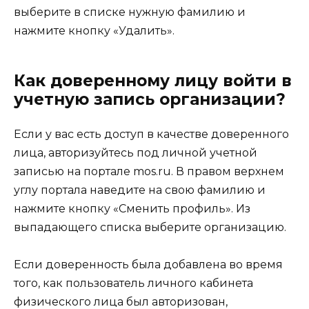
выберите в списке нужную фамилию и
нажмите кнопку «Удалить».
Как доверенному лицу войти в
учетную запись организации?
Если у вас есть доступ в качестве доверенного
лица, авторизуйтесь под личной учетной
записью на портале mos.ru. В правом верхнем
углу портала наведите на свою фамилию и
нажмите кнопку «Сменить профиль». Из
выпадающего списка выберите организацию.
Если доверенность была добавлена во время
того, как пользователь личного кабинета
физического лица был авторизован,