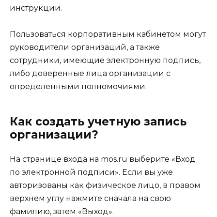
инструкции.
Пользоваться корпоративным кабинетом могут
руководители организаций, а также
сотрудники, имеющие электронную подпись,
либо доверенные лица организации с
определенными полномочиями.
Как создать учетную запись
организации?
На странице входа на mos.ru выберите «Вход
по электронной подписи». Если вы уже
авторизованы как физическое лицо, в правом
верхнем углу нажмите сначала на свою
фамилию, затем «Выход».