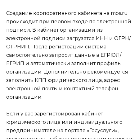
Создание корпоративного кабинета на mos.ru
происходит при первом входе по электронной
подписи. В кабинет организации из
электронной подписи загрузятся ИНН и ОГРН/
ОГРНИП. После регистрации система
самостоятельно запросит данные в ЕГРЮЛ/
ЕГРИП и автоматически заполнит профиль
организации. Дополнительно рекомендуется
заполнить КПП юридического лица, адрес
электронной почты и контактный телефон
организации.
Если у вас зарегистрирован кабинет
юридического лица или индивидуального
предпринимателе на портале «Госуслуги»,
можете создать кабинет организации на mos.ru