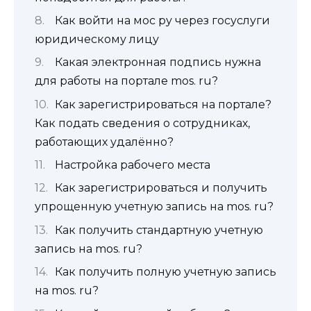
Как войти на мос ру через госуслуги
юридическому лицу
Какая электронная подпись нужна
для работы на портале mos. ru?
Как зарегистрироваться на портале?
Как подать сведения о сотрудниках,
работающих удалённо?
Настройка рабочего места
Как зарегистрироваться и получить
упрощенную учетную запись на mos. ru?
Как получить стандартную учетную
запись на mos. ru?
Как получить полную учетную запись
на mos. ru?