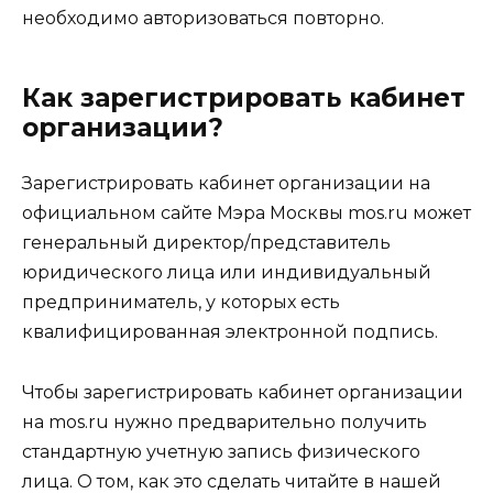
необходимо авторизоваться повторно.
Как зарегистрировать кабинет
организации?
Зарегистрировать кабинет организации на
официальном сайте Мэра Москвы mos.ru может
генеральный директор/представитель
юридического лица или индивидуальный
предприниматель, у которых есть
квалифицированная электронной подпись.
Чтобы зарегистрировать кабинет организации
на mos.ru нужно предварительно получить
стандартную учетную запись физического
лица. О том, как это сделать читайте в нашей