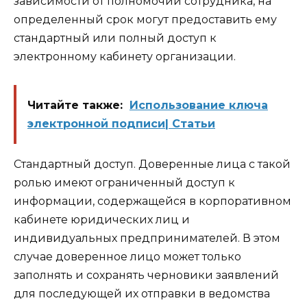
зависимости от полномочий сотрудника, на
определенный срок могут предоставить ему
стандартный или полный доступ к
электронному кабинету организации.
Читайте также:
Использование ключа
электронной подписи| Статьи
Стандартный доступ. Доверенные лица с такой
ролью имеют ограниченный доступ к
информации, содержащейся в корпоративном
кабинете юридических лиц и
индивидуальных предпринимателей. В этом
случае доверенное лицо может только
заполнять и сохранять черновики заявлений
для последующей их отправки в ведомства