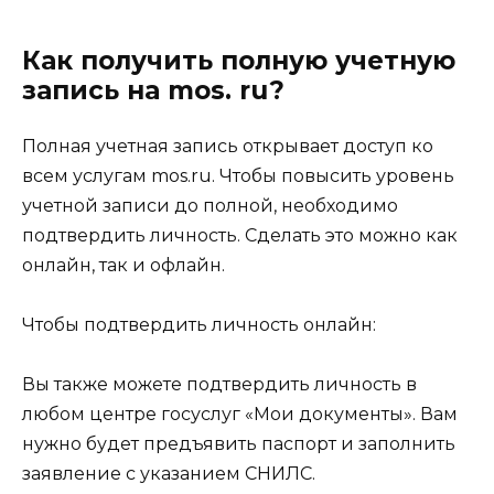
Как получить полную учетную
запись на mos. ru?
Полная учетная запись открывает доступ ко
всем услугам mos.ru. Чтобы повысить уровень
учетной записи до полной, необходимо
подтвердить личность. Сделать это можно как
онлайн, так и офлайн.
Чтобы подтвердить личность онлайн:
Вы также можете подтвердить личность в
любом центре госуслуг «Мои документы». Вам
нужно будет предъявить паспорт и заполнить
заявление с указанием СНИЛС.