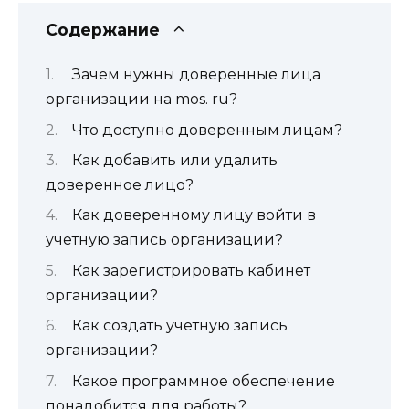
Содержание
Зачем нужны доверенные лица
организации на mos. ru?
Что доступно доверенным лицам?
Как добавить или удалить
доверенное лицо?
Как доверенному лицу войти в
учетную запись организации?
Как зарегистрировать кабинет
организации?
Как создать учетную запись
организации?
Какое программное обеспечение
понадобится для работы?