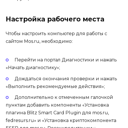
Настройка рабочего места
Чтобы настроить компьютер для работы с
сайтом Mos.ru, необходимо:
Перейти на портал Диагностики и нажать
«Начать диагностику»;
Дождаться окончания проверки и нажать
«Выполнить рекомендуемые действия»;
Дополнительно к отмеченным галочкой
пунктам добавить компоненты «Установка
плагина Blitz Smart Card Plugin для mos.ru,
fedresurs.ru» и «Установка криптокомпонента