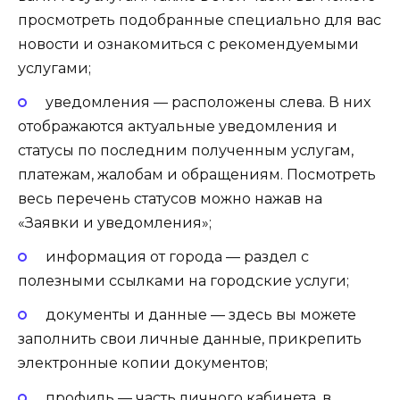
просмотреть подобранные специально для вас
новости и ознакомиться с рекомендуемыми
услугами;
уведомления — расположены слева. В них
отображаются актуальные уведомления и
статусы по последним полученным услугам,
платежам, жалобам и обращениям. Посмотреть
весь перечень статусов можно нажав на
«Заявки и уведомления»;
информация от города — раздел с
полезными ссылками на городские услуги;
документы и данные — здесь вы можете
заполнить свои личные данные, прикрепить
электронные копии документов;
профиль — часть личного кабинета, в