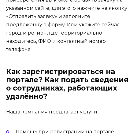
указанном сайте, для этого нажмите на кнопку
«Отправить заявку» и заполните
предложенную форму. Или укажите сейчас
город и регион, где территориально
находитесь, ФИО и контактный номер
телефона.
Как зарегистрироваться на
портале? Как подать сведения
о сотрудниках, работающих
удалённо?
Наша компания предлагает услуги:
Помощь при регистрации на портале