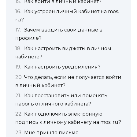
Как войти в личный кабинет?
Как устроен личный кабинет на mos.
ru?
Зачем вводить свои данные в
профиле?
Как настроить виджеты в личном
кабинете?
Как настроить уведомления?
Что делать, если не получается войти
в личный кабинет?
Как восстановить или поменять
пароль от личного кабинета?
Как подключить электронную
подпись к личному кабинету на mos. ru?
Мне пришло письмо