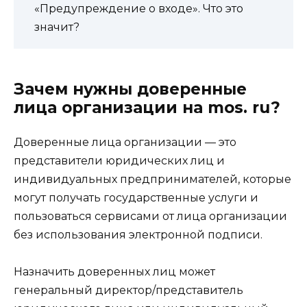
«Предупреждение о входе». Что это
значит?
Зачем нужны доверенные
лица организации на mos. ru?
Доверенные лица организации — это
представители юридических лиц и
индивидуальных предпринимателей, которые
могут получать государственные услуги и
пользоваться сервисами от лица организации
без использования электронной подписи.
Назначить доверенных лиц может
генеральный директор/представитель