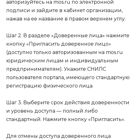
авторизуйтесь на mos.ru по электронной
подписи и зайдите в кабинет организации,
нажав на ее название в правом верхнем углу.
Шаг 2. В разделе «Доверенные лица» нажмите
кнопку «Пригласить доверенное лицо»
(доступно только авторизованным на mos.ru
юридическим лицам и индивидуальным
предпринимателям). Укажите СНИЛС
пользователя портала, имеющего стандартную
регистрацию физического лица.
Шаг 3. Выберите срок действия доверенности
и уровень доступа — полный либо
стандартный. Нажмите кнопку «Пригласить».
Для отмены доступа доверенного лица