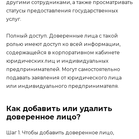
другими сотрудниками, а также просматривать
статусы предоставления государственных
услуг.
Полный доступ. Доверенные лица с такой
ролью имеют доступ ко всей информации,
содержащейся в корпоративном кабинете
юридических лиц и индивидуальных
предпринимателей. Могут самостоятельно
подавать заявления от юридического лица
или индивидуального предпринимателя.
Как добавить или удалить
доверенное лицо?
Шаг 1. Чтобы добавить доверенное лицо,