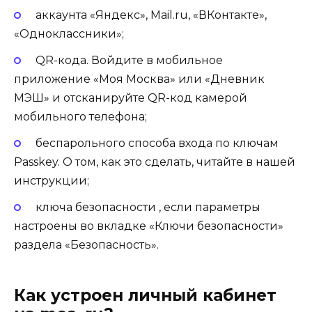
аккаунта «Яндекс», Mail.ru, «ВКонтакте»,
«Одноклассники»;
QR-кода. Войдите в мобильное
приложение «Моя Москва» или «Дневник
МЭШ» и отсканируйте QR-код камерой
мобильного телефона;
беспарольного способа входа по ключам
Passkey. О том, как это сделать, читайте в нашей
инструкции;
ключа безопасности , если параметры
настроены во вкладке «Ключи безопасности»
раздела «Безопасность».
Как устроен личный кабинет