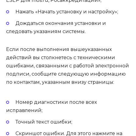
ESEP для mos.ru, Росаккредитации»;
Нажать «Начать установку и настройку»;
Дождаться окончания установки и
следовать указаниям системы.
Если после выполнения вышеуказанных
действий вы столкнетесь с техническими
ошибками, связанными с работой электронной
подписи, сообщите следующую информацию
по контактам, указанным внизу страницы:
Номер диагностики после всех
исправлений;
Точный текст ошибки;
Скриншот ошибки. Для этого нажмите на