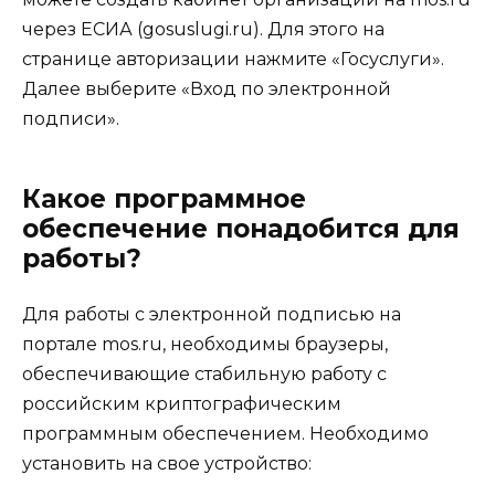
через ЕСИА (gosuslugi.ru). Для этого на
странице авторизации нажмите «Госуслуги».
Далее выберите «Вход по электронной
подписи».
Какое программное
обеспечение понадобится для
работы?
Для работы c электронной подписью на
портале mos.ru, необходимы браузеры,
обеспечивающие стабильную работу с
российским криптографическим
программным обеспечением. Необходимо
установить на свое устройство: