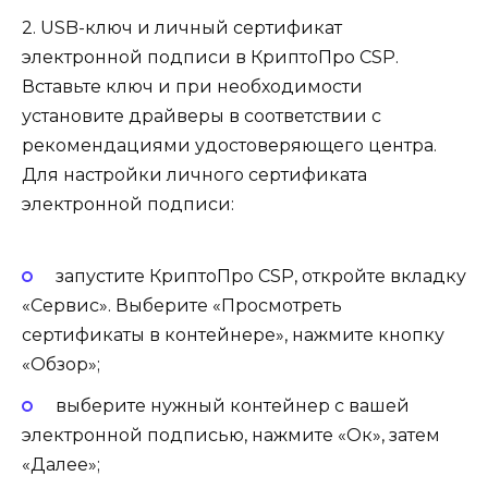
2. USB-ключ и личный сертификат
электронной подписи в КриптоПро CSP.
Вставьте ключ и при необходимости
установите драйверы в соответствии с
рекомендациями удостоверяющего центра.
Для настройки личного сертификата
электронной подписи:
запустите КриптоПро CSP, откройте вкладку
«Сервис». Выберите «Просмотреть
сертификаты в контейнере», нажмите кнопку
«Обзор»;
выберите нужный контейнер с вашей
электронной подписью, нажмите «Ок», затем
«Далее»;