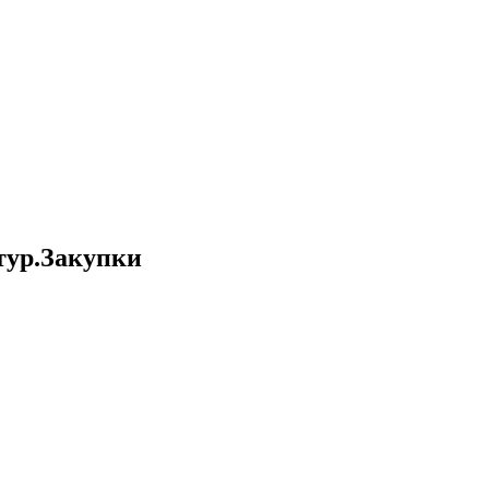
тур.Закупки