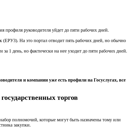
ия профиля руководителя уйдет до пяти рабочих дней.
(ЕРУЗ). На это портал отводит пять рабочих дней, но обычно
а 1 день, но фактически на нее уходит до пяти рабочих дней.
ководителя и компании уже есть профили на Госуслугах, все
 государственных торгов
набор полномочий, которые могут быть назначены тому или
стника закупки.