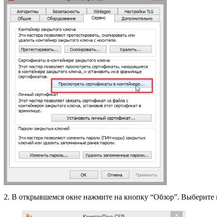
2. В открывшемся окне нажмите на кнопку “Обзор”. Выберите 