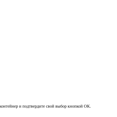
контейнер и подтвердите свой выбор кнопкой ОК.