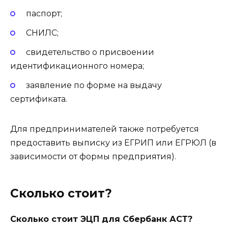
паспорт;
СНИЛС;
свидетельство о присвоении
идентификационного номера;
заявление по форме на выдачу
сертификата.
Для предпринимателей также потребуется
предоставить выписку из ЕГРИП или ЕГРЮЛ (в
зависимости от формы предприятия).
Сколько стоит?
Сколько стоит ЭЦП для Сбербанк АСТ?