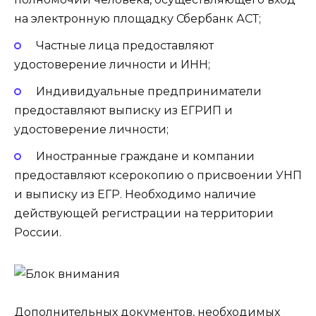
на электронную площадку Сбербанк АСТ;
Частные лица предоставляют
удостоверение личности и ИНН;
Индивидуальные предприниматели
предоставляют выписку из ЕГРИП и
удостоверение личности;
Иностранные граждане и компании
предоставляют ксерокопию о присвоении УНП
и выписку из ЕГР. Необходимо наличие
действующей регистрации на территории
России.
Дополнительных документов, необходимых