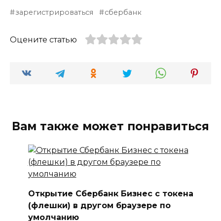
зарегистрироваться
сбербанк
Оцените статью
Вам также может понравиться
Открытие Сбербанк Бизнес с токена
(флешки) в другом браузере по
умолчанию