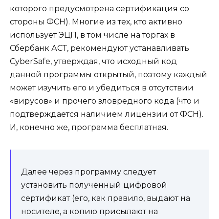
которого предусмотрена сертификация со
стороны ФСН). Многие из тех, кто активно
использует ЭЦП, в том числе на торгах в
Сбербанк АСТ, рекомендуют устанавливать
CyberSafe, утверждая, что исходный код
данной программы открытый, поэтому каждый
может изучить его и убедиться в отсутствии
«вирусов» и прочего зловредного кода (что и
подтверждается наличием лицензии от ФСН).
И, конечно же, программа бесплатная.
Далее через программу следует
установить полученный цифровой
сертификат (его, как правило, выдают на
носителе, а копию присылают на