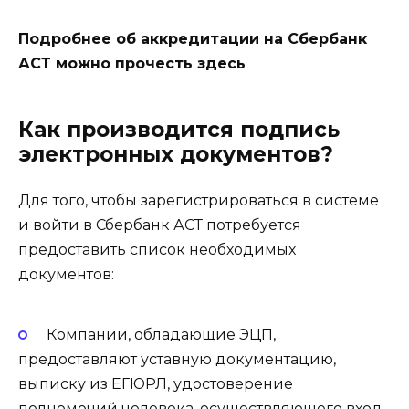
Подробнее об аккредитации на Сбербанк
АСТ можно прочесть здесь
Как производится подпись
электронных документов?
Для того, чтобы зарегистрироваться в системе
и войти в Сбербанк АСТ потребуется
предоставить список необходимых
документов:
Компании, обладающие ЭЦП,
предоставляют уставную документацию,
выписку из ЕГЮРЛ, удостоверение
полномочий человека, осуществляющего вход