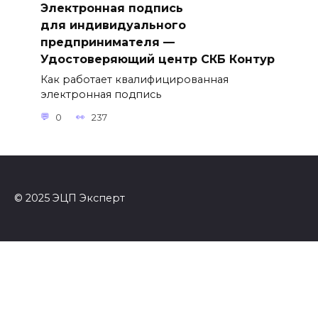
Электронная подпись
для индивидуального
предпринимателя —
Удостоверяющий центр СКБ Контур
Как работает квалифицированная
электронная подпись
0
237
© 2025 ЭЦП Эксперт