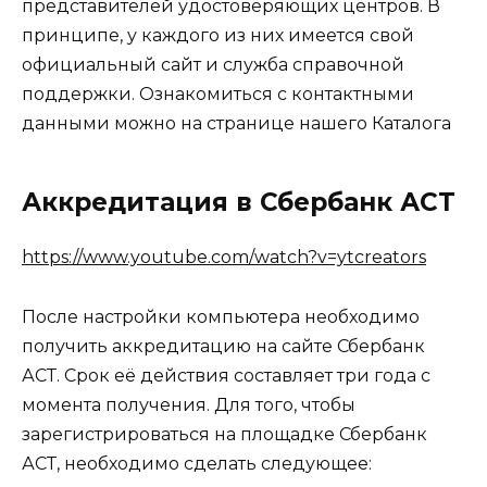
представителей удостоверяющих центров. В
принципе, у каждого из них имеется свой
официальный сайт и служба справочной
поддержки. Ознакомиться с контактными
данными можно на странице нашего Каталога
Аккредитация в Сбербанк АСТ
https://www.youtube.com/watch?v=ytcreators
После настройки компьютера необходимо
получить аккредитацию на сайте Сбербанк
АСТ. Срок её действия составляет три года с
момента получения. Для того, чтобы
зарегистрироваться на площадке Сбербанк
АСТ, необходимо сделать следующее: