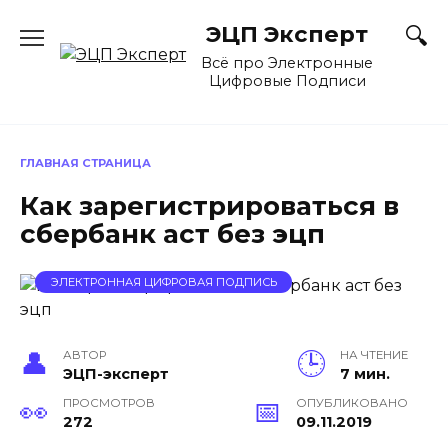
Перейти
ЭЦП Эксперт
к
содержанию
Всё про Электронные
Цифровые Подписи
ГЛАВНАЯ СТРАНИЦА
Как зарегистрироваться в
сбербанк аст без эцп
ЭЛЕКТРОННАЯ ЦИФРОВАЯ ПОДПИСЬ
АВТОР
НА ЧТЕНИЕ
ЭЦП-эксперт
7 мин.
ПРОСМОТРОВ
ОПУБЛИКОВАНО
272
09.11.2019