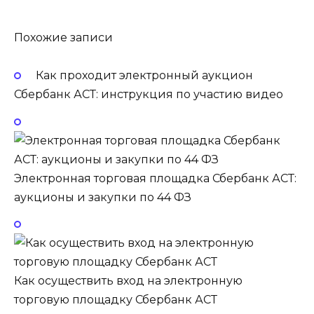
Похожие записи
Как проходит электронный аукцион
Сбербанк АСТ: инструкция по участию видео
Электронная торговая площадка Сбербанк АСТ:
аукционы и закупки по 44 ФЗ
Как осуществить вход на электронную
торговую площадку Сбербанк АСТ