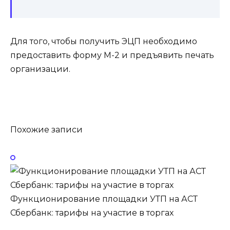
Для того, чтобы получить ЭЦП необходимо
предоставить форму М-2 и предъявить печать
организации.
Похожие записи
Функционирование площадки УТП на АСТ
Сбербанк: тарифы на участие в торгах