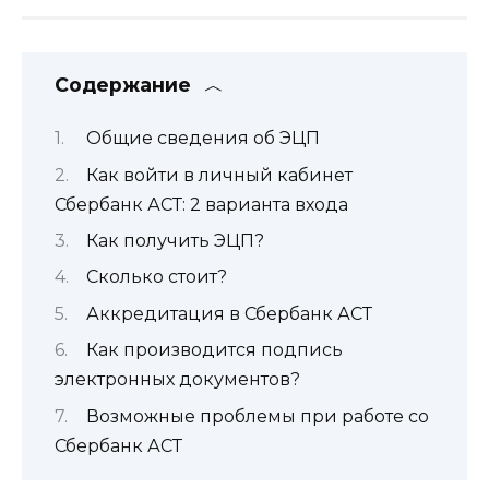
Содержание
Общие сведения об ЭЦП
Как войти в личный кабинет
Сбербанк АСТ: 2 варианта входа
Как получить ЭЦП?
Сколько стоит?
Аккредитация в Сбербанк АСТ
Как производится подпись
электронных документов?
Возможные проблемы при работе со
Сбербанк АСТ