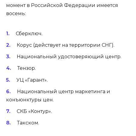
момент в Российской Федерации имеется
восемь:
Сберключ.
Корус (действует на территории СНГ).
Национальный удостоверяющий центр.
Тензор.
УЦ «Гарант».
Национальный центр маркетинга и
конъюнктуры цен.
СКБ «Контур».
Такском.