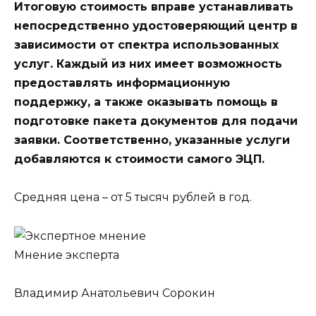
Итоговую стоимость вправе устанавливать
непосредственно удостоверяющий центр в
зависимости от спектра использованных
услуг. Каждый из них имеет возможность
предоставлять информационную
поддержку, а также оказывать помощь в
подготовке пакета документов для подачи
заявки. Соответственно, указанные услуги
добавляются к стоимости самого ЭЦП.
Средняя цена – от 5 тысяч рублей в год.
Мнение эксперта
Владимир Анатольевич Сорокин