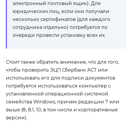
электронный почтовый ящик). Для
юридических лиц, если они получали
несколько сертификатов (для каждого
сотрудника отдельно) потребуется по
очереди провести установку всех их.
Стоит также обратить внимание, что для того,
чтобы проверить ЭЦП Сбербанк АСТ или
использовать его для подписи документов
потребуется использоваться компьютер с
установленной операционной системой
семейства Windows, причем редакции 7 или
выше (8, 8.1, 10, в том числе и корпоративные
версии).