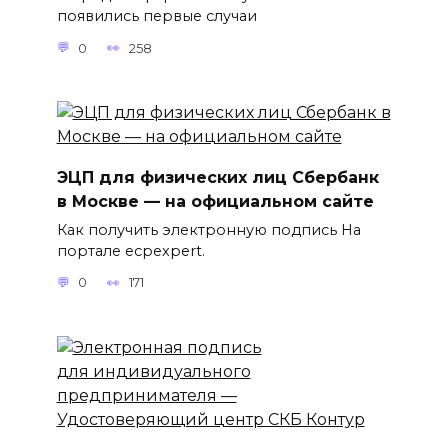
появились первые случаи
0
258
ЭЦП для физических лиц Сбербанк
в Москве — на официальном сайте
Как получить электронную подпись На
портале ecpexpert.
0
171