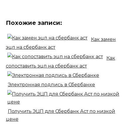
Похожие записи:
Как замен
эцп на сбербанк аст
Как
сопоставить эцп на сбербанк аст
Электронная подпись в Сбербанке
Получить ЭЦП для Сбербанк Аст по низкой
цене