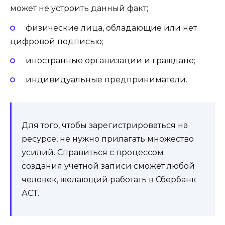
может не устроить данный факт;
физические лица, обладающие или нет
цифровой подписью;
иностранные организации и граждане;
индивидуальные предприниматели.
Для того, чтобы зарегистрироваться на
ресурсе, не нужно прилагать множество
усилий. Справиться с процессом
создания учётной записи сможет любой
человек, желающий работать в Сбербанк
АСТ.