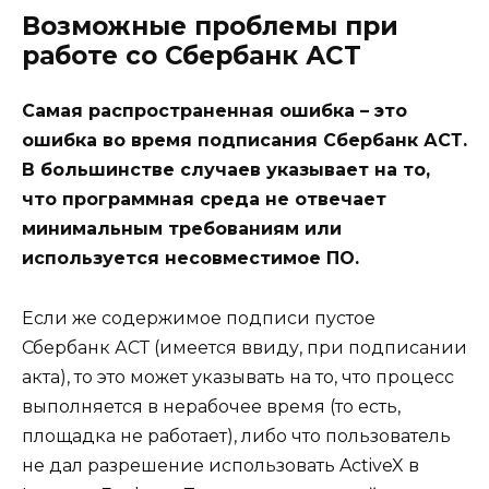
Возможные проблемы при
работе со Сбербанк АСТ
Самая распространенная ошибка – это
ошибка во время подписания Сбербанк АСТ.
В большинстве случаев указывает на то,
что программная среда не отвечает
минимальным требованиям или
используется несовместимое ПО.
Если же содержимое подписи пустое
Сбербанк АСТ (имеется ввиду, при подписании
акта), то это может указывать на то, что процесс
выполняется в нерабочее время (то есть,
площадка не работает), либо что пользователь
не дал разрешение использовать ActiveX в