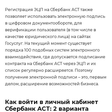
Регистрация ЭЦП на Сбербанк АСТ также
позволяет использовать электронную подпись
в цифровом документообороте, для
верификации пользователя (в том числе в
качестве юридического лица) на сайтах
Госуслуг. На текущий момент существует
порядка 100 подобных систем электронного
взаимодействия, где допускается подписание
контракта на Сбербанк АСТ через ЭЦП и их
список регулярно расширяется. Поэтому
получение электронной подписи – это, первым
делом, расширение возможностей бизнеса.
Как войти в личный кабинет
Сбербанк АСТ: 2 варианта