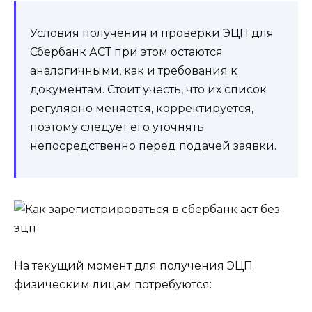
Условия получения и проверки ЭЦП для
Сбербанк АСТ при этом остаются
аналогичными, как и требования к
документам. Стоит учесть, что их список
регулярно меняется, корректируется,
поэтому следует его уточнять
непосредственно перед подачей заявки.
На текущий момент для получения ЭЦП
физическим лицам потребуются: