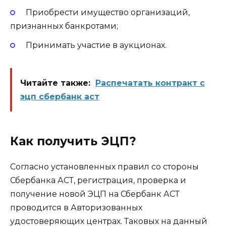
Приобрести имущество организаций,
признанных банкротами;
Принимать участие в аукционах.
Читайте также:
Распечатать контракт с
эцп сбербанк аст
Как получить ЭЦП?
Согласно установленных правил со стороны
Сбербанка АСТ, регистрация, проверка и
получение новой ЭЦП на Сбербанк АСТ
проводится в Авторизованных
удостоверяющих центрах. Таковых на данный