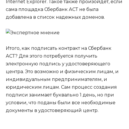
Internet Explorer. Такое также произойдет, если
сама площадка Сбербанк АСТ не была
добавлена в список надежных доменов.
Итого, как подписать контракт на Сбербанк
АСТ? Для этого потребуется получить
электронную подпись у удостоверяющего
центра. Это возможно и физическим лицам, и
индивидуальным предпринимателям, и
юридическим лицам. Сам процесс создания
подписи занимает буквально 1 день, но при
условии, что поданы были все необходимые
документы в удостоверяющий центр.