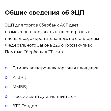
Общие сведения об ЭЦП
ЭЦП для торгов Сбербанк АСТ дает
возможность торговать на шести разных
площадках, аккредитованных по стандартам
Федерального Закона 223 о Госсзакупках.
Помимо Сбербанк АСТ – это:
Единая электронная торговая площадка;
АГЗРТ;
ММВБ;
Российский аукционный дом;
ЭТС-Тендер.