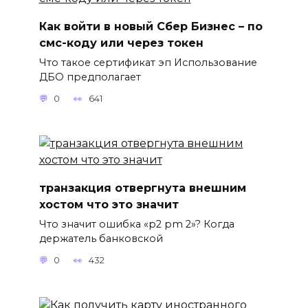
Как войти в новый Сбер Бизнес – по
смс-коду или через токен
Что такое сертификат эп Использование
ДБО предполагает
0
641
транзакция отвергнута внешним
хостом что это значит
Что значит ошибка «p2 pm 2»? Когда
держатель банковской
0
432