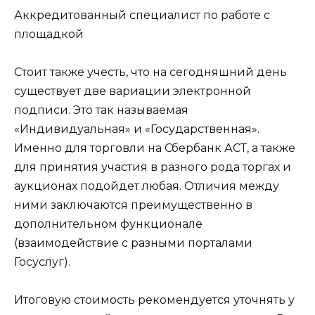
Аккредитованный специалист по работе с
площадкой
Стоит также учесть, что на сегодняшний день
существует две вариации электронной
подписи. Это так называемая
«Индивидуальная» и «Государственная».
Именно для торговли на Сбербанк АСТ, а также
для принятия участия в разного рода торгах и
аукционах подойдет любая. Отличия между
ними заключаются преимущественно в
дополнительном функционале
(взаимодействие с разными порталами
Госуслуг).
Итоговую стоимость рекомендуется уточнять у