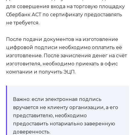
для совершения входа на торговую площадку
Сбербанк АСТ по сертификату предоставлять
не требуется.
После подачи документов на изготовление
цифровой подписи необходимо оплатить её
изготовление. После зачисления денег на счёт
изготовителя, необходимо приехать в офис
компании и получить ЭЦП.
Важно: если электронная подпись
вручается не клиенту организации, а его
представителю, необходимо
предоставить нотариально заверенную
доверенность.