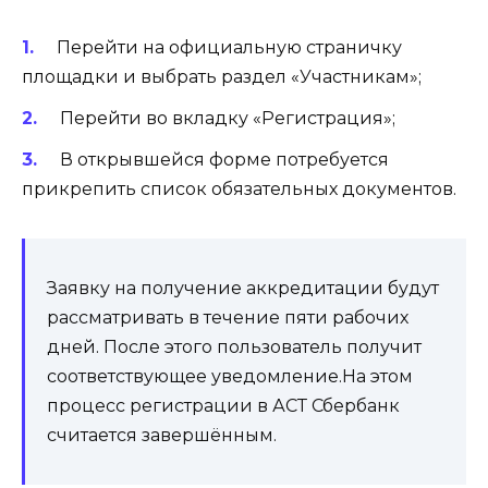
Перейти на официальную страничку
площадки и выбрать раздел «Участникам»;
Перейти во вкладку «Регистрация»;
В открывшейся форме потребуется
прикрепить список обязательных документов.
Заявку на получение аккредитации будут
рассматривать в течение пяти рабочих
дней. После этого пользователь получит
соответствующее уведомление.На этом
процесс регистрации в АСТ Сбербанк
считается завершённым.