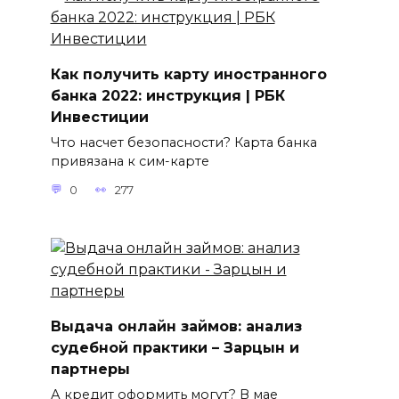
Как получить карту иностранного
банка 2022: инструкция | РБК
Инвестиции
Что насчет безопасности? Карта банка
привязана к сим-карте
0
277
Выдача онлайн займов: анализ
судебной практики – Зарцын и
партнеры
А кредит оформить могут? В мае