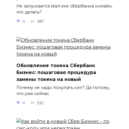
Не запускается start.exe сбербанка онлайн,
что делать?
0
587
Обновление токена Сбербанк
Бизнес: пошаговая процедура
замены токена на новый
Почему не надо покупать кэп? Да потому,
что уже сейчас
0
532