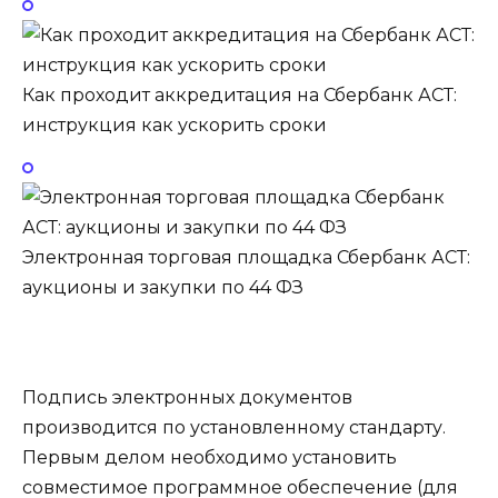
Как проходит аккредитация на Сбербанк АСТ:
инструкция как ускорить сроки
Электронная торговая площадка Сбербанк АСТ:
аукционы и закупки по 44 ФЗ
Подпись электронных документов
производится по установленному стандарту.
Первым делом необходимо установить
совместимое программное обеспечение (для