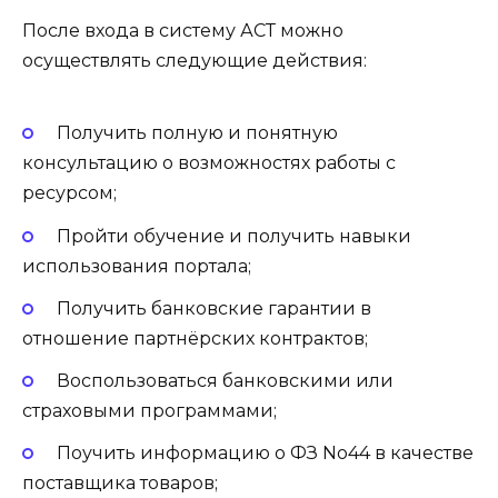
После входа в систему АСТ можно
осуществлять следующие действия:
Получить полную и понятную
консультацию о возможностях работы с
ресурсом;
Пройти обучение и получить навыки
использования портала;
Получить банковские гарантии в
отношение партнёрских контрактов;
Воспользоваться банковскими или
страховыми программами;
Поучить информацию о ФЗ No44 в качестве
поставщика товаров;