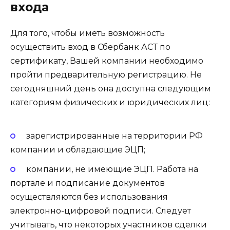
входа
Для того, чтобы иметь возможность
осуществить вход в Сбербанк АСТ по
сертификату, Вашей компании необходимо
пройти предварительную регистрацию. Не
сегодняшний день она доступна следующим
категориям физических и юридических лиц:
зарегистрированные на территории РФ
компании и обладающие ЭЦП;
компании, не имеющие ЭЦП. Работа на
портале и подписание документов
осуществляются без использования
электронно-цифровой подписи. Следует
учитывать, что некоторых участников сделки