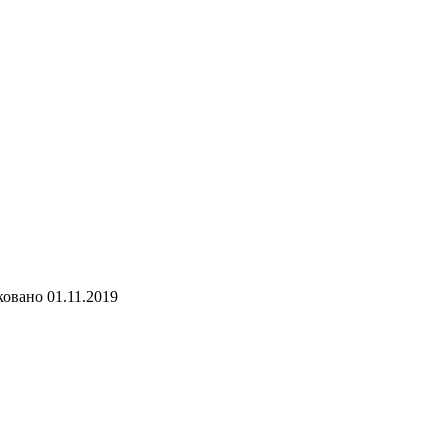
ковано
01.11.2019