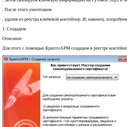
. После этого уничтожим
, удалив из реестра ключевой контейнер. И, наконец, попробу
1. Создадим
Описание
Для этого с помощью КриптоАРМ создадим в реестре контейнер 