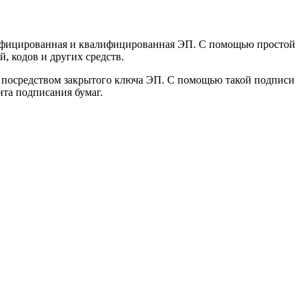
лифицированная и квалифицированная ЭП. С помощью простой
, кодов и других средств.
я посредством закрытого ключа ЭП. С помощью такой подписи
та подписания бумаг.