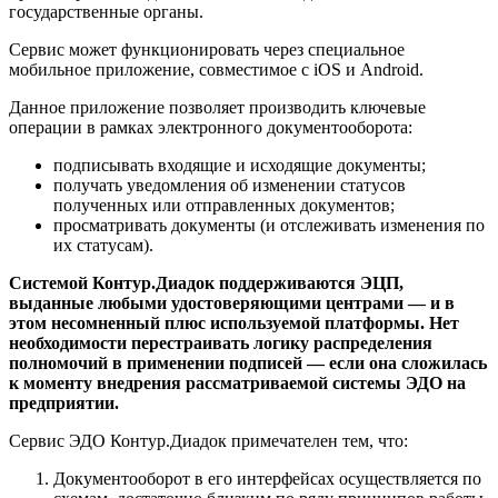
государственные органы.
Сервис может функционировать через специальное
мобильное приложение, совместимое с iOS и Android.
Данное приложение позволяет производить ключевые
операции в рамках электронного документооборота:
подписывать входящие и исходящие документы;
получать уведомления об изменении статусов
полученных или отправленных документов;
просматривать документы (и отслеживать изменения по
их статусам).
Системой Контур.Диадок поддерживаются ЭЦП,
выданные любыми удостоверяющими центрами — и в
этом несомненный плюс используемой платформы. Нет
необходимости перестраивать логику распределения
полномочий в применении подписей — если она сложилась
к моменту внедрения рассматриваемой системы ЭДО на
предприятии.
Сервис ЭДО Контур.Диадок примечателен тем, что:
Документооборот в его интерфейсах осуществляется по