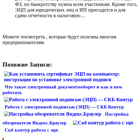
ФЗ, по банкротству нужна всем участникам. Кроме того,
ЭЦП для юридических лиц и ИП пригодится и для
сдачи отчетности в налоговую…
Можете посмотреть , которые будут полезны многим
предпринимателям.
Похожие Записи:
Что такое электронный документооборот и как в нем
работать
Работа с электронной подписью (ЭЦП) — СКБ Контур
Настройка
обозревателя Яндекс.Браузер
Скб контур работа с эцп