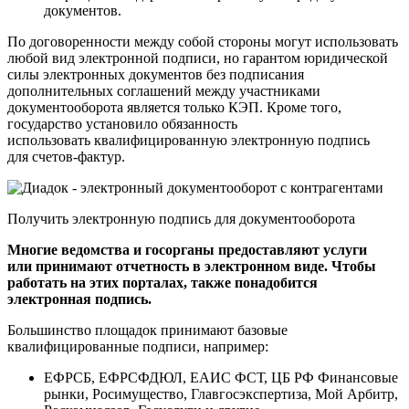
документов.
По договоренности между собой стороны могут использовать
любой вид электронной подписи, но гарантом юридической
силы электронных документов без подписания
дополнительных соглашений между участниками
документооборота является только КЭП. Кроме того,
государство установило обязанность
использовать квалифицированную электронную подпись
для счетов-фактур.
Получить электронную подпись для документооборота
Многие ведомства и госорганы предоставляют услуги
или принимают отчетность в электронном виде. Чтобы
работать на этих порталах, также понадобится
электронная подпись.
Большинство площадок принимают базовые
квалифицированные подписи, например:
ЕФРСБ, ЕФРСФДЮЛ, ЕАИС ФСТ, ЦБ РФ Финансовые
рынки, Росимущество, Главгосэкспертиза, Мой Арбитр,