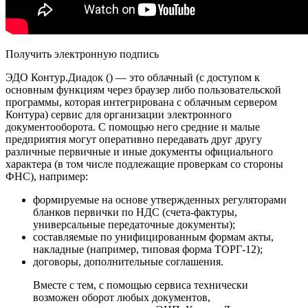
Получить электронную подпись
ЭДО Контур.Диадок () — это облачный (с доступом к
основным функциям через браузер либо пользовательской
программы, которая интегрирована с облачным сервером
Контура) сервис для организации электронного
документооборота. С помощью него средние и малые
предприятия могут оперативно передавать друг другу
различные первичные и иные документы официального
характера (в том числе подлежащие проверкам со стороны
ФНС), например:
формируемые на основе утвержденных регуляторами
бланков первички по НДС (счета-фактуры,
универсальные передаточные документы);
составляемые по унифицированным формам акты,
накладные (например, типовая форма ТОРГ-12);
договоры, дополнительные соглашения.
Вместе с тем, с помощью сервиса технически
возможен оборот любых документов,