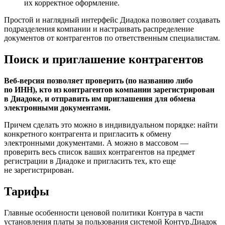
их корректное оформление.
Простой и наглядный интерфейс Диадока позволяет создавать
подразделения компании и настраивать распределение
документов от контрагентов по ответственным специалистам.
Поиск и приглашение контрагентов
Веб-версия позволяет проверить (по названию либо
по ИНН), кто из контрагентов компании зарегистрирован
в Диадоке, и отправить им приглашения для обмена
электронными документами.
Причем сделать это можно в индивидуальном порядке: найти
конкретного контрагента и пригласить к обмену
электронными документами. А можно в массовом —
проверить весь список ваших контрагентов на предмет
регистрации в Диадоке и пригласить тех, кто еще
не зарегистрирован.
Тарифы
Главные особенности ценовой политики Контура в части
установления платы за пользования системой Контур.Диадок