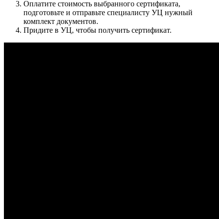
Оплатите стоимость выбранного сертификата,
подготовьте и отправьте специалисту УЦ нужный
комплект документов.
Придите в УЦ, чтобы получить сертификат.