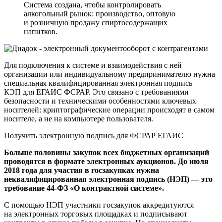
Система создана, чтобы контролировать
алкогольный рынок: производство, оптовую
и розничную продажу спиртосодержащих
напитков.
Для подключения к системе и взаимодействия с ней
организации или индивидуальному предпринимателю нужна
специальная квалифицированная электронная подпись —
КЭП для ЕГАИС ФСРАР. Это связано с требованиями
безопасности и техническими особенностями ключевых
носителей: криптографические операции происходят в самом
носителе, а не на компьютере пользователя.
Получить электронную подпись для ФСРАР ЕГАИС
Больше половины закупок всех бюджетных организаций
проводятся в формате электронных аукционов. До июля
2018 года для участия в госзакупках нужна
неквалифицированная электронная подпись (НЭП) — это
требование 44-ФЗ «О контрактной системе».
С помощью НЭП участники госзакупок аккредитуются
на электронных торговых площадках и подписывают