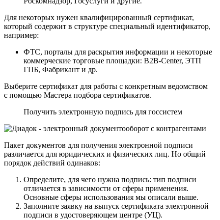
Роскомнадзор, Госуслуги и другие.
Для некоторых нужен квалифицированный сертификат,
который содержит в структуре специальный идентификатор,
например:
ФТС, порталы для раскрытия информации и некоторые
коммерческие торговые площадки: B2B-Center, ЭТП
ГПБ, Фабрикант и др.
Выберите сертификат для работы с конкретным ведомством
с помощью Мастера подбора сертификатов.
Получить электронную подпись для госсистем
Пакет документов для получения электронной подписи
различается для юридических и физических лиц. Но общий
порядок действий одинаков:
Определите, для чего нужна подпись: тип подписи
отличается в зависимости от сферы применения.
Основные сферы использования мы описали выше.
Заполните заявку на выпуск сертификата электронной
подписи в удостоверяющем центре (УЦ).