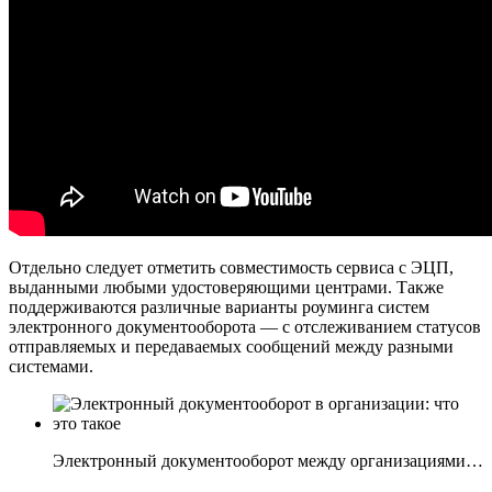
Отдельно следует отметить совместимость сервиса с ЭЦП,
выданными любыми удостоверяющими центрами. Также
поддерживаются различные варианты роуминга систем
электронного документооборота — с отслеживанием статусов
отправляемых и передаваемых сообщений между разными
системами.
Электронный документооборот между организациями…