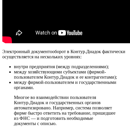
Электронный документооборот в Контур.Диадок фактически
осуществляется на нескольких уровнях:
внутри предприятия (между подразделениями);
между хозяйствующими субъектами (фирмой-
пользователем Контур.Диадок и ее контрагентами);
между фирмой-пользователем и государственными
органами.
Многое во взаимодействии пользователя
Контур.Диадок и государственных органов
автоматизировано. Например, система позволяет
фирме быстро ответить на требование, пришедшее
из ФНС — и подготовить необходимые
документы с описью.