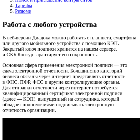
Тарифы
Резюме
Работа с любого устройства
В веб-версии Диадока можно работать с планшета, смартфона
или другого мобильного устройства с помощью КЭП.
Закрытый ключ подписи хранится на нашем сервере,
и СКБ Контур гарантирует его сохранность.
Основная сфера применения электронной подписи — это
сдача электронной отчетности. Большинство категорий
бизнеса обязаны через интернет представлять отчетность
в ФНС, ПФР, ФСС и другие контролирующие органы.
Для отправки отчетности через интернет потребуется
квалифицированный сертификат электронной подписи
(далее — КЭП), выпущенный на сотрудника, который
обладает полномочиями подписывать электронную
отчетность организации.