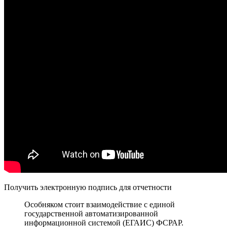
Получить электронную подпись для отчетности
Особняком стоит взаимодействие с единой
государственной автоматизированной
информационной системой (ЕГАИС) ФСРАР.