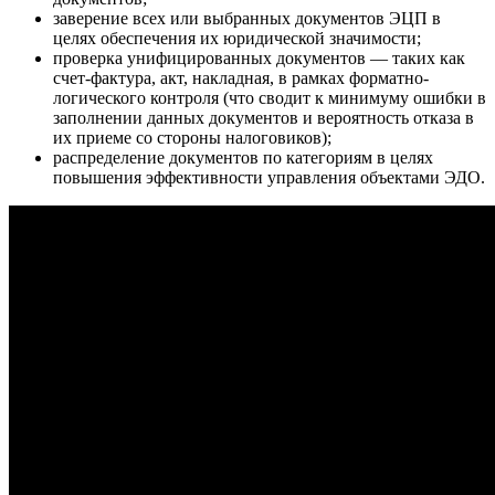
заверение всех или выбранных документов ЭЦП в
целях обеспечения их юридической значимости;
проверка унифицированных документов — таких как
счет-фактура, акт, накладная, в рамках форматно-
логического контроля (что сводит к минимуму ошибки в
заполнении данных документов и вероятность отказа в
их приеме со стороны налоговиков);
распределение документов по категориям в целях
повышения эффективности управления объектами ЭДО.