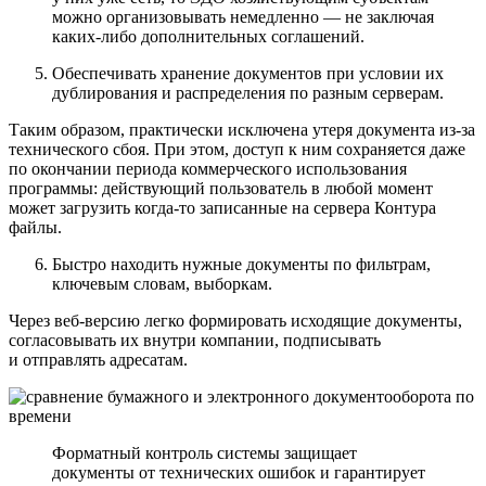
можно организовывать немедленно — не заключая
каких-либо дополнительных соглашений.
Обеспечивать хранение документов
при условии их
дублирования и распределения по разным серверам.
Таким образом, практически исключена утеря документа из-за
технического сбоя. При этом, доступ к ним сохраняется даже
по окончании периода коммерческого использования
программы: действующий пользователь в любой момент
может загрузить когда-то записанные на сервера Контура
файлы.
Быстро находить нужные документы
по фильтрам,
ключевым словам, выборкам.
Через веб-версию легко формировать исходящие документы,
согласовывать их внутри компании, подписывать
и отправлять адресатам.
Форматный контроль системы защищает
документы от технических ошибок и гарантирует