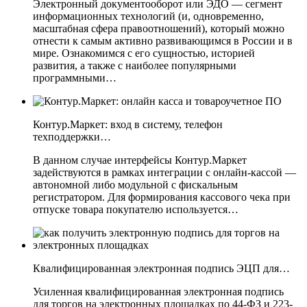
Электронный документооборот или ЭДО — сегмент
информационных технологий (и, одновременно,
масштабная сфера правоотношений), который можно
отнести к самым активно развивающимся в России и в
мире. Ознакомимся с его сущностью, историей
развития, а также с наиболее популярными
программными…
Контур.Маркет: вход в систему, телефон
техподдержки…
В данном случае интерфейсы Контур.Маркет
задействуются в рамках интеграции с онлайн-кассой —
автономной либо модульной с фискальным
регистратором. Для формирования кассового чека при
отпуске товара покупателю используется…
Квалифицированная электронная подпись ЭЦП для…
Усиленная квалифицированная электронная подпись
для торгов на электронных площадках по 44-ФЗ и 223-