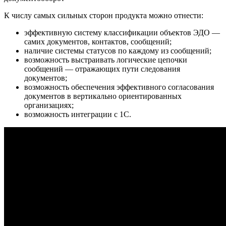
К числу самых сильных сторон продукта можно отнести:
эффективную систему классификации объектов ЭДО —
самих документов, контактов, сообщений;
наличие системы статусов по каждому из сообщений;
возможность выстраивать логические цепочки
сообщений — отражающих пути следования
документов;
возможность обеспечения эффективного согласования
документов в вертикально ориентированных
организациях;
возможность интеграции с 1С.