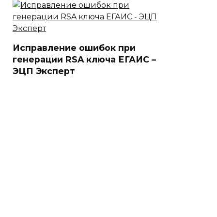
Исправление ошибок при
генерации RSA ключа ЕГАИС –
ЭЦП Эксперт