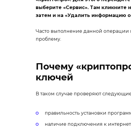
выберите «Сервис». Там кликните 
затем и на «Удалить информацию о
Часто выполнение данной операции 
проблему.
Почему «криптопро
ключей
В таком случае проверяют следующие
правильность установки программы
наличие подключения к интернет