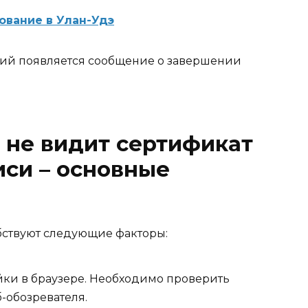
ование в Улан-Удэ
ий появляется сообщение о завершении
 не видит сертификат
си – основные
ствуют следующие факторы:
йки в браузере. Необходимо проверить
-обозревателя.