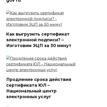
gov ru
Как выгрузить сертификат
электронной подписи? –
Изготовим ЭЦП за 30 минут
Продление срока действия
сертификата ЮЛ –
Национальный центр
электронных услуг