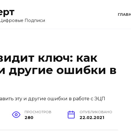
ерт
ГЛАВ
 Цифровые Подписи
видит ключ: как
 и другие ошибки в
ПРОСМОТРОВ
ОПУБЛИКОВАНО
280
22.02.2021