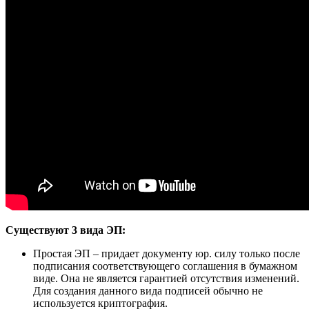
Существуют 3 вида ЭП:
Простая ЭП – придает документу юр. силу только после
подписания соответствующего соглашения в бумажном
виде. Она не является гарантией отсутствия изменений.
Для создания данного вида подписей обычно не
используется криптография.