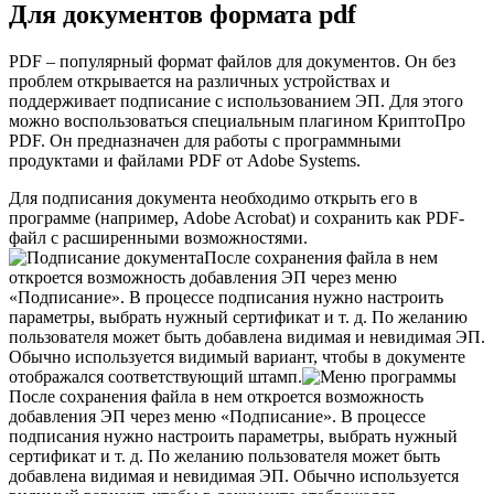
Для документов формата pdf
PDF – популярный формат файлов для документов. Он без
проблем открывается на различных устройствах и
поддерживает подписание с использованием ЭП. Для этого
можно воспользоваться специальным плагином КриптоПро
PDF. Он предназначен для работы с программными
продуктами и файлами PDF от Adobe Systems.
Для подписания документа необходимо открыть его в
программе (например, Adobe Acrobat) и сохранить как PDF-
файл с расширенными возможностями.
После сохранения файла в нем
откроется возможность добавления ЭП через меню
«Подписание». В процессе подписания нужно настроить
параметры, выбрать нужный сертификат и т. д. По желанию
пользователя может быть добавлена видимая и невидимая ЭП.
Обычно используется видимый вариант, чтобы в документе
отображался соответствующий штамп.
После сохранения файла в нем откроется возможность
добавления ЭП через меню «Подписание». В процессе
подписания нужно настроить параметры, выбрать нужный
сертификат и т. д. По желанию пользователя может быть
добавлена видимая и невидимая ЭП. Обычно используется