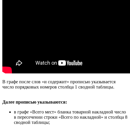
В графе после слов «и содержит» прописью указывается
число порядковых номеров столбца 1 сводной таблицы.
Далее прописью указываются:
в графе «Всего мест» бланка товарной накладной число
в пересечении строки «Всего по накладной» и столбца 8
сводной таблицы;