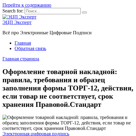
Перейти к содержанию
Search for:
ЭЦП Эксперт
Всё про Электронные Цифровые Подписи
Главная
Обратная связь
Главная страница
Оформление товарной накладной:
правила, требования и образец
заполнения формы ТОРГ-12, действия,
если товар не соответствует, срок
хранения Правовой.Стандарт
Электронная цифровая подпись