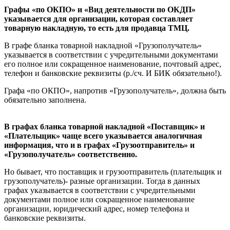
Графы «по ОКПО» и «Вид деятельности по ОКДП»
указывается для организации, которая составляет
товарную накладную, то есть для продавца ТМЦ.
В графе бланка товарной накладной «Грузополучатель»
указывается в соответствии с учредительными документами
его полное или сокращенное наименование, почтовый адрес,
телефон и банковские реквизиты (р./сч. И БИК обязательно!).
Графа «по ОКПО», напротив «Грузополучатель», должна быть
обязательно заполнена.
В графах бланка товарной накладной «Поставщик» и
«Плательщик» чаще всего указывается аналогичная
информация, что и в графах «Грузоотправитель» и
«Грузополучатель» соответственно.
Но бывает, что поставщик и грузоотправитель (плательщик и
грузополучатель)- разные организации. Тогда в данных
графах указывается в соответствии с учредительными
документами полное или сокращенное наименование
организации, юридический адрес, номер телефона и
банковские реквизиты.