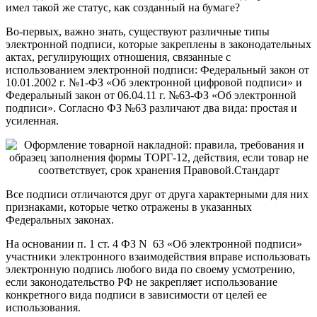
имел такой же статус, как созданный на бумаге?
Во-первых, важно знать, существуют различные типы
электронной подписи, которые закреплены в законодательных
актах, регулирующих отношения, связанные с
использованием электронной подписи:
Федеральный закон от
10.01.2002 г. №1-ФЗ «Об электронной цифровой подписи»
и
Федеральный закон от 06.04.11 г. №63-ФЗ «Об электронной
подписи». Согласно ФЗ №63 различают два вида: простая и
усиленная.
Все подписи отличаются друг от друга характерными для них
признаками, которые четко отражены в указанных
Федеральных законах.
На основании
п. 1 ст. 4 ФЗ N 63 «Об электронной подписи»
участники электронного взаимодействия вправе использовать
электронную подпись любого вида по своему усмотрению,
если законодательство РФ не закрепляет использование
конкретного вида подписи в зависимости от целей ее
использования.