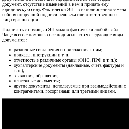
документ, отсутствие изменений в нем и придать ему
юридическую силу. Фактически ЭП – это полноценная замена
собственноручной подписи человека или ответственного
лица организации.
Подписать с помощью ЭП можно фактически любой файл.
Чаще всего с помощью нее подписываются следующие виды
документов:
различные соглашения и приложения к ним;
приказы, инструкции и т. п.;
отчетность в различные органы (ФНС, ПРФ и т. п.);
бухгалтерские документы (накладные, счета-фактуры и
т. п.);
заявления, обращения;
платежные документы;
другие документы, используемые при взаимодействии с
контрагентами, госорганами или третьими лицами.