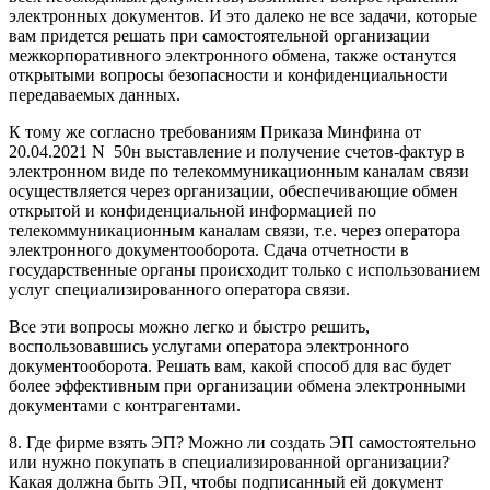
электронных документов. И это далеко не все задачи, которые
вам придется решать при самостоятельной организации
межкорпоративного электронного обмена, также останутся
открытыми вопросы безопасности и конфиденциальности
передаваемых данных.
К тому же согласно требованиям
Приказа Минфина от
20.04.2021 N 50н
выставление и получение счетов-фактур в
электронном виде по телекоммуникационным каналам связи
осуществляется через организации, обеспечивающие обмен
открытой и конфиденциальной информацией по
телекоммуникационным каналам связи, т.е. через оператора
электронного документооборота. Сдача отчетности в
государственные органы происходит только с использованием
услуг специализированного оператора связи.
Все эти вопросы можно легко и быстро решить,
воспользовавшись услугами оператора электронного
документооборота. Решать вам, какой способ для вас будет
более эффективным при организации обмена электронными
документами с контрагентами.
8. Где фирме взять ЭП? Можно ли создать ЭП самостоятельно
или нужно покупать в специализированной организации?
Какая должна быть ЭП, чтобы подписанный ей документ