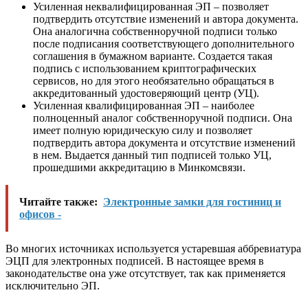
Усиленная неквалифицированная ЭП – позволяет
подтвердить отсутствие изменений и автора документа.
Она аналогична собственноручной подписи только
после подписания соответствующего дополнительного
соглашения в бумажном варианте. Создается такая
подпись с использованием криптографических
сервисов, но для этого необязательно обращаться в
аккредитованный удостоверяющий центр (УЦ).
Усиленная квалифицированная ЭП – наиболее
полноценный аналог собственноручной подписи. Она
имеет полную юридическую силу и позволяет
подтвердить автора документа и отсутствие изменений
в нем. Выдается данный тип подписей только УЦ,
прошедшими аккредитацию в Минкомсвязи.
Читайте также:
Электронные замки для гостиниц и
офисов -
Во многих источниках используется устаревшая аббревиатура
ЭЦП для электронных подписей. В настоящее время в
законодательстве она уже отсутствует, так как применяется
исключительно ЭП.