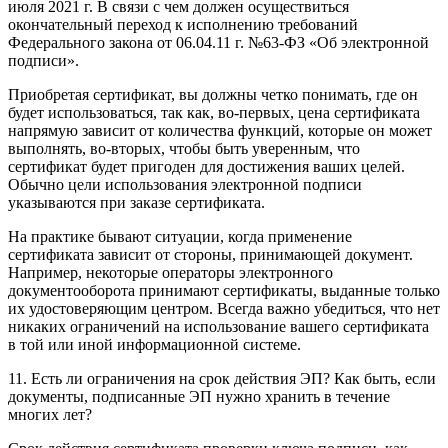
июля 2021 г. В связи с чем должен осуществиться
окончательный переход к исполнению требований
Федерального закона от 06.04.11 г. №63-ФЗ «Об электронной
подписи».
Приобретая сертификат, вы должны четко понимать, где он
будет использоваться, так как, во-первых, цена сертификата
напрямую зависит от количества функций, которые он может
выполнять, во-вторых, чтобы быть уверенным, что
сертификат будет пригоден для достижения ваших целей.
Обычно цели использования электронной подписи
указываются при заказе сертификата.
На практике бывают ситуации, когда применение
сертификата зависит от стороны, принимающей документ.
Например, некоторые операторы электронного
документооборота принимают сертификаты, выданные только
их удостоверяющим центром. Всегда важно убедиться, что нет
никаких ограничений на использование вашего сертификата
в той или иной информационной системе.
11. Есть ли ограничения на срок действия ЭП? Как быть, если
документы, подписанные ЭП нужно хранить в течение
многих лет?