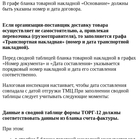
В графе бланка товарной накладной «Основание» должны
быть указаны номер и дата договора.
Если организация-поставщик доставку товара
осуществляет не самостоятельно, а, привлекая
перевозчика (грузоотправителя), то заполняется графа
«Транспортная накладная» (номер и дата транспортной
накладной).
Перед сводной таблицей бланка товарной накладной в графах
«Номер документа» и «Дата составления» указывается
порядковый номер накладной и дата его составления
соответственно.
Налоговая инспекция настаивает, чтобы дата составления
совпадала с датой отгрузки ТМЦ.При заполнении сводной
таблицы следует учитывать следующие моменты:
Данные в сводной таблице формы ТОРГ-12 должны
соответствовать данным из бланка счета-фактуры.
При этом: