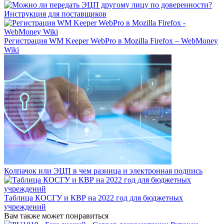
Инструкция для поставщиков
Регистрация WM Keeper WebPro в Mozilla Firefox – WebMoney
Wiki
Колпачок или ЭЦП в чем разница и электронная подпись
Таблица КОСГУ и КВР на 2022 год для бюджетных
учреждений
Вам также может понравиться