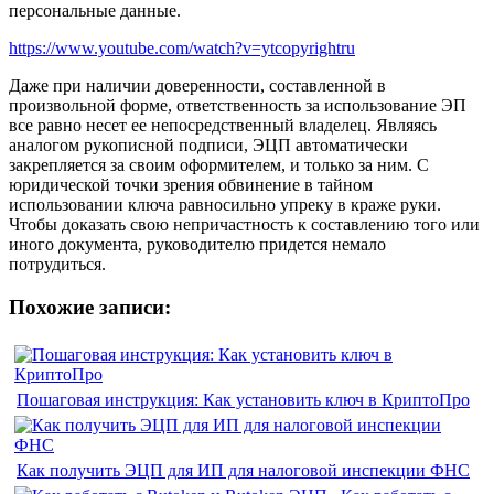
персональные данные.
https://www.youtube.com/watch?v=ytcopyrightru
Даже при наличии доверенности, составленной в
произвольной форме, ответственность за использование ЭП
все равно несет ее непосредственный владелец. Являясь
аналогом рукописной подписи, ЭЦП автоматически
закрепляется за своим оформителем, и только за ним. С
юридической точки зрения обвинение в тайном
использовании ключа равносильно упреку в краже руки.
Чтобы доказать свою непричастность к составлению того или
иного документа, руководителю придется немало
потрудиться.
Похожие записи:
Пошаговая инструкция: Как установить ключ в КриптоПро
Как получить ЭЦП для ИП для налоговой инспекции ФНС