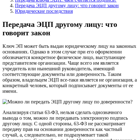
Передача ЭЦП другому лицу: что говорит закон
Юридические последствия
Передача ЭЦП другому лицу: что
говорит закон
Ключ ЭП может быть выдан юридическому лицу на законных
основаниях. Однако в этом случае при его оформлении
обозначается конкретное физическое лицо, выступающее
представителем организации. Чаще всего им является
учредитель или нынешний руководитель, имеющий
соответствующие документы или доверенность. Таким
образом, владельцем ЭЦП все-таки является не организация, а
конкретный человек, который подписывает документы от ее
имени.
Анализируя статьи 63-ФЗ, нельзя сделать однозначного
вывода о том, можно ли передавать электронную подпись
другому лицу. С одной стороны, 63-ФЗ не рассматривает
передачу прав на основании доверенности как частный
случай, а, следовательно, не подразумевает такой