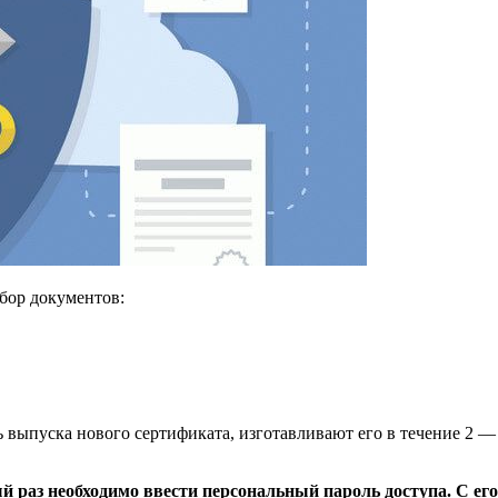
бор документов:
 выпуска нового сертификата, изготавливают его в течение 2 — 
 раз необходимо ввести персональный пароль доступа. С ег