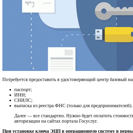
Потребуется предоставить в удостоверяющий центр базовый на
паспорт;
ИНН;
СНИЛС;
выписка из реестра ФНС (только для предпринимателей).
Далее — все стандартно. Нужно будет оплатить стоимость
авторизации на сайтах портала Госуслуг.
При установке ключа ЭЦП в операционную систему в первый