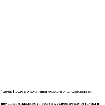
4 дней. После его получения можно его использовать для
о помощью открывается доступ к содержимому рутокена и