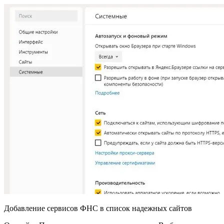
Добавление сервисов ФНС в список надежных сайтов