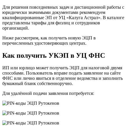
Для решения повседневных задач и дистанционной работы с
юридически значимыми документами рекомендуем
квалифицированные ЭП от УЦ «Калуга Астрал». В каталоге
представлены тарифы для физлиц и сотрудников
организаций.
Ниже рассмотрим, как получить новую ЭЦП в
перечисленных удостоверяющих центрах.
Как получить УКЭП в УЦ ФНС
ИП или юрлицо может получить ЭЦП для налоговой двумя
способами. Пользователь вправе подать заявление на сайте
ФНС или лично явиться в отделение ведомства и заполнить
бумажный бланк собственноручно.
Для удалённой подачи заявления потребуется: