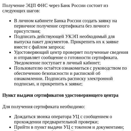
Получение ЭЦП ФНС через Банк России состоит из
следующих шагов:
В личном кабинете Банка России создать заявку на
первичное получение сертификата без личного
присутствия;
Подписать действующей УКЭП необходимый для
выпуска пакет документов. Прикрепить их к заявке
вместе с файлом запроса;
Удостоверяющий центр проверяет полученные сведения
и отправляет сообщение о готовности сертификата.
Уведомление поступает в личный кабинет;
Пользователю остаётся ознакомиться с руководством по
обеспечению безопасности и распиской об
ознакомлении. Подписать расписку электронной
подписью, и прикрепить к заявке;
Пункт выдачи сертификатов удостоверяющего центра
Для получения сертификата необходимо:
Дождаться звонка оператора УЦ с сообщением о
прохождении предварительной проверки;
Прийти в пункт выдачи УЦ с токеном и документами;