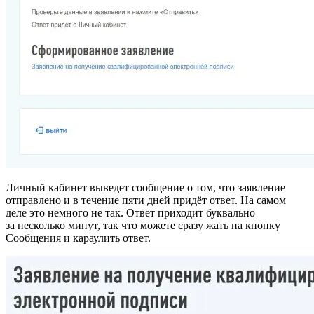
Личный кабинет выведет сообщение о том, что заявление
отправлено и в течение пяти дней придёт ответ. На самом
деле это немного не так. Ответ приходит буквально
за несколько минут, так что можете сразу жать на кнопку
Сообщения и караулить ответ.