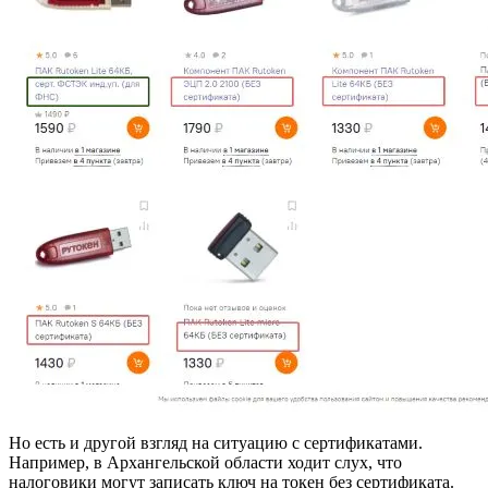
Но есть и другой взгляд на ситуацию с сертификатами.
Например, в Архангельской области ходит слух, что
налоговики могут записать ключ на токен без сертификата.