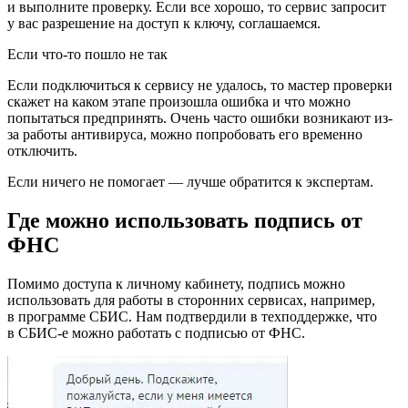
и выполните проверку. Если все хорошо, то сервис запросит
у вас разрешение на доступ к ключу, соглашаемся.
Если что-то пошло не так
Если подключиться к сервису не удалось, то мастер проверки
скажет на каком этапе произошла ошибка и что можно
попытаться предпринять. Очень часто ошибки возникают из-
за работы антивируса, можно попробовать его временно
отключить.
Если ничего не помогает — лучше обратится к экспертам.
Где можно использовать подпись от
ФНС
Помимо доступа к личному кабинету, подпись можно
использовать для работы в сторонних сервисах, например,
в программе СБИС. Нам подтвердили в техподдержке, что
в СБИС-е можно работать с подписью от ФНС.