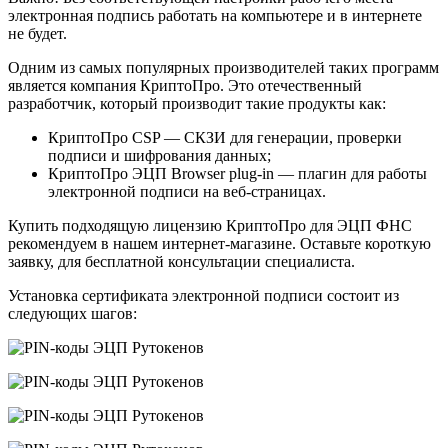
электронная подпись работать на компьютере и в интернете
не будет.
Одним из самых популярных производителей таких программ
является компания КриптоПро. Это отечественный
разработчик, который производит такие продукты как:
КриптоПро CSP — СКЗИ для генерации, проверки
подписи и шифрования данных;
КриптоПро ЭЦП Browser plug-in — плагин для работы
электронной подписи на веб-страницах.
Купить подходящую лицензию КриптоПро для ЭЦП ФНС
рекомендуем в нашем интернет-магазине. Оставьте короткую
заявку, для бесплатной консультации специалиста.
Установка сертификата электронной подписи состоит из
следующих шагов: