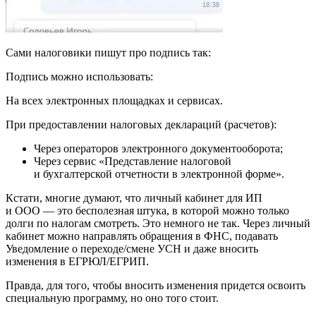
Сами налоговики пишут про подпись так:
Подпись можно использовать:
На всех электронных площадках и сервисах.
При предоставлении налоговых деклараций (расчетов):
Через операторов электронного документооборота;
Через сервис «Представление налоговой
и бухгалтерской отчетности в электронной форме».
Кстати, многие думают, что личный кабинет для ИП
и ООО — это бесполезная штука, в которой можно только
долги по налогам смотреть. Это немного не так. Через личный
кабинет можно направлять обращения в ФНС, подавать
Уведомление о переходе/смене УСН и даже вносить
изменения в ЕГРЮЛ/ЕГРИП.
Правда, для того, чтобы вносить изменения придется освоить
специальную программу, но оно того стоит.