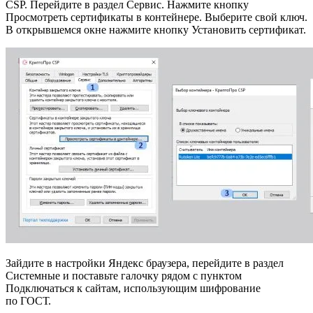
CSP. Перейдите в раздел Сервис. Нажмите кнопку
Просмотреть сертификаты в контейнере. Выберите свой ключ.
В открывшемся окне нажмите кнопку Установить сертификат.
Зайдите в настройки Яндекс браузера, перейдите в раздел
Системные и поставьте галочку рядом с пунктом
Подключаться к сайтам, использующим шифрование
по ГОСТ.