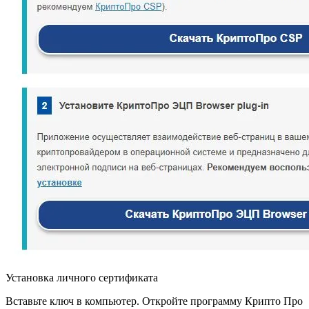
Установка личного сертификата
Вставьте ключ в компьютер. Откройте программу Крипто Про