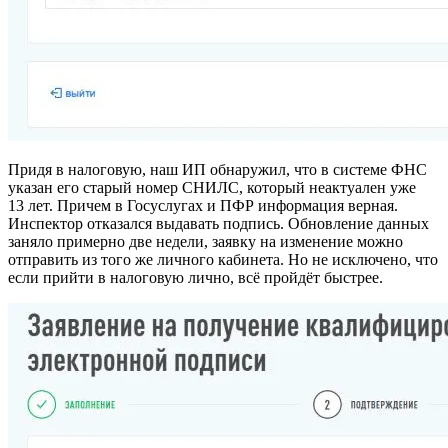
Придя в налоговую, наш ИП обнаружил, что в системе ФНС
указан его старый номер СНИЛС, который неактуален уже
13 лет. Причем в Госуслугах и ПФР информация верная.
Инспектор отказался выдавать подпись. Обновление данных
заняло примерно две недели, заявку на изменение можно
отправить из того же личного кабинета. Но не исключено, что
если прийти в налоговую лично, всё пройдёт быстрее.