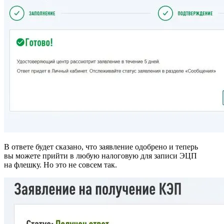
В ответе будет сказано, что заявление одобрено и теперь
вы можете прийти в любую налоговую для записи ЭЦП
на флешку. Но это не совсем так.