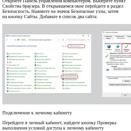
Откройте Панель управления компьютером. Выберите пункт
Свойства браузера. В открывшемся окне перейдите в раздел
Безопасность. Нажмите на значок Безопасные узлы, затем
на кнопку Сайты. Добавьте в список два сайта:
Подключение к личному кабинету
Перейдите в личный кабинет, найдите кнопку Проверка
выполнения условий доступа к личному кабинету