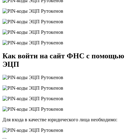
Как войти на сайт ФНС с помощью
ЭЦП
Для входа в качестве юридического лица необходимо: