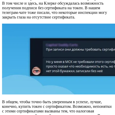
В том числе и здесь, на Клерке обсуждалась возможность
получения подписи без сертификата на токен. В нашем
телеграм-чате тоже писали, что некоторые инспекции могу
закрыть глаза на отсутствие сертификата.
В общем, чтобы точно быть уверенным в успехе, лучше,
конечно, купить токен с сертификатом. Возможно, непонятки
с этими сертификатами вызваны тем, что налоговая