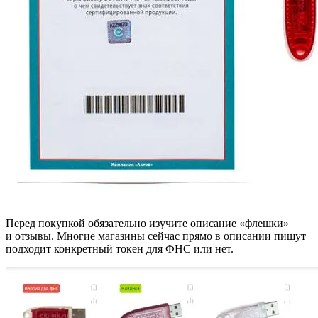
Перед покупкой обязательно изучите описание «флешки»
и отзывы. Многие магазины сейчас прямо в описании пишут
подходит конкретный токен для ФНС или нет.