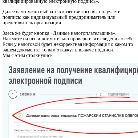
квалифицированную электронную подпись».
Далее вам нужно выбрать в качестве кого вы получаете
подпись: как индивидуальный предприниматель или
представитель организации.
Здесь же будет кнопка «Данные налогоплательщика».
Нажмите на нее и внимательно проверьте все сведения о себе.
Если у налоговой будет некорректная информация о каком-то
вашем документе, то вам откажут в выдаче подписи.
Мы с этим столкнулись.