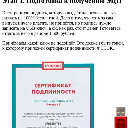
Этап 1. Подготовка к получению ЭЦП
Электронную подпись, которую выдаёт налоговая, нельзя
назвать на 100% бесплатной. Дело в том, что хоть за сам
выпуск ничего платить не придётся, но подпись нужно
записать на USB-ключ, а он, как раз, стоит денег. Готовьтесь
отдать за него в районе 1 500 рублей.
Причём абы какой ключ не подойдёт. Это должен быть токен,
к которому приложен сертификат подлинности ФСТЭК.