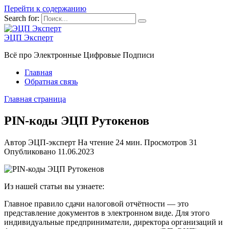
Перейти к содержанию
Search for:
ЭЦП Эксперт
Всё про Электронные Цифровые Подписи
Главная
Обратная связь
Главная страница
PIN-коды ЭЦП Рутокенов
Автор
ЭЦП-эксперт
На чтение
24 мин.
Просмотров
31
Опубликовано
11.06.2023
Из нашей статьи вы узнаете:
Главное правило сдачи налоговой отчётности — это
представление документов в электронном виде. Для этого
индивидуальные предприниматели, директора организаций и