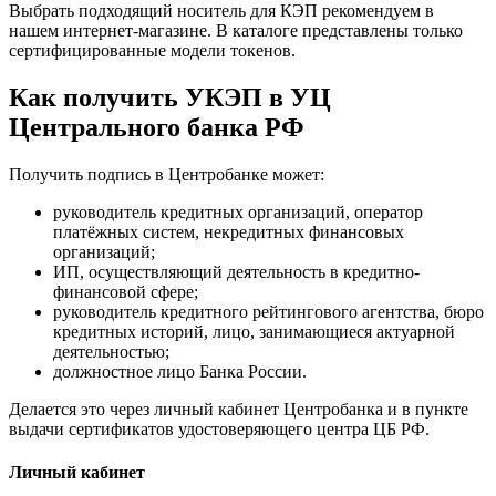
Выбрать подходящий носитель для КЭП рекомендуем в
нашем интернет-магазине. В каталоге представлены только
сертифицированные модели токенов.
Как получить УКЭП в УЦ
Центрального банка РФ
Получить подпись в Центробанке может:
руководитель кредитных организаций, оператор
платёжных систем, некредитных финансовых
организаций;
ИП, осуществляющий деятельность в кредитно-
финансовой сфере;
руководитель кредитного рейтингового агентства, бюро
кредитных историй, лицо, занимающиеся актуарной
деятельностью;
должностное лицо Банка России.
Делается это через личный кабинет Центробанка и в пункте
выдачи сертификатов удостоверяющего центра ЦБ РФ.
Личный кабинет