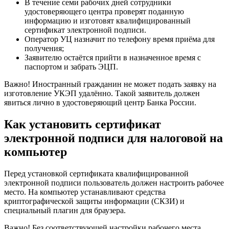
В течение семи рабочих дней сотрудники
удостоверяющего центра проверят поданную
информацию и изготовят квалифицированный
сертификат электронной подписи.
Оператор УЦ назначит по телефону время приёма для
получения;
Заявителю остаётся прийти в назначенное время с
паспортом и забрать ЭЦП.
Важно! Иностранный гражданин не может подать заявку на
изготовление УКЭП удалённо. Такой заявитель должен
явиться лично в удостоверяющий центр Банка России.
Как установить сертификат
электронной подписи для налоговой на
компьютер
Перед установкой сертификата квалифицированной
электронной подписи пользователь должен настроить рабочее
место. На компьютер устанавливают средства
криптографической защиты информации (СКЗИ) и
специальный плагин для браузера.
Важно! Без соответствующей настройки рабочего места