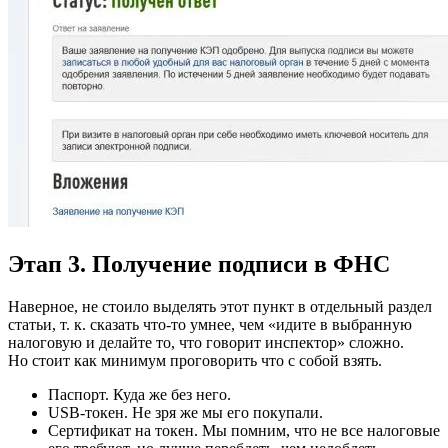
Этап 3. Получение подписи в ФНС
Наверное, не стоило выделять этот пункт в отдельный раздел
статьи, т. к. сказать что-то умнее, чем «идите в выбранную
налоговую и делайте то, что говорит инспектор» сложно.
Но стоит как минимум проговорить что с собой взять.
Паспорт. Куда же без него.
USB-токен. Не зря же мы его покупали.
Сертификат на токен. Мы помним, что не все налоговые