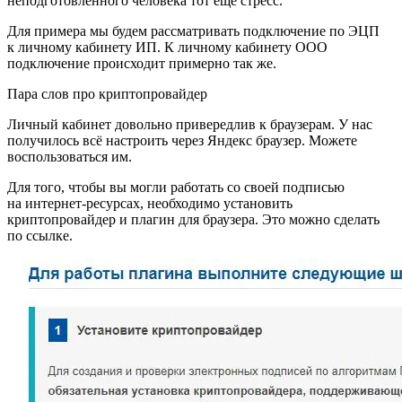
неподготовленного человека тот ещё стресс.
Для примера мы будем рассматривать подключение по ЭЦП
к личному кабинету ИП. К личному кабинету ООО
подключение происходит примерно так же.
Пара слов про криптопровайдер
Личный кабинет довольно привередлив к браузерам. У нас
получилось всё настроить через Яндекс браузер. Можете
воспользоваться им.
Для того, чтобы вы могли работать со своей подписью
на интернет-ресурсах, необходимо установить
криптопровайдер и плагин для браузера. Это можно сделать
по ссылке.