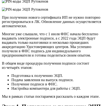
При получении нового сертификата ИП не нужно повторно
регистрироваться в ЛК. Обновление данных осуществляется
автоматически.
Многие уже слышали, что с 1 июля ФНС начала бесплатно
выдавать электронные подписи, а с 2022 года ЭЦП будут
выдавать только налоговики и несколько прошедших
аккредитацию Удостоверяющих центров. Мы успешно
получили в ФНС подпись для индивидуального
предпринимателя и готовы поделиться своим опытом.
В общем виде процедура получения подписи состоит
из четырёх этапов:
Подготовка к получению ЭЦП.
Подача заявления на выпуск подписи.
Получение подписи в ФНС.
Настройка компьютера для работы с ЭЦП.
Мы в рамках статьи постараемся рассказать о каждом этапе.