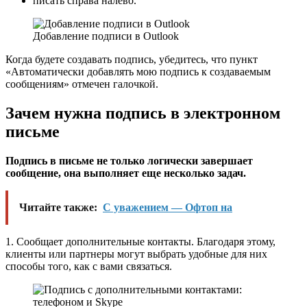
писать справа налево.
Добавление подписи в Outlook
Когда будете создавать подпись, убедитесь, что пункт
«Автоматически добавлять мою подпись к создаваемым
сообщениям» отмечен галочкой.
Зачем нужна подпись в электронном
письме
Подпись в письме не только логически завершает
сообщение, она выполняет еще несколько задач.
Читайте также:
С уважением — Офтоп на
1. Сообщает дополнительные контакты. Благодаря этому,
клиенты или партнеры могут выбрать удобные для них
способы того, как с вами связаться.