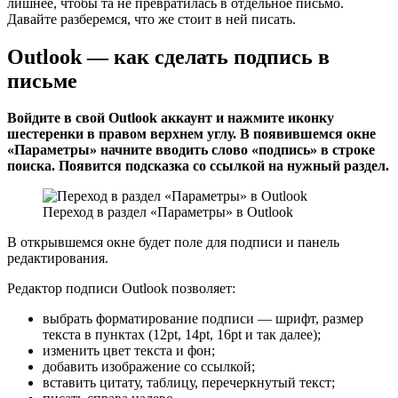
лишнее, чтобы та не превратилась в отдельное письмо.
Давайте разберемся, что же стоит в ней писать.
Outlook — как сделать подпись в
письме
Войдите в свой Outlook аккаунт и нажмите иконку
шестеренки в правом верхнем углу. В появившемся окне
«Параметры» начните вводить слово «подпись» в строке
поиска. Появится подсказка со ссылкой на нужный раздел.
Переход в раздел «Параметры» в Outlook
В открывшемся окне будет поле для подписи и панель
редактирования.
Редактор подписи Outlook позволяет:
выбрать форматирование подписи — шрифт, размер
текста в пунктах (12pt, 14pt, 16pt и так далее);
изменить цвет текста и фон;
добавить изображение со ссылкой;
вставить цитату, таблицу, перечеркнутый текст;