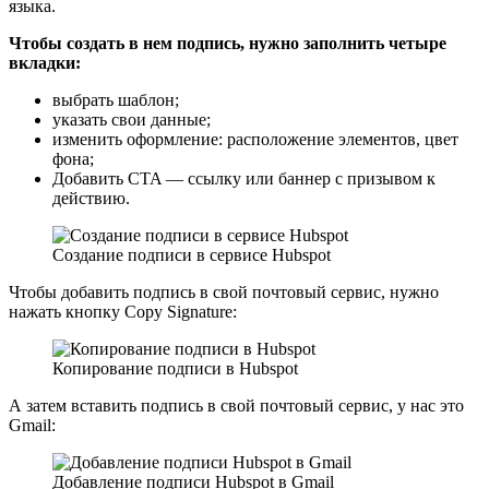
языка.
Чтобы создать в нем подпись, нужно заполнить четыре
вкладки:
выбрать шаблон;
указать свои данные;
изменить оформление: расположение элементов, цвет
фона;
Добавить CTA — ссылку или баннер с призывом к
действию.
Создание подписи в сервисе Hubspot
Чтобы добавить подпись в свой почтовый сервис, нужно
нажать кнопку Copy Signature:
Копирование подписи в Hubspot
А затем вставить подпись в свой почтовый сервис, у нас это
Gmail:
Добавление подписи Hubspot в Gmail