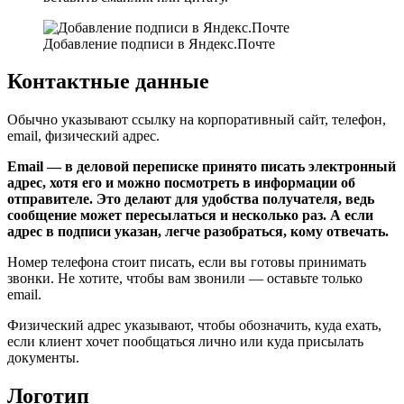
Добавление подписи в Яндекс.Почте
Контактные данные
Обычно указывают ссылку на корпоративный сайт, телефон,
email, физический адрес.
Email — в деловой переписке принято писать электронный
адрес, хотя его и можно посмотреть в информации об
отправителе. Это делают для удобства получателя, ведь
сообщение может пересылаться и несколько раз. А если
адрес в подписи указан, легче разобраться, кому отвечать.
Номер телефона стоит писать, если вы готовы принимать
звонки. Не хотите, чтобы вам звонили — оставьте только
email.
Физический адрес указывают, чтобы обозначить, куда ехать,
если клиент хочет пообщаться лично или куда присылать
документы.
Логотип