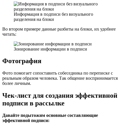
Информация в подписи без визуального
разделения на блоки
Во втором примере данные разбиты на блоки, их удобнее
читать:
Зонирование информации в подписи
Фотография
Фото помогает сопоставить собеседника по переписке с
реальным образом человека. Так общение воспринимается
более личным.
Чек-лист для создания эффективной
подписи в рассылке
Давайте подытожим основные составляющие
эффективной подписи: