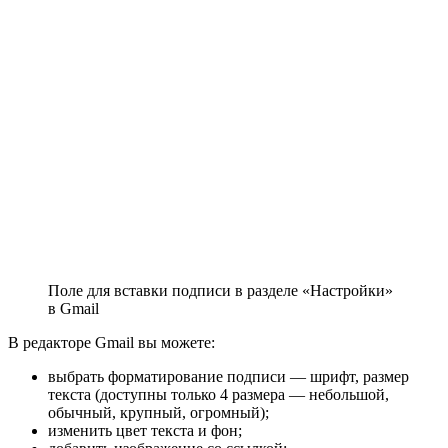
Поле для вставки подписи в разделе «Настройки»
в Gmail
В редакторе Gmail вы можете:
выбрать форматирование подписи — шрифт, размер
текста (доступны только 4 размера — небольшой,
обычный, крупный, огромный);
изменить цвет текста и фон;