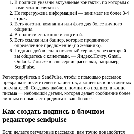
В подписи указаны актуальные контакты, по которым с
вами можно связаться.
Не перегружена информацией — занимает не более 3-4
строк.
Есть логотип компании или фото для более личного
общения.
В подписи есть кнопки соцсетей.
Есть ссылка или баннер, которые продвигают
определенное предложение (по желанию).
Подпись добавлена в почтовый сервис, через который
вы общаетесь с клиентами, — Яндекс.Почту, Gmail,
Outlook. Или же в ваш сервис рассылки, например,
SendPulse.
Регистрируйтесь в SendPulse, чтобы с помощью рассылок
превращать посетителей в клиентов, а клиентов в постоянных
покупателей. Создавая шаблон, помните о подписи в конце
письма — небольшой детали, которая делает сообщение более
личным и помогает продвигать ваш бизнес.
Как создать подпись в блочном
редакторе sendpulse
Если делаете регулярные рассылки, вам точно понадобится