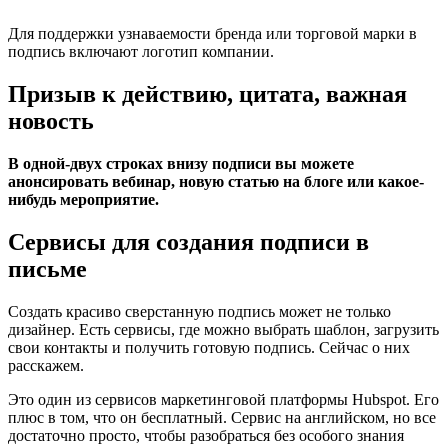
Для поддержки узнаваемости бренда или торговой марки в
подпись включают логотип компании.
Призыв к действию, цитата, важная
новость
В одной-двух строках внизу подписи вы можете
анонсировать вебинар, новую статью на блоге или какое-
нибудь мероприятие.
Сервисы для создания подписи в
письме
Создать красиво сверстанную подпись может не только
дизайнер. Есть сервисы, где можно выбрать шаблон, загрузить
свои контакты и получить готовую подпись. Сейчас о них
расскажем.
Это один из сервисов маркетинговой платформы Hubspot. Его
плюс в том, что он бесплатный. Сервис на английском, но все
достаточно просто, чтобы разобраться без особого знания