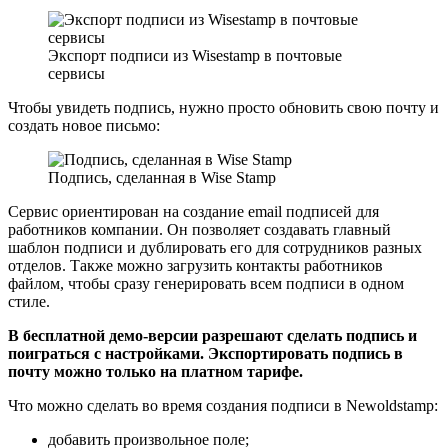
Экспорт подписи из Wisestamp в почтовые
сервисы
Чтобы увидеть подпись, нужно просто обновить свою почту и
создать новое письмо:
Подпись, сделанная в Wise Stamp
Сервис ориентирован на создание email подписей для
работников компании. Он позволяет создавать главный
шаблон подписи и дублировать его для сотрудников разных
отделов. Также можно загрузить контакты работников
файлом, чтобы сразу генерировать всем подписи в одном
стиле.
В бесплатной демо-версии разрешают сделать подпись и
поиграться с настройками. Экспортировать подпись в
почту можно только на платном тарифе.
Что можно сделать во время создания подписи в Newoldstamp:
добавить произвольное поле;