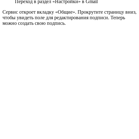
Переход в раздел «Настройки» в Gmail
Сервис откроет вкладку «Общие». Прокрутите страницу вниз,
чтобы увидеть поле для редактирования подписи. Теперь
можно создать свою подпись.