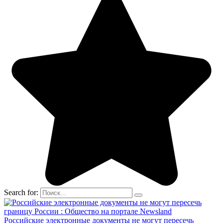
Search for:
Российские электронные документы не могут пересечь