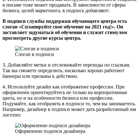
в письме тоже может продавать. В зависимости от сферы
бизнеса, целей маркетинга, в подпись добавляют:
В подписи службы поддержки обучающего центра есть
слоган «Спланируйте свое обучение на 2021 год!». Он
заставляет задуматься об обучении и служит стимулом
просмотреть другие курсы центра.
Слоган в подписи
3. Добавляйте метки и отслеживайте переходы по ссылкам.
Так вы сможете определить, насколько хорошо работают
баннеры или призывы к действию.
4. Используйте дизайн как отображение профессии. При
оформлении ориентируйтесь не только на корпоративные
цвета, но и на особенности бизнеса или профессии.
Подумайте, как отобразить в подписи то, чем вы занимаетесь.
Например, дизайнер в подписи может дать разработанный им
логотип:
Оформление подписи дизайнера