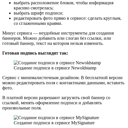
выбрать расположение блоков, чтобы информация
красиво смотрелась;
выбрать шрифт подписи;
редактировать фото прямо в сервисе: сделать круглым,
со сглаженными краями.
Минус сервиса — неудобные инструменты для создания
баннеров. Можно добавить или слоган без ссылки, или
готовый баннер, текст на котором нельзя изменить.
Готовая подпись выглядит так:
Создание подписи в сервисе Newoldstamp
Сервис с минималистичным дизайном. В бесплатной версии
можно редактировать поля с контактными данными, вставить
фото.
В платной версии разрешают загрузить свой баннер со
ссылкой, менять оформление подписи и добавлять
произвольные поля.
Создание подписи в сервисе MySignature