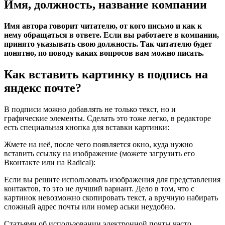
Имя, должность, название компании
Имя автора говорит читателю, от кого письмо и как к
нему обращаться в ответе. Если вы работаете в компании,
принято указывать свою должность. Так читателю будет
понятно, по поводу каких вопросов вам можно писать.
Как вставить картинку в подпись на
яндекс почте?
В подписи можно добавлять не только текст, но и
графические элементы. Сделать это тоже легко, в редакторе
есть специальная кнопка для вставки картинки:
Жмете на неё, после чего появляется окно, куда нужно
вставить ссылку на изображение (можете загрузить его
Вконтакте или на Radical):
Если вы решите использовать изображения для представления
контактов, то это не лучший вариант. Дело в том, что с
картинок невозможно скопировать текст, а вручную набирать
сложный адрес почты или номер аськи неудобно.
Статьями об использовании электронной почты часто