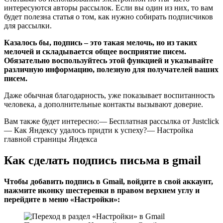
интересуются авторы рассылок. Если вы один из них, то вам
будет полезна статья о том,
как нужно собирать подписчиков
для рассылки
.
Казалось бы, подпись – это такая мелочь, но из таких
мелочей и складывается общее восприятие писем.
Обязательно воспользуйтесь этой функцией и указывайте
различную информацию, полезную для получателей ваших
писем.
Даже обычная благодарность, уже показывает воспитанность
человека, а дополнительные контакты вызывают доверие.
Вам также будет интересно:— Бесплатная рассылка от Justclick
— Как Яндексу удалось придти к успеху?— Настройка
главной страницы Яндекса
Как сделать подпись письма в gmail
Чтобы добавить подпись в Gmail, войдите в свой аккаунт,
нажмите иконку шестеренки в правом верхнем углу и
перейдите в меню «Настройки»: