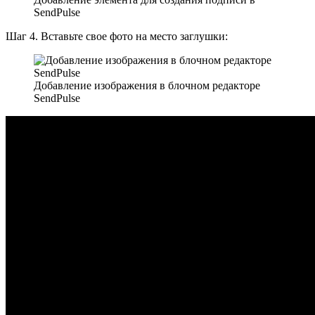
SendPulse
Шаг 4. Вставьте свое фото на место заглушки:
Добавление изображения в блочном редакторе
SendPulse