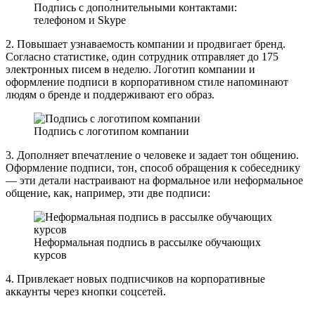
Подпись с дополнительными контактами:
телефоном и Skype
2. Повышает узнаваемость компании и продвигает бренд.
Согласно статистике, один сотрудник отправляет до 175
электронных писем в неделю. Логотип компании и
оформление подписи в корпоративном стиле напоминают
людям о бренде и поддерживают его образ.
Подпись с логотипом компании
3. Дополняет впечатление о человеке и задает тон общению.
Оформление подписи, тон, способ обращения к собеседнику
— эти детали настраивают на формальное или неформальное
общение, как, например, эти две подписи:
Неформальная подпись в рассылке обучающих
курсов
4. Привлекает новых подписчиков на корпоративные
аккаунты через кнопки соцсетей.