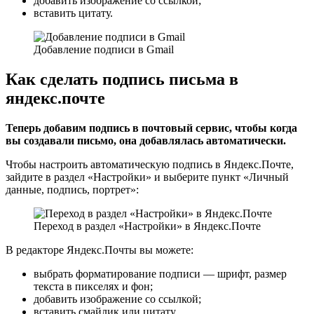
добавить изображение со ссылкой;
вставить цитату.
Добавление подписи в Gmail
Как сделать подпись письма в
яндекс.почте
Теперь добавим подпись в почтовый сервис, чтобы когда
вы создавали письмо, она добавлялась автоматически.
Чтобы настроить автоматическую подпись в Яндекс.Почте,
зайдите в раздел «Настройки» и выберите пункт «Личный
данные, подпись, портрет»:
Переход в раздел «Настройки» в Яндекс.Почте
В редакторе Яндекс.Почты вы можете:
выбрать форматирование подписи — шрифт, размер
текста в пикселях и фон;
добавить изображение со ссылкой;
вставить смайлик или цитату.