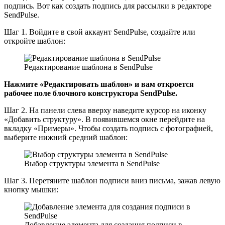
подпись. Вот как создать подпись для рассылки в редакторе
SendPulse.
Шаг 1. Войдите в свой аккаунт SendPulse, создайте или
откройте шаблон:
Редактирование шаблона в SendPulse
Нажмите «Редактировать шаблон» и вам откроется
рабочее поле блочного конструктора SendPulse.
Шаг 2. На панели слева вверху наведите курсор на иконку
«Добавить структуру». В появившемся окне перейдите на
вкладку «Примеры». Чтобы создать подпись с фотографией,
выберите нижний средний шаблон:
Выбор структуры элемента в SendPulse
Шаг 3. Перетяните шаблон подписи вниз письма, зажав левую
кнопку мышки:
Добавление элемента для создания подписи в