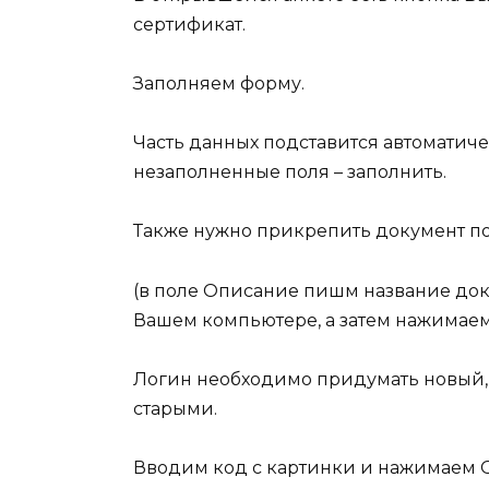
сертификат.
Заполняем форму.
Часть данных подставится автоматиче
незаполненные поля – заполнить.
Также нужно прикрепить документ 
(в поле
Описание
пишм название док
Вашем компьютере, а затем нажимае
Логин необходимо придумать новый, 
старыми.
Вводим код с картинки и нажимаем