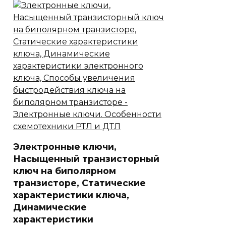
Электронные ключи,
Насыщенный транзисторный
ключ на биполярном
транзисторе, Статические
характеристики ключа,
Динамические
характеристики