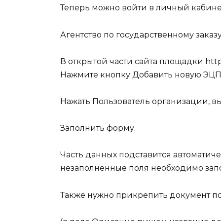
Теперь можно войти в личный кабинет
Агентство по государственному заказ
В открытой части сайта площадки
http
Нажмите кнопку
Добавить новую ЭЦП
Нажать
Пользователь организации
, 
Заполнить форму.
Часть данных подставится автоматиче
незаполненные поля необходимо зап
Также нужно прикрепить документ 