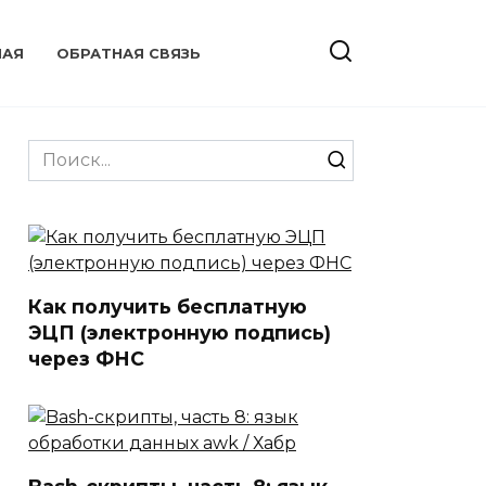
НАЯ
ОБРАТНАЯ СВЯЗЬ
Search
for:
Как получить бесплатную
ЭЦП (электронную подпись)
через ФНС