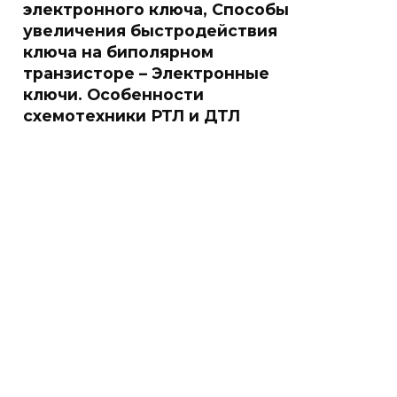
электронного ключа, Способы
увеличения быстродействия
ключа на биполярном
транзисторе – Электронные
ключи. Особенности
схемотехники РТЛ и ДТЛ