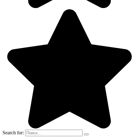
Search for: