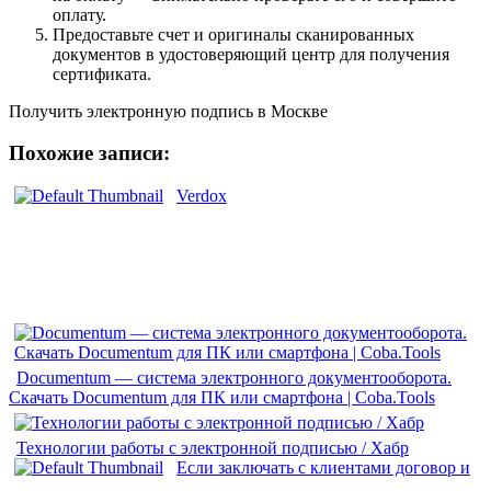
оплату.
Предоставьте счет и оригиналы сканированных
документов в удостоверяющий центр для получения
сертификата.
Получить электронную подпись в Москве
Похожие записи:
Verdox
Documentum — система электронного документооборота.
Скачать Documentum для ПК или смартфона | Coba.Tools
Технологии работы с электронной подписью / Хабр
Если заключать с клиентами договор и