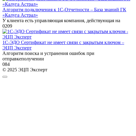
Алгоритм подключения к 1С-Отчетности – База знаний ГК
«Калуга Астрал»
У клиента есть управляющая компания, действующая на
0
209
1С-ЭДО Сертификат не имеет связи с закрытым ключом –
ЭЦП Эксперт
Алгоритм поиска и устранения ошибок при
отправкеполучении
0
84
© 2025 ЭЦП Эксперт