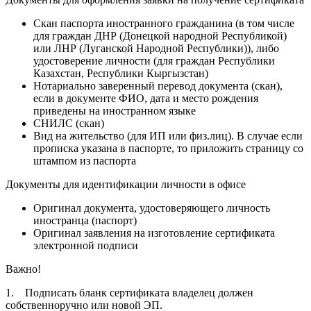
Скан паспорта иностранного гражданина (в том числе
для граждан ДНР (Донецкой народной Республикой)
или ЛНР (Луганской Народной Республики)), либо
удостоверение личности (для граждан Республики
Казахстан, Республики Кыргызстан)
Нотариально заверенный перевод документа
(скан)
,
если в документе ФИО, дата и место рождения
приведены на иностранном языке
СНИЛС
(скан)
Вид на жительство (для ИП или физ.лиц). В случае если
прописка указана в паспорте, то приложить страницу со
штампом из паспорта
Документы для идентификации личности в офисе
Оригинал документа, удостоверяющего личность
иностранца (паспорт)
Оригинал заявления на изготовление сертификата
электронной подписи
Важно!
1. Подписать бланк сертификата владелец должен
собственноручно или новой ЭП.