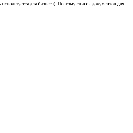
 используется для бизнеса). Поэтому список документов для