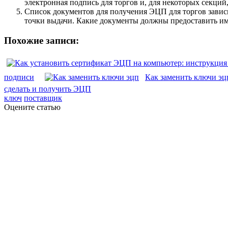
электронная подпись для торгов и, для некоторых секций,
Список документов для получения ЭЦП для торгов зависи
точки выдачи. Какие документы должны предоставить и
Похожие записи:
подписи
Как заменить ключи эц
сделать и получить ЭЦП
ключ
поставщик
Оцените статью