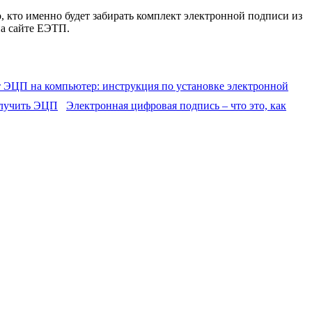
, кто именно будет забирать комплект электронной подписи из
а сайте ЕЭТП.
т ЭЦП на компьютер: инструкция по установке электронной
Электронная цифровая подпись – что это, как