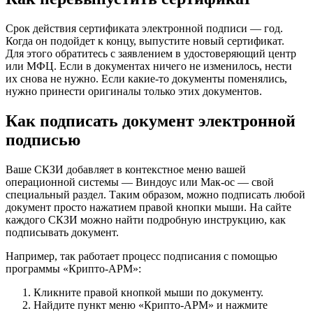
Срок действия сертификата электронной подписи — год.
Когда он подойдет к концу, выпустите новый сертификат.
Для этого обратитесь с заявлением в удостоверяющий центр
или МФЦ. Если в документах ничего не изменилось, нести
их снова не нужно. Если какие-то документы поменялись,
нужно принести оригиналы только этих документов.
Как подписать документ электронной
подписью
Ваше СКЗИ добавляет в контекстное меню вашей
операционной системы — Виндоус или Мак-ос — свой
специальный раздел. Таким образом, можно подписать любой
документ просто нажатием правой кнопки мыши. На сайте
каждого СКЗИ можно найти подробную инструкцию, как
подписывать документ.
Например, так работает процесс подписания с помощью
программы «Крипто-АРМ»:
Кликните правой кнопкой мыши по документу.
Найдите пункт меню «
Крипто-АРМ
» и нажмите