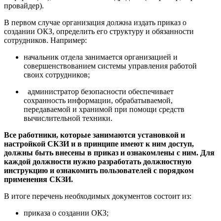
провайдер).
В первом случае организация должна издать приказ о
создании ОКЗ, определить его структуру и обязанности
сотрудников. Например:
начальник отдела занимается организацией и
совершенствованием системы управления работой
своих сотрудников;
администратор безопасности обеспечивает
сохранность информации, обрабатываемой,
передаваемой и хранимой при помощи средств
вычислительной техники.
Все работники, которые занимаются установкой и
настройкой СКЗИ и в принципе имеют к ним доступ,
должны быть внесены в приказ и ознакомлены с ним. Для
каждой должности нужно разработать должностную
инструкцию и ознакомить пользователей с порядком
применения СКЗИ.
В итоге перечень необходимых документов состоит из:
приказа о создании ОКЗ;