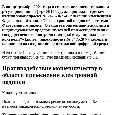
В конце декабря 2021 года в связи с совершенствованием
регулирования в сфере ЭП Госдума приняла в третьем
чтении законопроект № 747528-7 «О внесении изменений в
Федеральный закон “Об электронной подписи” и статью 1
Федерального закона “О защите прав юридических лиц и
индивидуальных предпринимателей при осуществлении
государственного контроля (надзора) и муниципального
контроля”» (далее – законопроект № 747528-7), который
направлен на создание более безопасной цифровой среды.
Изменение 1: все участники электронного взаимодействия
будут признавать усиленную квалифицированную ЭП
Противодействие мошенничеству в
области применения электронной
подписи
К началу страницы
Подпись – один из важных реквизитов документа. Без нее он
не имеет никакой юридической значимости.
Усиленная квалифицированная электронная подпись