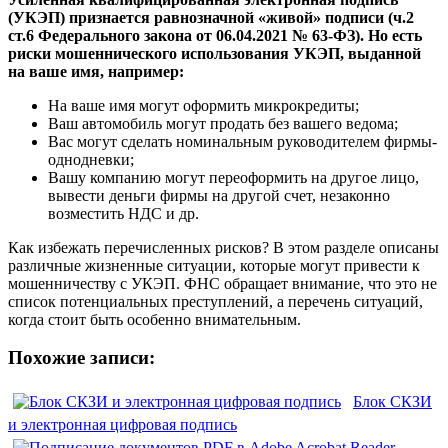
(УКЭП) признается равнозначной «живой» подписи (ч.2
ст.6 Федерального закона от 06.04.2021 № 63-ФЗ). Но есть
риски мошеннического использования УКЭП, выданной
на ваше имя, например:
На ваше имя могут оформить микрокредиты;
Ваш автомобиль могут продать без вашего ведома;
Вас могут сделать номинальным руководителем фирмы-
однодневки;
Вашу компанию могут переоформить на другое лицо,
вывести деньги фирмы на другой счет, незаконно
возместить НДС и др.
Как избежать перечисленных рисков? В этом разделе описаны
различные жизненные ситуации, которые могут привести к
мошенничеству с УКЭП. ФНС обращает внимание, что это не
список потенциальных преступлений, а перечень ситуаций,
когда стоит быть особенно внимательным.
Похожие записи:
Блок СКЗИ
и электронная цифровая подпись