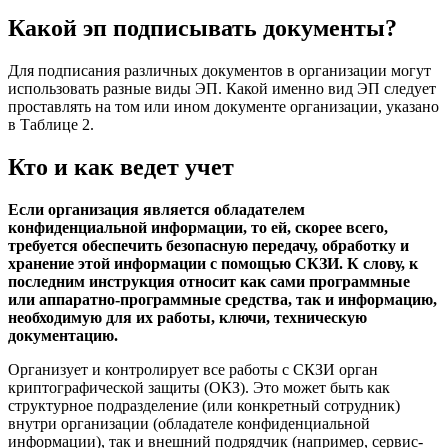
Какой эп подписывать документы?
Для подписания различных документов в организации могут
использовать разные виды ЭП. Какой именно вид ЭП следует
проставлять на том или ином документе организации, указано
в Таблице 2.
Кто и как ведет учет
Если организация является обладателем
конфиденциальной информации, то ей, скорее всего,
требуется обеспечить безопасную передачу, обработку и
хранение этой информации с помощью СКЗИ. К слову, к
последним инструкция относит как сами программные
или аппаратно-программные средства, так и информацию,
необходимую для их работы, ключи, техническую
документацию.
Организует и контролирует все работы с СКЗИ орган
криптографической защиты (ОКЗ). Это может быть как
структурное подразделение (или конкретный сотрудник)
внутри организации (обладателе конфиденциальной
информации), так и внешний подрядчик (например, сервис-