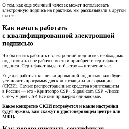
О том, как еще обычный человек может использовать
электронную подпись на практике, мы рассказывали в другой
статье.
Как начать работать
с квалифицированной электронной
подписью
Чтобы начать работать с электронной подписью, необходимо
подготовить свое рабочее место и приобрести сертификат
подписи. Сертификат выдают быстро — в течение часа.
Еще для работы с квалифицированной подписью надо будет
установить программу для криптозащиты информации
(СКЗИ). Самые распространенные средства криптозащиты
в России — это «Криптопро CSP», Signal-com CSP, «Лисси
CSP», Vipnet CSP. Все они примерно одинаковые.
Какое конкретно СКЗИ потребуется и какие настройки
будут нужны, вам скажут в удостоверяющем центре или
МФЦ.
Как перевыпустить сертификат