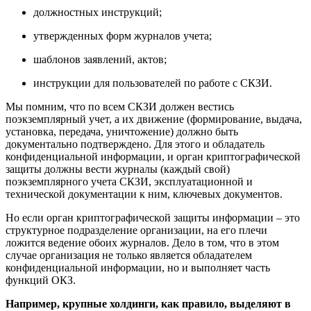
должностных инструкций;
утвержденных форм журналов учета;
шаблонов заявлений, актов;
инструкции для пользователей по работе с СКЗИ.
Мы помним, что по всем СКЗИ должен вестись
поэкземплярный учет, а их движение (формирование, выдача,
установка, передача, уничтожение) должно быть
документально подтверждено. Для этого и обладатель
конфиденциальной информации, и орган криптографической
защиты должны вести журналы (каждый свой)
поэкземплярного учета СКЗИ, эксплуатационной и
технической документации к ним, ключевых документов.
Но если орган криптографической защиты информации – это
структурное подразделение организации, на его плечи
ложится ведение обоих журналов. Дело в том, что в этом
случае организация не только является обладателем
конфиденциальной информации, но и выполняет часть
функций ОКЗ.
Например, крупные холдинги, как правило, выделяют в