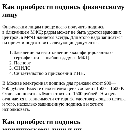
Как приобрести подпись физическому
лицу
Физическим лицам проще всего получить подпись
в ближайшем МФЦ: рядом может не быть удостоверяющих
центров, а МФЦ найдется всегда. Для этого надо записаться
на прием и подготовить следующие документы:
Заявление на изготовление квалифицированного
сертификата — шаблон дадут в МФЦ.
Паспорт.
СНИЛС.
Свидетельство о присвоении ИНН.
В Москве электронная подпись для граждан стоит 900—
950 рублей. Вместе с носителем цена составит 1500—1600 Р.
Отдельно носитель будет стоить от 1500 рублей. Эта цена
отличается в зависимости от тарифа удостоверяющего центра
и того, насколько защищенную подпись вы хотите
использовать.
Как приобрести подпись
юридическому лицу и ип