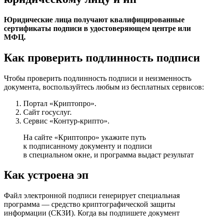
Юридические лица получают квалифицированные
сертификаты подписи в удостоверяющем центре или
МФЦ.
Как проверить подлинность подписи
Чтобы проверить подлинность подписи и неизменность
документа, воспользуйтесь любым из бесплатных сервисов:
Портал «Криптопро».
Сайт госуслуг.
Сервис «Контур-крипто».
На сайте «Криптопро» укажите путь
к подписанному документу и подписи
в специальном окне, и программа выдаст результат
Как устроена эп
Файл электронной подписи генерирует специальная
программа — средство криптографической защиты
информации (СКЗИ). Когда вы подпишете документ