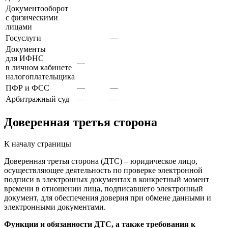
Документооборот
с физическими
лицами
Госуслуги
—
Документы
для ИФНС
—
в личном кабинете
налогоплательщика
ПФР и ФСС
—
—
Арбитражный суд
—
—
Доверенная третья сторона
К началу страницы
Доверенная третья сторона (ДТС) – юридическое лицо,
осуществляющее деятельность по проверке электронной
подписи в электронных документах в конкретный момент
времени в отношении лица, подписавшего электронный
документ, для обеспечения доверия при обмене данными и
электронными документами.
Функции и обязанности ДТС, а также требования к