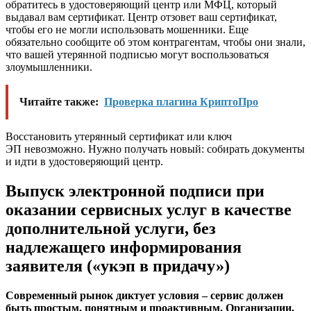
обратитесь в удостоверяющий центр или МФЦ, который
выдавал вам сертификат. Центр отзовет ваш сертификат,
чтобы его не могли использовать мошенники. Еще
обязательно сообщите об этом контрагентам, чтобы они знали,
что вашей утерянной подписью могут воспользоваться
злоумышленники.
Читайте также:
Проверка плагина КриптоПро
Восстановить утерянный сертификат или ключ
ЭП невозможно. Нужно получать новый: собирать документы
и идти в удостоверяющий центр.
Выпуск электронной подписи при
оказании сервисных услуг в качестве
дополнительной услуги, без
надлежащего информирования
заявителя («укэп в придачу»)
Современный рынок диктует условия – сервис должен
быть простым, понятным и проактивным. Организации,