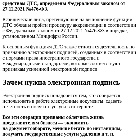
средствам ДТС, определены Федеральным законом от
27.12.2021 №476-ФЗ.
Юридические лица, претендующие на выполнение функций
ДТС обязаны пройти процедуру аккредитации в соответствии
с Федеральным законом от 27.12.2021 №476-ФЗ в порядке,
установленном Минцифры России.
К основным функциям ДТС также относится деятельность по
признанию электронных подписей, созданных в соответствии
с нормами права иностранного государства и
международными стандартами, которые соответствуют
признакам усиленной электронной подписи.
Зачем нужна электронная подпись
Электронная подпись понадобится тем, кто собирается
использовать в работе электронные документы, сдавать
отчетность и получать услуги в интернете.
Все эти операции призваны облегчить жизнь
представителям бизнеса — экономить
на документообороте, меньше бегать по инстанциям,
получать государственные услуги удаленно и т. п.