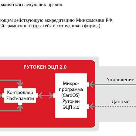
ерживаться следующих правил:
меющем действующую аккредитацию Минкомсвязи РФ;
 грамотности (для себя и сотрудников фирмы).