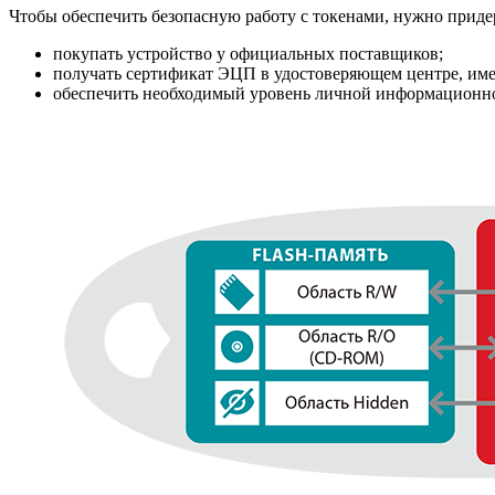
Чтобы обеспечить безопасную работу с токенами, нужно прид
покупать устройство у официальных поставщиков;
получать сертификат ЭЦП в удостоверяющем центре, и
обеспечить необходимый уровень личной информационной