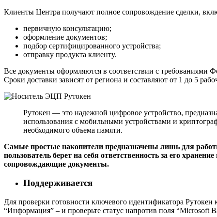
Клиенты Центра получают полное сопровождение сделки, вкл
первичную консультацию;
оформление документов;
подбор сертифицированного устройства;
отправку продукта клиенту.
Все документы оформляются в соответствии с требованиями Фе
Сроки доставки зависят от региона и составляют от 1 до 5 рабо
Рутокен — это надежной цифровое устройство, предназн
использования с мобильными устройствами и криптограф
необходимого объема памяти.
Самые простые накопители предназначены лишь для работы 
пользователь берет на себя ответственность за его хранен
сопровождающие документы.
Поддерживается
Для проверки готовности ключевого идентификатора Рутокен к
“Информация” – и проверьте статус напротив поля “Microsoft Bas