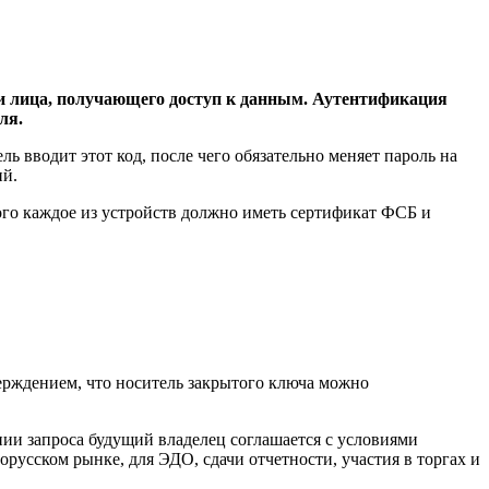
и лица, получающего доступ к данным. Аутентификация
ля.
 вводит этот код, после чего обязательно меняет пароль на
ий.
того каждое из устройств должно иметь сертификат ФСБ и
рждением, что носитель закрытого ключа можно
ии запроса будущий владелец соглашается с условиями
русском рынке, для ЭДО, сдачи отчетности, участия в торгах и