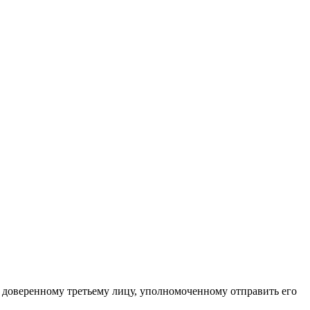
 доверенному третьему лицу, уполномоченному отправить его