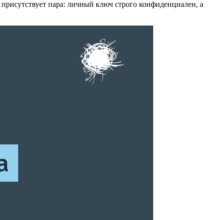
присутствует пара: личный ключ строго конфиденциален, а