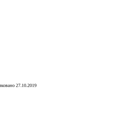
иковано
27.10.2019