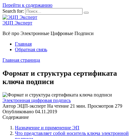
Перейти к содержанию
Search for:
ЭЦП Эксперт
Всё про Электронные Цифровые Подписи
Главная
Обратная связь
Главная страница
Формат и структура сертификата
ключа подписи
Электронная цифровая подпись
Автор
ЭЦП-эксперт
На чтение
21 мин.
Просмотров
279
Опубликовано
04.11.2019
Содержание
Назначение и применение ЭП
Что представляет собой носитель ключа электронной
подписи