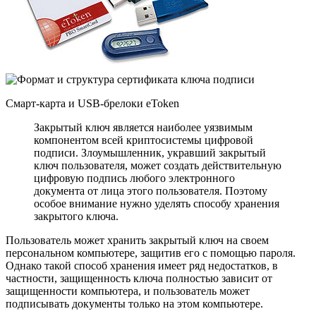
Смарт-карта и USB-брелоки eToken
Закрытый ключ является наиболее уязвимым
компонентом всей криптосистемы цифровой
подписи. Злоумышленник, укравший закрытый
ключ пользователя, может создать действительную
цифровую подпись любого электронного
документа от лица этого пользователя. Поэтому
особое внимание нужно уделять способу хранения
закрытого ключа.
Пользователь может хранить закрытый ключ на своем
персональном компьютере, защитив его с помощью пароля.
Однако такой способ хранения имеет ряд недостатков, в
частности, защищенность ключа полностью зависит от
защищенности компьютера, и пользователь может
подписывать документы только на этом компьютере.