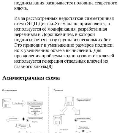
подписывания раскрывается половина секретного
ключа.
Из-за рассмотренных недостатков симметричная
схема ЭЦП Диффи-Хелмана не применяется, а
используется её модификация, разработанная
Березиным и Дорошкевичем, в которой
подписывается сразу группа из нескольких бит.
Это приводит к уменьшению размеров подписи,
но к увеличению объема вычислений. Для
преодоления проблемы «одноразовости» ключей
используется генерация отдельных ключей из
главного ключа.[8]
Асимметричная схема