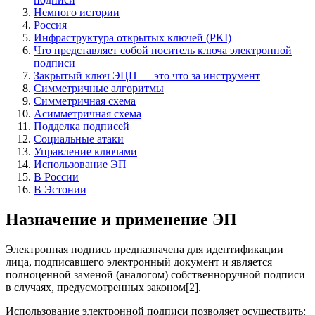
Немного истории
Россия
Инфраструктура открытых ключей (PKI)
Что представляет собой носитель ключа электронной
подписи
Закрытый ключ ЭЦП — это что за инструмент
Симметричные алгоритмы
Симметричная схема
Асимметричная схема
Подделка подписей
Социальные атаки
Управление ключами
Использование ЭП
В России
В Эстонии
Назначение и применение ЭП
Электронная подпись предназначена для идентификации
лица, подписавшего электронный документ и является
полноценной заменой (аналогом) собственноручной подписи
в случаях, предусмотренных законом[2].
Использование электронной подписи позволяет осуществить: