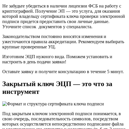
Не забудьте убедиться в наличии лицензии ФСБ на работу с
криптографией. Получение ЭП — это услуга, для оказания
которой владельцу сертификата ключа проверки электронной
подписи придется предоставить свои личные данные.
Уточните список документов у специалиста.
Законодательством постоянно вносятся изменения и
ужесточаются правила аккредитации. Рекомендуем выбирать
крупные проверенные УЦ.
Изготовим ЭЦП нужного вида. Поможем установить и
настроить в день подачи заявки!
Оставьте заявку и получите консультацию в течение 5 минут.
Закрытый ключ ЭЦП — это что за
инструмент
Под закрытым ключом электронной подписи понимается, в
свою очередь, последовательность символов, посредством
которых осуществляется непосредственно подписание файла