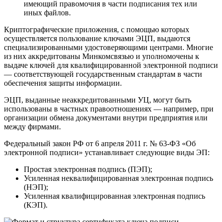
имеющий правомочия в части подписания тех или
иных файлов.
Криптографические приложения, с помощью которых
осуществляется пользование ключами ЭЦП, выдаются
специализированными удостоверяющими центрами. Многие
из них аккредитованы Минкомсвязью и уполномочены к
выдаче ключей для квалифицированной электронной подписи
— соответствующей государственным стандартам в части
обеспечения защиты информации.
ЭЦП, выданные неаккредитованными УЦ, могут быть
использованы в частных правоотношениях — например, при
организации обмена документами внутри предприятия или
между фирмами.
Федеральный закон РФ от 6 апреля 2011 г. № 63-ФЗ «Об
электронной подписи» устанавливает следующие виды ЭП:
Простая электронная подпись (ПЭП);
Усиленная неквалифицированная электронная подпись
(НЭП);
Усиленная квалифицированная электронная подпись
(КЭП).