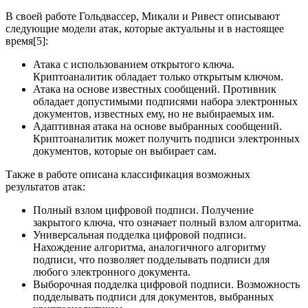
В своей работе Гольдвассер, Микали и Ривест описывают
следующие модели атак, которые актуальны и в настоящее
время[5]:
Атака с использованием открытого ключа.
Криптоаналитик обладает только открытым ключом.
Атака на основе известных сообщений. Противник
обладает допустимыми подписями набора электронных
документов, известных ему, но не выбираемых им.
Адаптивная атака на основе выбранных сообщений.
Криптоаналитик может получить подписи электронных
документов, которые он выбирает сам.
Также в работе описана классификация возможных
результатов атак:
Полный взлом цифровой подписи. Получение
закрытого ключа, что означает полный взлом алгоритма.
Универсальная подделка цифровой подписи.
Нахождение алгоритма, аналогичного алгоритму
подписи, что позволяет подделывать подписи для
любого электронного документа.
Выборочная подделка цифровой подписи. Возможность
подделывать подписи для документов, выбранных