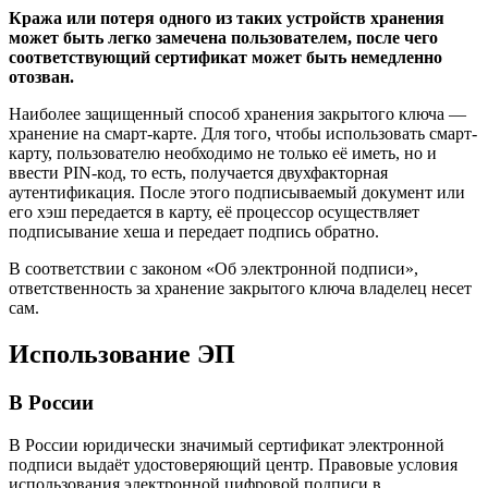
Кража или потеря одного из таких устройств хранения
может быть легко замечена пользователем, после чего
соответствующий сертификат может быть немедленно
отозван.
Наиболее защищенный способ хранения закрытого ключа —
хранение на смарт-карте. Для того, чтобы использовать смарт-
карту, пользователю необходимо не только её иметь, но и
ввести PIN-код, то есть, получается двухфакторная
аутентификация. После этого подписываемый документ или
его хэш передается в карту, её процессор осуществляет
подписывание хеша и передает подпись обратно.
В соответствии с законом «Об электронной подписи»,
ответственность за хранение закрытого ключа владелец несет
сам.
Использование ЭП
В России
В России юридически значимый сертификат электронной
подписи выдаёт удостоверяющий центр. Правовые условия
использования электронной цифровой подписи в