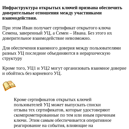
Инфраструктура открытых ключей призвана обеспечить
доверительные отношения между участниками
взаимодействия.
При этом Иван получает сертификат открытого ключа
Семена, заверенный УЦ, а Семен – Ивана. Без этого их
доверительное взаимодействие невозможно.
Для обеспечения взаимного доверия между пользователями
разных УЦ последние объединяются в иерархическую
структуру
Кроме того, УЦ1 и УЦ2 могут организовать взаимное доверие
и обойтись без корневого УЦ.
Кроме сертификатов открытых ключей
пользователей УЦ может выпускать списки
отзыва тех сертификатов, которые удостоверяют
скомпрометированные по тем или иным причинам
ключи. Этим самым обеспечивается оперативное
реагирование на события, влияющие на