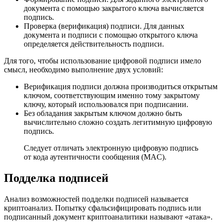
документа с помощью закрытого ключа вычисляется
подпись.
Проверка (верификация) подписи. Для данных
документа и подписи с помощью открытого ключа
определяется действительность подписи.
Для того, чтобы использование цифровой подписи имело
смысл, необходимо выполнение двух условий:
Верификация подписи должна производиться открытым
ключом, соответствующим именно тому закрытому
ключу, который использовался при подписании.
Без обладания закрытым ключом должно быть
вычислительно сложно создать легитимную цифровую
подпись.
Следует отличать электронную цифровую подпись
от кода аутентичности сообщения (MAC).
Подделка подписей
Анализ возможностей подделки подписей называется
криптоанализ. Попытку сфальсифицировать подпись или
подписанный документ криптоаналитики называют «атака».