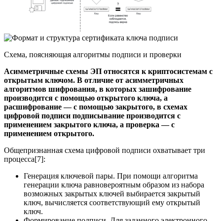
Схема, поясняющая алгоритмы подписи и проверки
Асимметричные схемы ЭП относятся к криптосистемам с
открытым ключом. В отличие от асимметричных
алгоритмов шифрования, в которых зашифрование
производится с помощью открытого ключа, а
расшифрование — с помощью закрытого, в схемах
цифровой подписи подписывание производится с
применением закрытого ключа, а проверка — с
применением открытого.
Общепризнанная схема цифровой подписи охватывает три
процесса[7]:
Генерация
ключевой пары
. При помощи алгоритма
генерации ключа равновероятным образом из набора
возможных закрытых ключей выбирается закрытый
ключ, вычисляется соответствующий ему открытый
ключ.
Формирование подписи. Для заданного электронного