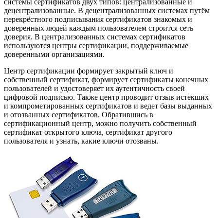
системы сертификатов двух типов: централизованные и
децентрализованные. В децентрализованных системах путём
перекрёстного подписывания сертификатов знакомых и
доверенных людей каждым пользователем строится сеть
доверия. В централизованных системах сертификатов
используются центры сертификации, поддерживаемые
доверенными организациями.
Центр сертификации формирует закрытый ключ и
собственный сертификат, формирует сертификаты конечных
пользователей и удостоверяет их аутентичность своей
цифровой подписью. Также центр проводит отзыв истекших
и компрометированных сертификатов и ведет базы выданных
и отозванных сертификатов. Обратившись в
сертификационный центр, можно получить собственный
сертификат открытого ключа, сертификат другого
пользователя и узнать, какие ключи отозваны.