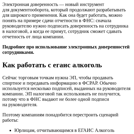
Электронная доверенность — новый инструмент
для документооборота, который продолжают разрабатывать
для широкого применения. Как она будет работать, можно
понять на примере сдачи отчетности в ФНС: сначала
руководителю нужно подписать доверенность на сотрудника
в налоговой, а когда ее примут, сотрудник сможет сдавать
отчетность от лица компании.
Подробнее про использование электронных доверенностей
сотрудниками.
Как работать с егаис алкоголь
Сейчас торговым точкам нужна ЭП, чтобы продавать
спиртное и передавать информацию в ФСРАР. Обычно
используется несколько подписей, выданных на руководителя
компании. ЭП налоговой так использовать не получится,
потому что в ФНС выдают не более одной подписи
на руководителя.
Поэтому компаниям понадобится перестроить сценарий
работы:
Юрлицам, отчитывающимся в ЕГАИС Алкоголь