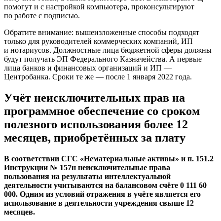
помогут и с настройкой компьютера, проконсультируют
по работе с подписью.
Обратите внимание: вышеизложенные способы подходят
только для руководителей коммерческих компаний, ИП
и нотариусов. Должностные лица бюджетной сферы должны
будут получать ЭП Федерального Казначейства. А первые
лица банков и финансовых организаций и ИП —
Центробанка. Сроки те же — после 1 января 2022 года.
Учёт неисключительных прав на
программное обеспечение со сроком
полезного использования более 12
месяцев, приобретённых за плату
В соответствии СГС «Нематериальные активы» и п. 151.2
Инструкции № 157н неисключительные права
пользования на результаты интеллектуальной
деятельности учитываются на балансовом счёте 0 111 60
000. Одним из условий отражения в учёте является его
использование в деятельности учреждения свыше 12
месяцев.