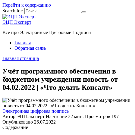
Перейти к содержанию
Search for:
ЭЦП Эксперт
Всё про Электронные Цифровые Подписи
Главная
Обратная связь
Главная страница
Учёт программного обеспечения в
бюджетном учреждении новость от
04.02.2022 | «Что делать Консалт»
Электронная цифровая подпись
Автор
ЭЦП-эксперт
На чтение
22 мин.
Просмотров
197
Опубликовано
26.07.2022
Содержание