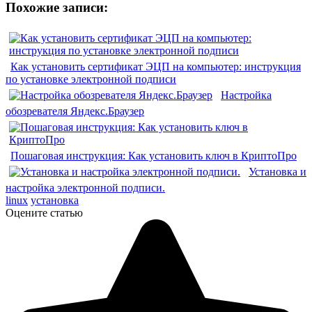
Похожие записи:
Как установить сертификат ЭЦП на компьютер: инструкция
по установке электронной подписи
Настройка
обозревателя Яндекс.Браузер
Пошаговая инструкция: Как установить ключ в КриптоПро
Установка и
настройка электронной подписи.
linux
установка
Оцените статью