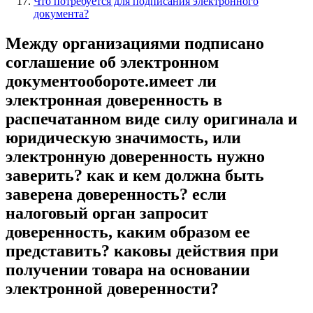
Что потребуется для подписания электронного
документа?
Между организациями подписано
соглашение об электронном
документообороте.имеет ли
электронная доверенность в
распечатанном виде силу оригинала и
юридическую значимость, или
электронную доверенность нужно
заверить? как и кем должна быть
заверена доверенность? если
налоговый орган запросит
доверенность, каким образом ее
представить? каковы действия при
получении товара на основании
электронной доверенности?