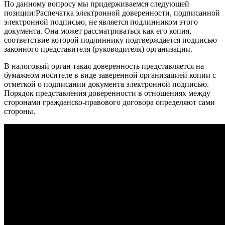
По данному вопросу мы придерживаемся следующей
позиции:Распечатка электронной доверенности, подписанной
электронной подписью, не является подлинником этого
документа. Она может рассматриваться как его копия,
соответствие которой подлиннику подтверждается подписью
законного представителя (руководителя) организации.
В налоговый орган такая доверенность представляется на
бумажном носителе в виде заверенной организацией копии с
отметкой о подписании документа электронной подписью.
Порядок представления доверенности в отношениях между
сторонами гражданско-правового договора определяют сами
стороны.