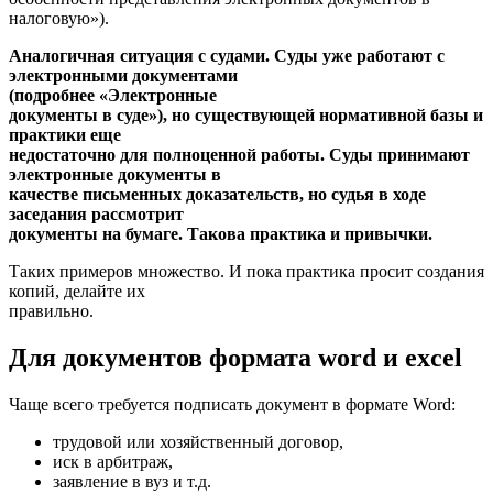
налоговую»).
Аналогичная ситуация с судами. Суды уже работают с
электронными документами
(подробнее «Электронные
документы в суде»), но существующей нормативной базы и
практики еще
недостаточно для полноценной работы. Суды принимают
электронные документы в
качестве письменных доказательств, но судья в ходе
заседания рассмотрит
документы на бумаге. Такова практика и привычки.
Таких примеров множество. И пока практика просит создания
копий, делайте их
правильно.
Для документов формата word и excel
Чаще всего требуется подписать документ в формате Word:
трудовой или хозяйственный договор,
иск в арбитраж,
заявление в вуз и т.д.