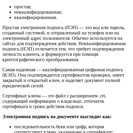
простая;
неквалифицированная;
квалифицированная.
Простая электронная подпись (ПЭП) — это код или пароль,
созданный системой, и отправленный на телефон или на
электронный адрес пользователя. Обычно используется на
сайтах для подтверждения действия. Неквалифицированная
подпись (НЭП) отличается тем, что требует подтверждения
личности клиента, и формируется при помощи
криптографического преобразования.
Самая надежная — квалифицированная цифровая подпись
(КЭП). Она подтверждается сертификатом проверки, имеет
закрытый и открытый ключ, и наделяет документ полной
юридической силой.
Сертификат ключа — это файл с расширением .crt,
содержащий информацию о владельце, отпечаток
сертификата и сроки действия подписи.
Электронная подпись на документе выглядит как:
последовательность букв или цифр, которая
соответствует ключу, указанному в сертификате;