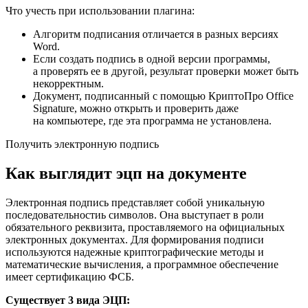
Что учесть при использовании плагина:
Алгоритм подписания отличается в разных версиях
Word.
Если создать подпись в одной версии программы,
а проверять ее в другой, результат проверки может быть
некорректным.
Документ, подписанный с помощью КриптоПро Office
Signature, можно открыть и проверить даже
на компьютере, где эта программа не установлена.
Получить электронную подпись
Как выглядит эцп на документе
Электронная подпись представляет собой уникальную
последовательностиь символов. Она выступает в роли
обязательного реквизита, проставляемого на официальных
электронных документах. Для формирования подписи
используются надежные криптографические методы и
математические вычисления, а программное обеспечение
имеет сертификацию ФСБ.
Существует 3 вида ЭЦП: