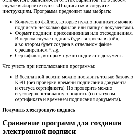
случае выбирайте пункт «Подписать» и следуйте
инструкциям. Программа предложит вам выбрать:
Количество файлов, которые нужно подписать: можно
подписать несколько файлов или папку с документами.
Формат подписи: присоединенная или отсоединенная.
В первом случае подпись будет встроена в файл,
а во втором будет создана в отдельном файле
с расширением *.sig.
Сертификат, которым нужно подписать документ.
Что учесть при использовании программы:
В бесплатной версии можно поставить только базовую
КЭП (без проверки времени подписания документа
и статуса сертификата). Но проверить можно
и усовершенствованную подпись (со статусом
сертификата и временем подписания документа).
Получить электронную подпись
Сравнение программ для создания
электронной подписи