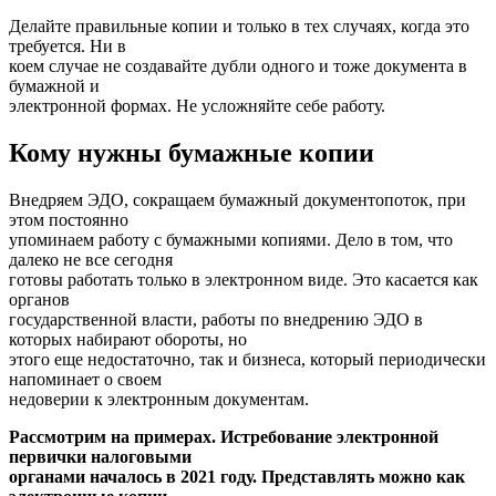
Делайте правильные копии и только в тех случаях, когда это
требуется. Ни в
коем случае не создавайте дубли одного и тоже документа в
бумажной и
электронной формах. Не усложняйте себе работу.
Кому нужны бумажные копии
Внедряем ЭДО, сокращаем бумажный документопоток, при
этом постоянно
упоминаем работу с бумажными копиями. Дело в том, что
далеко не все сегодня
готовы работать только в электронном виде. Это касается как
органов
государственной власти, работы по внедрению ЭДО в
которых набирают обороты, но
этого еще недостаточно, так и бизнеса, который периодически
напоминает о своем
недоверии к электронным документам.
Рассмотрим на примерах. Истребование электронной
первички налоговыми
органами началось в 2021 году. Представлять можно как