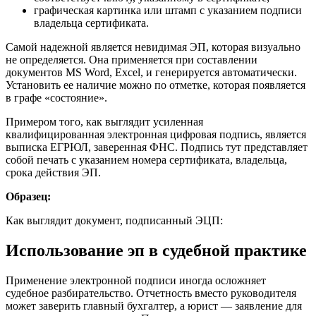
графическая картинка или штамп с указанием подписи
владельца сертификата.
Самой надежной является невидимая ЭП, которая визуально
не определяется. Она применяется при составлении
документов MS Word, Excel, и генерируется автоматически.
Установить ее наличие можно по отметке, которая появляется
в графе «состояние».
Примером того, как выглядит усиленная
квалифицированная электронная цифровая подпись, является
выписка ЕГРЮЛ, заверенная ФНС. Подпись тут представляет
собой печать с указанием номера сертификата, владельца,
срока действия ЭП.
Образец:
Как выглядит документ, подписанный ЭЦП:
Использование эп в судебной практике
Применение электронной подписи иногда осложняет
судебное разбирательство. Отчетность вместо руководителя
может заверить главный бухгалтер, а юрист — заявление для