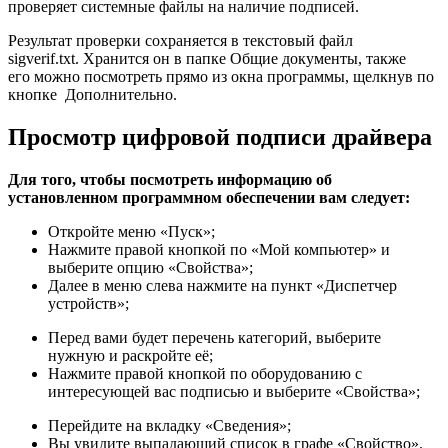
проверяет системные файлы на наличие подписей.
Результат проверки сохраняется в текстовый файл
sigverif.txt. Хранится он в папке Общие документы, также
его можно посмотреть прямо из окна программы, щелкнув по
кнопке Дополнительно.
Просмотр цифровой подписи драйвера
Для того, чтобы посмотреть информацию об
установленном программном обеспечении вам следует:
Откройте меню «Пуск»;
Нажмите правой кнопкой по «Мой компьютер» и
выберите опцию «Свойства»;
Далее в меню слева нажмите на пункт «Диспетчер
устройств»;
Перед вами будет перечень категорий, выберите
нужную и раскройте её;
Нажмите правой кнопкой по оборудованию с
интересующей вас подписью и выберите «Свойства»;
Перейдите на вкладку «Сведения»;
Вы увидите выпадающий список в графе «Свойство».