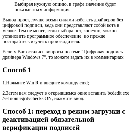
Выбирая нужную опцию, в графе значение будет
показываться информация.
Вывод прост, лучше всеми силами избегать драйверов без
цифровой подписи, ведь они представляют собой кота в
мешке. Тем не менее, если выбора нет, конечно, можно
установить программное обеспечение, но прежде
постарайтесь изучить производителя.
Если у Вас остались вопросы по теме “Цифровая подпись
драйвера Windows 7”, то можете задать их в комментариях
Способ 1
1.Нажмите Win R и введите команду cmd;
2.Затем вам следует в открывшемся окне вставить bcdedit.exe
/set nointegritychecks ON, нажмите ввод.
Способ 1: переход в режим загрузки с
деактивацией обязательной
верификации подписей