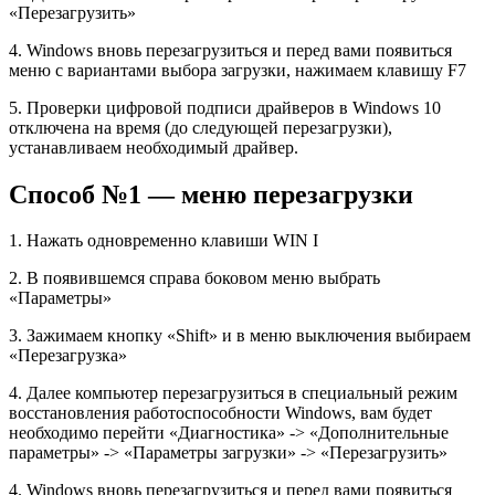
«Перезагрузить»
4. Windows вновь перезагрузиться и перед вами появиться
меню с вариантами выбора загрузки, нажимаем клавишу F7
5. Проверки цифровой подписи драйверов в Windows 10
отключена на время (до следующей перезагрузки),
устанавливаем необходимый драйвер.
Способ №1 — меню перезагрузки
1. Нажать одновременно клавиши WIN I
2. В появившемся справа боковом меню выбрать
«Параметры»
3. Зажимаем кнопку «Shift» и в меню выключения выбираем
«Перезагрузка»
4. Далее компьютер перезагрузиться в специальный режим
восстановления работоспособности Windows, вам будет
необходимо перейти «Диагностика» -> «Дополнительные
параметры» -> «Параметры загрузки» -> «Перезагрузить»
4. Windows вновь перезагрузиться и перед вами появиться