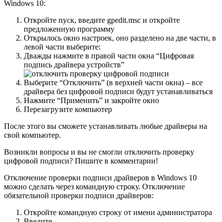
Windows 10:
Откройте пуск, введите gpedit.msc и откройте
предложенную программу
Открылось окно настроек, оно разделено на две части, в
левой части выберите:
Дважды нажмите в правой части окна “Цифровая
подпись драйвера устройств”
Выберите “Отключить” (в верхней части окна) – все
драйвера без цифровой подписи будут устанавливаться
Нажмите “Применить” и закройте окно
Перезагрузите компьютер
После этого вы сможете устанавливать любые драйверы на
свой компьютер.
Возникли вопросы и вы не смогли отключить проверку
цифровой подписи? Пишите в комментарии!
Отключение проверки подписи драйверов в Windows 10
можно сделать через командную строку. Отключение
обязательной проверки подписи драйверов:
Откройте командную строку от имени администратора
Введите