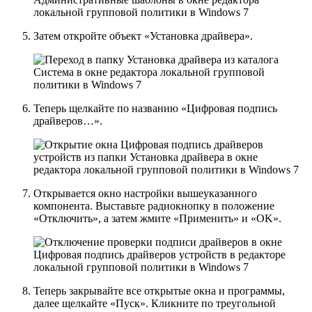
Затем откройте объект
«Установка драйвера»
.
Теперь щелкайте по названию
«Цифровая подпись
драйверов…»
.
Открывается окно настройки вышеуказанного
компонента. Выставьте радиокнопку в положение
«Отключить»
, а затем жмите
«Применить»
и
«OK»
.
Теперь закрывайте все открытые окна и программы,
далее щелкайте
«Пуск»
. Кликните по треугольной