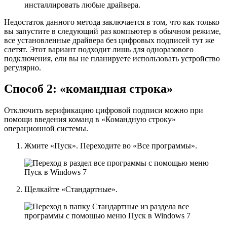
инсталлировать любые драйвера.
Недостаток данного метода заключается в том, что как только
вы запустите в следующий раз компьютер в обычном режиме,
все установленные драйвера без цифровых подписей тут же
слетят. Этот вариант подходит лишь для одноразового
подключения, ели вы не планируете использовать устройство
регулярно.
Способ 2: «командная строка»
Отключить верификацию цифровой подписи можно при
помощи введения команд в «Командную строку»
операционной системы.
Жмите
«Пуск»
. Переходите во
«Все программы»
.
Щелкайте
«Стандартные»
.