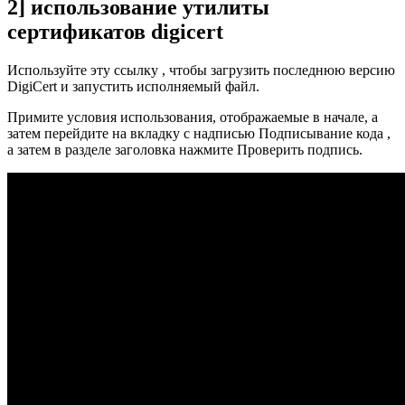
2] использование утилиты
сертификатов digicert
Используйте эту ссылку , чтобы загрузить последнюю версию
DigiCert и запустить исполняемый файл.
Примите условия использования, отображаемые в начале, а
затем перейдите на вкладку с надписью Подписывание кода ,
а затем в разделе заголовка нажмите Проверить подпись.