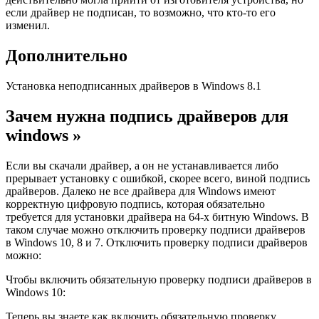
если драйвер не подписан, то возможно, что кто-то его
изменил.
Дополнительно
Установка неподписанных драйверов в Windows 8.1
Зачем нужна подпись драйверов для
windows »
Если вы скачали драйвер, а он не устанавливается либо
прерывает установку с ошибкой, скорее всего, виной подпись
драйверов. Далеко не все драйвера для Windows имеют
корректную цифровую подпись, которая обязательно
требуется для установки драйвера на 64-х битную Windows. В
таком случае можно отключить проверку подписи драйверов
в Windows 10, 8 и 7. Отключить проверку подписи драйверов
можно:
Чтобы включить обязательную проверку подписи драйверов в
Windows 10:
Теперь вы знаете как включить обязательную проверку