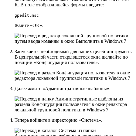
R
. В поле отобразившейся формы введите:
gpedit.msc
Жмите
«OK»
.
Запускается необходимый для наших целей инструмент.
В центральной части открывшегося окна щелкайте по
позиции
«Конфигурация пользователя»
.
Далее жмите
«Административные шаблоны»
.
Теперь войдите в директорию
«Система»
.