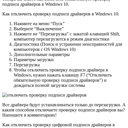
подписи драйверов в Windows 10.
Как отключить проверку подписи драйверов в Windows 10:
Нажмите на меню “Пуск”
Выберите “Выключение”
Нажмите не “Перезагрузка” с зажатой клавишей Shift,
компьютер перезагрузится в режим диагностики
Диагностика (Поиск и устранение неисправностей для
компьютеров с OS Windows 10)
Дополнительные параметры
Параметры загрузки
Перезагрузка
Чтобы отключить проверку подписи драйвера в
Windows, нужно нажать клавишу F7 (“Отключить
обязательную проверку подписи драйверов”) и
дождаться полной загрузки системы
Все драйвера будут устанавливаться только до перезагрузки. А
каким способом отключаете проверку подписи драйверов вы?
Напишите в комментариях!
Как отключить проверку цифровой подписи драйверов в