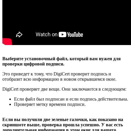
Выберите установочный файл, который вам нужен для
проверки цифровой подписи.
Это приведет к тому, что DigiCert проверит подпись и
отобразит всю информацию в новом открывшемся окне.
DigiCert проверяет две вещи. Они заключаются в следующем:
Если файл был подписан и если подпись действительна.
Проверяет метку времени подписи.
Если вы получили две зеленые галочки, как показано на
скриншоте выше, проверка прошла успешно. У вас есть
дополнительная информация в этом окне для вашего