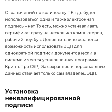
Ограничений по количеству ПК, где будет
использоваться одна и та же электронная
подпись – нет. То есть, можно устанавливать
сертификат сразу на несколько компьютеров,
рабочий ноутбук. Дополнительно останется
возможность использовать ЭЦП для
однократной подписи документов (если в
системе имеется установленная программа
КриптоПро CSP). За сохранность персональных
данных отвечает только сам владелец ЭЦП.
Установка
неквалифицированной
подписи