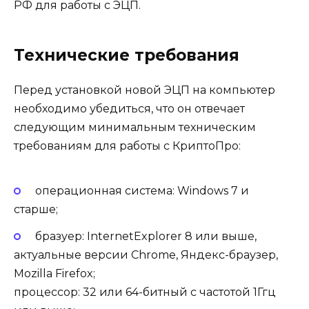
РФ для работы с ЭЦП.
Технические требования
Перед установкой новой ЭЦП на компьютер
необходимо убедиться, что он отвечает
следующим минимальным техническим
требованиям для работы с КриптоПро:
операционная система: Windows 7 и
старше;
бразуер: InternetExplorer 8 или выше,
актуальные версии Chrome, Яндекс-браузер,
Mozilla Firefox;
процессор: 32 или 64-битный с частотой 1Ггц