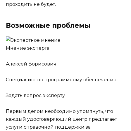
проходить не будет.
Возможные проблемы
Мнение эксперта
Алексей Борисович
Специалист по программному обеспечению
Задать вопрос эксперту
Первым делом необходимо упомянуть, что
каждый удостоверяющий центр предлагает
услуги справочной поддержки за