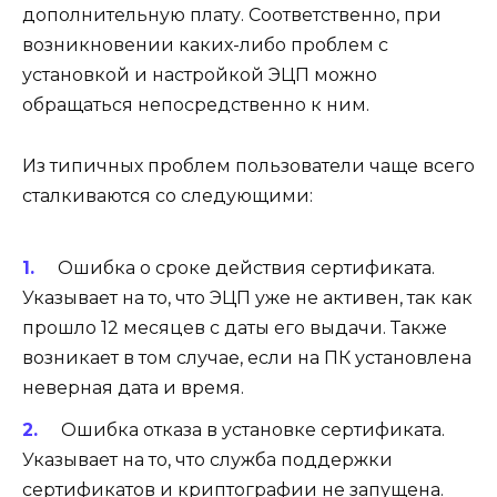
дополнительную плату. Соответственно, при
возникновении каких-либо проблем с
установкой и настройкой ЭЦП можно
обращаться непосредственно к ним.
Из типичных проблем пользователи чаще всего
сталкиваются со следующими:
Ошибка о сроке действия сертификата
.
Указывает на то, что ЭЦП уже не активен, так как
прошло 12 месяцев с даты его выдачи. Также
возникает в том случае, если на ПК установлена
неверная дата и время.
Ошибка отказа в установке сертификата
.
Указывает на то, что служба поддержки
сертификатов и криптографии не запущена.