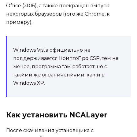
Office (2016), а также прекращен выпуск
некоторых браузеров (того же Chrome, к
примеру).
Windows Vista официально не
поддерживается КриптоПро CSP, тем не
менее, программа там работает, но с
такими же ограничениями, как и в
Windows XP.
Как установить NCALayer
После скачивания установщика с