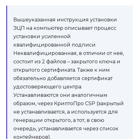
Вышеуказанная инструкция установки
ЭЦП на компьютер описывает процесс
установки усиленной
квалифицированной подписи.
Неквалифицированная, в отличии от неё,
состоит из 2 файлов – закрытого ключа и
открытого сертификата. Также к ним
обязательно добавляется сертификат
удостоверяющего центра.
Устанавливаются они аналогичным
образом, через КриптоПро CSP (закрытый
не устанавливается, а используется для
генерации открытого, а тот, в свою
очередь, устанавливается через список
контейнеров).