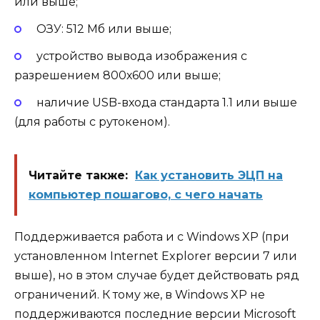
или выше;
ОЗУ: 512 Мб или выше;
устройство вывода изображения с
разрешением 800х600 или выше;
наличие USB-входа стандарта 1.1 или выше
(для работы с рутокеном).
Читайте также:
Как установить ЭЦП на
компьютер пошагово, с чего начать
Поддерживается работа и с Windows XP (при
установленном Internet Explorer версии 7 или
выше), но в этом случае будет действовать ряд
ограничений. К тому же, в Windows XP не
поддерживаются последние версии Microsoft