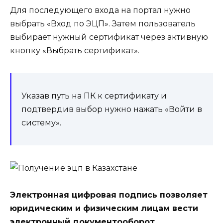
Для последующего входа на портал нужно
выбрать «Вход по ЭЦП». Затем пользователь
выбирает нужный сертификат через активную
кнопку «Выбрать сертификат».
Указав путь на ПК к сертификату и
подтвердив выбор нужно нажать «Войти в
систему».
Электронная цифровая подпись позволяет
юридическим и физическим лицам вести
электронный документооборот,