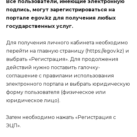
Все пользователи, имеющие электронную
подпись, могут зарегистрироваться на
портале egov.kz для получения любых
государственных услуг.
Для получения личного кабинета необходимо
перейти на главную страницу (https://egov.kz) и
выбрать «Регистрация». Для продолжения
действий нужно поставить галочку-
соглашение с правилами использования
электронного портала и выбрать юридическую
форму пользователя (физическое или
юридическое лицо).
Затем необходимо нажать «Регистрация с
ЭЦП».