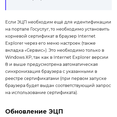
Если ЭЦП необходим ещё для идентификации
на портале Госуслуг, то необходимо установить
корневой сертификат в браузер Internet
Explorer через его меню настроек (также
вкладка «Сервис»). Это необходимо только в
Windows XP, так как в Internet Explorer версии
8 и выше предусмотрена автоматическая
синхронизация браузера с указанными в
реестре сертификатами (при первом запуске
браузера будет выдан соответствующий запрос
на использование сертификата).
Обновление ЭЦП