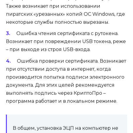
Также возникает при использовании
пиратских «урезанных» копий ОС Windows, где
некоторые службы полностью вырезаны.
Ошибка чтения сертификата с рутокена.
Возникает при повреждении USB токена, реже
– при выходе из строя USB-входа.
Ошибка проверки сертификата.
Возникает
при отсутствии доступа в интернет, когда
производится попытка подписи электронного
документа. Для этих целей рекомендуется
выполнять подпись через КриптоПро –
программа работает и в локальном режиме.
В общем, установка ЭЦП на компьютер не