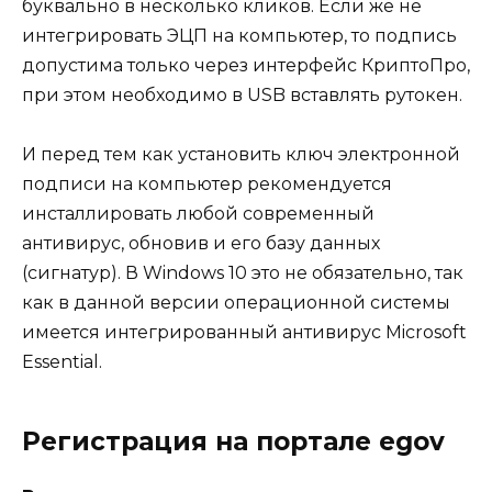
буквально в несколько кликов. Если же не
интегрировать ЭЦП на компьютер, то подпись
допустима только через интерфейс КриптоПро,
при этом необходимо в USB вставлять рутокен.
И
перед тем как установить ключ электронной
подписи на компьютер рекомендуется
инсталлировать любой современный
антивирус
, обновив и его базу данных
(сигнатур). В Windows 10 это не обязательно, так
как в данной версии операционной системы
имеется интегрированный антивирус Microsoft
Essential.
Регистрация на портале egov