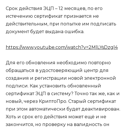
Срок действия ЭЦП – 12 месяцев, по его
истечению сертификат признается не
действительным, при попытке им подписать
документ будет выдана ошибка.
https://www.youtube.com/watch?v=2MlLYsDzgl4
Для его обновления необходимо повторно
обращаться в удостоверяющий центр для
создания и регистрации новой электронной
подписи. Как установить обновленный
сертификат ЭЦП в систему? Точно так же, как и
новый, через КриптоПро. Старый сертификат
при этом автоматически будет деактивирован.
Хоть и срок его действия может ещё и не
закончится, но проверку на валидность он