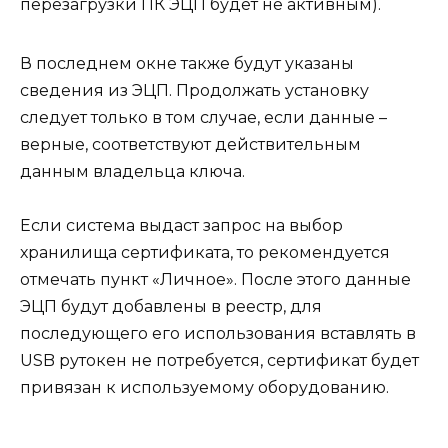
перезагрузки ПК ЭЦП будет не активным).
В последнем окне также будут указаны
сведения из ЭЦП. Продолжать установку
следует только в том случае, если данные –
верные, соответствуют действительным
данным владельца ключа.
Если система выдаст запрос на выбор
хранилища сертификата, то рекомендуется
отмечать пункт «Личное». После этого данные
ЭЦП будут добавлены в реестр, для
последующего его использования вставлять в
USB рутокен не потребуется, сертификат будет
привязан к используемому оборудованию.