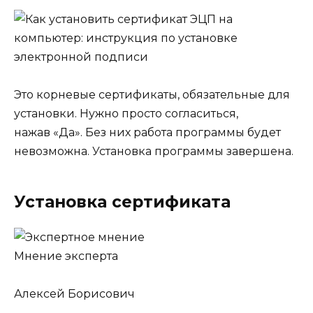
Это корневые сертификаты, обязательные для
установки. Нужно просто согласиться,
нажав «‎Да». Без них работа программы будет
невозможна. Установка программы завершена.
Установка сертификата
Мнение эксперта
Алексей Борисович