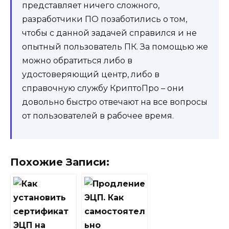
представляет ничего сложного,
разработчики ПО позаботились о том,
чтобы с данной задачей справился и не
опытный пользователь ПК. За помощью же
можно обратиться либо в
удостоверяющий центр, либо в
справочную службу КриптоПро – они
довольно быстро отвечают на все вопросы
от пользователей в рабочее время.
Похожие Записи: