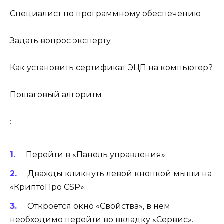
Специалист по программному обеспечению
Задать вопрос эксперту
Как установить сертификат ЭЦП на компьютер?
Пошаговый алгоритм
:
Перейти в «Панель управления».
Дважды кликнуть левой кнопкой мыши на
«КриптоПро CSP».
Откроется окно «Свойства», в нем
необходимо перейти во вкладку «Сервис».