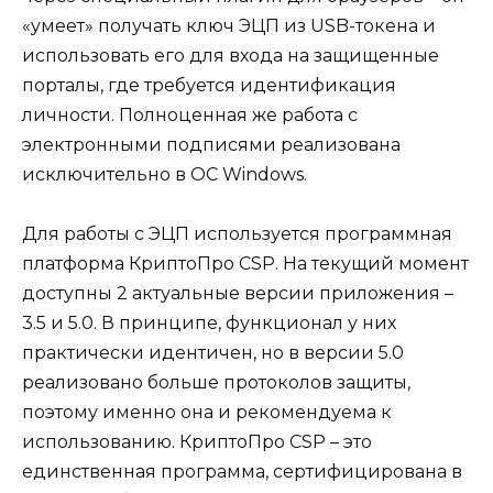
«умеет» получать ключ ЭЦП из USB-токена и
использовать его для входа на защищенные
порталы, где требуется идентификация
личности. Полноценная же работа с
электронными подписями реализована
исключительно в ОС Windows.
Для работы с ЭЦП используется программная
платформа КриптоПро CSP. На текущий момент
доступны 2 актуальные версии приложения –
3.5 и 5.0. В принципе, функционал у них
практически идентичен, но в версии 5.0
реализовано больше протоколов защиты,
поэтому именно она и рекомендуема к
использованию. КриптоПро CSP – это
единственная программа, сертифицирована в