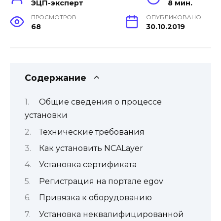
ЭЦП-эксперт
8 мин.
ПРОСМОТРОВ
ОПУБЛИКОВАНО
68
30.10.2019
Содержание
Общие сведения о процессе
установки
Технические требования
Как установить NCALayer
Установка сертификата
Регистрация на портале egov
Привязка к оборудованию
Установка неквалифицированной