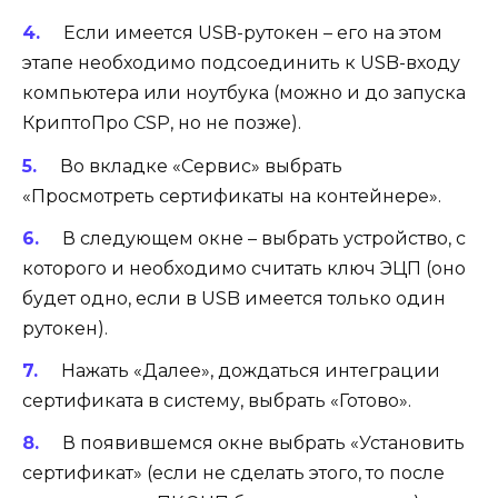
Если имеется USB-рутокен – его на этом
этапе необходимо подсоединить к USB-входу
компьютера или ноутбука (можно и до запуска
КриптоПро CSP, но не позже).
Во вкладке «Сервис» выбрать
«Просмотреть сертификаты на контейнере».
В следующем окне – выбрать устройство, с
которого и необходимо считать ключ ЭЦП (оно
будет одно, если в USB имеется только один
рутокен).
Нажать «Далее», дождаться интеграции
сертификата в систему, выбрать «Готово».
В появившемся окне выбрать «Установить
сертификат» (если не сделать этого, то после