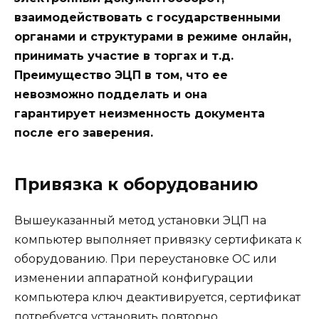
взаимодействовать с государственными
органами и структурами в режиме онлайн,
принимать участие в торгах и т.д.
Преимущество ЭЦП в том, что ее
невозможно подделать и она
гарантирует неизменность документа
после его заверения.
Привязка к оборудованию
Вышеуказанный метод установки ЭЦП на
компьютер выполняет привязку сертификата к
оборудованию. При переустановке ОС или
изменении аппаратной конфигурации
компьютера ключ деактивируется, сертификат
потребуется установить повторно.