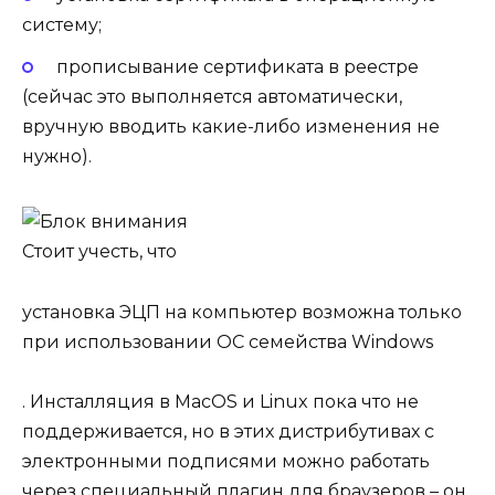
систему;
прописывание сертификата в реестре
(сейчас это выполняется автоматически,
вручную вводить какие-либо изменения не
нужно).
Стоит учесть, что
установка ЭЦП на компьютер возможна только
при использовании ОС семейства Windows
. Инсталляция в MacOS и Linux пока что не
поддерживается, но в этих дистрибутивах с
электронными подписями можно работать
через специальный плагин для браузеров – он