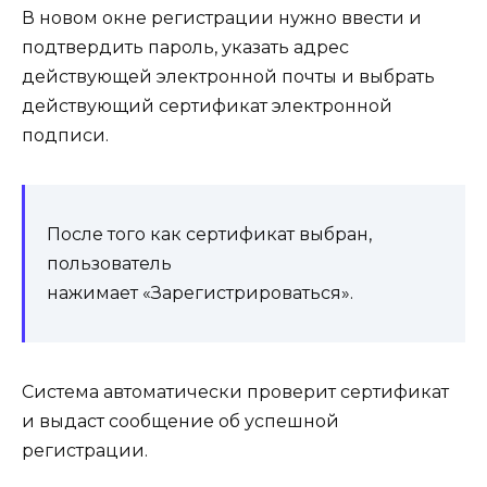
В новом окне регистрации нужно ввести и
подтвердить пароль, указать адрес
действующей электронной почты и выбрать
действующий сертификат электронной
подписи.
После того как сертификат выбран,
пользователь
нажимает «Зарегистрироваться».
Система автоматически проверит сертификат
и выдаст сообщение об успешной
регистрации.