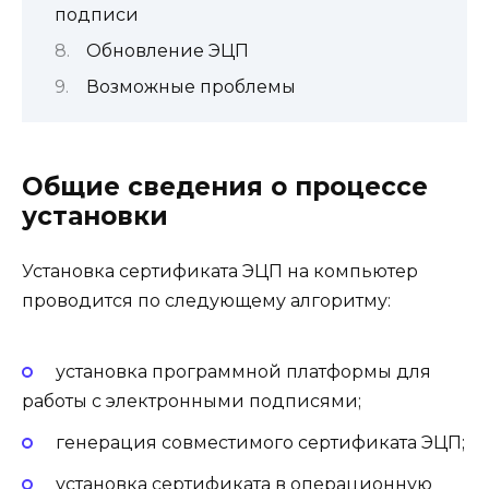
подписи
Обновление ЭЦП
Возможные проблемы
Общие сведения о процессе
установки
Установка сертификата ЭЦП на компьютер
проводится по следующему алгоритму:
установка программной платформы для
работы с электронными подписями;
генерация совместимого сертификата ЭЦП;
установка сертификата в операционную