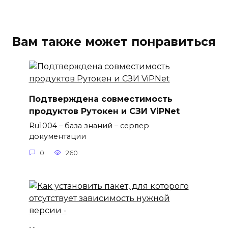
Вам также может понравиться
Подтверждена совместимость
продуктов Рутокен и СЗИ ViPNet
Ru1004 – база знаний – сервер
документации
0
260