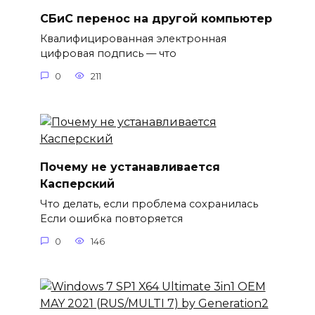
СБиС перенос на другой компьютер
Квалифицированная электронная
цифровая подпись — что
0
211
Почему не устанавливается
Касперский
Что делать, если проблема сохранилась
Если ошибка повторяется
0
146