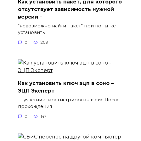
Как установить пакет, для которого
отсутствует зависимость нужной
версии –
“невозможно найти пакет” при попытке
установить
0
209
Как установить ключ эцп в соно –
ЭЦП Эксперт
— участник зарегистрирован в еис После
прохождения
0
147