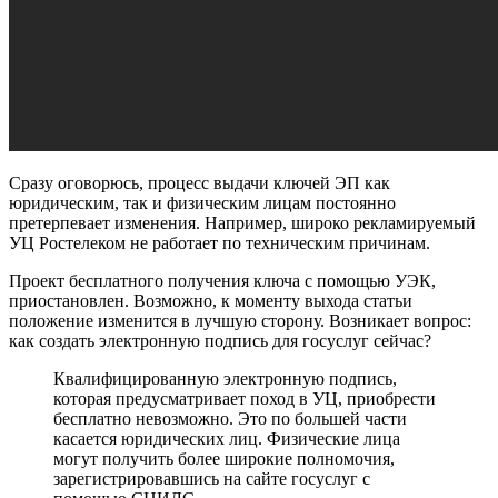
Сразу оговорюсь, процесс выдачи ключей ЭП как
юридическим, так и физическим лицам постоянно
претерпевает изменения. Например, широко рекламируемый
УЦ Ростелеком не работает по техническим причинам.
Проект бесплатного получения ключа с помощью УЭК,
приостановлен. Возможно, к моменту выхода статьи
положение изменится в лучшую сторону. Возникает вопрос:
как создать электронную подпись для госуслуг сейчас?
Квалифицированную электронную подпись,
которая предусматривает поход в УЦ, приобрести
бесплатно невозможно. Это по большей части
касается юридических лиц. Физические лица
могут получить более широкие полномочия,
зарегистрировавшись на сайте госуслуг с