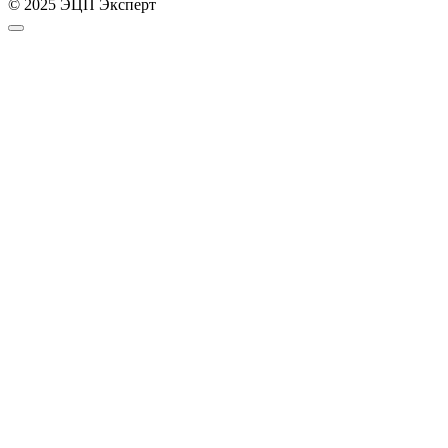
© 2025 ЭЦП Эксперт