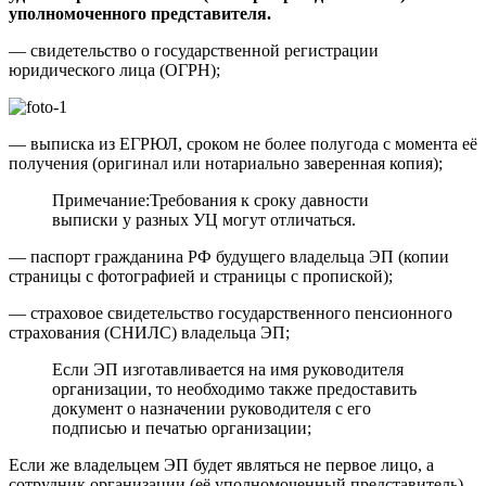
уполномоченного представителя.
— свидетельство о государственной регистрации
юридического лица (ОГРН);
— выписка из ЕГРЮЛ, сроком не более полугода с момента её
получения (оригинал или нотариально заверенная копия);
Примечание:Требования к сроку давности
выписки у разных УЦ могут отличаться.
— паспорт гражданина РФ будущего владельца ЭП (копии
страницы с фотографией и страницы с пропиской);
— страховое свидетельство государственного пенсионного
страхования (СНИЛС) владельца ЭП;
Если ЭП изготавливается на имя руководителя
организации, то необходимо также предоставить
документ о назначении руководителя с его
подписью и печатью организации;
Если же владельцем ЭП будет являться не первое лицо, а
сотрудник организации (её уполномоченный представитель),