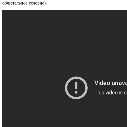
обязательное условие).