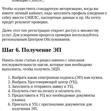
помощью СНИЛС.
Чтобы осуществить стандартную авторизацию, когда вы
имеете личный кабинет, надо заполнить профиль (сведения о
себе): ввести СНИЛС, паспортные данные и пр. На почту
придет результат проверки.
Далее этот тип регистрации откроет доступ к множеству
услуг. Для ускорения процесса проверки воспользуйтесь
региональным Центром Обслуживания.
Шаг 6. Получение ЭП
Начать свою статью я решил именно с описания
последовательности шагов, которые вам необходимо
выполнить, чтобы получить ЭЦП.
Выбрать какая электронная подпись (ЭП) вам нужна.
Выбрать Удостоверяющий центр (УЦ).
Заполнить и отправить заявку в УЦ.
Получить счет на оплату и оплатить его.
Предоставить в УЦ все необходимые документы
(сканы).
Приехать в УЦ с оригиналами документов для
получения ЭП.