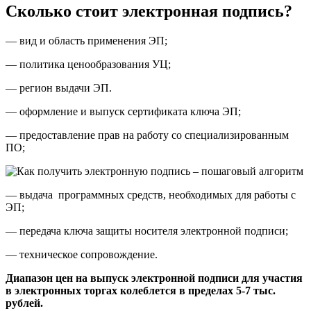
Сколько стоит электронная подпись?
— вид и область применения ЭП;
— политика ценообразования УЦ;
— регион выдачи ЭП.
— оформление и выпуск сертификата ключа ЭП;
— предоставление прав на работу со специализированным
ПО;
— выдача программных средств, необходимых для работы с
ЭП;
— передача ключа защиты носителя электронной подписи;
— техническое сопровождение.
Диапазон цен на выпуск электронной подписи для участия
в электронных торгах колеблется в пределах 5-7 тыс.
рублей.