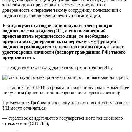
то необходимо предоставить в составе документов
доверенность о передаче такому сотруднику полномочий с
подписью руководителя и печатью организации;
Если документы подает или получает электронную
подпись не сам владелец ЭП, а уполномоченный
представитель юридического лица, то необходимо
предоставить доверенность на передачу ему функций с
подписью руководителя и печатью организации, а также
удостоверение личности (паспорт гражданина РФ) такого
представителя.
— свидетельство о государственной регистрации ИП;
— выписка из ЕГРИП, сроком не более полугода с момента её
получения (оригинал или нотариально заверенная копия);
Примечание: Требования к сроку давности выписки у разных
УЦ могут отличаться.
— страховое свидетельство государственного пенсионного
страхования (СНИЛС);