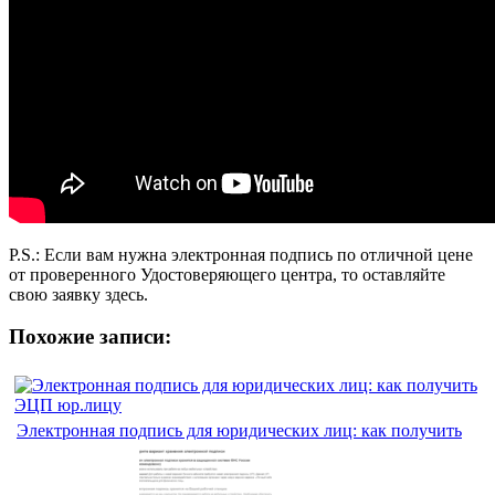
P.S.: Если вам нужна электронная подпись по отличной цене
от проверенного Удостоверяющего центра, то оставляйте
свою заявку здесь.
Похожие записи:
Электронная подпись для юридических лиц: как получить