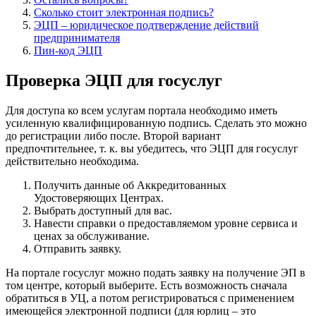
Сколько стоит электронная подпись?
ЭЦП – юридическое подтверждение действий
предпринимателя
Пин-код ЭЦП
Проверка ЭЦП для госуслуг
Для доступа ко всем услугам портала необходимо иметь
усиленную квалифицированную подпись. Сделать это можно
до регистрации либо после. Второй вариант
предпочтительнее, т. к. вы убедитесь, что ЭЦП для госуслуг
действительно необходима.
Получить данные об Аккредитованных
Удостоверяющих Центрах.
Выбрать доступный для вас.
Навести справки о предоставляемом уровне сервиса и
ценах за обслуживание.
Отправить заявку.
На портале госуслуг можно подать заявку на получение ЭП в
том центре, который выберите. Есть возможность сначала
обратиться в УЦ, а потом регистрироваться с применением
имеющейся электронной подписи (для юрлиц – это