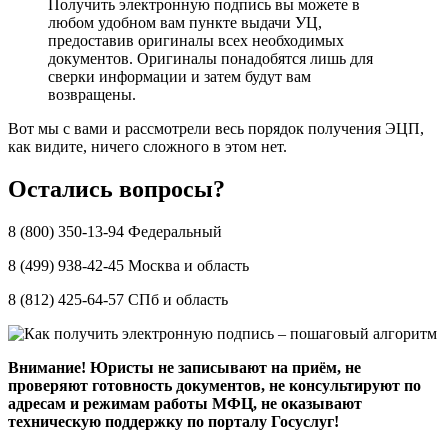
Получить электронную подпись вы можете в
любом удобном вам пункте выдачи УЦ,
предоставив оригиналы всех необходимых
документов. Оригиналы понадобятся лишь для
сверки информации и затем будут вам
возвращены.
Вот мы с вами и рассмотрели весь порядок получения ЭЦП,
как видите, ничего сложного в этом нет.
Остались вопросы?
8 (800) 350-13-94 Федеральный
8 (499) 938-42-45 Москва и область
8 (812) 425-64-57 СПб и область
Внимание! Юристы не записывают на приём, не
проверяют готовность документов, не консультируют по
адресам и режимам работы МФЦ, не оказывают
техническую поддержку по порталу Госуслуг!