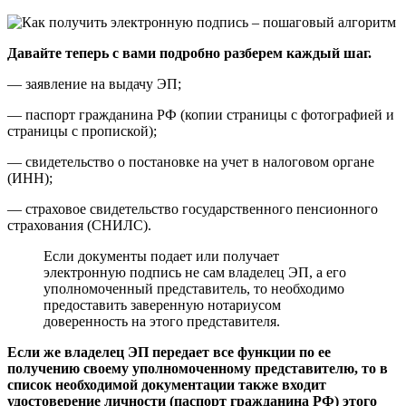
Давайте теперь с вами подробно разберем каждый шаг.
— заявление на выдачу ЭП;
— паспорт гражданина РФ (копии страницы с фотографией и
страницы с пропиской);
— свидетельство о постановке на учет в налоговом органе
(ИНН);
— страховое свидетельство государственного пенсионного
страхования (СНИЛС).
Если документы подает или получает
электронную подпись не сам владелец ЭП, а его
уполномоченный представитель, то необходимо
предоставить заверенную нотариусом
доверенность на этого представителя.
Если же владелец ЭП передает все функции по ее
получению своему уполномоченному представителю, то в
список необходимой документации также входит
удостоверение личности (паспорт гражданина РФ) этого