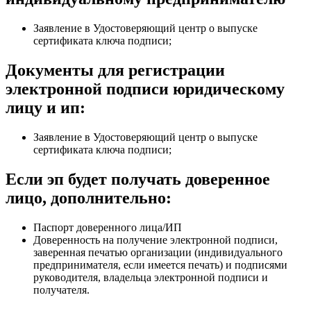
Заявление в Удостоверяющий центр о выпуске
сертификата ключа подписи;
Документы для регистрации
электронной подписи юридическому
лицу и ип:
Заявление в Удостоверяющий центр о выпуске
сертификата ключа подписи;
Если эп будет получать доверенное
лицо, дополнительно:
Паспорт доверенного лица/ИП
Доверенность на получение электронной подписи,
заверенная печатью организации (индивидуального
предпринимателя, если имеется печать) и подписями
руководителя, владельца электронной подписи и
получателя.