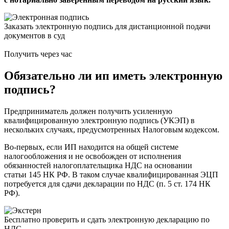
Заказать электронную подпись для дистанционной подачи
документов в суд
Получить через час
Обязательно ли ип иметь электронную
подпись?
Предприниматель должен получить усиленную
квалифицированную электронную подпись (УКЭП) в
нескольких случаях, предусмотренных Налоговым кодексом.
Во-первых, если ИП находится на общей системе
налогообложения и не освобожден от исполнения
обязанностей налогоплательщика НДС на основании
статьи 145 НК РФ. В таком случае квалифицированная ЭЦП
потребуется для сдачи декларации по НДС (п. 5 ст. 174 НК
РФ).
Бесплатно проверить и сдать электронную декларацию по
НДС