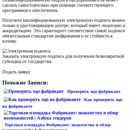
сделать самостоятельно при помощи соответствующего
программного обеспечения.
Получить квалифицированную электронную подпись можно
только в удостоверяющем центре, который имеет лицензию и
аккредитацию. Это гарантирует соответствие самой подписи
обязательным стандартам шифрования и ее стойкость к
взлому.
Заказать электронную подпись для получения безвозвратной
субсидии от государства
Подать заявку
Похожие Записи:
Проверить эцп фабрикант
Как проверить эцп
на фабриканте
Торговая площадка Фабрикант: знакомство и обзор
возможностей | Азбука тендеров