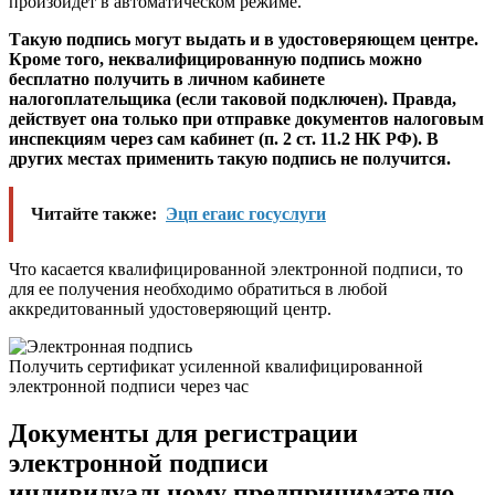
произойдет в автоматическом режиме.
Такую подпись могут выдать и в удостоверяющем центре.
Кроме того, неквалифицированную подпись можно
бесплатно получить в личном кабинете
налогоплательщика (если таковой подключен). Правда,
действует она только при отправке документов налоговым
инспекциям через сам кабинет (п. 2 ст. 11.2 НК РФ). В
других местах применить такую подпись не получится.
Читайте также:
Эцп егаис госуслуги
Что касается квалифицированной электронной подписи, то
для ее получения необходимо обратиться в любой
аккредитованный удостоверяющий центр.
Получить сертификат усиленной квалифицированной
электронной подписи через час
Документы для регистрации
электронной подписи
индивидуальному предпринимателю