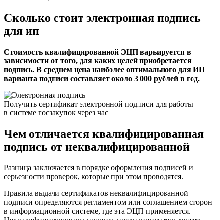
Сколько стоит электронная подпись
для ип
Стоимость квалифицированной ЭЦП варьируется в
зависимости от того, для каких целей приобретается
подпись. В среднем цена наиболее оптимального для ИП
варианта подписи составляет около 3 000 рублей в год.
Получить сертификат электронной подписи для работы
в системе госзакупок через час
Чем отличается квалифицированная
подпись от неквалифицированной
Разница заключается в порядке оформления подписей и
серьезности проверок, которые при этом проводятся.
Правила выдачи сертификатов неквалифицированной
подписи определяются регламентом или соглашением сторон
в информационной системе, где эта ЭЦП применяется.
Неквалифицированную подпись предприниматель может