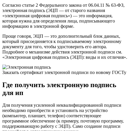
Согласно статье 2 Федерального закона от 06.04.11 № 63-ФЗ,
электронная подпись (ЭЦП — от старого названия
«электронная цифровая подпись») — это информация,
которая нужна для определения лица, подписывающего
информацию в электронной форме.
Проще говоря, ЭЦП — это дополнительный блок данных,
который присоединяется к подписываемому электронному
документу для того, чтобы удостоверить его автора.
Подробнее о механизме действия электронной подписи см.
«Электронная цифровая подпись (ЭЦП): виды и их отличия».
Заказать сертификат электронной подписи по новому ГОСТу
Где получить электронную подпись
для ип
Для получения усиленной неквалифицированной подписи
необходимо приобрести и установить на устройство
(компьютер, планшет, телефон) соответствующее
программное обеспечение (к примеру, почтовую программу,
поддерживающую работу с ЭЦП). Само создание подписи