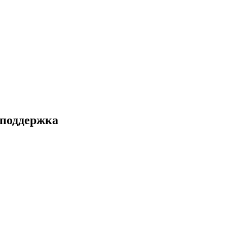
поддержка