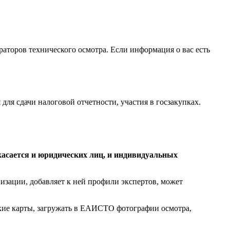
раторов технического осмотра. Если информация о вас есть
я сдачи налоговой отчетности, участия в госзакупках.
асается и юридических лиц, и индивидуальных
низации, добавляет к ней профили экспертов, может
кие карты, загружать в ЕАИСТО фотографии осмотра,