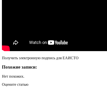
Получить электронную подпись для ЕАИСТО
Похожие записи:
Нет похожих.
Оцените статью