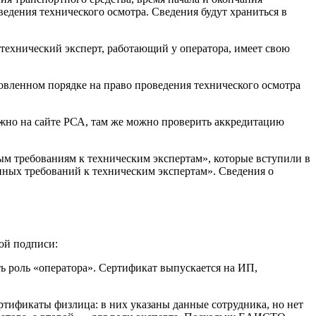
ведения технического осмотра. Сведения будут храниться в
технический эксперт, работающий у оператора, имеет свою
вленном порядке на право проведения технического осмотра
можно на сайте РСА, там же можно проверить аккредитацию
ым требованиям к техническим экспертам», которые вступили в
нных требований к техническим экспертам». Сведения о
ной подписи:
ь роль «оператора». Сертификат выпускается на ИП,
тификаты физлица: в них указаны данные сотрудника, но нет