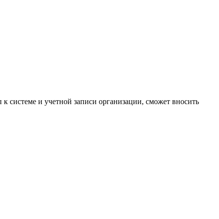
 к системе и учетной записи организации, сможет вносить