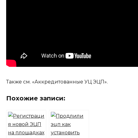
Также см. «Аккредитованные УЦ ЭЦП».
Похожие записи: