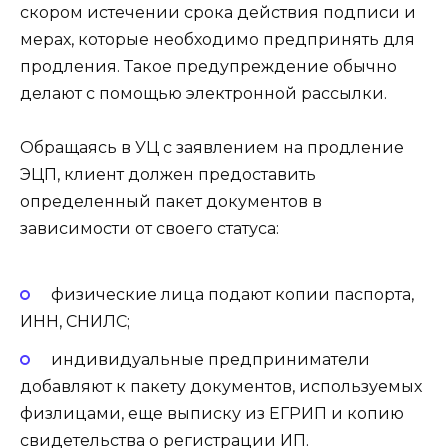
скором истечении срока действия подписи и
мерах, которые необходимо предпринять для
продления. Такое предупреждение обычно
делают с помощью электронной рассылки.
Обращаясь в УЦ с заявлением на продление
ЭЦП, клиент должен предоставить
определенный пакет документов в
зависимости от своего статуса:
физические лица подают копии паспорта,
ИНН, СНИЛС;
индивидуальные предприниматели
добавляют к пакету документов, используемых
физлицами, еще выписку из ЕГРИП и копию
свидетельства о регистрации ИП.