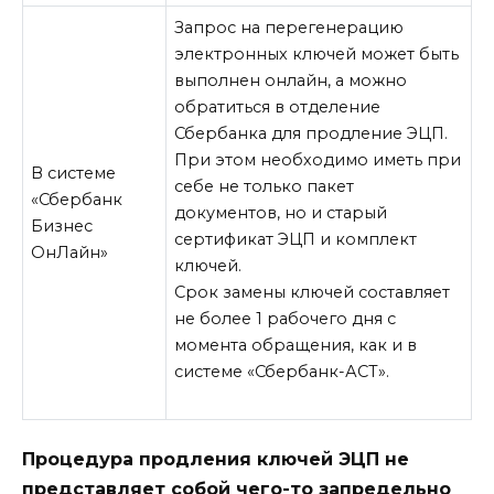
Запрос на перегенерацию
электронных ключей может быть
выполнен онлайн, а можно
обратиться в отделение
Сбербанка для продление ЭЦП.
При этом необходимо иметь при
В системе
себе не только пакет
«Сбербанк
документов, но и старый
Бизнес
сертификат ЭЦП и комплект
ОнЛайн»
ключей.
Срок замены ключей составляет
не более 1 рабочего дня с
момента обращения, как и в
системе «Сбербанк-АСТ».
Процедура продления ключей ЭЦП не
представляет собой чего-то запредельно