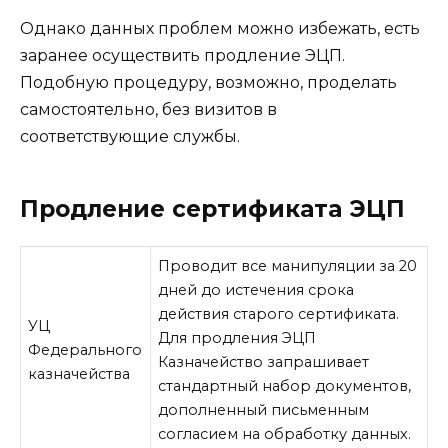
Однако данных проблем можно избежать, есть
заранее осуществить продление ЭЦП.
Подобную процедуру, возможно, проделать
самостоятельно, без визитов в
соответствующие службы.
Продление сертификата ЭЦП
Проводит все манипуляции за 20
дней до истечения срока
действия старого сертификата.
УЦ
Для продления ЭЦП
Федерального
Казначейство запрашивает
казначейства
стандартный набор документов,
дополненный письменным
согласием на обработку данных.