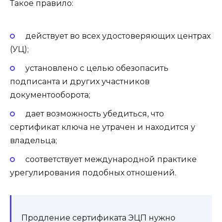
Такое правило:
действует во всех удостоверяющих центрах
(УЦ);
установлено с целью обезопасить
подписанта и других участников
документооборота;
дает возможность убедиться, что
сертификат ключа не утрачен и находится у
владельца;
соответствует международной практике
урегулирования подобных отношений.
Продление сертификата ЭЦП нужно