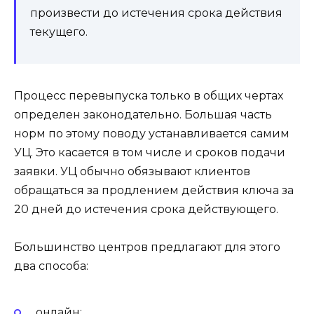
произвести до истечения срока действия
текущего.
Процесс перевыпуска только в общих чертах
определен законодательно. Большая часть
норм по этому поводу устанавливается самим
УЦ. Это касается в том числе и сроков подачи
заявки. УЦ обычно обязывают клиентов
обращаться за продлением действия ключа за
20 дней до истечения срока действующего.
Большинство центров предлагают для этого
два способа:
онлайн;