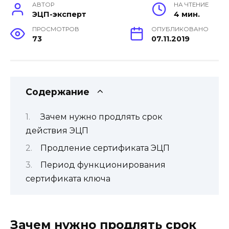
АВТОР
НА ЧТЕНИЕ
ЭЦП-эксперт
4 мин.
ПРОСМОТРОВ
ОПУБЛИКОВАНО
73
07.11.2019
Содержание
Зачем нужно продлять срок
действия ЭЦП
Продление сертификата ЭЦП
Период функционирования
сертификата ключа
Зачем нужно продлять срок