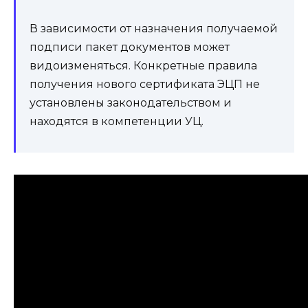
В зависимости от назначения получаемой
подписи пакет документов может
видоизменяться. Конкретные правила
получения нового сертификата ЭЦП не
установлены законодательством и
находятся в компетенции УЦ.