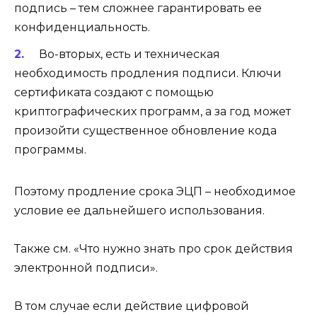
подпись – тем сложнее гарантировать ее
конфиденциальность.
Во-вторых, есть и техническая
необходимость продления подписи. Ключи
сертификата создают с помощью
криптографических программ, а за год может
произойти существенное обновление кода
программы.
Поэтому продление срока ЭЦП – необходимое
условие ее дальнейшего использования.
Также см. «Что нужно знать про срок действия
электронной подписи».
В том случае если действие цифровой