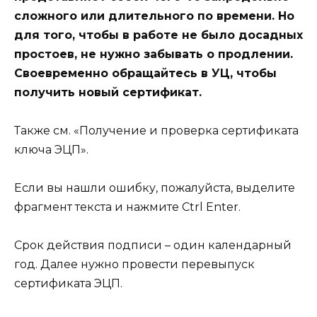
сложного или длительного по времени. Но
для того, чтобы в работе не было досадных
простоев, не нужно забывать о продлении.
Своевременно обращайтесь в УЦ, чтобы
получить новый сертификат.
Также см. «Получение и проверка сертификата
ключа ЭЦП».
Если вы нашли ошибку, пожалуйста, выделите
фрагмент текста и нажмите
Ctrl Enter
.
Срок действия подписи – один календарный
год. Далее нужно провести перевыпуск
сертификата ЭЦП.