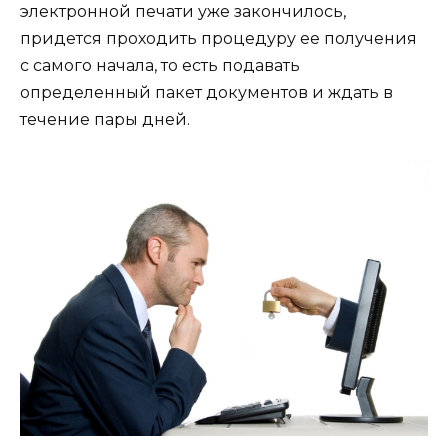
электронной печати уже закончилось,
придется проходить процедуру ее получения
с самого начала, то есть подавать
определенный пакет документов и ждать в
течение пары дней.