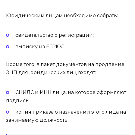
Юридическим лицам необходимо собрать:
свидетельство о регистрации;
выписку из ЕГРЮЛ.
Кроме того, в пакет документов на продление
ЭЦП для юридических лиц входят:
СНИЛС и ИНН лица, на которое оформляют
подпись;
копия приказа о назначении этого лица на
занимаемую должность.