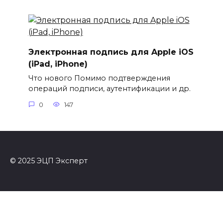
Электронная подпись для Apple iOS
(iPad, iPhone)
Что нового Помимо подтверждения
операций подписи, аутентификации и др.
0
147
© 2025 ЭЦП Эксперт