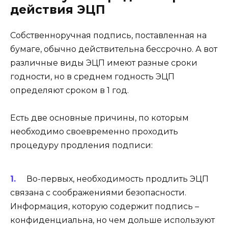
действия ЭЦП
Собственноручная подпись, поставленная на
бумаге, обычно действительна бессрочно. А вот
различные виды ЭЦП имеют разные сроки
годности, но в среднем годность ЭЦП
определяют сроком в 1 год.
Есть две основные причины, по которым
необходимо своевременно проходить
процедуру продления подписи:
Во-первых, необходимость продлить ЭЦП
связана с соображениями безопасности.
Информация, которую содержит подпись –
конфиденциальна, но чем дольше используют