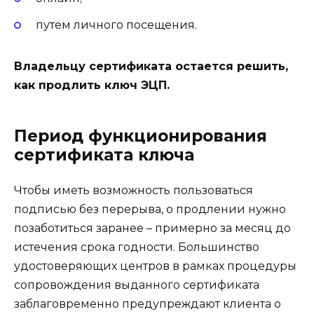
путем личного посещения.
Владельцу сертификата остается решить,
как продлить ключ ЭЦП.
Период функционирования
сертификата ключа
Чтобы иметь возможность пользоваться
подписью без перерыва, о продлении нужно
позаботиться заранее – примерно за месяц до
истечения срока годности. Большинство
удостоверяющих центров в рамках процедуры
сопровождения выданного сертификата
заблаговременно предупреждают клиента о