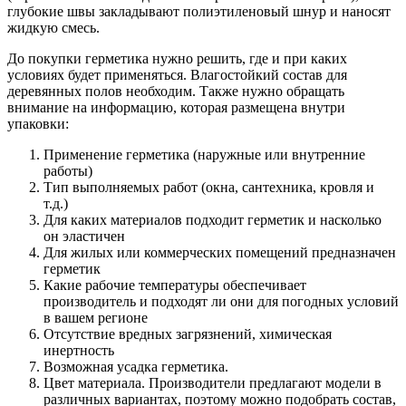
глубокие швы закладывают полиэтиленовый шнур и наносят
жидкую смесь.
До покупки герметика нужно решить, где и при каких
условиях будет применяться. Влагостойкий состав для
деревянных полов необходим. Также нужно обращать
внимание на информацию, которая размещена внутри
упаковки:
Применение герметика (наружные или внутренние
работы)
Тип выполняемых работ (окна, сантехника, кровля и
т.д.)
Для каких материалов подходит герметик и насколько
он эластичен
Для жилых или коммерческих помещений предназначен
герметик
Какие рабочие температуры обеспечивает
производитель и подходят ли они для погодных условий
в вашем регионе
Отсутствие вредных загрязнений, химическая
инертность
Возможная усадка герметика.
Цвет материала. Производители предлагают модели в
различных вариантах, поэтому можно подобрать состав,