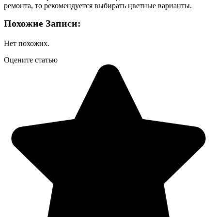
ремонта, то рекомендуется выбирать цветные варианты.
Похожие Записи:
Нет похожих.
Оцените статью