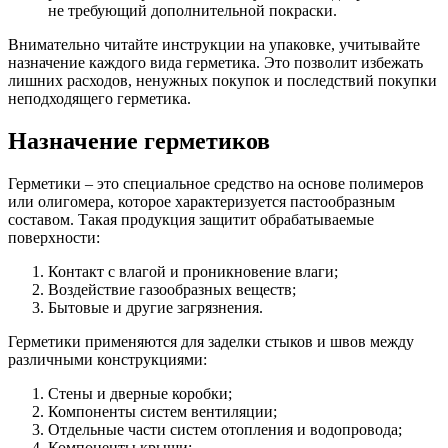
не требующий дополнительной покраски.
Внимательно читайте инструкции на упаковке, учитывайте
назначение каждого вида герметика. Это позволит избежать
лишних расходов, ненужных покупок и последствий покупки
неподходящего герметика.
Назначение герметиков
Герметики – это специальное средство на основе полимеров
или олигомера, которое характеризуется пастообразным
составом. Такая продукция защитит обрабатываемые
поверхности:
Контакт с влагой и проникновение влаги;
Воздействие газообразных веществ;
Бытовые и другие загрязнения.
Герметики применяются для заделки стыков и швов между
различными конструкциями:
Стены и дверные коробки;
Компоненты систем вентиляции;
Отдельные части систем отопления и водопровода;
Компоненты крыши;