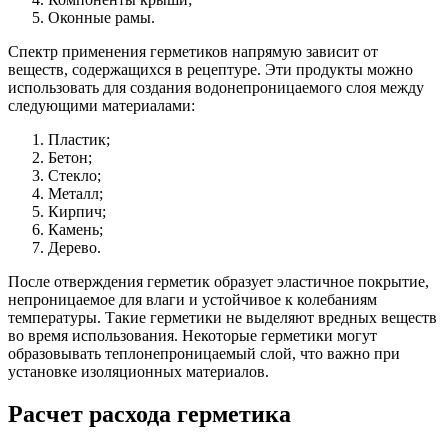
Оконные рамы.
Спектр применения герметиков напрямую зависит от
веществ, содержащихся в рецептуре. Эти продукты можно
использовать для создания водонепроницаемого слоя между
следующими материалами:
Пластик;
Бетон;
Стекло;
Металл;
Кирпич;
Камень;
Дерево.
После отверждения герметик образует эластичное покрытие,
непроницаемое для влаги и устойчивое к колебаниям
температуры. Такие герметики не выделяют вредных веществ
во время использования. Некоторые герметики могут
образовывать теплонепроницаемый слой, что важно при
установке изоляционных материалов.
Расчет расхода герметика