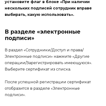
установите флаг в блоке «При наличии
нескольких подписей сотрудник вправе
выбирать, какую использовать».
В разделе «электронные
подписи»
В раздел «Сотрудники/Доступ и права/
Электронные подписи» нажмите «Другие
операции/Зарегистрировать имеющуюся».
Выберите сертификат из списка.
После успешной регистрации сертификат
отобразится в разделе «Электронные
подписи».