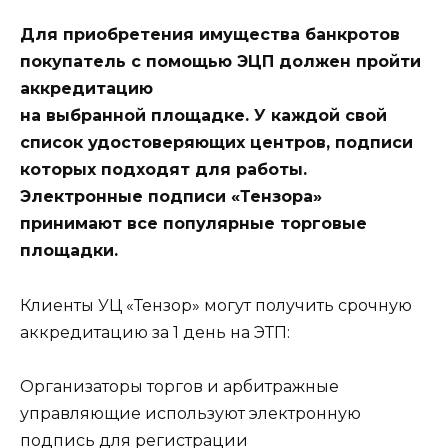
Для приобретения имущества банкротов
покупатель с помощью ЭЦП должен пройти
аккредитацию
на выбранной площадке. У каждой свой
список удостоверяющих центров, подписи
которых подходят для работы.
Электронные подписи «Тензора»
принимают все популярные торговые
площадки.
Клиенты УЦ «Тензор» могут получить срочную
аккредитацию за 1 день на ЭТП:
Организаторы торгов и арбитражные
управляющие используют электронную
подпись для регистрации