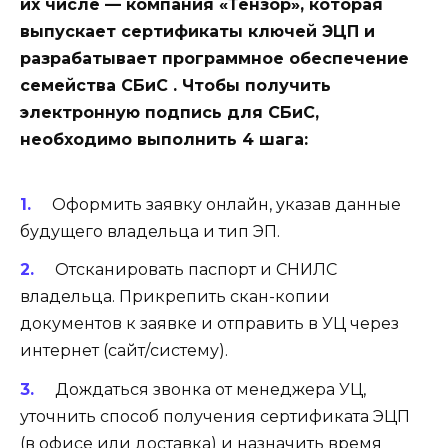
их числе — компания «Тензор», которая
выпускает сертификаты ключей ЭЦП и
разрабатывает программное обеспечение
семейства СБиС . Чтобы получить
электронную подпись для СБиС,
необходимо выполнить 4 шага:
Оформить заявку онлайн, указав данные
будущего владельца и тип ЭП.
Отсканировать паспорт и СНИЛС
владельца. Прикрепить скан-копии
документов к заявке и отправить в УЦ через
интернет (сайт/систему).
Дождаться звонка от менеджера УЦ,
уточнить способ получения сертификата ЭЦП
(в офисе или доставка) и назначить время