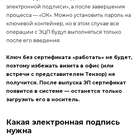
электронной подписи», а после завершения
процесса — «ОК». Можно установить пароль на
ключевой контейнер, но в этом случае все
операции с ЭЦП будут выполняться только
после его введения.
Ключ без сертификата «работать» не будет,
поэтому избежать визита в офис (или
встречи с представителем Тензор) не
получится. После выпуска ЭП сертификат
появится в системе — останется только
загрузить его в носитель.
Какая электронная подпись
нужна