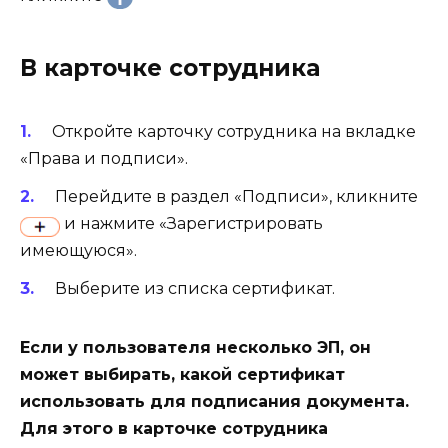
В карточке сотрудника
Откройте карточку сотрудника на вкладке
«Права и подписи».
Перейдите в раздел «Подписи», кликните
и нажмите «Зарегистрировать
имеющуюся».
Выберите из списка сертификат.
Если у пользователя несколько ЭП, он
может выбирать, какой сертификат
использовать для подписания документа.
Для этого в карточке сотрудника