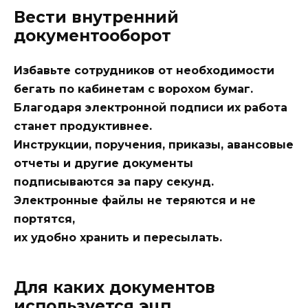
Вести внутренний
документооборот
Избавьте сотрудников от необходимости
бегать по кабинетам с ворохом бумаг.
Благодаря электронной подписи их работа
станет продуктивнее.
Инструкции, поручения, приказы, авансовые
отчеты и другие документы
подписываются за пару секунд.
Электронные файлы не теряются и не
портятся,
их удобно хранить и пересылать.
Для каких документов
используется эцп