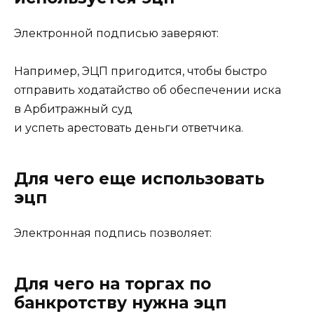
Электронной подписью заверяют:
Например, ЭЦП пригодится, чтобы быстро
отправить ходатайство об обеспечении иска
в Арбитражный суд
и успеть арестовать деньги ответчика.
Для чего еще использовать
эцп
Электронная подпись позволяет:
Для чего на торгах по
банкротству нужна эцп