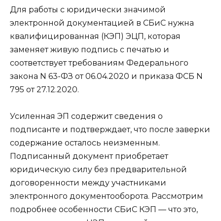
Для работы с юридически значимой
электронной документацией в СБиС нужна
квалифицированная (КЭП) ЭЦП, которая
заменяет живую подпись с печатью и
соответствует требованиям Федерального
закона N 63-ФЗ от 06.04.2020 и приказа ФСБ N
795 от 27.12.2020.
Усиленная ЭП содержит сведения о
подписанте и подтверждает, что после заверки
содержание осталось неизменным.
Подписанный документ приобретает
юридическую силу без предварительной
договоренности между участниками
электронного документооборота. Рассмотрим
подробнее особенности СБиС КЭП — что это,