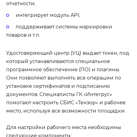
отчетности;
интегрирует модуль API;
поддерживает системы маркировки
товаров и т.п.
Удостоверяющий центр (УЦ) выдает токен, под
который устанавливаются специальное
программное обеспечение (ПО) и плагины.
Они позволяют выполнять все операции по
установке сертификатов и подписанию
документов. Специалисты ГК «Интегрус»
помогают настроить СБИС «Тензор» и рабочее
место, используя все возможности площадки.
Для настройки рабочего места необходимы
следующие компоненты: