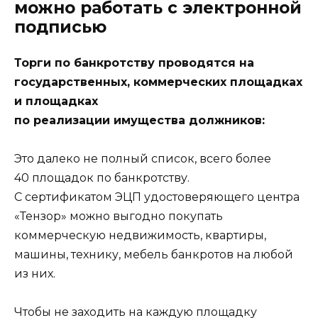
можно работать с электронной
подписью
Торги по банкротству проводятся на
государственных, коммерческих площадках
и площадках
по реализации имущества должников:
Это далеко не полный список, всего более
40 площадок по банкротству.
С сертификатом ЭЦП удостоверяющего центра
«Тензор» можно выгодно покупать
коммерческую недвижимость, квартиры,
машины, технику, мебель банкротов на любой
из них.
Чтобы не заходить на каждую площадку