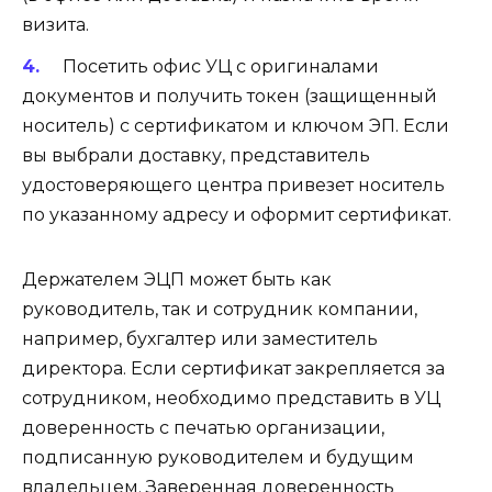
визита.
Посетить офис УЦ с оригиналами
документов и получить токен (защищенный
носитель) с сертификатом и ключом ЭП. Если
вы выбрали доставку, представитель
удостоверяющего центра привезет носитель
по указанному адресу и оформит сертификат.
Держателем ЭЦП может быть как
руководитель, так и сотрудник компании,
например, бухгалтер или заместитель
директора. Если сертификат закрепляется за
сотрудником, необходимо представить в УЦ
доверенность с печатью организации,
подписанную руководителем и будущим
владельцем. Заверенная доверенность