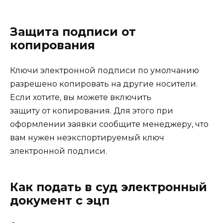
Защита подписи от
копирования
Ключи электронной подписи по умолчанию
разрешено копировать на другие носители.
Если хотите, вы можете включить
защиту от копирования. Для этого при
оформлении заявки сообщите менеджеру, что
вам нужен неэкспортируемый ключ
электронной подписи.
Как подать в суд электронный
документ с эцп