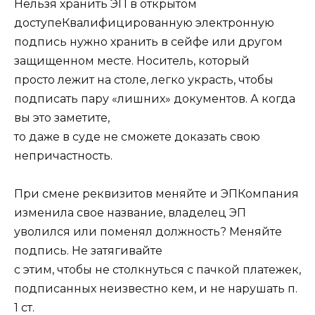
Нельзя хранить ЭП в открытом
доступеКвалифицированную электронную
подпись нужно хранить в сейфе или другом
защищенном месте. Носитель, который
просто лежит на столе, легко украсть, чтобы
подписать пару «лишних» документов. А когда
вы это заметите,
то даже в суде не сможете доказать свою
непричастность.
При смене реквизитов меняйте и ЭПКомпания
изменила свое название, владелец ЭП
уволился или поменял должность? Меняйте
подпись. Не затягивайте
с этим, чтобы не столкнуться с пачкой платежек,
подписанных неизвестно кем, и не нарушать п.
1 ст.