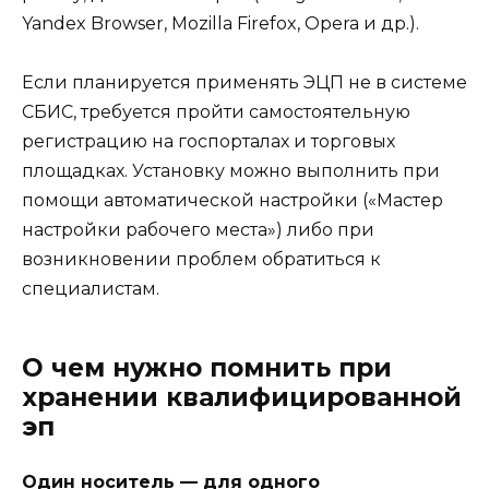
Yandex Browser
,
Mozilla Firefox
,
Opera
и др.).
Если планируется применять ЭЦП не в системе
СБИС, требуется пройти самостоятельную
регистрацию на госпорталах и торговых
площадках. Установку можно выполнить при
помощи автоматической настройки («Мастер
настройки рабочего места») либо при
возникновении проблем обратиться к
специалистам.
О чем нужно помнить при
хранении квалифицированной
эп
Один носитель — для одного