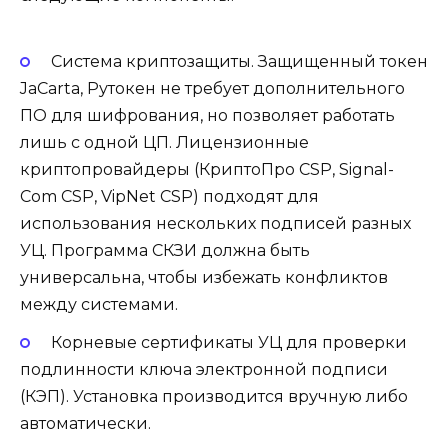
Система криптозащиты. Защищенный токен
JaCarta, Рутокен не требует дополнительного
ПО для шифрования, но позволяет работать
лишь с одной ЦП. Лицензионные
криптопровайдеры (КриптоПро CSP, Signal-
Com CSP, VipNet CSP) подходят для
использования нескольких подписей разных
УЦ. Программа СКЗИ должна быть
универсальна, чтобы избежать конфликтов
между системами.
Корневые сертификаты УЦ для проверки
подлинности ключа электронной подписи
(КЭП). Установка производится вручную либо
автоматически.