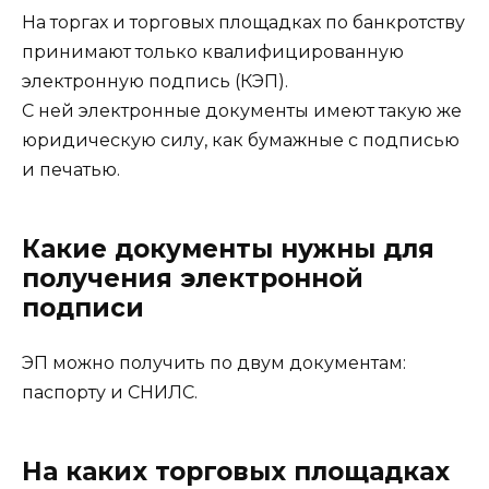
На торгах и торговых площадках по банкротству
принимают только квалифицированную
электронную подпись (КЭП).
С ней электронные документы имеют такую же
юридическую силу, как бумажные с подписью
и печатью.
Какие документы нужны для
получения электронной
подписи
ЭП можно получить по двум документам:
паспорту и СНИЛС.
На каких торговых площадках