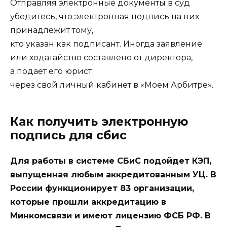
Отправляя электронные документы в суд
убедитесь, что электронная подпись на них
принадлежит тому,
кто указан как подписант. Иногда заявление
или ходатайство составлено от директора,
а подает его юрист
через свой личный кабинет в «Моем Арбитре».
Как получить электронную
подпись для сбис
Для работы в системе СБиС подойдет КЭП,
выпущенная любым аккредитованным УЦ. В
России функционирует 83 организации,
которые прошли аккредитацию в
Минкомсвязи и имеют лицензию ФСБ РФ. В