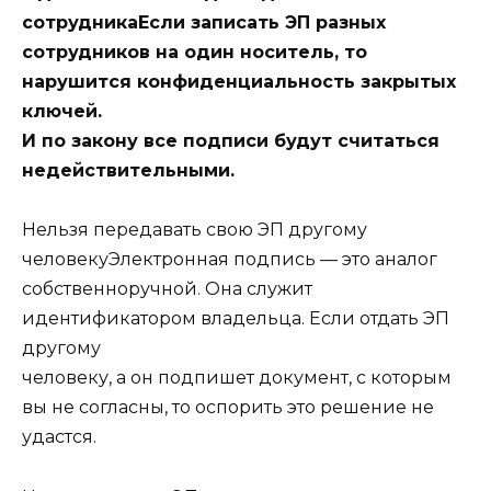
сотрудникаЕсли записать ЭП разных
сотрудников на один носитель, то
нарушится конфиденциальность закрытых
ключей.
И по закону все подписи будут считаться
недействительными.
Нельзя передавать свою ЭП другому
человекуЭлектронная подпись — это аналог
собственноручной. Она служит
идентификатором владельца. Если отдать ЭП
другому
человеку, а он подпишет документ, с которым
вы не согласны, то оспорить это решение не
удастся.