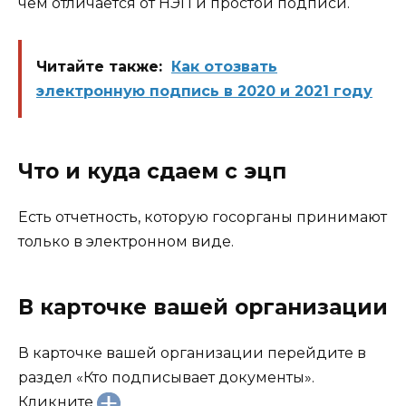
чем отличается от НЭП и простой подписи.
Читайте также:
Как отозвать
электронную подпись в 2020 и 2021 году
Что и куда сдаем с эцп
Есть отчетность, которую госорганы принимают
только в электронном виде.
В карточке вашей организации
В карточке вашей организации перейдите в
раздел «Кто подписывает документы».
Кликните