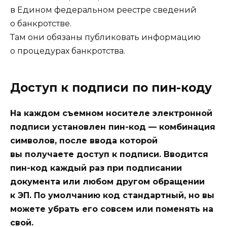
в Едином федеральном реестре сведений
о банкротстве.
Там они обязаны публиковать информацию
о процедурах банкротства.
Доступ к подписи по пин-коду
На каждом съемном носителе электронной
подписи установлен пин-код — комбинация
символов, после ввода которой
вы получаете доступ к подписи. Вводится
пин-код каждый раз при подписании
документа или любом другом обращении
к ЭП. По умолчанию код стандартный, но вы
можете убрать его совсем или поменять на
свой.