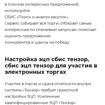
в поисках интересных предложений,
используйте
СБИС «Поиск и анализ закупок».
Сервис собирает все торги, отбирает самые
интересные по ключевым запросам, помогает
оценить предложения
конкурентов и шансы на победу.
Настройка эцп сбис тензор,
сбис эцп тензор для участия в
электронных торгах
Участие в торгах и сдача отчетности внутри
системы «Тензор» требует грамотной
настройки ЭЦП. Усиленные
квалифицированные ЭЦП «Тензор»