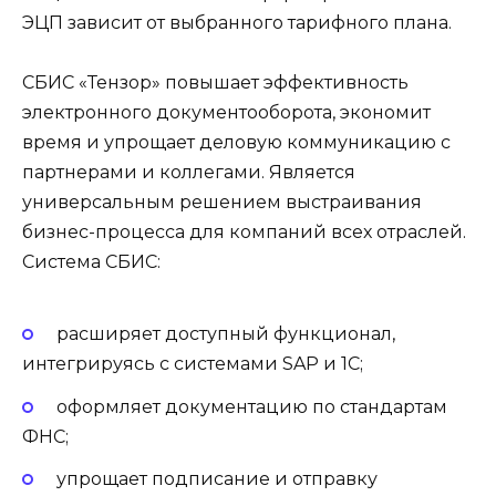
ЭЦП зависит от выбранного тарифного плана.
СБИС «Тензор» повышает эффективность
электронного документооборота, экономит
время и упрощает деловую коммуникацию с
партнерами и коллегами. Является
универсальным решением выстраивания
бизнес-процесса для компаний всех отраслей.
Система СБИС:
расширяет доступный функционал,
интегрируясь с системами SAP и 1C;
оформляет документацию по стандартам
ФНС;
упрощает подписание и отправку