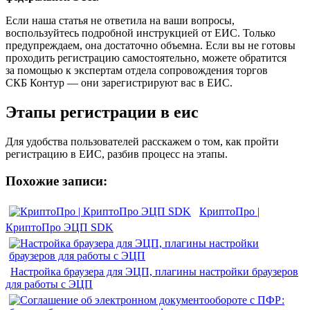
Если наша статья не ответила на ваши вопросы,
воспользуйтесь подробной инструкцией от ЕИС. Только
предупреждаем, она достаточно объемна. Если вы не готовы
проходить регистрацию самостоятельно, можете обратится
за помощью к экспертам отдела сопровождения торгов
СКБ Контур — они зарегистрируют вас в ЕИС.
Этапы регистрации в еис
Для удобства пользователей расскажем о том, как пройти
регистрацию в ЕИС, разбив процесс на этапы.
Похожие записи:
КриптоПро |
КриптоПро ЭЦП SDK
Настройка браузера для ЭЦП, плагины настройки браузеров
для работы с ЭЦП