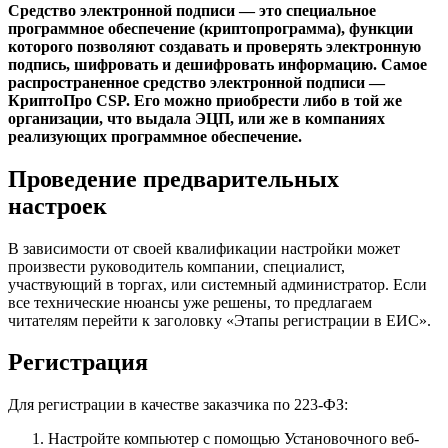
Средство электронной подписи — это специальное
программное обеспечение (криптопрограмма), функции
которого позволяют создавать и проверять электронную
подпись, шифровать и дешифровать информацию. Самое
распространенное средство электронной подписи —
КриптоПро CSP. Его можно приобрести либо в той же
организации, что выдала ЭЦП, или же в компаниях
реализующих программное обеспечение.
Проведение предварительных
настроек
В зависимости от своей квалификации настройки может
произвести руководитель компании, специалист,
участвующий в торгах, или системный администратор. Если
все технические нюансы уже решены, то предлагаем
читателям перейти к заголовку «Этапы регистрации в ЕИС».
Регистрация
Для регистрации в качестве заказчика по 223-ФЗ:
Настройте компьютер с помощью
Установочного веб-