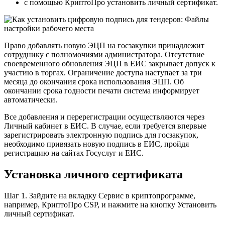
с помощью КриптоПро установить личный сертификат.
Право добавлять новую ЭЦП на госзакупки принадлежит
сотруднику с полномочиями администратора. Отсутствие
своевременного обновления ЭЦП в ЕИС закрывает допуск к
участию в торгах. Ограничение доступа наступает за три
месяца до окончания срока использования ЭЦП. Об
окончании срока годности печати система информирует
автоматически.
Все добавления и перерегистрации осуществляются через
Личный кабинет в ЕИС. В случае, если требуется впервые
зарегистрировать электронную подпись для госзакупок,
необходимо привязать новую подпись в ЕИС, пройдя
регистрацию на сайтах Госуслуг и ЕИС.
Установка личного сертификата
Шаг 1. Зайдите на вкладку Сервис в криптопрограмме,
например, КриптоПро CSP, и нажмите на кнопку Установить
личный сертификат.