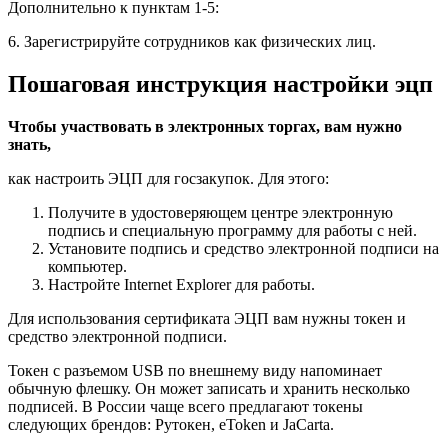
Дополнительно к пунктам 1-5:
6. Зарегистрируйте сотрудников как физических лиц.
Пошаговая инструкция настройки эцп
Чтобы участвовать в электронных торгах, вам нужно
знать,
как настроить ЭЦП для госзакупок. Для этого:
Получите в удостоверяющем центре электронную
подпись и специальную программу для работы с ней.
Установите подпись и средство электронной подписи на
компьютер.
Настройте Internet Explorer для работы.
Для использования сертификата ЭЦП вам нужны токен и
средство электронной подписи.
Токен с разъемом USB по внешнему виду напоминает
обычную флешку. Он может записать и хранить несколько
подписей. В России чаще всего предлагают токены
следующих брендов: Рутокен, eToken и JaCarta.