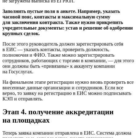
не загружена выписка из ЕГРЮЛ.
Заполнить пустые поля в анкете. Например, указать
часовой пояс, контакты и максимальную сумму
для заключения контракта. Также нужно прикрепить
учредительные документы: устав и решение об одобрении
крупных сделок.
После этого руководитель должен зарегистрировать себя
в ЕИС — указать контакты, проверить должность,
полномочия и ФИО. Также можно зарегистрировать
сотрудников, работающих с торгами в компании, — для этого
они должны быть «привязаны» к аккаунту компании
на Госуслугах.
На финальном этапе регистрации нужно вновь проверить все
внесенные данные организации и сотрудников. Если все
верно, то заявку на регистрацию в ЕИС можно подписывать
КЭП и отправлять.
Этап 4. получение аккредитации
на площадках
Теперь заявка компании отправлена в ЕИС. Система должна