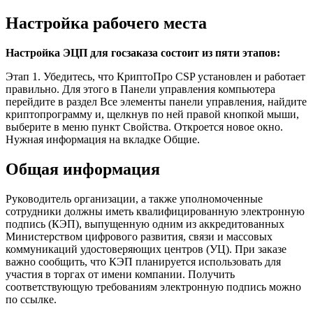
Настройка рабочего места
Настройка ЭЦП для госзаказа состоит из пяти этапов:
Этап 1. Убедитесь, что КриптоПро CSP установлен и работает
правильно. Для этого в Панели управления компьютера
перейдите в раздел Все элементы панели управления, найдите
криптопрограмму и, щелкнув по ней правой кнопкой мыши,
выберите в меню пункт Свойства. Откроется новое окно.
Нужная информация на вкладке Общие.
Общая информация
Руководитель организации, а также уполномоченные
сотрудники должны иметь квалифицированную электронную
подпись (КЭП), выпущенную одним из аккредитованных
Министерством цифрового развития, связи и массовых
коммуникаций удостоверяющих центров (УЦ). При заказе
важно сообщить, что КЭП планируется использовать для
участия в торгах от имени компании. Получить
соответствующую требованиям электронную подпись можно
по ссылке.