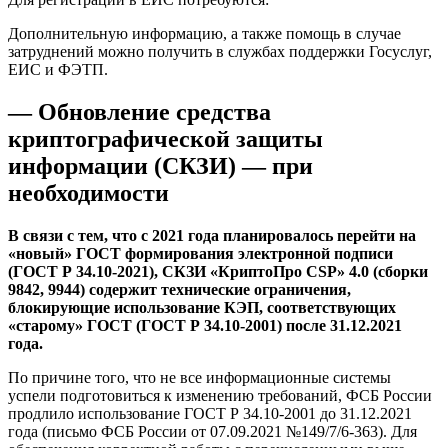
Дополнительную информацию, а также помощь в случае
затруднений можно получить в службах поддержки Госуслуг,
ЕИС и ФЭТП.
— Обновление средства
криптографической защиты
информации (СКЗИ) — при
необходимости
В связи с тем, что с 2021 года планировалось перейти на
«новый» ГОСТ формирования электронной подписи
(ГОСТ Р 34.10-2021), СКЗИ «КриптоПро CSP» 4.0 (сборки
9842, 9944) содержит технические ограничения,
блокирующие использование КЭП, соответствующих
«старому» ГОСТ (ГОСТ Р 34.10-2001) после 31.12.2021
года.
По причине того, что не все информационные системы
успели подготовиться к изменению требований, ФСБ России
продлило использование ГОСТ Р 34.10-2001 до 31.12.2021
года (письмо ФСБ России от 07.09.2021 №149/7/6-363). Для