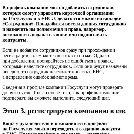
В профиль компании можно добавить сотрудников,
которые смогут управлять карточкой организации
на Госуслугах и в ЕИС. Сделать это можно на вкладке
«Сотрудники». Понадобится ввести данных сотрудников
и назначить им полномочия и права, например,
возможность подавать заявки или подписывать
контракты.
Если не добавите сотрудников сразу при прохождении
регистрации, то сможете сделать это позже. Однако
при добавлении постарайтесь не ошибиться в правах,
которыми наделяете сотрудников. Если они будут назначены
неверно, то сотрудник не сможет попасть в ЕИС,
а исправление ошибок займет время.
Сведения в профиле компании Госуслуги могут проверять
до пяти суток. Только после того, как профиль компании
подтвердят, вы сможете выполнить следующий шаг.
Этап 3. регистрируем компанию в еис
Когда у руководителя и компании есть профили
на Госуслугах, можно переходить к созданию аккаунта