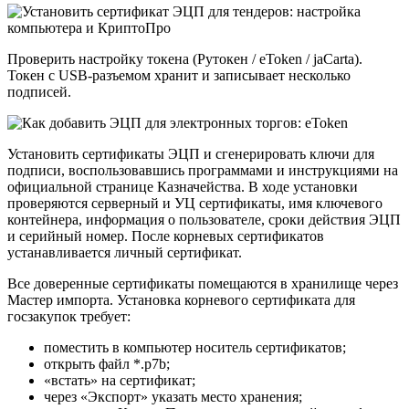
Проверить настройку токена (Рутокен / eToken / jaCarta).
Токен с USB-разъемом хранит и записывает несколько
подписей.
Установить сертификаты ЭЦП и сгенерировать ключи для
подписи, воспользовавшись программами и инструкциями на
официальной странице Казначейства. В ходе установки
проверяются серверный и УЦ сертификаты, имя ключевого
контейнера, информация о пользователе, сроки действия ЭЦП
и серийный номер. После корневых сертификатов
устанавливается личный сертификат.
Все доверенные сертификаты помещаются в хранилище через
Мастер импорта. Установка корневого сертификата для
госзакупок требует:
поместить в компьютер носитель сертификатов;
открыть файл *.p7b;
«встать» на сертификат;
через «Экспорт» указать место хранения;