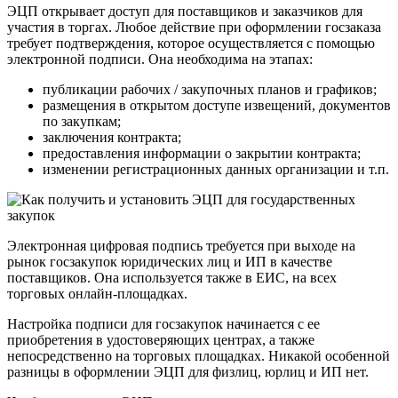
ЭЦП открывает доступ для поставщиков и заказчиков для
участия в торгах. Любое действие при оформлении госзаказа
требует подтверждения, которое осуществляется с помощью
электронной подписи. Она необходима на этапах:
публикации рабочих / закупочных планов и графиков;
размещения в открытом доступе извещений, документов
по закупкам;
заключения контракта;
предоставления информации о закрытии контракта;
изменении регистрационных данных организации и т.п.
Электронная цифровая подпись требуется при выходе на
рынок госзакупок юридических лиц и ИП в качестве
поставщиков. Она используется также в ЕИС, на всех
торговых онлайн-площадках.
Настройка подписи для госзакупок начинается с ее
приобретения в удостоверяющих центрах, а также
непосредственно на торговых площадках. Никакой особенной
разницы в оформлении ЭЦП для физлиц, юрлиц и ИП нет.