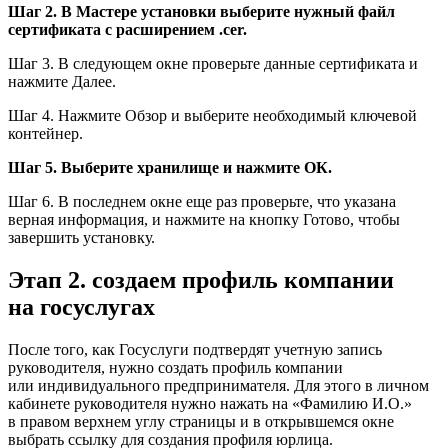
Шаг 2. В Мастере установки выберите нужный файл
сертификата с расширением .cer.
Шаг 3. В следующем окне проверьте данные сертификата и
нажмите Далее.
Шаг 4. Нажмите Обзор и выберите необходимый ключевой
контейнер.
Шаг 5. Выберите хранилище и нажмите ОК.
Шаг 6. В последнем окне еще раз проверьте, что указана
верная информация, и нажмите на кнопку Готово, чтобы
завершить установку.
Этап 2. создаем профиль компании
на госуслугах
После того, как Госуслуги подтвердят учетную запись
руководителя, нужно создать профиль компании
или индивидуального предпринимателя. Для этого в личном
кабинете руководителя нужно нажать на «Фамилию И.О.»
в правом верхнем углу страницы и в открывшемся окне
выбрать ссылку для создания профиля юрлица.