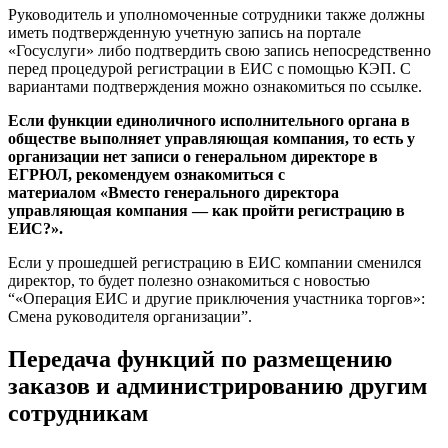
Руководитель и уполномоченные сотрудники также должны
иметь подтвержденную учетную запись на портале
«Госуслуги» либо подтвердить свою запись непосредственно
перед процедурой регистрации в ЕИС с помощью КЭП. С
вариантами подтверждения можно ознакомиться по ссылке.
Если функции единоличного исполнительного органа в
обществе выполняет управляющая компания, то есть у
организации нет записи о генеральном директоре в
ЕГРЮЛ, рекомендуем ознакомиться с
материалом «Вместо генерального директора
управляющая компания — как пройти регистрацию в
ЕИС?».
Если у прошедшей регистрацию в ЕИС компании сменился
директор, то будет полезно ознакомиться с новостью
“«Операция ЕИС и другие приключения участника торгов»:
Смена руководителя организации”.
Передача функций по размещению
заказов и администрированию другим
сотрудникам