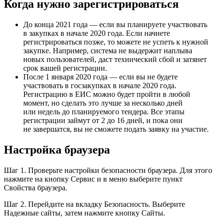
Когда нужно зарегистрироваться
До конца 2021 года
— если вы планируете участвовать
в закупках в начале 2020 года. Если начнете
регистрироваться позже, то можете не успеть к нужной
закупке. Например, система не выдержит наплыва
новых пользователей, даст технический сбой и затянет
срок вашей регистрации.
После 1 января 2020 года
— если вы не будете
участвовать в госзакупках в начале 2020 года.
Регистрацию в ЕИС можно будет пройти в любой
момент, но сделать это лучше за несколько дней
или недель до планируемого тендера. Все этапы
регистрации займут от 2 до 16 дней, и пока они
не завершатся, вы не сможете подать заявку на участие.
Настройка браузера
Шаг 1. Проверьте настройки безопасности браузера. Для этого
нажмите на кнопку Сервис и в меню выберите пункт
Свойства браузера.
Шаг 2. Перейдите на вкладку Безопасность. Выберите
Надежные сайты, затем нажмите кнопку Сайты.