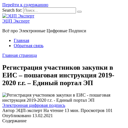
Перейти к содержанию
Search for:
ЭЦП Эксперт
Всё про Электронные Цифровые Подписи
Главная
Обратная связь
Главная страница
Регистрация участников закупки в
ЕИС – пошаговая инструкция 2019-
2020 г.г. – Единый портал ЭП
Электронная цифровая подпись
Автор
ЭЦП-эксперт
На чтение
13 мин.
Просмотров
101
Опубликовано
13.02.2021
Содержание