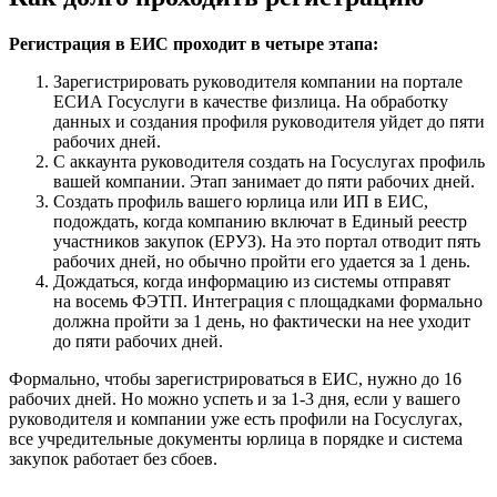
Регистрация в ЕИС проходит в четыре этапа:
Зарегистрировать руководителя компании на портале
ЕСИА Госуслуги в качестве физлица. На обработку
данных и создания профиля руководителя уйдет до пяти
рабочих дней.
С аккаунта руководителя создать на Госуслугах профиль
вашей компании. Этап занимает до пяти рабочих дней.
Создать профиль вашего юрлица или ИП в ЕИС,
подождать, когда компанию включат в Единый реестр
участников закупок (ЕРУЗ). На это портал отводит пять
рабочих дней, но обычно пройти его удается за 1 день.
Дождаться, когда информацию из системы отправят
на восемь ФЭТП. Интеграция с площадками формально
должна пройти за 1 день, но фактически на нее уходит
до пяти рабочих дней.
Формально, чтобы зарегистрироваться в ЕИС, нужно до 16
рабочих дней. Но можно успеть и за 1-3 дня, если у вашего
руководителя и компании уже есть профили на Госуслугах,
все учредительные документы юрлица в порядке и система
закупок работает без сбоев.