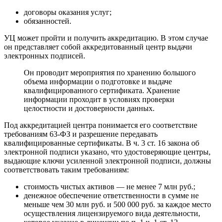
договоры оказания услуг;
обязанностей.
УЦ может пройти и получить аккредитацию. В этом случае
он представляет собой аккредитованный центр выдачи
электронных подписей.
Он проводит мероприятия по хранению большого
объема информации о подготовке и выдаче
квалифицированного сертификата. Хранение
информации проходит в условиях проверки
целостности и достоверности данных.
Под аккредитацией центра понимается его соответствие
требованиям 63-ФЗ и разрешение передавать
квалифицированные сертификаты. В ч. 3 ст. 16 закона об
электронной подписи указано, что удостоверяющие центры,
выдающие ключи усиленной электронной подписи, должны
соответствовать таким требованиям:
стоимость чистых активов — не менее 7 млн руб.;
денежное обеспечение ответственности в сумме не
меньше чем 30 млн руб. и 500 000 руб. за каждое место
осуществления лицензируемого вида деятельности,