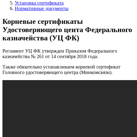
Установка сертификата
Нормативные документы
Корневые сертификаты
Удостоверяющего цента Федерального
казначейства (УЦ ФК)
Регламент УЦ ФК утвержден Приказом Федерального
казначейства № 261 от 14 сентября 2018 года.
Также обязательно устанавливаем корневой сертификат
Головного удостоверяющего центра (Минкомсвязи).