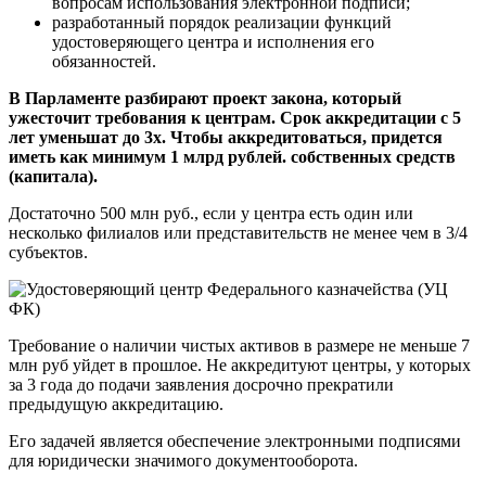
вопросам использования электронной подписи;
разработанный порядок реализации функций
удостоверяющего центра и исполнения его
обязанностей.
В Парламенте разбирают проект закона, который
ужесточит требования к центрам. Срок аккредитации с 5
лет уменьшат до 3х. Чтобы аккредитоваться, придется
иметь как минимум 1 млрд рублей. собственных средств
(капитала).
Достаточно 500 млн руб., если у центра есть один или
несколько филиалов или представительств не менее чем в 3/4
субъектов.
Требование о наличии чистых активов в размере не меньше 7
млн руб уйдет в прошлое. Не аккредитуют центры, у которых
за 3 года до подачи заявления досрочно прекратили
предыдущую аккредитацию.
Его задачей является обеспечение электронными подписями
для юридически значимого документооборота.