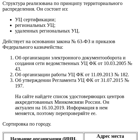
Структура реализована по принципу территориального
распределения. Он состоит из:
УЦ сертификации;
региональных УЦ;
удаленных региональных УЦ.
Действует на основании закона № 63-ФЗ и приказов
Федерального казначейства:
Об организации электронного документооборота и
создания сети ведомственных УЦ ФК от 10.03.2005 №
43.
Об организации работы УЦ ФК от 11.09.2013 № 182.
Об утверждении Регламента УЦ ФК от 31.07.2015 №
197.
На сайте найдете список удостоверяющих центров
аккредитованных Минкомсвязи России. Он
актуален на 16.10.2019. Информация в нем
меняется, поэтому перепроверяйте ее.
Сортировка по городу.
Адрес места
Название организации (ИНН,