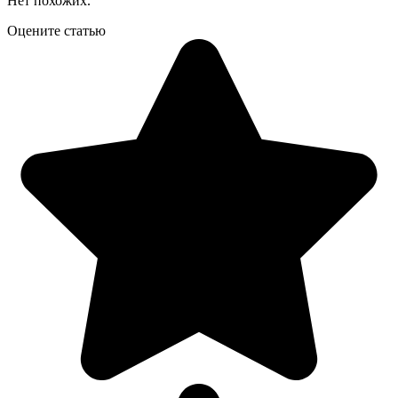
Нет похожих.
Оцените статью