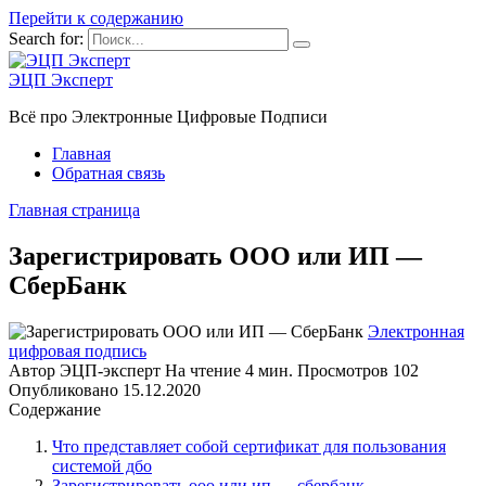
Перейти к содержанию
Search for:
ЭЦП Эксперт
Всё про Электронные Цифровые Подписи
Главная
Обратная связь
Главная страница
Зарегистрировать ООО или ИП —
СберБанк
Электронная
цифровая подпись
Автор
ЭЦП-эксперт
На чтение
4 мин.
Просмотров
102
Опубликовано
15.12.2020
Содержание
Что представляет собой сертификат для пользования
системой дбо
Зарегистрировать ооо или ип — сбербанк