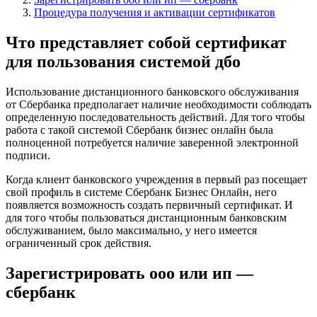
Процедура получения и активации сертификатов
Что представляет собой сертификат
для пользования системой дбо
Использование дистанционного банковского обслуживания
от Сбербанка предполагает наличие необходимости соблюдать
определенную последовательность действий. Для того чтобы
работа с такой системой Сбербанк бизнес онлайн была
полноценной потребуется наличие заверенной электронной
подписи.
Когда клиент банковского учреждения в первый раз посещает
свой профиль в системе Сбербанк Бизнес Онлайн, него
появляется возможность создать первичный сертификат. И
для того чтобы пользоваться дистанционным банковским
обслуживанием, было максимально, у него имеется
ограниченный срок действия.
Зарегистрировать ооо или ип —
сбербанк