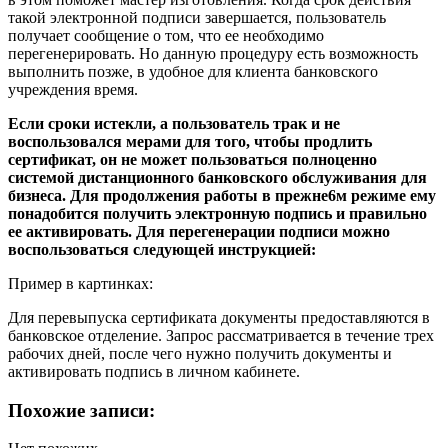
такой электронной подписи завершается, пользователь
получает сообщение о том, что ее необходимо
перегенерировать. Но данную процедуру есть возможность
выполнить позже, в удобное для клиента банковского
учреждения время.
Если сроки истекли, а пользователь трак и не
воспользовался мерами для того, чтобы продлить
сертификат, он не может пользоваться полноценно
системой дистанционного банковского обслуживания для
бизнеса. Для продолжения работы в прежне6м режиме ему
понадобится получить электронную подпись и правильно
ее активировать. Для перегенерации подписи можно
воспользоваться следующей инструкцией:
Пример в картинках:
Для перевыпуска сертификата документы предоставляются в
банковское отделение. Запрос рассматривается в течение трех
рабочих дней, после чего нужно получить документы и
активировать подпись в личном кабинете.
Похожие записи: