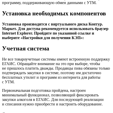
программу, поддерживающую обмен данными с УТМ.
Установка необходимых компонентов
Установка производится с виртуального диска Контур.
Маркет. Для доступа рекомендуется использовать браузер
Internet Explorer. Пройдите по указанной ссылке и
выберите «Настройки для получения КЭП»:
Учетная система
Не все товароучетные системы имеют встроенную поддержку
ЕГАИС. Обращайте внимание на это при выборе, чтобы
не пришлось платить дважды. Продавцы пива обязаны только
подтверждать закупки в системе, поэтому им достаточно
бесплатных утилит и программ из интернета для работы
с УТМ.
Первоначальная подготовка пройдена, настроен
минимальный функционал, позволяющий фиксировать
закупки алкоголя в ЕГАИС. Для последующей реализации
и списания нужно приобрести и настроить оборудование.