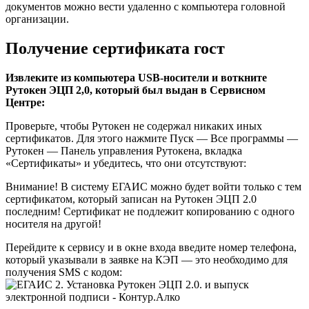
документов можно вести удаленно с компьютера головной
организации.
Получение сертификата гост
Извлеките из компьютера USB-носители и воткните
Рутокен ЭЦП 2,0, который был выдан в Сервисном
Центре:
Проверьте, чтобы Рутокен не содержал никаких иных
сертификатов. Для этого нажмите Пуск — Все программы —
Рутокен — Панель управления Рутокена, вкладка
«Сертификаты» и убедитесь, что они отсутствуют:
Внимание! В систему ЕГАИС можно будет войти только с тем
сертификатом, который записан на Рутокен ЭЦП 2.0
последним! Сертификат не подлежит копированию с одного
носителя на другой!
Перейдите к сервису и в окне входа введите номер телефона,
который указывали в заявке на КЭП — это необходимо для
получения SMS с кодом: