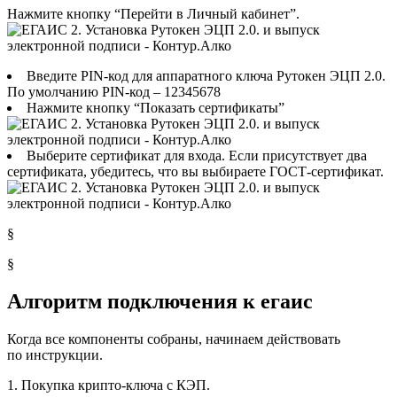
Нажмите кнопку “Перейти в Личный кабинет”.
Введите PIN-код для аппаратного ключа Рутокен ЭЦП 2.0.
По умолчанию PIN-код –
12345678
Нажмите кнопку “Показать сертификаты”
Выберите сертификат для входа. Если присутствует два
сертификата, убедитесь, что вы выбираете ГОСТ-сертификат.
§
§
Алгоритм подключения к егаис
Когда все компоненты собраны, начинаем действовать
по инструкции.
1. Покупка крипто-ключа с КЭП.