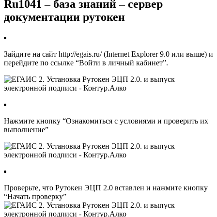
Ru1041 – база знаний – сервер
документации рутокен
Зайдите на сайт
http://egais.ru/
(Internet Explorer 9.0 или выше) и
перейдите по ссылке “Войти в личный кабинет”.
Нажмите кнопку “Ознакомиться с условиями и проверить их
выполнение”
Проверьте, что Рутокен ЭЦП 2.0 вставлен и нажмите кнопку
“Начать проверку”