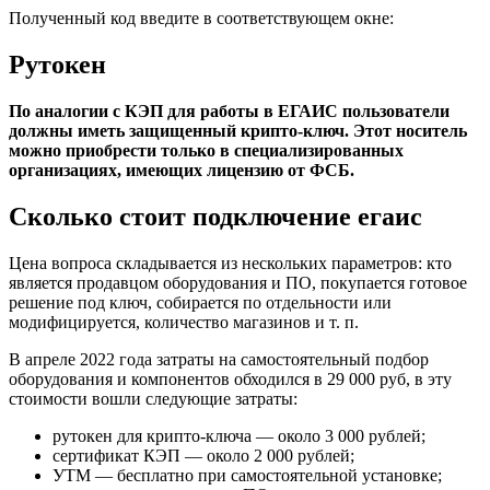
Полученный код введите в соответствующем окне:
Рутокен
По аналогии с КЭП для работы в ЕГАИС пользователи
должны иметь защищенный крипто-ключ. Этот носитель
можно приобрести только в специализированных
организациях, имеющих лицензию от ФСБ.
Сколько стоит подключение егаис
Цена вопроса складывается из нескольких параметров: кто
является продавцом оборудования и ПО, покупается готовое
решение под ключ, собирается по отдельности или
модифицируется, количество магазинов и т. п.
В апреле 2022 года затраты на самостоятельный подбор
оборудования и компонентов обходился в 29 000 руб, в эту
стоимости вошли следующие затраты:
рутокен для крипто-ключа — около 3 000 рублей;
сертификат КЭП — около 2 000 рублей;
УТМ — бесплатно при самостоятельной установке;