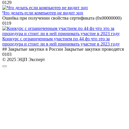
0
129
Что делать если компьютер не видит эцп
Ошибка при получении свойства сертификата (0x00000000)
0
119
Конкурс с ограниченным участием по 44 фз что это за
процедура и стоит ли в ней принимать участие в 2023 году
## Закрытые закупки в России Закрытые закупки проводятся
0
103
© 2025 ЭЦП Эксперт