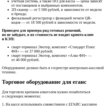
учетная система, а также ПО для кассы — цены зависят
от поставщиков и выбранных компонентов;
2D-сканер — от 5 500 рублей, в зависимости от модели
и бренда;
фискальный регистратор с функцией печати QR-
кодов — от 18 500 рублей в зависимости от модели.
Приведем для примера ряд готовых решений,
но не забудьте, в их стоимость не входит крипто-ключ
и КЭП:
смарт-терминал Эвотор, комплект «Стандарт Плюс
ФН» — от 37 000 рублей;
смарт-терминал Эвотор, комплект «Алко ФН» —
от 46 000 рублей.
Оборудование должно быть в госреестре контрольно-кассовой
техники.
Торговое оборудование для егаис
Для торговли крепким алкоголем нужно позаботиться
о следующих моментах:
1. На кассе использовать совместимую с ЕГАИС кассовую