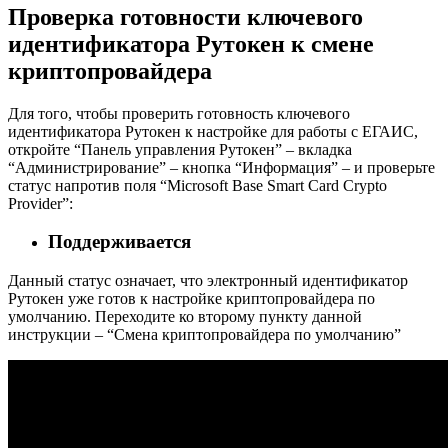
Проверка готовности ключевого
идентификатора Рутокен к смене
криптопровайдера
Для того, чтобы проверить готовность ключевого
идентификатора Рутокен к настройке для работы с ЕГАИС,
откройте “Панель управления Рутокен” – вкладка
“Администрирование” – кнопка “Информация” – и проверьте
статус напротив поля “Microsoft Base Smart Card Crypto
Provider”:
Поддерживается
Данный статус означает, что электронный идентификатор
Рутокен уже готов к настройке криптопровайдера по
умолчанию. Переходите ко второму пункту данной
инструкции – “Смена криптопровайдера по умолчанию”