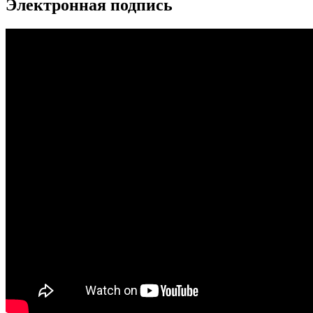
Электронная подпись