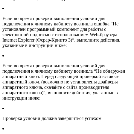
Если во время проверки выполнения условий для
подключения к личному кабинету возникла ошибка “
Не
установлен программный компонент для работы с
электронной подписью с использованием Web-браузера
Internet Explorer (Фсрар-Крипто 3)
“, выполните действия,
указанные в инструкции ниже:
Если во время проверки выполнения условий для
подключения к личному кабинету возникла “
Не обнаружен
аппаратный ключ. Перед следующей проверкой вставьте
аппаратный ключ. (возможно не установлены драйверы
аппаратного ключа, скачайте с сайта производителя
аппаратного ключа)
“, выполните действия, указанные в
инструкции ниже:
Проверка условий должна завершиться успехом.