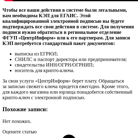
Чтобы все ваши действия в системе были легальными,
вам необходима КЭП для ЕГАИС. Этой
квалифицированной электронной подписью вы будете
подтверждать все свои действия в системе. Для получения
подписи нужно обратиться в региональное отделение
ФГУП «ЦентрИнформ» или к его партнерам. Для записи
КЭП потребуется стандартный пакет документов:
выписка из ЕГРЮЛ;
СНИЛС и паспорт директора или предпринимателя;
свидетельства ИНН/ОГРН/ОГРНИП;
носитель для крипто-ключа.
За свои услуги «ЦентрИнформ» берет плату. Обращаться
за записью свежего ключа придется ежегодно. Кроме этого,
для каждого магазина или юрлица понадобится собственный
крипто-ключ с электронной подписью.
Похожие записи:
Нет похожих.
Оцените статью