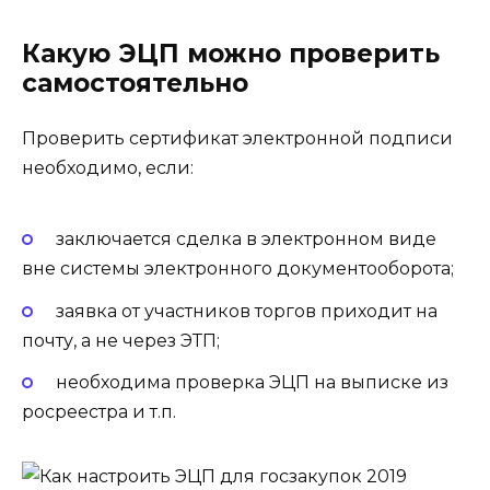
Какую ЭЦП можно проверить
самостоятельно
Проверить сертификат электронной подписи
необходимо, если:
заключается сделка в электронном виде
вне системы электронного документооборота;
заявка от участников торгов приходит на
почту, а не через ЭТП;
необходима проверка ЭЦП на выписке из
росреестра и т.п.