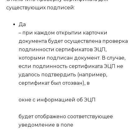
существующих подписей:
Да
– при каждом открытии карточки
документа будет осуществлена проверка
подлинности сертификатов ЭЦП,
которыми подписан документ. В случае,
если подлинность сертификата ЭЦП не
удалось подтвердить (например,
сертификат был отозван), в
окне с информацией об ЭЦП
будет отображено соответствующее
уведомление в поле