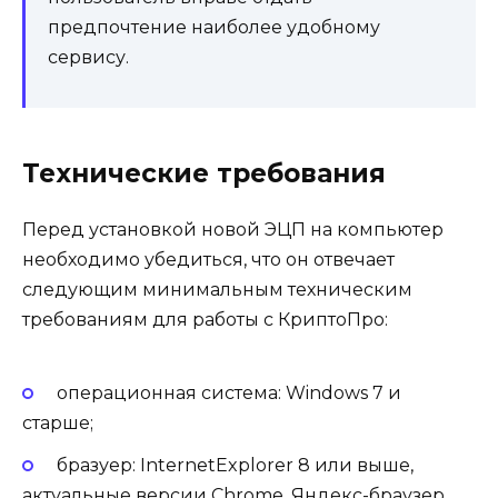
предпочтение наиболее удобному
сервису.
Технические требования
Перед установкой новой ЭЦП на компьютер
необходимо убедиться, что он отвечает
следующим минимальным техническим
требованиям для работы с КриптоПро:
операционная система: Windows 7 и
старше;
бразуер: InternetExplorer 8 или выше,
актуальные версии Chrome, Яндекс-браузер,