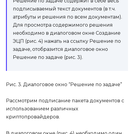
Решение по задаче содержит в себе весь
подписываемый текст документов (в т.ч.
атрибуты и решения по всем документам).
Для просмотра содержимого решения
необходимо в диалоговом окне Создание
ЭЦП (рис. 4) нажать на ссылку Решение по
задаче, отобразится диалоговое окно
Решение по задаче (рис. 3).
Рис. 3. Диалоговое окно “Решение по задаче”
Рассмотрим подписание пакета документов с
использованием различных
криптопровайдеров.
В диалоговом окне (рис. 4) необходимо один