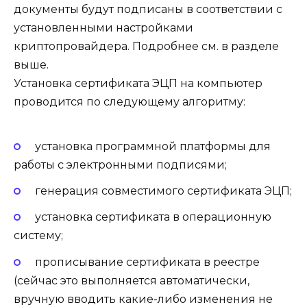
документы будут подписаны в соответствии с
установленными настройками
криптопровайдера
. Подробнее см.
в разделе
выше.
Установка сертификата ЭЦП на компьютер
проводится по следующему алгоритму:
установка программной платформы для
работы с электронными подписями;
генерация совместимого сертификата ЭЦП;
установка сертификата в операционную
систему;
прописывание сертификата в реестре
(сейчас это выполняется автоматически,
вручную вводить какие-либо изменения не