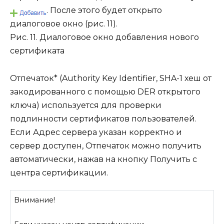
. После этого будет открыто
диалоговое окно (рис. 11).
Рис. 11. Диалоговое окно добавления нового
сертификата
Отпечаток
*
(Authority Key Identifier, SHA-1 хеш от
закодированного с помощью DER открытого
ключа) используется для проверки
подлинности сертификатов пользователей.
Если
Адрес сервера
указан
корректно
и
сервер доступен,
Отпечаток
можно получить
автоматически, нажав на кнопку
Получить с
центра сертификации
.
Внимание!