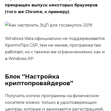
прекращен выпуск некоторых браузеров
(того же Chrome, к примеру).
Windows Vista официально не поддерживается
КриптоПро CSP, тем не менее, программа там
работает, но с такими же ограничениями, как и
в Windows XP.
Блок “Настройка
криптопровайдеров”
Получить копию программы на физическом
носителе можно только в удостоверяющих
центрах, которые и занимаются регистрацией,