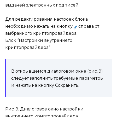
выдачей электронных подписей.
Для редактирования настроек блока
необходимо нажать на кнопку
справа от
выбранного криптопровайдера.
Блок “Настройки внутреннего
криптопровайдера”
В открывшемся диалоговом окне (рис. 9)
следует заполнить требуемые параметры
и нажать на кнопку Сохранить.
Рис. 9. Диалоговое окно настройки
внутреннего криптопровайдера