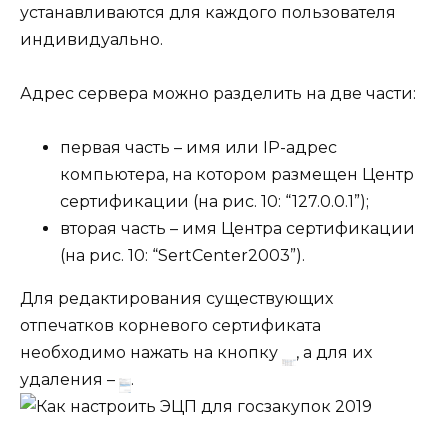
устанавливаются для каждого пользователя
индивидуально.
Адрес сервера можно разделить на две части:
первая часть – имя или IP-адрес
компьютера, на котором размещен Центр
сертификации (на рис. 10: “127.0.0.1”);
вторая часть – имя Центра сертификации
(на рис. 10: “SertCenter2003”).
Для редактирования существующих
отпечатков корневого сертификата
необходимо нажать на кнопку
, а для их
удаления –
.