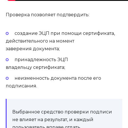
Проверка позволяет подтвердить:
создание ЭЦП при помощи сертификата,
действительного на момент
заверения документа;
принадлежность ЭЦП
владельцу сертификата;
неизменность документа после его
подписания.
Выбранное средство проверки подписи
не влияет на результат, и каждый
пользователь вправе отдать