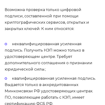
Возможна проверка только цифровой
подписи, составленной при помощи
криптографических сервисов, открытых и
закрытых ключей. К ним относятся:
неквалифицированная усиленная
подпись. Получить НЭП можно только в
удостоверяющем центре. Требует
дополнительного соглашения о признании
юридической силы.;
квалифицированная усиленная подпись.
Выдается только в аккредитованных
Минкомсвязи РФ удостоверяющих центрах.
ПО, позволяющее работать с КЭП, имеет
сертификацию ФСБ РФ.