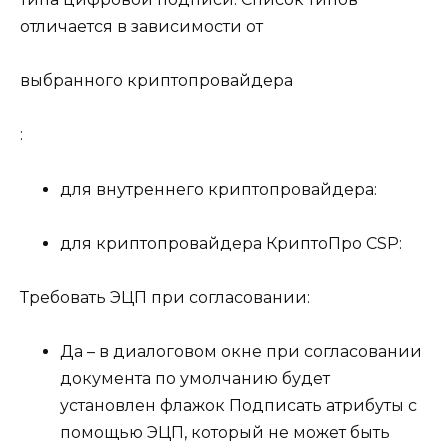
отличается в зависимости от
выбранного криптопровайдера
:
для внутреннего криптопровайдера:
для криптопровайдера КриптоПро CSP:
Требовать ЭЦП при согласовании:
Да
– в диалоговом окне при
согласовании
документа
по умолчанию будет
установлен флажок
Подписать атрибуты с
помощью ЭЦП
, который не может быть