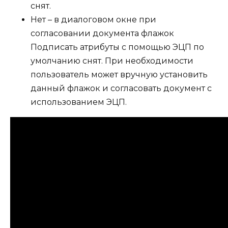
снят.
Нет
– в диалоговом окне при
согласовании документа
флажок
Подписать атрибуты с помощью ЭЦП
по
умолчанию снят. При необходимости
пользователь может вручную установить
данный флажок и согласовать документ с
использованием ЭЦП.