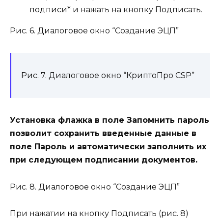
подписи
*
и нажать на кнопку
Подписать
.
Рис. 6. Диалоговое окно “Создание ЭЦП”
Рис. 7. Диалоговое окно “КриптоПро CSP”
Установка флажка в поле Запомнить пароль
позволит сохранить введенные данные в
поле Пароль и автоматически заполнить их
при следующем подписании документов.
Рис. 8. Диалоговое окно “Создание ЭЦП”
При нажатии на кнопку
Подписать
(рис. 8)