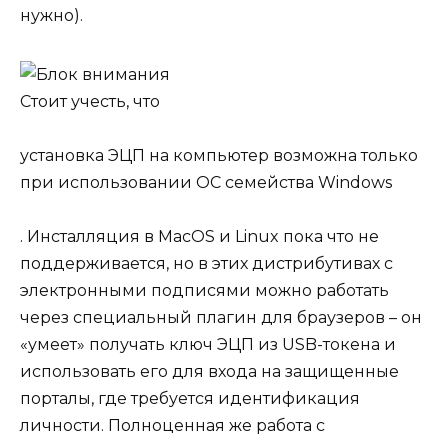
нужно).
Стоит учесть, что
установка ЭЦП на компьютер возможна только
при использовании ОС семейства Windows
. Инсталляция в MacOS и Linux пока что не
поддерживается, но в этих дистрибутивах с
электронными подписями можно работать
через специальный плагин для браузеров – он
«умеет» получать ключ ЭЦП из USB-токена и
использовать его для входа на защищенные
порталы, где требуется идентификация
личности. Полноценная же работа с