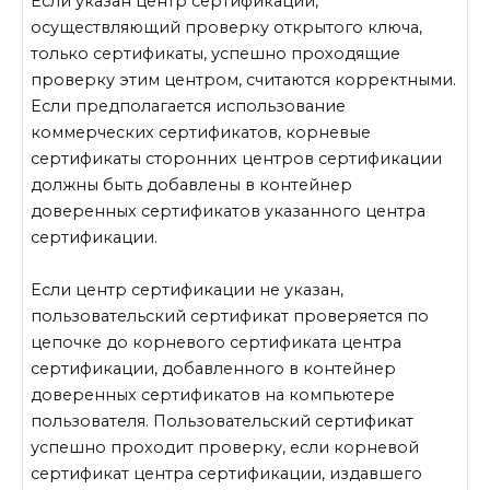
Если указан центр сертификации,
осуществляющий проверку открытого ключа,
только сертификаты, успешно проходящие
проверку этим центром, считаются корректными.
Если предполагается использование
коммерческих сертификатов, корневые
сертификаты сторонних центров сертификации
должны быть добавлены в контейнер
доверенных сертификатов указанного центра
сертификации.
Если центр сертификации не указан,
пользовательский сертификат проверяется по
цепочке до корневого сертификата центра
сертификации, добавленного в контейнер
доверенных сертификатов на компьютере
пользователя. Пользовательский сертификат
успешно проходит проверку, если корневой
сертификат центра сертификации, издавшего