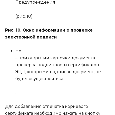
Предупреждения
(рис. 10).
Рис. 10. Окно информации о проверке
электронной подписи
Нет
– при открытии карточки документа
проверка подлинности сертификатов
ЭЦП, которыми подписан документ, не
будет осуществляться
.
Для добавления отпечатка корневого
сертификата необходимо нажать на кнопку