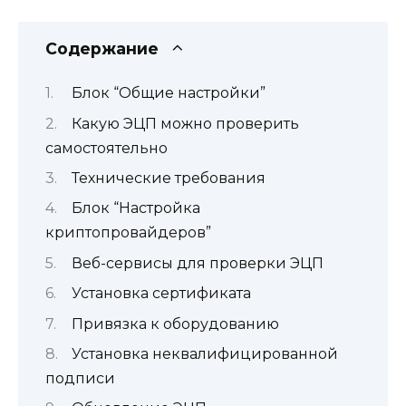
Содержание
Блок “Общие настройки”
Какую ЭЦП можно проверить
самостоятельно
Технические требования
Блок “Настройка
криптопровайдеров”
Веб-сервисы для проверки ЭЦП
Установка сертификата
Привязка к оборудованию
Установка неквалифицированной
подписи