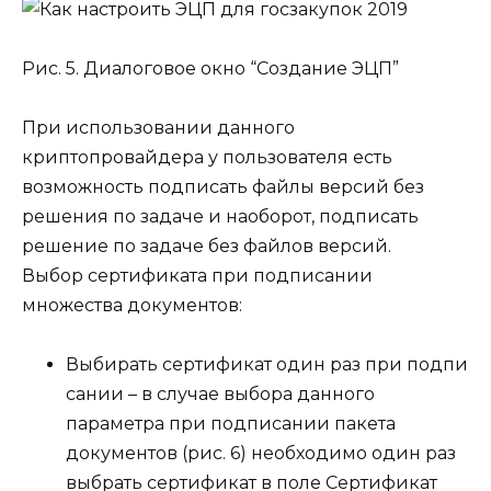
Рис. 5. Диалоговое окно “Создание ЭЦП”
При использовании данного
криптопровайдера у пользователя есть
возможность подписать файлы версий без
решения по задаче
и наоборот, подписать
решение по задаче
без файлов версий.
Выбор сертификата при подписании
множества документов:
Выбирать сертификат один раз при подпи
сании
– в случае выбора данного
параметра при подписании
пакета
документов
(рис. 6) необходимо один раз
выбрать
сертификат
в поле
Сертификат