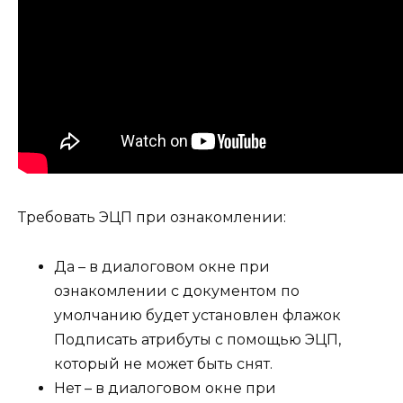
Требовать ЭЦП при ознакомлении:
Да
– в диалоговом окне при
ознакомлении с документом
по
умолчанию будет установлен флажок
Подписать атрибуты с помощью ЭЦП
,
который не может быть снят.
Нет
– в диалоговом окне при