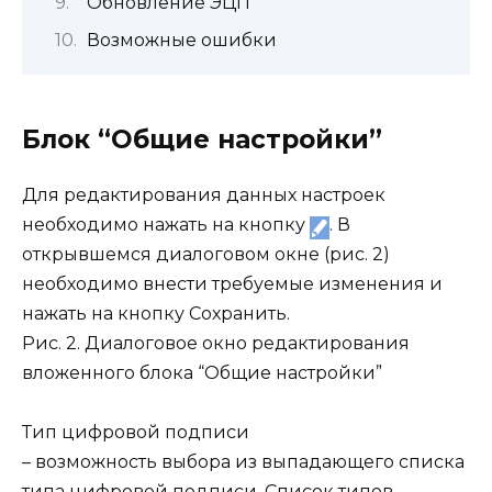
Обновление ЭЦП
Возможные ошибки
Блок “Общие настройки”
Для редактирования данных настроек
необходимо нажать на кнопку
. В
открывшемся диалоговом окне (рис. 2)
необходимо внести требуемые изменения и
нажать на кнопку
Сохранить
.
Рис. 2. Диалоговое окно редактирования
вложенного блока “Общие настройки”
Тип цифровой подписи
– возможность выбора из выпадающего списка
типа цифровой подписи. Список типов