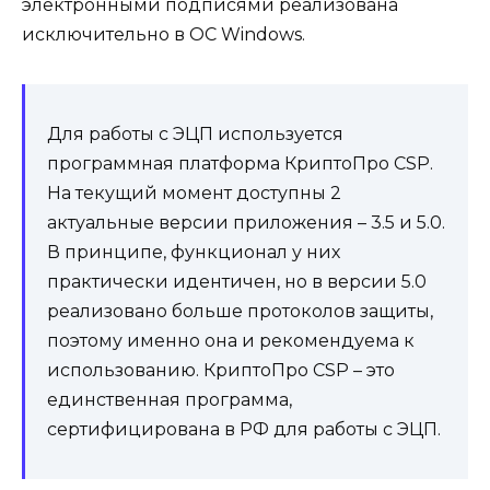
электронными подписями реализована
исключительно в ОС Windows.
Для работы с ЭЦП используется
программная платформа КриптоПро CSP.
На текущий момент доступны 2
актуальные версии приложения – 3.5 и 5.0.
В принципе, функционал у них
практически идентичен, но в версии 5.0
реализовано больше протоколов защиты,
поэтому именно она и рекомендуема к
использованию. КриптоПро CSP – это
единственная программа,
сертифицирована в РФ для работы с ЭЦП.