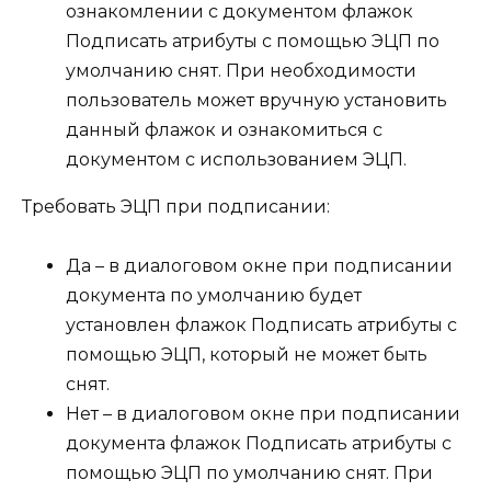
ознакомлении с документом
флажок
Подписать атрибуты с помощью ЭЦП
по
умолчанию снят. При необходимости
пользователь может вручную установить
данный флажок и ознакомиться с
документом с использованием ЭЦП.
Требовать ЭЦП при подписании:
Да
– в диалоговом окне при
подписании
документа
по умолчанию будет
установлен флажок
Подписать атрибуты с
помощью ЭЦП
, который не может быть
снят.
Нет
– в диалоговом окне при
подписании
документа
флажок
Подписать атрибуты с
помощью ЭЦП
по умолчанию снят. При