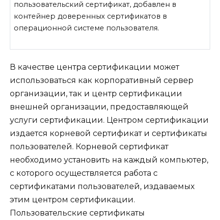
пользовательский сертификат, добавлен в
контейнер доверенных сертификатов в
операционной системе пользователя.
В качестве центра сертификации может
использоваться как корпоративный сервер
организации, так и центр сертификации
внешней организации, предоставляющей
услуги сертификации. Центром сертификации
издается корневой сертификат и сертификаты
пользователей. Корневой сертификат
необходимо установить на каждый компьютер,
с которого осуществляется работа с
сертификатами пользователей, издаваемых
этим центром сертификации.
Пользовательские сертификаты