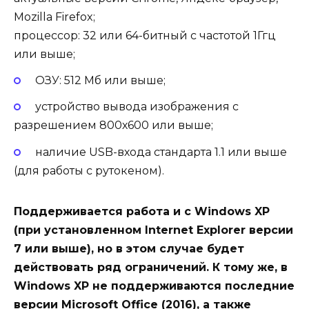
Mozilla Firefox;
процессор: 32 или 64-битный с частотой 1Ггц
или выше;
ОЗУ: 512 Мб или выше;
устройство вывода изображения с
разрешением 800х600 или выше;
наличие USB-входа стандарта 1.1 или выше
(для работы с рутокеном).
Поддерживается работа и с Windows XP
(при установленном Internet Explorer версии
7 или выше), но в этом случае будет
действовать ряд ограничений. К тому же, в
Windows XP не поддерживаются последние
версии Microsoft Office (2016), а также