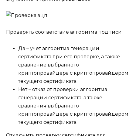
Проверять соответствие алгоритма подписи:
Да
– учет алгоритма генерации
сертификата при его проверке, а также
сравнение выбранного
криптопровайдера с криптопровайдером
текущего сертификата.
Нет
– отказ от проверки алгоритма
генерации сертификата, а также
сравнения выбранного
криптопровайдера с криптопровайдером
текущего сертификата.
Отключить проверку сертификата для